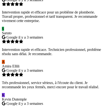
Intervention rapide et efficace pour un problème de plomberie.
Travail propre, professionnel et tarif transparent. Je recommande
vivement cette entreprise.
S
Saruto
Google
il y a 3 semaines
Intervention rapide et efficace. Technicien professionnel, problème
résolu sans délai. Je recommande.
A
Amira Ellili
Google
il y a 3 semaines
Très professionnel, service sérieux, à l'écoute du client. Je
recommande les yeux fermés, merci encore pour le travail réalisé.
K
Kevin Dutemple
Google
il y a 3 semaines