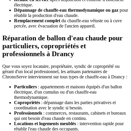
électrique.
Dépannage de chauffe-eau thermodynamique ou gaz
pour
rétablir la production d'eau chaude.
Remplacement complet
du chauffe-eau vétuste ou à cuve
percée, avec évacuation de l'ancien appareil.
Réparation de ballon d'eau chaude pour
particuliers, copropriétés et
professionnels à Drancy
Que vous soyez locataire, propriétaire, syndic de copropriété ou
gérant d'un local professionnel, les artisans partenaires de
ChronoServe interviennent sur tous types de chauffe-eau à Drancy :
Particuliers
: appartements et maisons équipés d'un ballon
électrique, d'un cumulus ou d'un chauffe-eau
thermodynamique.
Copropriétés
: dépannage dans les parties privatives et
coordination avec le syndic si besoin.
Professionnels
: commerces, restaurants, cabinets et bureaux
qui ont besoin d'eau chaude en continu.
Locations et logements meublés
: intervention rapide pour
rétablir l'eau chaude des occupants.