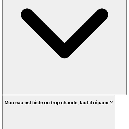
Mon eau est tiède ou trop chaude, faut-il réparer ?