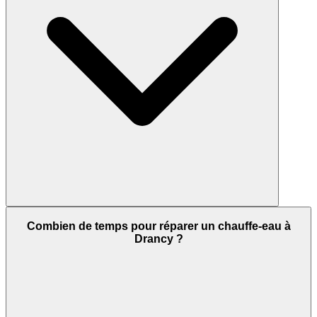
Combien de temps pour réparer un chauffe-eau à
Drancy ?