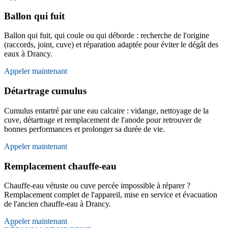
Ballon qui fuit
Ballon qui fuit, qui coule ou qui déborde : recherche de l'origine
(raccords, joint, cuve) et réparation adaptée pour éviter le dégât des
eaux à Drancy.
Appeler maintenant
Détartrage cumulus
Cumulus entartré par une eau calcaire : vidange, nettoyage de la
cuve, détartrage et remplacement de l'anode pour retrouver de
bonnes performances et prolonger sa durée de vie.
Appeler maintenant
Remplacement chauffe-eau
Chauffe-eau vétuste ou cuve percée impossible à réparer ?
Remplacement complet de l'appareil, mise en service et évacuation
de l'ancien chauffe-eau à Drancy.
Appeler maintenant