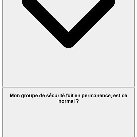
Mon groupe de sécurité fuit en permanence, est-ce
normal ?