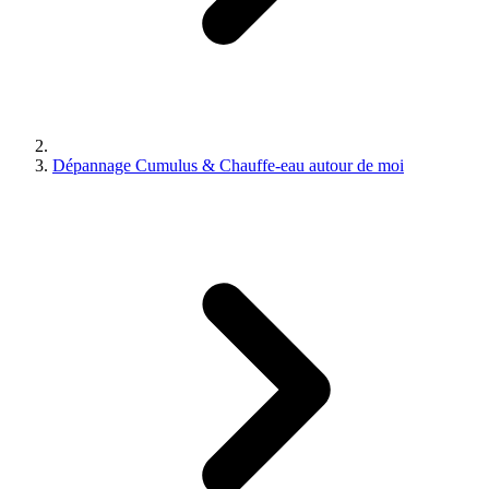
Dépannage Cumulus & Chauffe-eau autour de moi