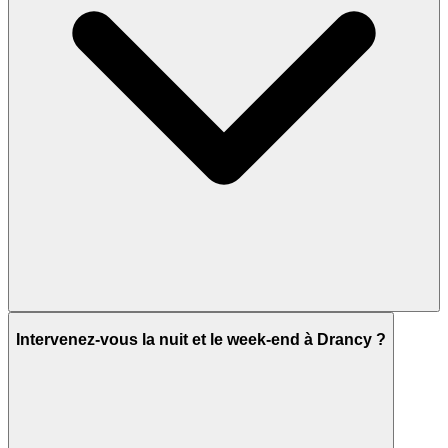
Intervenez-vous la nuit et le week-end à Drancy ?