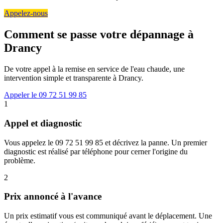
Appelez-nous
Comment se passe votre dépannage à
Drancy
De votre appel à la remise en service de l'eau chaude, une
intervention simple et transparente à Drancy.
Appeler le 09 72 51 99 85
1
Appel et diagnostic
Vous appelez le 09 72 51 99 85 et décrivez la panne. Un premier
diagnostic est réalisé par téléphone pour cerner l'origine du
problème.
2
Prix annoncé à l'avance
Un prix estimatif vous est communiqué avant le déplacement. Une