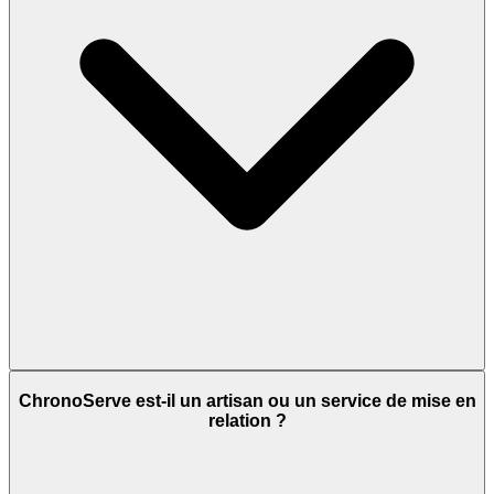
ChronoServe est-il un artisan ou un service de mise en
relation ?