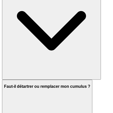
Faut-il détartrer ou remplacer mon cumulus ?