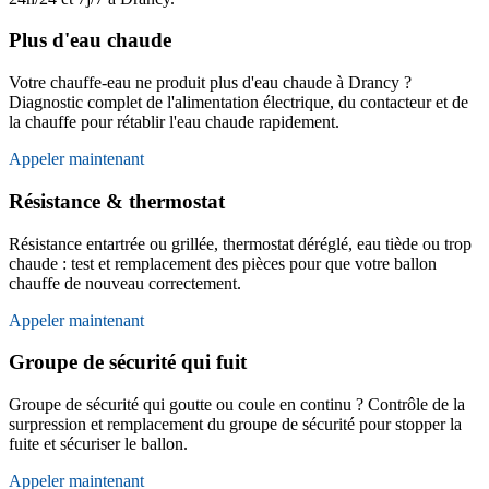
Plus d'eau chaude
Votre chauffe-eau ne produit plus d'eau chaude à Drancy ?
Diagnostic complet de l'alimentation électrique, du contacteur et de
la chauffe pour rétablir l'eau chaude rapidement.
Appeler maintenant
Résistance & thermostat
Résistance entartrée ou grillée, thermostat déréglé, eau tiède ou trop
chaude : test et remplacement des pièces pour que votre ballon
chauffe de nouveau correctement.
Appeler maintenant
Groupe de sécurité qui fuit
Groupe de sécurité qui goutte ou coule en continu ? Contrôle de la
surpression et remplacement du groupe de sécurité pour stopper la
fuite et sécuriser le ballon.
Appeler maintenant