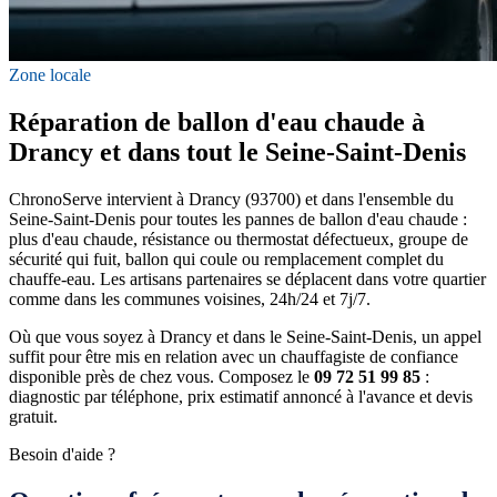
Zone locale
Réparation de ballon d'eau chaude à
Drancy et dans tout le Seine-Saint-Denis
ChronoServe intervient à Drancy (93700) et dans l'ensemble du
Seine-Saint-Denis pour toutes les pannes de ballon d'eau chaude :
plus d'eau chaude, résistance ou thermostat défectueux, groupe de
sécurité qui fuit, ballon qui coule ou remplacement complet du
chauffe-eau. Les artisans partenaires se déplacent dans votre quartier
comme dans les communes voisines, 24h/24 et 7j/7.
Où que vous soyez à Drancy et dans le Seine-Saint-Denis, un appel
suffit pour être mis en relation avec un chauffagiste de confiance
disponible près de chez vous. Composez le
09 72 51 99 85
:
diagnostic par téléphone, prix estimatif annoncé à l'avance et devis
gratuit.
Besoin d'aide ?