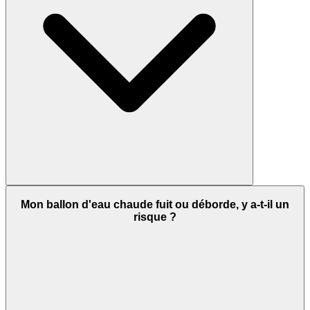
Mon ballon d'eau chaude fuit ou déborde, y a-t-il un
risque ?