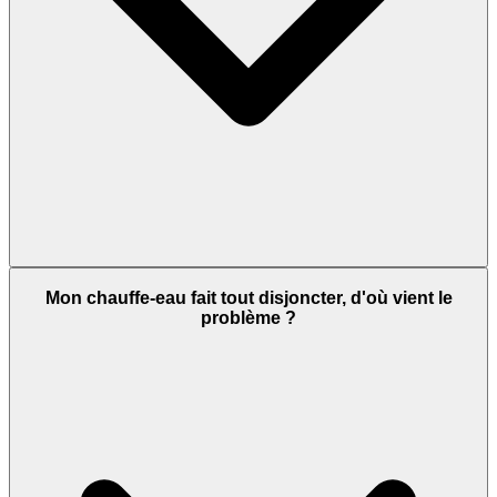
Mon chauffe-eau fait tout disjoncter, d'où vient le
problème ?