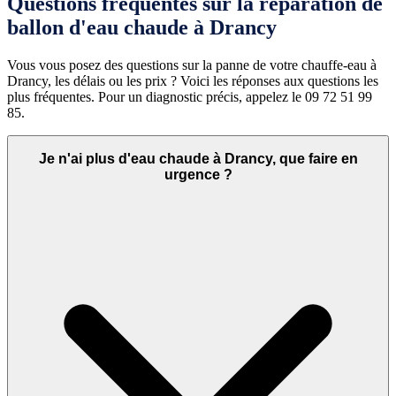
Questions fréquentes sur la réparation de
ballon d'eau chaude à Drancy
Vous vous posez des questions sur la panne de votre chauffe-eau à
Drancy, les délais ou les prix ? Voici les réponses aux questions les
plus fréquentes. Pour un diagnostic précis, appelez le 09 72 51 99
85.
Je n'ai plus d'eau chaude à Drancy, que faire en
urgence ?