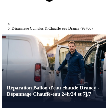
Dépannage Cumulus & Chauffe-eau Drancy (93700)
Réparation Ballon d'eau chaude Drancy -
Dépannage Chauffe-eau 24h/24 et 7j/7