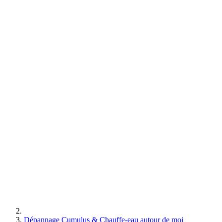
Dépannage Cumulus & Chauffe-eau autour de moi