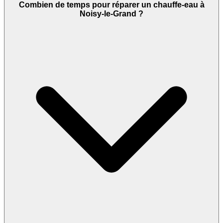
Combien de temps pour réparer un chauffe-eau à
Noisy-le-Grand ?