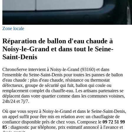
Zone locale
Réparation de ballon d'eau chaude à
Noisy-le-Grand et dans tout le Seine-
Saint-Denis
ChronoServe intervient à Noisy-le-Grand (93160) et dans
l'ensemble du Seine-Saint-Denis pour toutes les pannes de ballon
d'eau chaude : plus d'eau chaude, résistance ou thermostat
défectueux, groupe de sécurité qui fuit, ballon qui coule ou
remplacement complet du chauffe-eau. Les artisans partenaires se
déplacent dans votre quartier comme dans les communes voisines,
24h/24 et 7j/7.
Où que vous soyez à Noisy-le-Grand et dans le Seine-Saint-Denis,
un appel suffit pour être mis en relation avec un chauffagiste de
confiance disponible près de chez vous. Composez le
09 72 51 99
85
: diagnostic par téléphone, prix estimatif annoncé à l'avance et