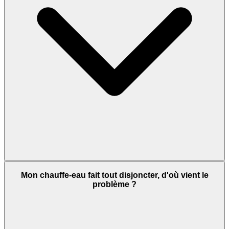
Mon chauffe-eau fait tout disjoncter, d'où vient le
problème ?