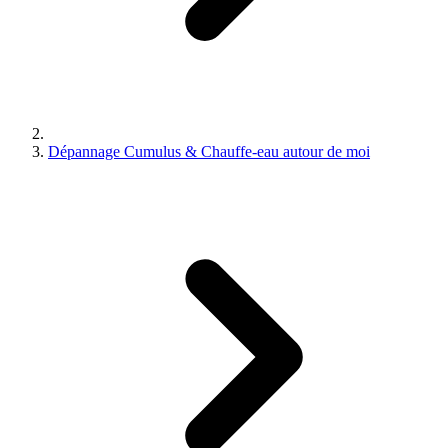
Dépannage Cumulus & Chauffe-eau autour de moi