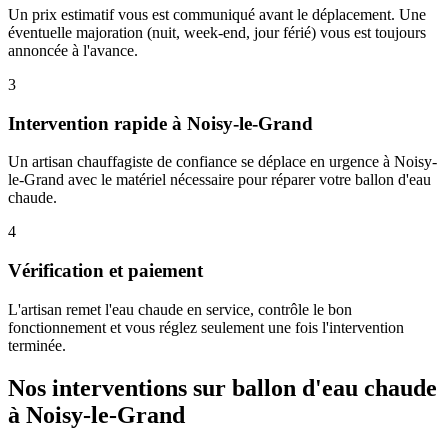
Un prix estimatif vous est communiqué avant le déplacement. Une
éventuelle majoration (nuit, week-end, jour férié) vous est toujours
annoncée à l'avance.
3
Intervention rapide à Noisy-le-Grand
Un artisan chauffagiste de confiance se déplace en urgence à Noisy-
le-Grand avec le matériel nécessaire pour réparer votre ballon d'eau
chaude.
4
Vérification et paiement
L'artisan remet l'eau chaude en service, contrôle le bon
fonctionnement et vous réglez seulement une fois l'intervention
terminée.
Nos interventions sur ballon d'eau chaude
à Noisy-le-Grand