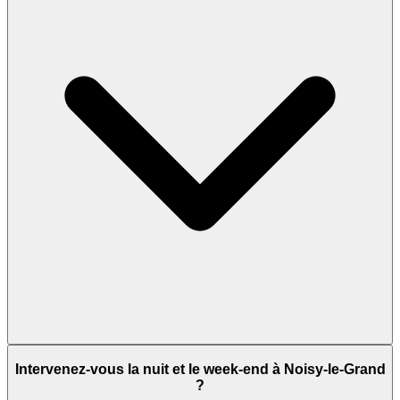
Intervenez-vous la nuit et le week-end à Noisy-le-Grand
?