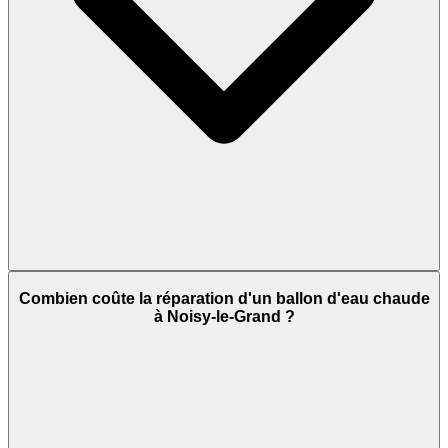
Combien coûte la réparation d'un ballon d'eau chaude
à Noisy-le-Grand ?