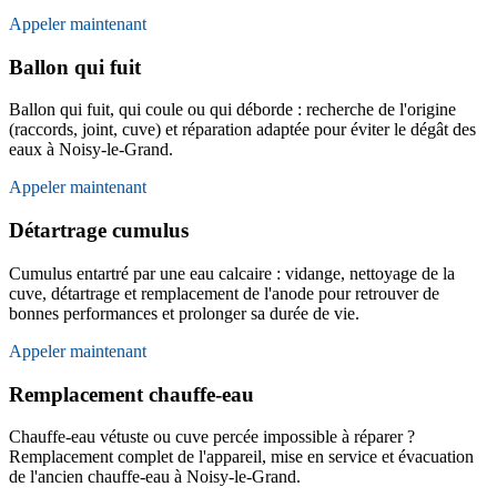
Appeler maintenant
Ballon qui fuit
Ballon qui fuit, qui coule ou qui déborde : recherche de l'origine
(raccords, joint, cuve) et réparation adaptée pour éviter le dégât des
eaux à Noisy-le-Grand.
Appeler maintenant
Détartrage cumulus
Cumulus entartré par une eau calcaire : vidange, nettoyage de la
cuve, détartrage et remplacement de l'anode pour retrouver de
bonnes performances et prolonger sa durée de vie.
Appeler maintenant
Remplacement chauffe-eau
Chauffe-eau vétuste ou cuve percée impossible à réparer ?
Remplacement complet de l'appareil, mise en service et évacuation
de l'ancien chauffe-eau à Noisy-le-Grand.