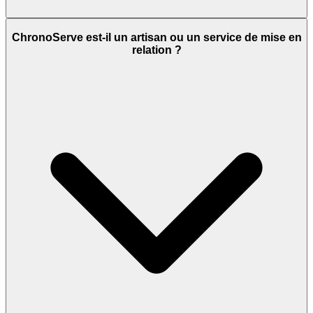
ChronoServe est-il un artisan ou un service de mise en
relation ?