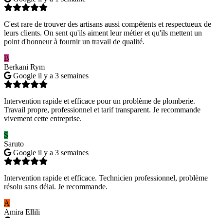
C'est rare de trouver des artisans aussi compétents et respectueux de
leurs clients. On sent qu'ils aiment leur métier et qu'ils mettent un
point d'honneur à fournir un travail de qualité.
B
Berkani Rym
Google
il y a 3 semaines
Intervention rapide et efficace pour un problème de plomberie.
Travail propre, professionnel et tarif transparent. Je recommande
vivement cette entreprise.
S
Saruto
Google
il y a 3 semaines
Intervention rapide et efficace. Technicien professionnel, problème
résolu sans délai. Je recommande.
A
Amira Ellili