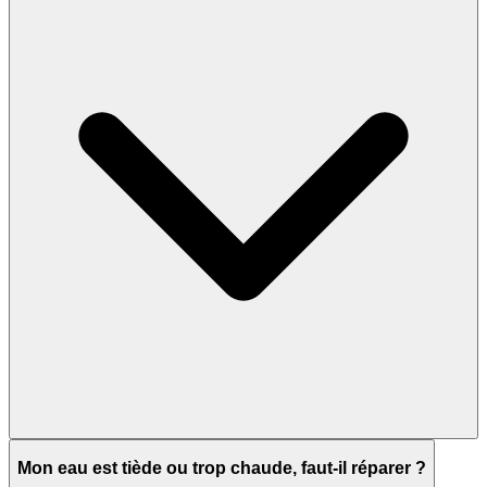
Mon eau est tiède ou trop chaude, faut-il réparer ?