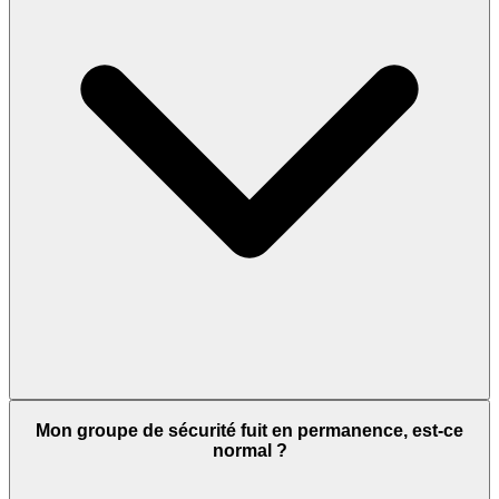
Mon groupe de sécurité fuit en permanence, est-ce
normal ?