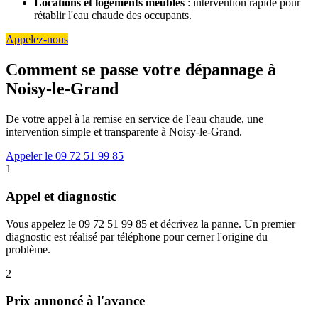
Locations et logements meublés
: intervention rapide pour
rétablir l'eau chaude des occupants.
Appelez-nous
Comment se passe votre dépannage à
Noisy-le-Grand
De votre appel à la remise en service de l'eau chaude, une
intervention simple et transparente à Noisy-le-Grand.
Appeler le 09 72 51 99 85
1
Appel et diagnostic
Vous appelez le 09 72 51 99 85 et décrivez la panne. Un premier
diagnostic est réalisé par téléphone pour cerner l'origine du
problème.
2
Prix annoncé à l'avance