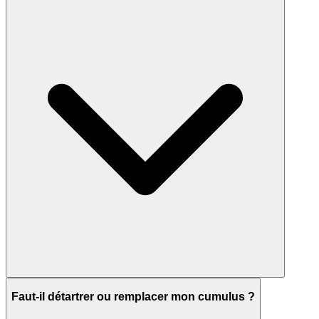
Faut-il détartrer ou remplacer mon cumulus ?