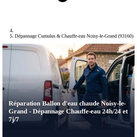
Dépannage Cumulus & Chauffe-eau Noisy-le-Grand (93160)
Réparation Ballon d'eau chaude Noisy-le-
Grand - Dépannage Chauffe-eau 24h/24 et
7j/7