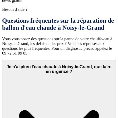
devis gratuit.
Besoin d'aide ?
Questions fréquentes sur la réparation de
ballon d'eau chaude à Noisy-le-Grand
Vous vous posez des questions sur la panne de votre chauffe-eau à
Noisy-le-Grand, les délais ou les prix ? Voici les réponses aux
questions les plus fréquentes. Pour un diagnostic précis, appelez le
09 72 51 99 85.
Je n'ai plus d'eau chaude à Noisy-le-Grand, que faire
en urgence ?