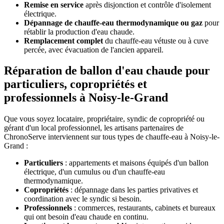
Remise en service
après disjonction et contrôle d'isolement
électrique.
Dépannage de chauffe-eau thermodynamique ou gaz
pour
rétablir la production d'eau chaude.
Remplacement complet
du chauffe-eau vétuste ou à cuve
percée, avec évacuation de l'ancien appareil.
Réparation de ballon d'eau chaude pour
particuliers, copropriétés et
professionnels à Noisy-le-Grand
Que vous soyez locataire, propriétaire, syndic de copropriété ou
gérant d'un local professionnel, les artisans partenaires de
ChronoServe interviennent sur tous types de chauffe-eau à Noisy-le-
Grand :
Particuliers
: appartements et maisons équipés d'un ballon
électrique, d'un cumulus ou d'un chauffe-eau
thermodynamique.
Copropriétés
: dépannage dans les parties privatives et
coordination avec le syndic si besoin.
Professionnels
: commerces, restaurants, cabinets et bureaux
qui ont besoin d'eau chaude en continu.