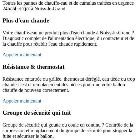
Toutes les pannes de chauffe-eau et de cumulus traitées en urgence
24h/24 et 7j/7 à Noisy-le-Grand.
Plus d'eau chaude
Votre chauffe-eau ne produit plus d'eau chaude à Noisy-le-Grand ?
Diagnostic complet de l'alimentation électrique, du contacteur et de
la chauffe pour rétablir l'eau chaude rapidement.
Appeler maintenant
Résistance & thermostat
Résistance entartrée ou grillée, thermostat déréglé, eau tiède ou trop
chaude : test et remplacement des pièces pour que votre ballon
chauffe de nouveau correctement.
Appeler maintenant
Groupe de sécurité qui fuit
Groupe de sécurité qui goutte ou coule en continu ? Contrôle de la
surpression et remplacement du groupe de sécurité pour stopper la
fuite et sécuriser le ballon.