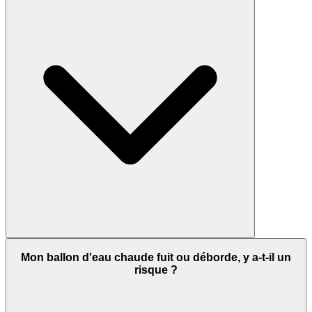
Mon ballon d'eau chaude fuit ou déborde, y a-t-il un
risque ?