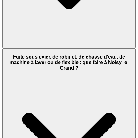
Fuite sous évier, de robinet, de chasse d'eau, de
machine à laver ou de flexible : que faire à Noisy-le-
Grand ?