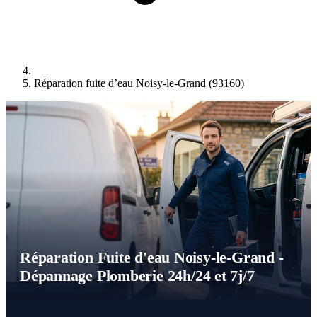
Réparation fuite d’eau Noisy-le-Grand (93160)
Réparation Fuite d'eau Noisy-le-Grand -
Dépannage Plomberie 24h/24 et 7j/7