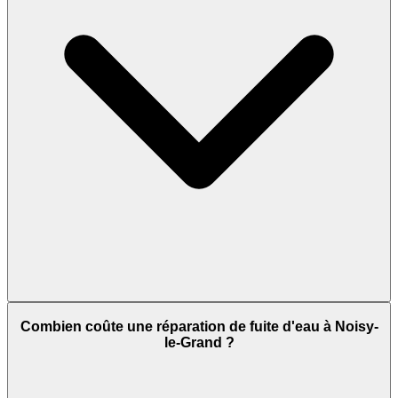
Combien coûte une réparation de fuite d'eau à Noisy-
le-Grand ?