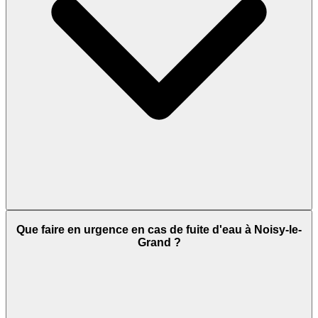
Que faire en urgence en cas de fuite d'eau à Noisy-le-
Grand ?