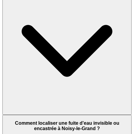
Comment localiser une fuite d'eau invisible ou
encastrée à Noisy-le-Grand ?