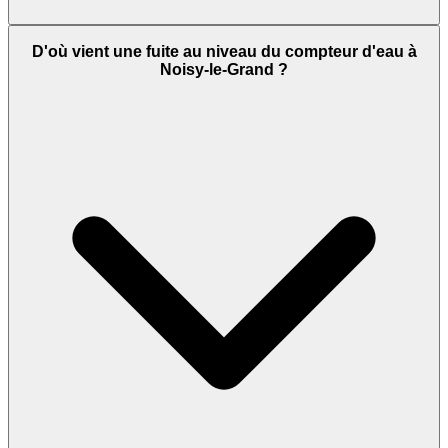
D'où vient une fuite au niveau du compteur d'eau à
Noisy-le-Grand ?