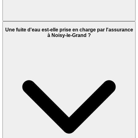
Une fuite d'eau est-elle prise en charge par l'assurance
à Noisy-le-Grand ?