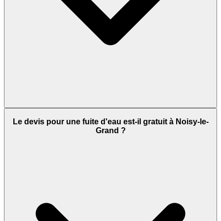
Le devis pour une fuite d'eau est-il gratuit à Noisy-le-
Grand ?