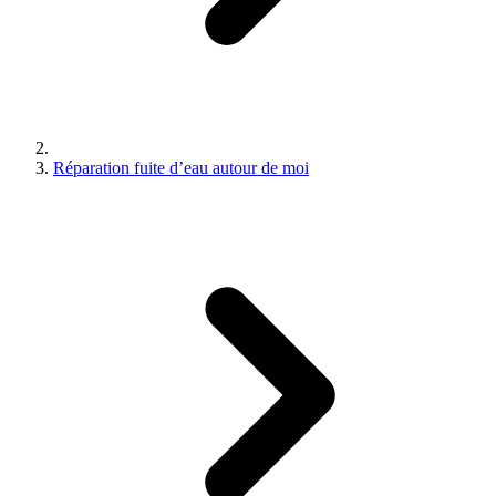
Réparation fuite d’eau autour de moi