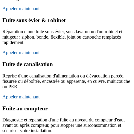
Appeler maintenant
Fuite sous évier & robinet
Réparation d'une fuite sous évier, sous lavabo ou d'un robinet et
mitigeur : siphon, bonde, flexible, joint ou cartouche remplacés
rapidement.
Appeler maintenant
Fuite de canalisation
Reprise d'une canalisation d'alimentation ou d'évacuation percée,
fissurée ou déboîtée, encastrée ou apparente, en cuivre, multicouche
ou PER.
Appeler maintenant
Fuite au compteur
Diagnostic et réparation d'une fuite au niveau du compteur d'eau,
avant ou après compteur, pour stopper une surconsommation et
sécuriser votre installation.