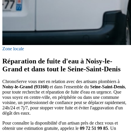
Zone locale
Réparation de fuite d'eau à Noisy-le-
Grand et dans tout le Seine-Saint-Denis
ChronoServe vous met en relation avec des artisans plombiers à
Noisy-le-Grand (93160)
et dans l'ensemble du
Seine-Saint-Denis
,
pour toute recherche et réparation de fuite d'eau en urgence. Que
vous soyez en centre-ville, en périphérie ou dans une commune
voisine, un professionnel de confiance peut se déplacer rapidement,
24h/24 et 7j/7, pour stopper votre fuite et éviter l'aggravation d'un
dégât des eaux.
Pour connaître la disponibilité d'un artisan près de chez vous et
obtenir une estimation gratuite, appelez le
09 72 51 99 85
. Un