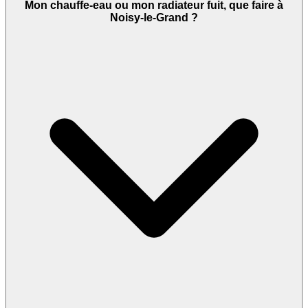
Mon chauffe-eau ou mon radiateur fuit, que faire à
Noisy-le-Grand ?