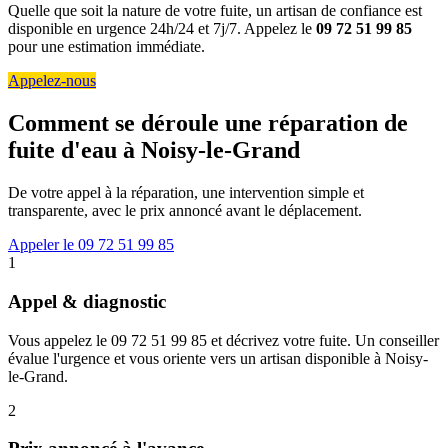
Quelle que soit la nature de votre fuite, un artisan de confiance est
disponible en urgence 24h/24 et 7j/7. Appelez le
09 72 51 99 85
pour une estimation immédiate.
Appelez-nous
Comment se déroule une réparation de
fuite d'eau à Noisy-le-Grand
De votre appel à la réparation, une intervention simple et
transparente, avec le prix annoncé avant le déplacement.
Appeler le 09 72 51 99 85
1
Appel & diagnostic
Vous appelez le 09 72 51 99 85 et décrivez votre fuite. Un conseiller
évalue l'urgence et vous oriente vers un artisan disponible à Noisy-
le-Grand.
2