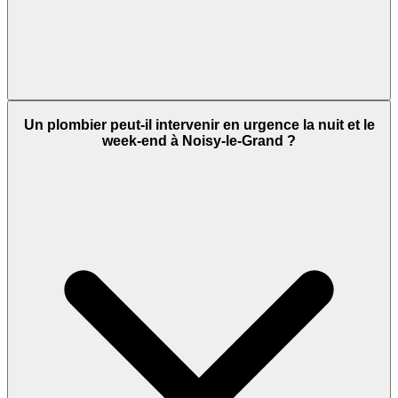
Un plombier peut-il intervenir en urgence la nuit et le
week-end à Noisy-le-Grand ?