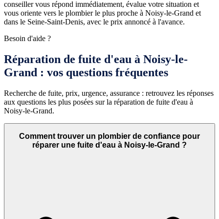
conseiller vous répond immédiatement, évalue votre situation et
vous oriente vers le plombier le plus proche à Noisy-le-Grand et
dans le Seine-Saint-Denis, avec le prix annoncé à l'avance.
Besoin d'aide ?
Réparation de fuite d'eau à Noisy-le-
Grand : vos questions fréquentes
Recherche de fuite, prix, urgence, assurance : retrouvez les réponses
aux questions les plus posées sur la réparation de fuite d'eau à
Noisy-le-Grand.
Comment trouver un plombier de confiance pour
réparer une fuite d'eau à Noisy-le-Grand ?