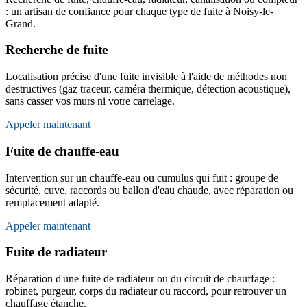
: un artisan de confiance pour chaque type de fuite à Noisy-le-
Grand.
Recherche de fuite
Localisation précise d'une fuite invisible à l'aide de méthodes non
destructives (gaz traceur, caméra thermique, détection acoustique),
sans casser vos murs ni votre carrelage.
Appeler maintenant
Fuite de chauffe-eau
Intervention sur un chauffe-eau ou cumulus qui fuit : groupe de
sécurité, cuve, raccords ou ballon d'eau chaude, avec réparation ou
remplacement adapté.
Appeler maintenant
Fuite de radiateur
Réparation d'une fuite de radiateur ou du circuit de chauffage :
robinet, purgeur, corps du radiateur ou raccord, pour retrouver un
chauffage étanche.