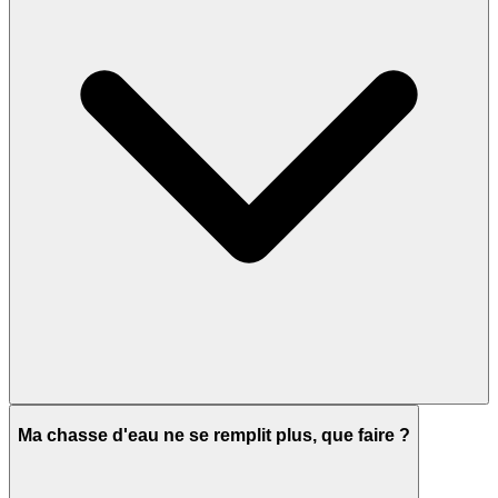
Ma chasse d'eau ne se remplit plus, que faire ?