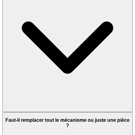
Faut-il remplacer tout le mécanisme ou juste une pièce
?