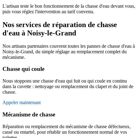
L'artisan teste le bon fonctionnement de la chasse d'eau devant vous,
puis vous réglez l'intervention au tarif convenu.
Nos services de réparation de chasse
d'eau à Noisy-le-Grand
Nos artisans partenaires couvrent toutes les pannes de chasse d'eau à
Noisy-le-Grand, du simple réglage au remplacement complet du
mécanisme.
Chasse qui coule
Nous stoppons une chasse d'eau qui fuit ou qui coule en continu
dans la cuvette : nettoyage ou remplacement du clapet et du joint de
chasse.
Appeler maintenant
Mécanisme de chasse
Réparation ou remplacement du mécanisme de chasse défectueux,
cassé ou entartré, pour rétablir un fonctionnement normal de vos
toilettes.