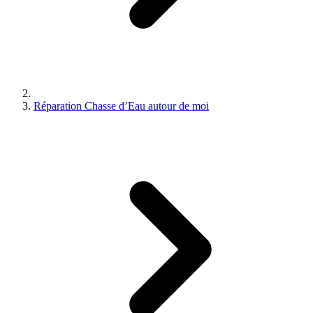
Réparation Chasse d’Eau autour de moi