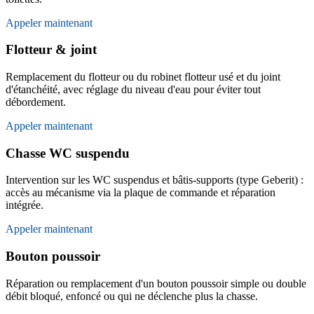
Appeler maintenant
Flotteur & joint
Remplacement du flotteur ou du robinet flotteur usé et du joint
d'étanchéité, avec réglage du niveau d'eau pour éviter tout
débordement.
Appeler maintenant
Chasse WC suspendu
Intervention sur les WC suspendus et bâtis-supports (type Geberit) :
accès au mécanisme via la plaque de commande et réparation
intégrée.
Appeler maintenant
Bouton poussoir
Réparation ou remplacement d'un bouton poussoir simple ou double
débit bloqué, enfoncé ou qui ne déclenche plus la chasse.