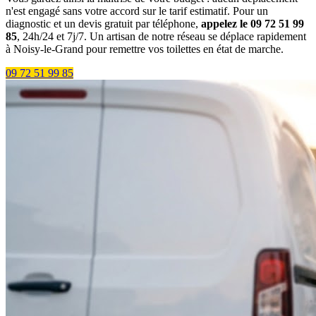
n'est engagé sans votre accord sur le tarif estimatif. Pour un
diagnostic et un devis gratuit par téléphone,
appelez le 09 72 51 99
85
, 24h/24 et 7j/7. Un artisan de notre réseau se déplace rapidement
à Noisy-le-Grand pour remettre vos toilettes en état de marche.
09 72 51 99 85