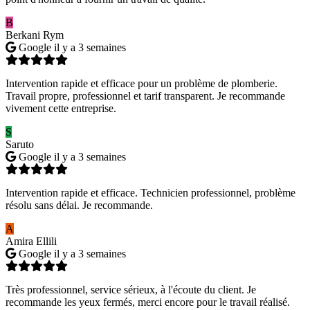
B
Berkani Rym
Google
il y a 3 semaines
Intervention rapide et efficace pour un problème de plomberie.
Travail propre, professionnel et tarif transparent. Je recommande
vivement cette entreprise.
S
Saruto
Google
il y a 3 semaines
Intervention rapide et efficace. Technicien professionnel, problème
résolu sans délai. Je recommande.
A
Amira Ellili
Google
il y a 3 semaines
Très professionnel, service sérieux, à l'écoute du client. Je
recommande les yeux fermés, merci encore pour le travail réalisé.