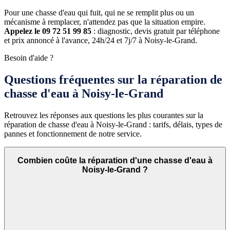
Pour une chasse d'eau qui fuit, qui ne se remplit plus ou un
mécanisme à remplacer, n'attendez pas que la situation empire.
Appelez le 09 72 51 99 85
: diagnostic, devis gratuit par téléphone
et prix annoncé à l'avance, 24h/24 et 7j/7 à Noisy-le-Grand.
Besoin d'aide ?
Questions fréquentes sur la réparation de
chasse d'eau à Noisy-le-Grand
Retrouvez les réponses aux questions les plus courantes sur la
réparation de chasse d'eau à Noisy-le-Grand : tarifs, délais, types de
pannes et fonctionnement de notre service.
Combien coûte la réparation d'une chasse d'eau à
Noisy-le-Grand ?