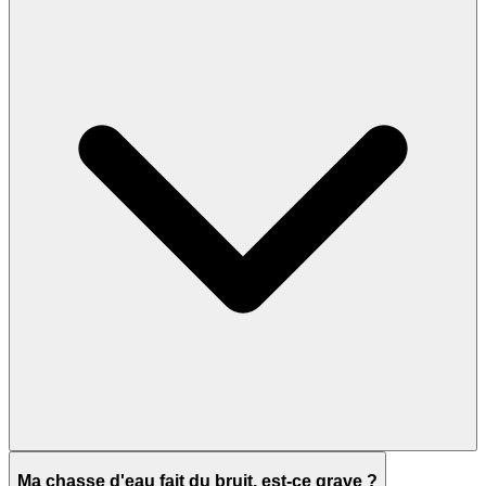
Ma chasse d'eau fait du bruit, est-ce grave ?