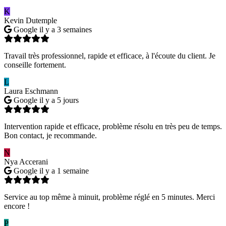
K
Kevin Dutemple
Google
il y a 3 semaines
Travail très professionnel, rapide et efficace, à l'écoute du client. Je
conseille fortement.
L
Laura Eschmann
Google
il y a 5 jours
Intervention rapide et efficace, problème résolu en très peu de temps.
Bon contact, je recommande.
N
Nya Accerani
Google
il y a 1 semaine
Service au top même à minuit, problème réglé en 5 minutes. Merci
encore !
P