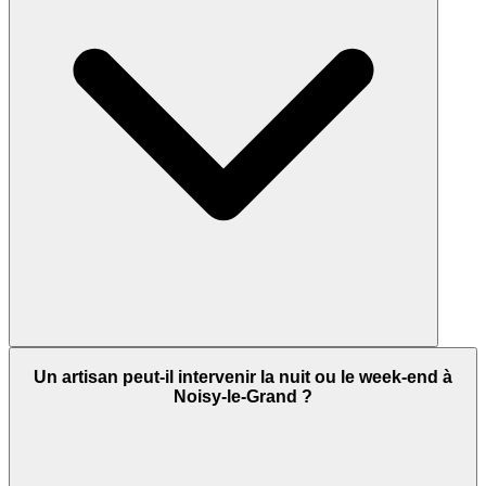
Un artisan peut-il intervenir la nuit ou le week-end à
Noisy-le-Grand ?