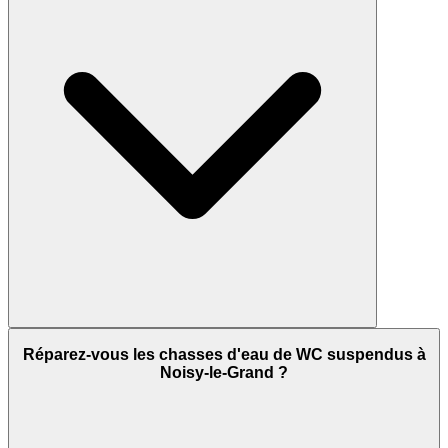
Réparez-vous les chasses d'eau de WC suspendus à
Noisy-le-Grand ?