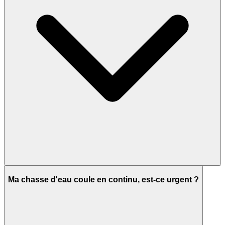
Ma chasse d'eau coule en continu, est-ce urgent ?