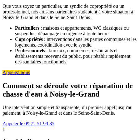
Que vous soyez un particulier, un syndic de copropriété ou un
professionnel, nos artisans partenaires s'adaptent à votre situation à
Noisy-le-Grand et dans le Seine-Saint-Denis :
Particuliers
: maisons et appartements, WC classiques ou
suspendus, dépannage en urgence à toute heure.
Copropriétés
: interventions dans les parties communes et les
logements, coordination avec le syndic.
Professionnels
: bureaux, commerces, restaurants et
établissements recevant du public, pour rétablir rapidement
des sanitaires fonctionnels.
Appelez-nous
Comment se déroule votre réparation de
chasse d'eau à Noisy-le-Grand
Une intervention simple et transparente, du premier appel jusqu'au
paiement, à Noisy-le-Grand et dans le Seine-Saint-Denis.
Appeler le 09 72 51 99 85
1