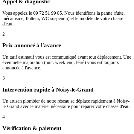
Appel & diagnostic
Vous appelez le 09 72 51 99 85. Nous identifions la panne (fuite,
mécanisme, flotteur, WC suspendu) et le modèle de votre chasse
d'eau.
2
Prix annoncé à l'avance
Un tarif estimatif vous est communiqué avant tout déplacement. Une
éventuelle majoration (nuit, week-end, férié) vous est toujours
annoncée à l'avance.
3
Intervention rapide à Noisy-le-Grand
Un artisan plombier de notre réseau se déplace rapidement à Noisy-
le-Grand avec le matériel nécessaire pour réparer votre chasse d'eau.
4
Vérification & paiement