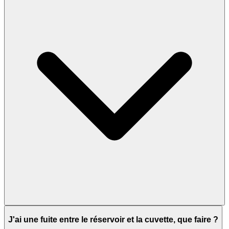
J'ai une fuite entre le réservoir et la cuvette, que faire ?