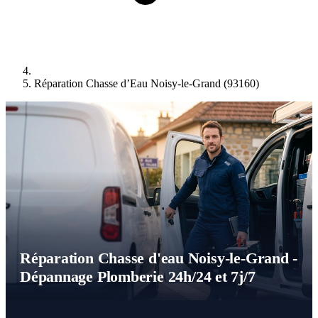
Réparation Chasse d’Eau Noisy-le-Grand (93160)
Réparation Chasse d'eau Noisy-le-Grand -
Dépannage Plomberie 24h/24 et 7j/7