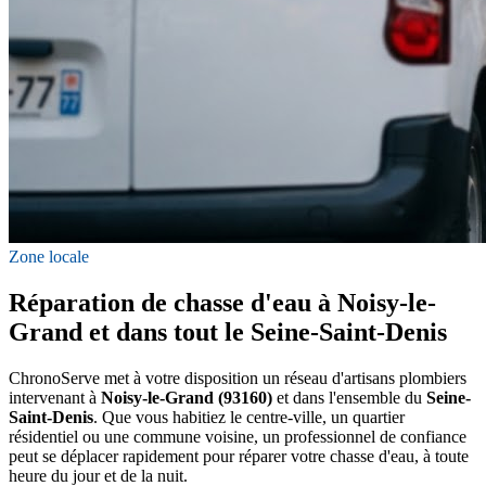
Zone locale
Réparation de chasse d'eau à Noisy-le-
Grand et dans tout le Seine-Saint-Denis
ChronoServe met à votre disposition un réseau d'artisans plombiers
intervenant à
Noisy-le-Grand (93160)
et dans l'ensemble du
Seine-
Saint-Denis
. Que vous habitiez le centre-ville, un quartier
résidentiel ou une commune voisine, un professionnel de confiance
peut se déplacer rapidement pour réparer votre chasse d'eau, à toute
heure du jour et de la nuit.