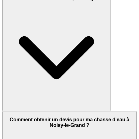
Comment obtenir un devis pour ma chasse d'eau à
Noisy-le-Grand ?