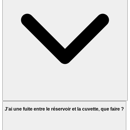
J'ai une fuite entre le réservoir et la cuvette, que faire ?