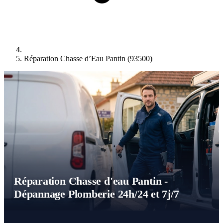
Réparation Chasse d’Eau Pantin (93500)
Réparation Chasse d'eau Pantin -
Dépannage Plomberie 24h/24 et 7j/7