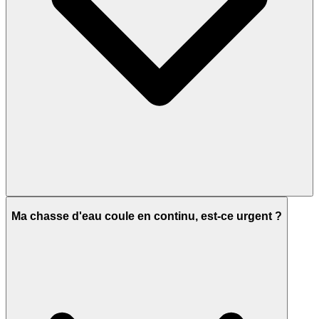
Ma chasse d'eau coule en continu, est-ce urgent ?