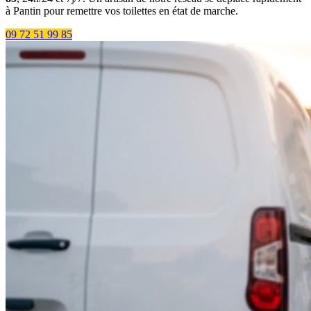
à Pantin pour remettre vos toilettes en état de marche.
09 72 51 99 85