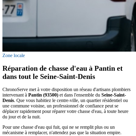
Zone locale
Réparation de chasse d'eau à Pantin et
dans tout le Seine-Saint-Denis
ChronoServe met à votre disposition un réseau d'artisans plombiers
intervenant à
Pantin (93500)
et dans l'ensemble du
Seine-Saint-
Denis
. Que vous habitiez le centre-ville, un quartier résidentiel ou
une commune voisine, un professionnel de confiance peut se
déplacer rapidement pour réparer votre chasse d'eau, à toute heure
du jour et de la nuit.
Pour une chasse d'eau qui fuit, qui ne se remplit plus ou un
mécanisme à remplacer, n'attendez pas que la situation empire.