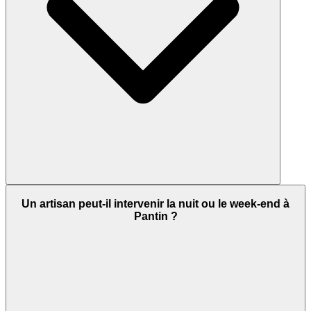
Un artisan peut-il intervenir la nuit ou le week-end à
Pantin ?