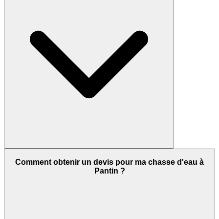
Comment obtenir un devis pour ma chasse d'eau à
Pantin ?