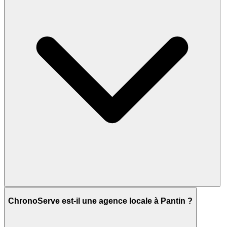
ChronoServe est-il une agence locale à Pantin ?