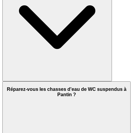
Réparez-vous les chasses d'eau de WC suspendus à
Pantin ?