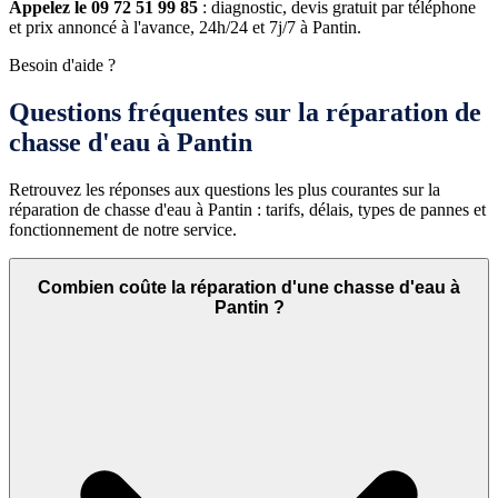
Appelez le 09 72 51 99 85
: diagnostic, devis gratuit par téléphone
et prix annoncé à l'avance, 24h/24 et 7j/7 à Pantin.
Besoin d'aide ?
Questions fréquentes sur la réparation de
chasse d'eau à Pantin
Retrouvez les réponses aux questions les plus courantes sur la
réparation de chasse d'eau à Pantin : tarifs, délais, types de pannes et
fonctionnement de notre service.
Combien coûte la réparation d'une chasse d'eau à
Pantin ?