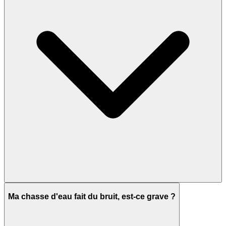
Ma chasse d'eau fait du bruit, est-ce grave ?