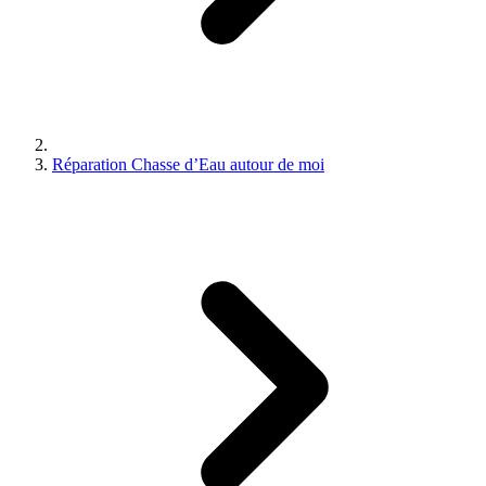
Réparation Chasse d’Eau autour de moi