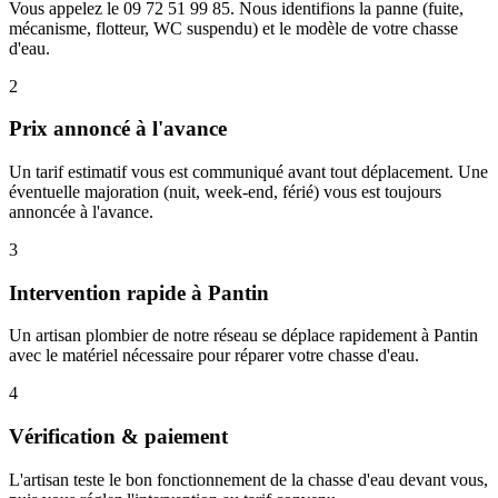
Vous appelez le 09 72 51 99 85. Nous identifions la panne (fuite,
mécanisme, flotteur, WC suspendu) et le modèle de votre chasse
d'eau.
2
Prix annoncé à l'avance
Un tarif estimatif vous est communiqué avant tout déplacement. Une
éventuelle majoration (nuit, week-end, férié) vous est toujours
annoncée à l'avance.
3
Intervention rapide à Pantin
Un artisan plombier de notre réseau se déplace rapidement à Pantin
avec le matériel nécessaire pour réparer votre chasse d'eau.
4
Vérification & paiement
L'artisan teste le bon fonctionnement de la chasse d'eau devant vous,