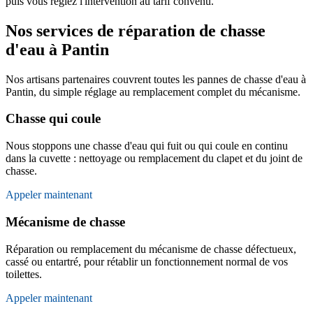
puis vous réglez l'intervention au tarif convenu.
Nos services de réparation de chasse
d'eau à Pantin
Nos artisans partenaires couvrent toutes les pannes de chasse d'eau à
Pantin, du simple réglage au remplacement complet du mécanisme.
Chasse qui coule
Nous stoppons une chasse d'eau qui fuit ou qui coule en continu
dans la cuvette : nettoyage ou remplacement du clapet et du joint de
chasse.
Appeler maintenant
Mécanisme de chasse
Réparation ou remplacement du mécanisme de chasse défectueux,
cassé ou entartré, pour rétablir un fonctionnement normal de vos
toilettes.
Appeler maintenant