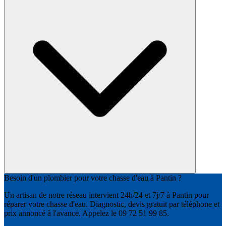
Besoin d'un plombier pour votre chasse d'eau à Pantin ?
Un artisan de notre réseau intervient 24h/24 et 7j/7 à Pantin pour
réparer votre chasse d'eau. Diagnostic, devis gratuit par téléphone et
prix annoncé à l'avance. Appelez le 09 72 51 99 85.