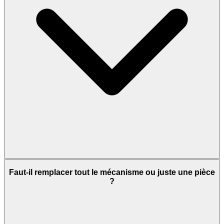
Faut-il remplacer tout le mécanisme ou juste une pièce
?