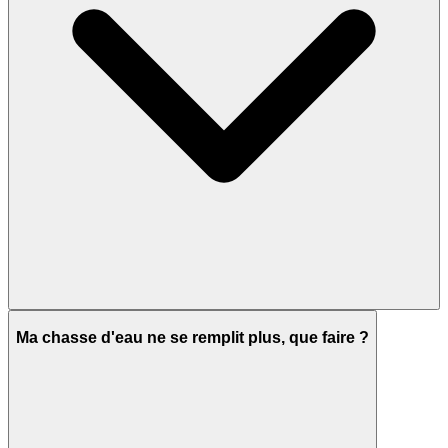
Ma chasse d'eau ne se remplit plus, que faire ?