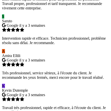
Travail propre, professionnel et tarif transparent. Je recommande
vivement cette entreprise.
S
Saruto
Google
il y a 3 semaines
Intervention rapide et efficace. Technicien professionnel, problème
résolu sans délai. Je recommande.
A
Amira Ellili
Google
il y a 3 semaines
Très professionnel, service sérieux, à l'écoute du client. Je
recommande les yeux fermés, merci encore pour le travail réalisé.
K
Kevin Dutemple
Google
il y a 3 semaines
Travail très professionnel, rapide et efficace, à l'écoute du client. Je