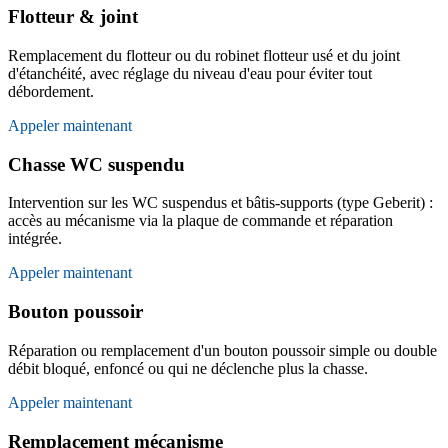
Flotteur & joint
Remplacement du flotteur ou du robinet flotteur usé et du joint
d'étanchéité, avec réglage du niveau d'eau pour éviter tout
débordement.
Appeler maintenant
Chasse WC suspendu
Intervention sur les WC suspendus et bâtis-supports (type Geberit) :
accès au mécanisme via la plaque de commande et réparation
intégrée.
Appeler maintenant
Bouton poussoir
Réparation ou remplacement d'un bouton poussoir simple ou double
débit bloqué, enfoncé ou qui ne déclenche plus la chasse.
Appeler maintenant
Remplacement mécanisme