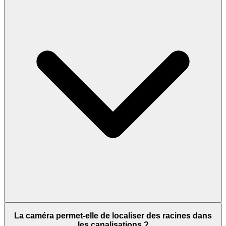
La caméra permet-elle de localiser des racines dans
les canalisations ?