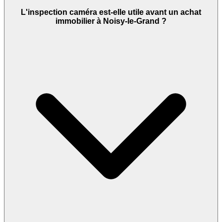
L'inspection caméra est-elle utile avant un achat
immobilier à Noisy-le-Grand ?