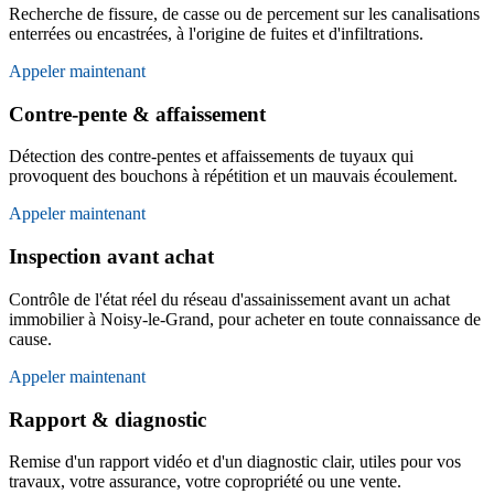
Recherche de fissure, de casse ou de percement sur les canalisations
enterrées ou encastrées, à l'origine de fuites et d'infiltrations.
Appeler maintenant
Contre-pente & affaissement
Détection des contre-pentes et affaissements de tuyaux qui
provoquent des bouchons à répétition et un mauvais écoulement.
Appeler maintenant
Inspection avant achat
Contrôle de l'état réel du réseau d'assainissement avant un achat
immobilier à Noisy-le-Grand, pour acheter en toute connaissance de
cause.
Appeler maintenant
Rapport & diagnostic
Remise d'un rapport vidéo et d'un diagnostic clair, utiles pour vos
travaux, votre assurance, votre copropriété ou une vente.