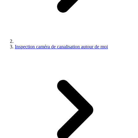
Inspection caméra de canalisation autour de moi