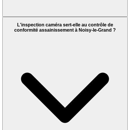
L'inspection caméra sert-elle au contrôle de
conformité assainissement à Noisy-le-Grand ?