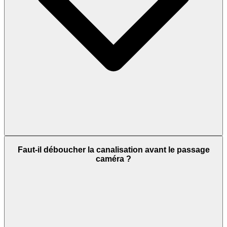
Faut-il déboucher la canalisation avant le passage
caméra ?