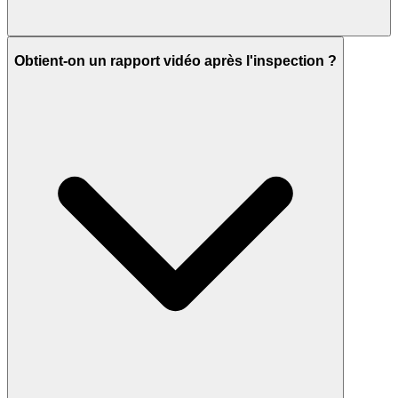
Obtient-on un rapport vidéo après l'inspection ?