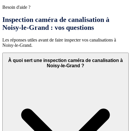
Besoin d'aide ?
Inspection caméra de canalisation à
Noisy-le-Grand : vos questions
Les réponses utiles avant de faire inspecter vos canalisations à
Noisy-le-Grand.
À quoi sert une inspection caméra de canalisation à
Noisy-le-Grand ?