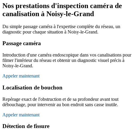
Nos prestations d'inspection caméra de
canalisation à Noisy-le-Grand
Du simple passage caméra à l'expertise complète du réseau, un
diagnostic pour chaque situation à Noisy-le-Grand.
Passage caméra
Introduction d'une caméra endoscopique dans vos canalisations pour
filmer l'intérieur du réseau et obtenir un diagnostic visuel précis à
Noisy-le-Grand.
Appeler maintenant
Localisation de bouchon
Repérage exact de l'obstruction et de sa profondeur avant tout
débouchage, pour intervenir au bon endroit sans casse inutile.
Appeler maintenant
Détection de fissure