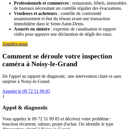
Professionnels et commerces
: restaurants, hôtels, immeubles
de bureaux nécessitant un contrôle régulier des évacuations.
Vendeurs et acheteurs
: contrôle de conformité
assainissement et état du réseau avant une transaction
immobilière dans le Seine-Saint-Denis.
Assurés en sinistre
: expertise de canalisation et rapport
vidéo pour appuyer une déclaration de dégât des eaux.
Appelez-nous
Comment se déroule votre inspection
caméra à Noisy-le-Grand
De l'appel au rapport de diagnostic, une intervention claire et sans
surprise à Noisy-le-Grand.
Appeler le 09 72 51 99 85
1
Appel & diagnostic
Vous appelez le 09 72 51 99 85 et décrivez votre problème :
bouchon récurrent, odeurs, projet d'achat. On identifie le type