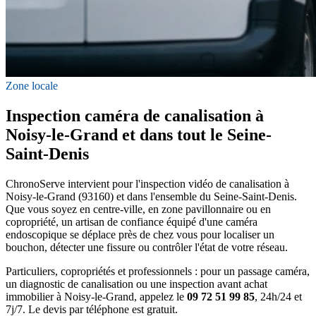
Zone locale
Inspection caméra de canalisation à
Noisy-le-Grand et dans tout le Seine-
Saint-Denis
ChronoServe intervient pour l'inspection vidéo de canalisation à
Noisy-le-Grand (93160) et dans l'ensemble du Seine-Saint-Denis.
Que vous soyez en centre-ville, en zone pavillonnaire ou en
copropriété, un artisan de confiance équipé d'une caméra
endoscopique se déplace près de chez vous pour localiser un
bouchon, détecter une fissure ou contrôler l'état de votre réseau.
Particuliers, copropriétés et professionnels : pour un passage caméra,
un diagnostic de canalisation ou une inspection avant achat
immobilier à Noisy-le-Grand, appelez le
09 72 51 99 85
, 24h/24 et
7j/7. Le devis par téléphone est gratuit.