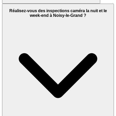
Réalisez-vous des inspections caméra la nuit et le
week-end à Noisy-le-Grand ?