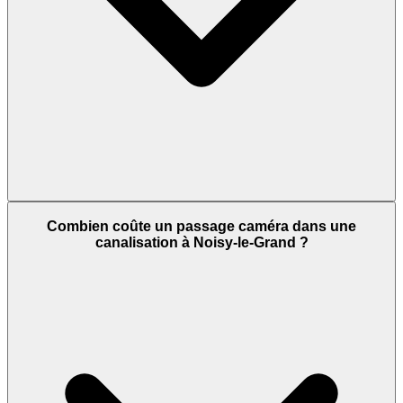
Combien coûte un passage caméra dans une
canalisation à Noisy-le-Grand ?