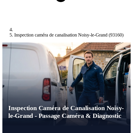
Inspection caméra de canalisation Noisy-le-Grand (93160)
Inspection Caméra de Canalisation Noisy-
le-Grand - Passage Caméra & Diagnostic