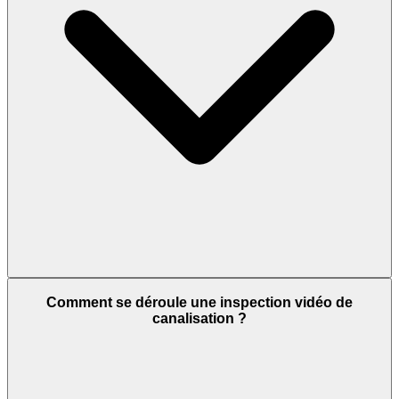
Comment se déroule une inspection vidéo de
canalisation ?