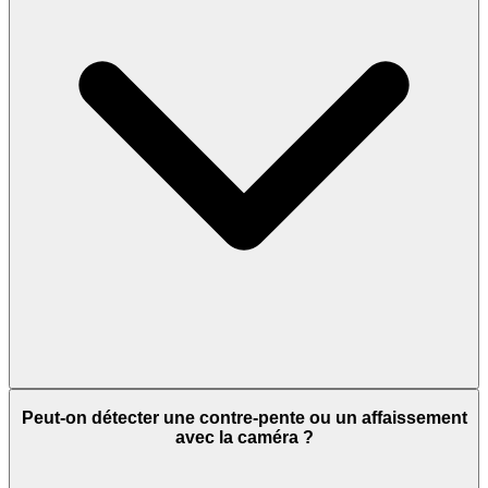
Peut-on détecter une contre-pente ou un affaissement
avec la caméra ?