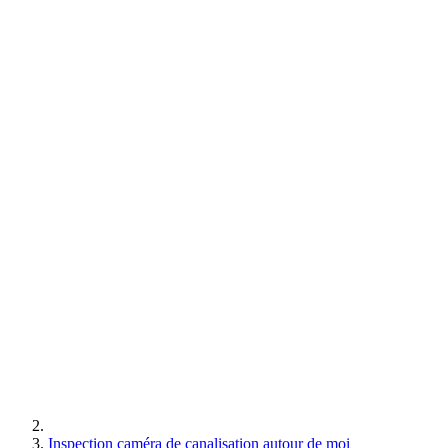
Inspection caméra de canalisation autour de moi