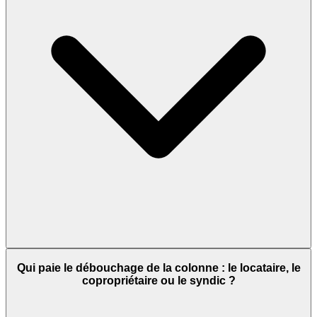
Qui paie le débouchage de la colonne : le locataire, le
copropriétaire ou le syndic ?