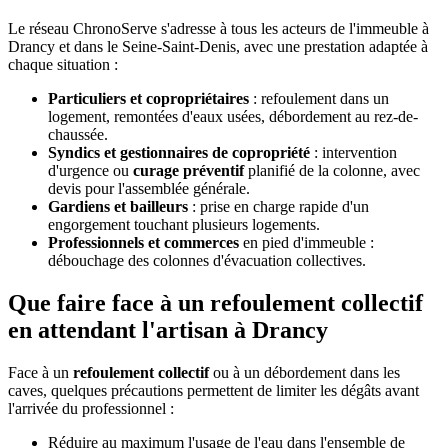
Le réseau ChronoServe s'adresse à tous les acteurs de l'immeuble à
Drancy et dans le Seine-Saint-Denis, avec une prestation adaptée à
chaque situation :
Particuliers et copropriétaires
: refoulement dans un
logement, remontées d'eaux usées, débordement au rez-de-
chaussée.
Syndics et gestionnaires de copropriété
: intervention
d'urgence ou
curage préventif
planifié de la colonne, avec
devis pour l'assemblée générale.
Gardiens et bailleurs
: prise en charge rapide d'un
engorgement touchant plusieurs logements.
Professionnels et commerces
en pied d'immeuble :
débouchage des colonnes d'évacuation collectives.
Que faire face à un refoulement collectif
en attendant l'artisan à Drancy
Face à un
refoulement collectif
ou à un débordement dans les
caves, quelques précautions permettent de limiter les dégâts avant
l'arrivée du professionnel :
Réduire au maximum l'usage de l'eau dans l'ensemble de