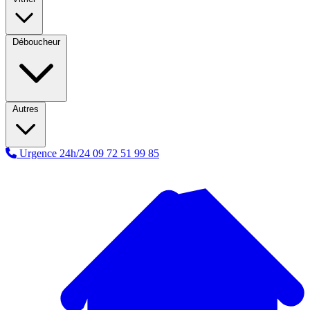
Déboucheur
Autres
Urgence 24h/24
09 72 51 99 85
A