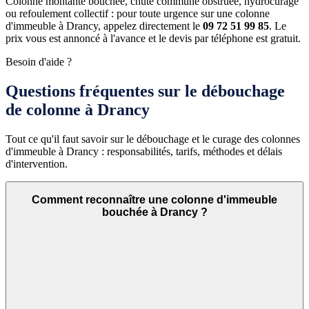
Colonne montante bouchée, chute commune obstruée, hydrocurage
ou refoulement collectif : pour toute urgence sur une colonne
d'immeuble à Drancy, appelez directement le
09 72 51 99 85
. Le
prix vous est annoncé à l'avance et le devis par téléphone est gratuit.
Besoin d'aide ?
Questions fréquentes sur le débouchage
de colonne à Drancy
Tout ce qu'il faut savoir sur le débouchage et le curage des colonnes
d'immeuble à Drancy : responsabilités, tarifs, méthodes et délais
d'intervention.
Comment reconnaître une colonne d'immeuble
bouchée à Drancy ?