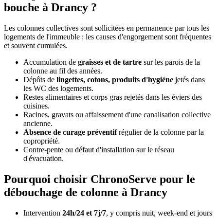
bouche à Drancy ?
Les colonnes collectives sont sollicitées en permanence par tous les
logements de l'immeuble : les causes d'engorgement sont fréquentes
et souvent cumulées.
Accumulation de
graisses et de tartre
sur les parois de la
colonne au fil des années.
Dépôts de
lingettes, cotons, produits d'hygiène
jetés dans
les WC des logements.
Restes alimentaires et corps gras rejetés dans les éviers des
cuisines.
Racines, gravats ou affaissement d'une canalisation collective
ancienne.
Absence de curage préventif
régulier de la colonne par la
copropriété.
Contre-pente ou défaut d'installation sur le réseau
d'évacuation.
Pourquoi choisir ChronoServe pour le
débouchage de colonne à Drancy
Intervention
24h/24 et 7j/7
, y compris nuit, week-end et jours