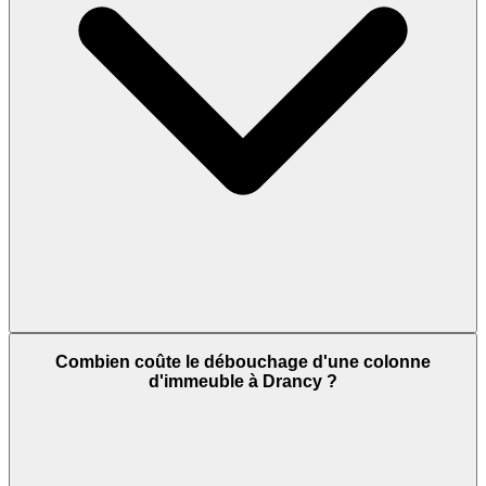
Combien coûte le débouchage d'une colonne
d'immeuble à Drancy ?