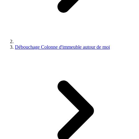
Débouchage Colonne d'immeuble autour de moi