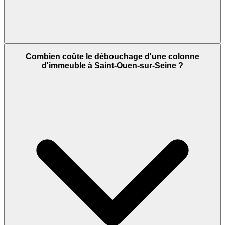
Combien coûte le débouchage d'une colonne
d'immeuble à Saint-Ouen-sur-Seine ?