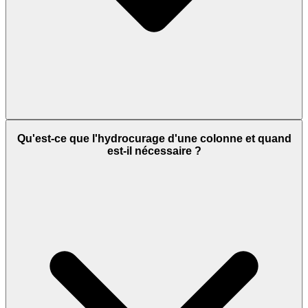
Qu'est-ce que l'hydrocurage d'une colonne et quand
est-il nécessaire ?