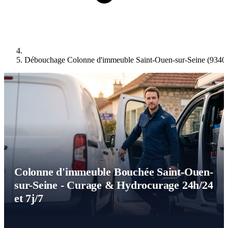
Débouchage Colonne d'immeuble Saint-Ouen-sur-Seine (9340
Colonne d'immeuble Bouchée Saint-Ouen-
sur-Seine - Curage & Hydrocurage 24h/24
et 7j/7