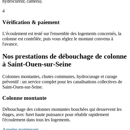
hydrocureur, caméra).
4
Vérification & paiement
L'écoulement est testé sur l'ensemble des logements concernés, la
colonne est contrôlée, puis vous réglez le montant convenu à
l'avance.
Nos prestations de débouchage de colonne
à Saint-Ouen-sur-Seine
Colonnes montantes, chutes communes, hydrocurage et curage
préventif : un service complet pour les canalisations collectives de
Saint-Ouen-sur-Seine.
Colonne montante
Débouchage des colonnes montantes bouchées qui desservent les
étages, avec furet haute puissance pour rétablir rapidement
l'écoulement dans tous les logements.
Appeler maintenant