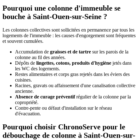
Pourquoi une colonne d'immeuble se
bouche à Saint-Ouen-sur-Seine ?
Les colonnes collectives sont sollicitées en permanence par tous les
logements de l'immeuble : les causes d'engorgement sont fréquentes
et souvent cumulées.
Accumulation de
graisses et de tartre
sur les parois de la
colonne au fil des années.
Dépôts de
lingettes, cotons, produits d'hygiène
jetés dans
les WC des logements.
Restes alimentaires et corps gras rejetés dans les éviers des
cuisines.
Racines, gravats ou affaissement d'une canalisation collective
ancienne.
Absence de curage préventif
régulier de la colonne par la
copropriété.
Contre-pente ou défaut d'installation sur le réseau
d'évacuation.
Pourquoi choisir ChronoServe pour le
débouchage de colonne à Saint-Ouen-sur-