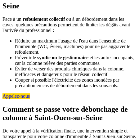
Seine
Face à un
refoulement collectif
ou à un débordement dans les
caves, quelques précautions permettent de limiter les dégâts avant
l'arrivée du professionnel :
Réduire au maximum l'usage de l'eau dans l'ensemble de
l'immeuble (WC, éviers, machines) pour ne pas aggraver le
refoulement.
Prévenir le
syndic ou le gestionnaire
et les autres occupants,
car la colonne relève des parties communes.
Éviter de verser des produits chimiques dans la colonne,
inefficaces et dangereux pour le réseau collectif.
Couper si possible l'électricité des zones inondées par
précaution en cas de débordement dans les sous-sols.
Appelez-nous
Comment se passe votre débouchage de
colonne à Saint-Ouen-sur-Seine
De votre appel à la vérification finale, une intervention simple et
transparente pour votre colonne d'immeuble à Saint-Ouen-sur-Seine.