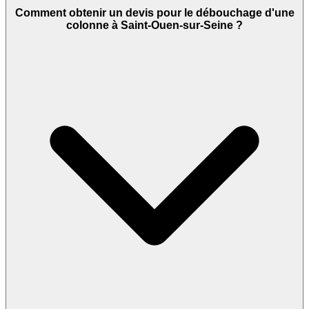
Comment obtenir un devis pour le débouchage d'une
colonne à Saint-Ouen-sur-Seine ?