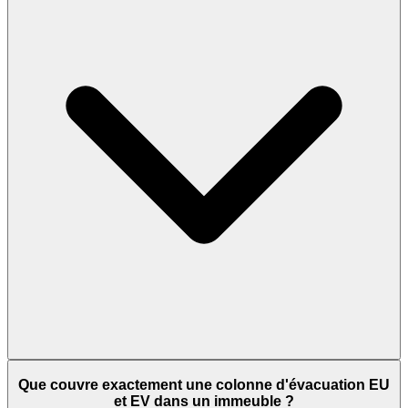
Que couvre exactement une colonne d'évacuation EU
et EV dans un immeuble ?