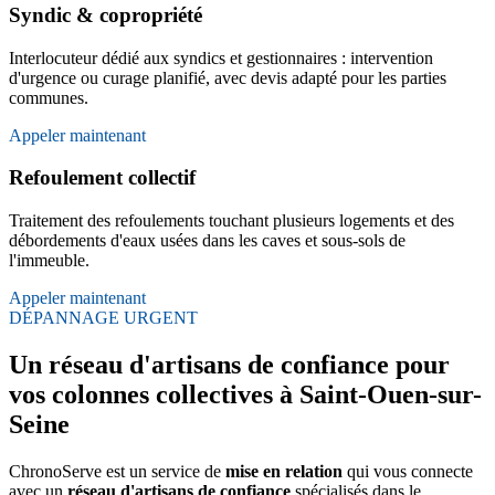
Syndic & copropriété
Interlocuteur dédié aux syndics et gestionnaires : intervention
d'urgence ou curage planifié, avec devis adapté pour les parties
communes.
Appeler maintenant
Refoulement collectif
Traitement des refoulements touchant plusieurs logements et des
débordements d'eaux usées dans les caves et sous-sols de
l'immeuble.
Appeler maintenant
DÉPANNAGE URGENT
Un réseau d'artisans de confiance pour
vos colonnes collectives à Saint-Ouen-sur-
Seine
ChronoServe est un service de
mise en relation
qui vous connecte
avec un
réseau d'artisans de confiance
spécialisés dans le