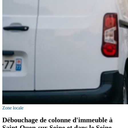
Zone locale
Débouchage de colonne d'immeuble à
Saint-Ouen-sur-Seine et dans le Seine-