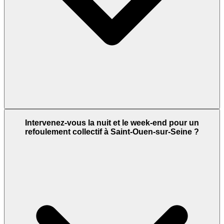
Intervenez-vous la nuit et le week-end pour un
refoulement collectif à Saint-Ouen-sur-Seine ?