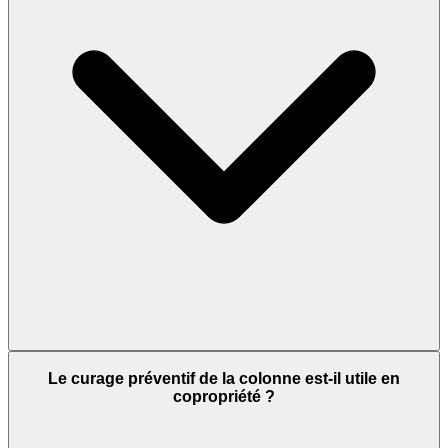
Le curage préventif de la colonne est-il utile en
copropriété ?