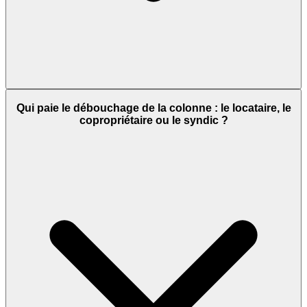
Qui paie le débouchage de la colonne : le locataire, le
copropriétaire ou le syndic ?