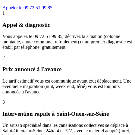
Appeler le 09 72 51 99 85
1
Appel & diagnostic
Vous appelez le 09 72 51 99 85, décrivez la situation (colonne
montante, chute commune, refoulement) et un premier diagnostic est
établi par téléphone, gratuitement.
2
Prix annoncé à l'avance
Le tarif estimatif vous est communiqué avant tout déplacement. Une
éventuelle majoration (nuit, week-end, férié) vous est toujours
annoncée à l'avance.
3
Intervention rapide à Saint-Ouen-sur-Seine
Un artisan spécialisé dans les canalisations collectives se déplace à
Saint-Ouen-sur-Seine, 24h/24 et 7j/7, avec le matériel adapté (furet,