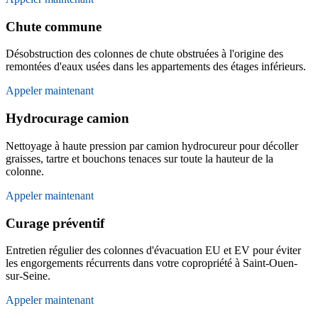
Chute commune
Désobstruction des colonnes de chute obstruées à l'origine des
remontées d'eaux usées dans les appartements des étages inférieurs.
Appeler maintenant
Hydrocurage camion
Nettoyage à haute pression par camion hydrocureur pour décoller
graisses, tartre et bouchons tenaces sur toute la hauteur de la
colonne.
Appeler maintenant
Curage préventif
Entretien régulier des colonnes d'évacuation EU et EV pour éviter
les engorgements récurrents dans votre copropriété à Saint-Ouen-
sur-Seine.
Appeler maintenant