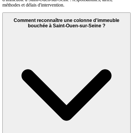
méthodes et délais d'intervention.
Comment reconnaître une colonne d'immeuble
bouchée à Saint-Ouen-sur-Seine ?