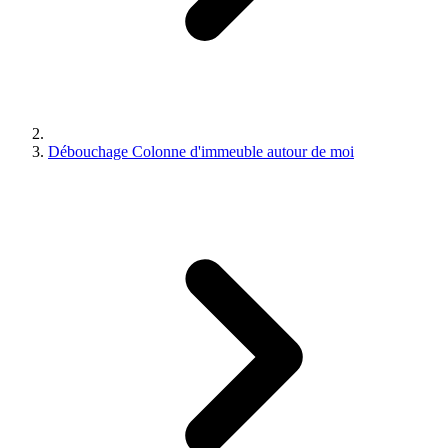
Débouchage Colonne d'immeuble autour de moi