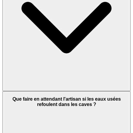
Que faire en attendant l'artisan si les eaux usées
refoulent dans les caves ?