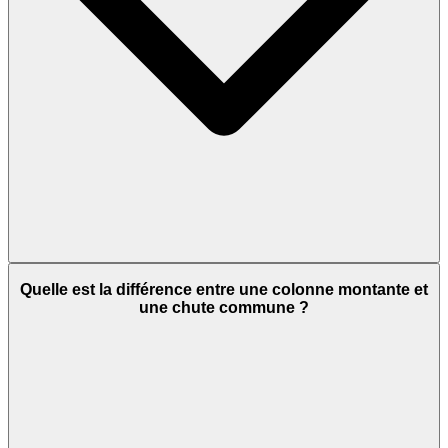
Quelle est la différence entre une colonne montante et
une chute commune ?