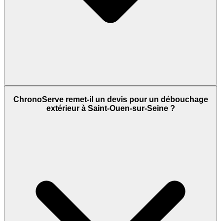
ChronoServe remet-il un devis pour un débouchage
extérieur à Saint-Ouen-sur-Seine ?