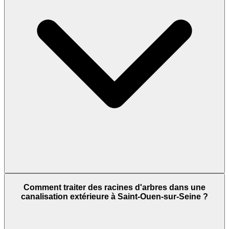
Comment traiter des racines d'arbres dans une
canalisation extérieure à Saint-Ouen-sur-Seine ?