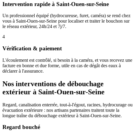
Intervention rapide à Saint-Ouen-sur-Seine
Un professionnel équipé (hydrocureuse, furet, caméra) se rend chez
vous à Saint-Ouen-sur-Seine pour localiser et traiter le bouchon sur
le réseau extérieur, 24h/24 et 7j/7.
4
Vérification & paiement
L'écoulement est contrôlé, si besoin à la caméra, et vous recevez une
facture en bonne et due forme, utile en cas de dégât des eaux à
déclarer à l'assurance.
Nos interventions de débouchage
extérieur à Saint-Ouen-sur-Seine
Regard, canalisation enterrée, tout-à-l'égout, racines, hydrocurage ou
évacuation extérieure : nos artisans partenaires traitent toute la
longue traîne du débouchage extérieur à Saint-Ouen-sur-Seine.
Regard bouché