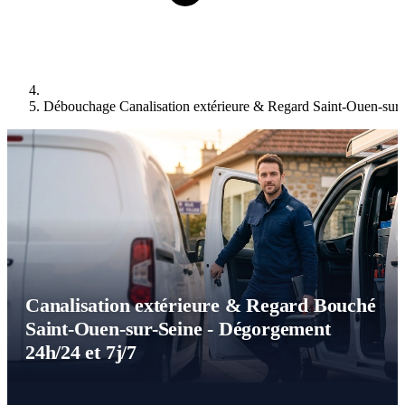
Débouchage Canalisation extérieure & Regard Saint-Ouen-sur-
Canalisation extérieure & Regard Bouché
Saint-Ouen-sur-Seine - Dégorgement
24h/24 et 7j/7