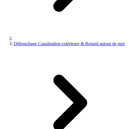
Débouchage Canalisation extérieure & Regard autour de moi