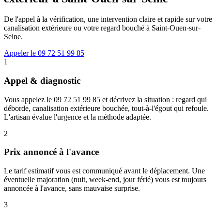
De l'appel à la vérification, une intervention claire et rapide sur votre
canalisation extérieure ou votre regard bouché à Saint-Ouen-sur-
Seine.
Appeler le 09 72 51 99 85
1
Appel & diagnostic
Vous appelez le 09 72 51 99 85 et décrivez la situation : regard qui
déborde, canalisation extérieure bouchée, tout-à-l'égout qui refoule.
L'artisan évalue l'urgence et la méthode adaptée.
2
Prix annoncé à l'avance
Le tarif estimatif vous est communiqué avant le déplacement. Une
éventuelle majoration (nuit, week-end, jour férié) vous est toujours
annoncée à l'avance, sans mauvaise surprise.
3