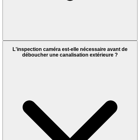
L'inspection caméra est-elle nécessaire avant de
déboucher une canalisation extérieure ?