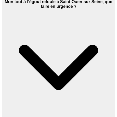
Mon tout-à-l'égout refoule à Saint-Ouen-sur-Seine, que
faire en urgence ?