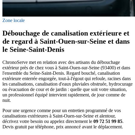
Zone locale
Débouchage de canalisation extérieure et
de regard à Saint-Ouen-sur-Seine et dans
le Seine-Saint-Denis
ChronoServe met en relation avec des artisans du débouchage
extérieur près de chez vous à Saint-Ouen-sur-Seine (93400) et dans
l'ensemble du Seine-Saint-Denis. Regard bouché, canalisation
extérieure enterrée engorgée, tout-à-l'égout qui refoule, racines dans
les canalisations, canalisation d'eaux pluviales obstruée, hydrocurage
ou évacuation de cour et de jardin : quelle que soit votre situation,
un professionnel équipé intervient rapidement, de jour comme de
nuit.
Pour une urgence comme pour un entretien programmé de vos
canalisations extérieures à Saint-Ouen-sur-Seine et alentour,
décrivez votre besoin ou appelez directement le
09 72 51 99 85
.
Devis gratuit par téléphone, prix annoncé avant le déplacement.