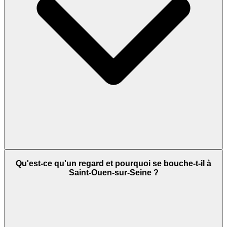
Qu'est-ce qu'un regard et pourquoi se bouche-t-il à
Saint-Ouen-sur-Seine ?