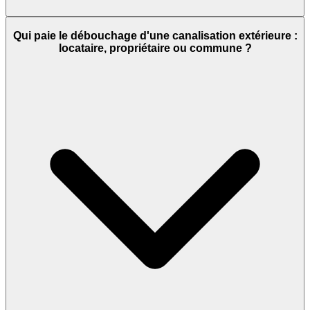
Qui paie le débouchage d'une canalisation extérieure :
locataire, propriétaire ou commune ?