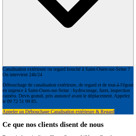
Canalisation extérieure ou regard bouché à Saint-Ouen-sur-Seine ?
On intervient 24h/24
Débouchage de canalisation extérieure, de regard et de tout-à-l'égout
en urgence à Saint-Ouen-sur-Seine : hydrocurage, furet, inspection
caméra. Devis gratuit, prix annoncé avant le déplacement. Appelez
le 09 72 51 99 85.
Appeler un Débouchage Canalisation extérieure & Regard
Ce que nos clients disent de nous