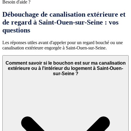
Besoin d'aide ?
Débouchage de canalisation extérieure et
de regard à Saint-Ouen-sur-Seine : vos
questions
Les réponses utiles avant d'appeler pour un regard bouché ou une
canalisation extérieure engorgée à Saint-Ouen-sur-Seine.
Comment savoir si le bouchon est sur ma canalisation
extérieure ou à l'intérieur du logement à Saint-Ouen-
sur-Seine ?