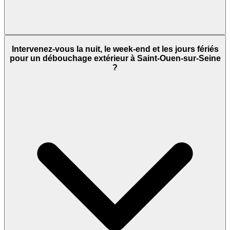
Intervenez-vous la nuit, le week-end et les jours fériés
pour un débouchage extérieur à Saint-Ouen-sur-Seine
?