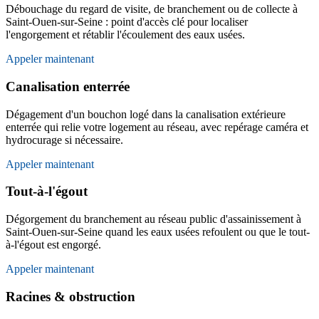
Débouchage du regard de visite, de branchement ou de collecte à
Saint-Ouen-sur-Seine : point d'accès clé pour localiser
l'engorgement et rétablir l'écoulement des eaux usées.
Appeler maintenant
Canalisation enterrée
Dégagement d'un bouchon logé dans la canalisation extérieure
enterrée qui relie votre logement au réseau, avec repérage caméra et
hydrocurage si nécessaire.
Appeler maintenant
Tout-à-l'égout
Dégorgement du branchement au réseau public d'assainissement à
Saint-Ouen-sur-Seine quand les eaux usées refoulent ou que le tout-
à-l'égout est engorgé.
Appeler maintenant
Racines & obstruction