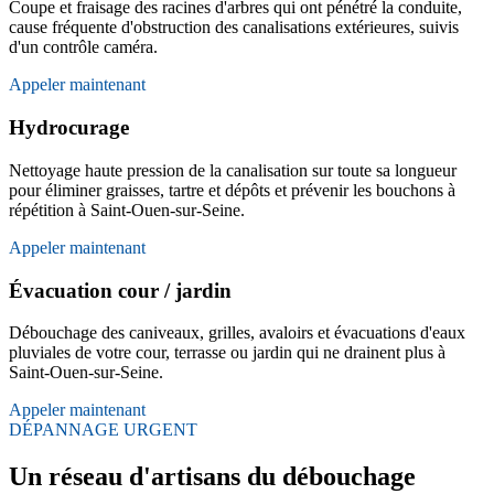
Coupe et fraisage des racines d'arbres qui ont pénétré la conduite,
cause fréquente d'obstruction des canalisations extérieures, suivis
d'un contrôle caméra.
Appeler maintenant
Hydrocurage
Nettoyage haute pression de la canalisation sur toute sa longueur
pour éliminer graisses, tartre et dépôts et prévenir les bouchons à
répétition à Saint-Ouen-sur-Seine.
Appeler maintenant
Évacuation cour / jardin
Débouchage des caniveaux, grilles, avaloirs et évacuations d'eaux
pluviales de votre cour, terrasse ou jardin qui ne drainent plus à
Saint-Ouen-sur-Seine.
Appeler maintenant
DÉPANNAGE URGENT
Un réseau d'artisans du débouchage