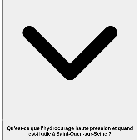
Qu'est-ce que l'hydrocurage haute pression et quand
est-il utile à Saint-Ouen-sur-Seine ?