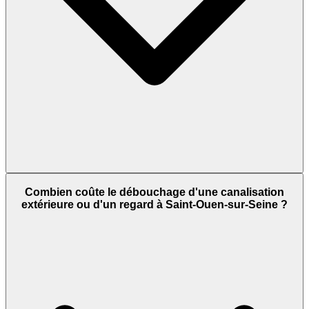
Combien coûte le débouchage d'une canalisation
extérieure ou d'un regard à Saint-Ouen-sur-Seine ?