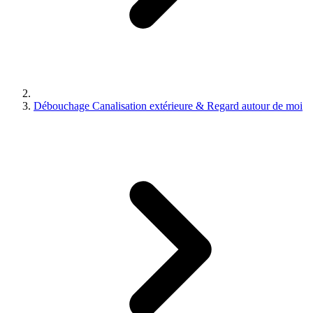
Débouchage Canalisation extérieure & Regard autour de moi