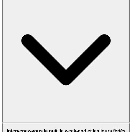
Intervenez-vous la nuit, le week-end et les jours fériés