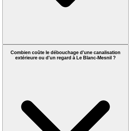
Combien coûte le débouchage d'une canalisation
extérieure ou d'un regard à Le Blanc-Mesnil ?