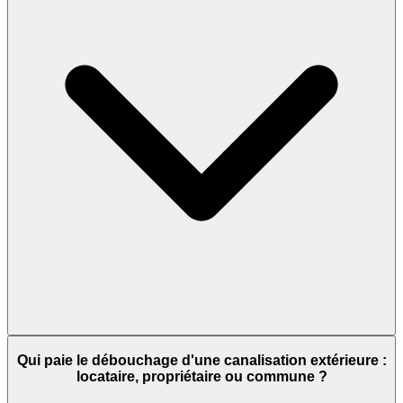
Qui paie le débouchage d'une canalisation extérieure :
locataire, propriétaire ou commune ?