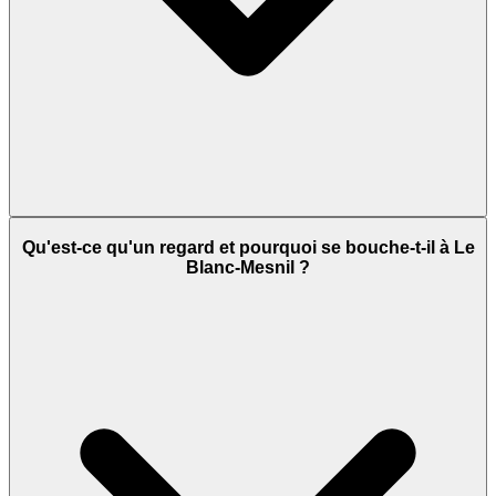
Qu'est-ce qu'un regard et pourquoi se bouche-t-il à Le
Blanc-Mesnil ?