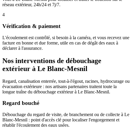
réseau extérieur, 24h/24 et 7j/7.
4
Vérification & paiement
L'écoulement est contrôlé, si besoin à la caméra, et vous recevez une
facture en bonne et due forme, utile en cas de dégât des eaux à
déclarer à l'assurance.
Nos interventions de débouchage
extérieur à Le Blanc-Mesnil
Regard, canalisation enterrée, tout-à-l'égout, racines, hydrocurage ou
évacuation extérieure : nos artisans partenaires traitent toute la
longue traîne du débouchage extérieur à Le Blanc-Mesnil.
Regard bouché
Débouchage du regard de visite, de branchement ou de collecte à Le
Blanc-Mesnil : point d'accès clé pour localiser l'engorgement et
rétablir l'écoulement des eaux usées.