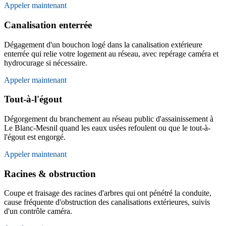
Appeler maintenant
Canalisation enterrée
Dégagement d'un bouchon logé dans la canalisation extérieure
enterrée qui relie votre logement au réseau, avec repérage caméra et
hydrocurage si nécessaire.
Appeler maintenant
Tout-à-l'égout
Dégorgement du branchement au réseau public d'assainissement à
Le Blanc-Mesnil quand les eaux usées refoulent ou que le tout-à-
l'égout est engorgé.
Appeler maintenant
Racines & obstruction
Coupe et fraisage des racines d'arbres qui ont pénétré la conduite,
cause fréquente d'obstruction des canalisations extérieures, suivis
d'un contrôle caméra.