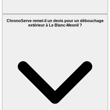
ChronoServe remet-il un devis pour un débouchage
extérieur à Le Blanc-Mesnil ?