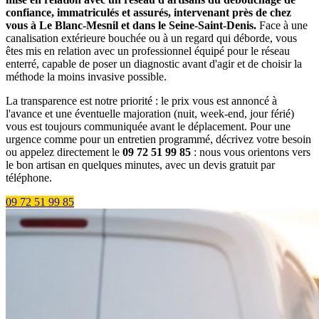
confiance, immatriculés et assurés, intervenant près de chez
vous à Le Blanc-Mesnil et dans le Seine-Saint-Denis.
Face à une
canalisation extérieure bouchée ou à un regard qui déborde, vous
êtes mis en relation avec un professionnel équipé pour le réseau
enterré, capable de poser un diagnostic avant d'agir et de choisir la
méthode la moins invasive possible.
La transparence est notre priorité : le prix vous est annoncé à
l'avance et une éventuelle majoration (nuit, week-end, jour férié)
vous est toujours communiquée avant le déplacement. Pour une
urgence comme pour un entretien programmé, décrivez votre besoin
ou appelez directement le
09 72 51 99 85
: nous vous orientons vers
le bon artisan en quelques minutes, avec un devis gratuit par
téléphone.
09 72 51 99 85