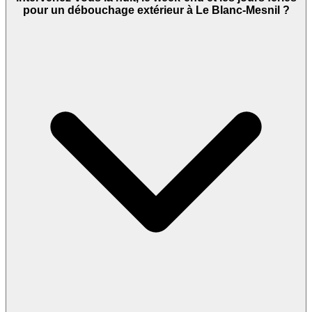
pour un débouchage extérieur à Le Blanc-Mesnil ?