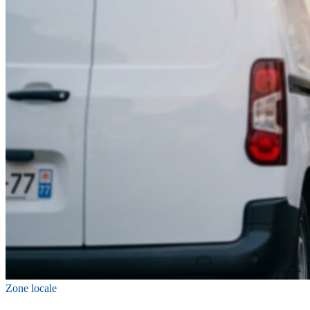
Zone locale