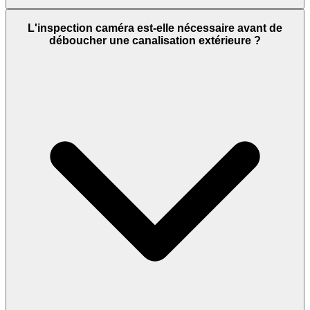
L'inspection caméra est-elle nécessaire avant de
déboucher une canalisation extérieure ?