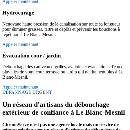
Appeler maintenant
Hydrocurage
Nettoyage haute pression de la canalisation sur toute sa longueur
pour éliminer graisses, tartre et dépôts et prévenir les bouchons à
répétition à Le Blanc-Mesnil.
Appeler maintenant
Évacuation cour / jardin
Débouchage des caniveaux, grilles, avaloirs et évacuations d'eaux
pluviales de votre cour, terrasse ou jardin qui ne drainent plus à Le
Blanc-Mesnil.
Appeler maintenant
DÉPANNAGE URGENT
Un réseau d'artisans du débouchage
extérieur de confiance à Le Blanc-Mesnil
ChronoServe n'est pas une agence locale mais un service de
mise en relation avec un réseau d'artisans du débouchage de