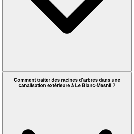
Comment traiter des racines d'arbres dans une
canalisation extérieure à Le Blanc-Mesnil ?