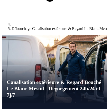
Débouchage Canalisation extérieure & Regard Le Blanc-Mesni
Canalisation extérieure & Regard Bouché
Le Blanc-Mesnil - Dégorgement 24h/24 et
7j/7