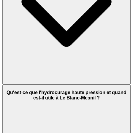
Qu'est-ce que l'hydrocurage haute pression et quand
est-il utile à Le Blanc-Mesnil ?