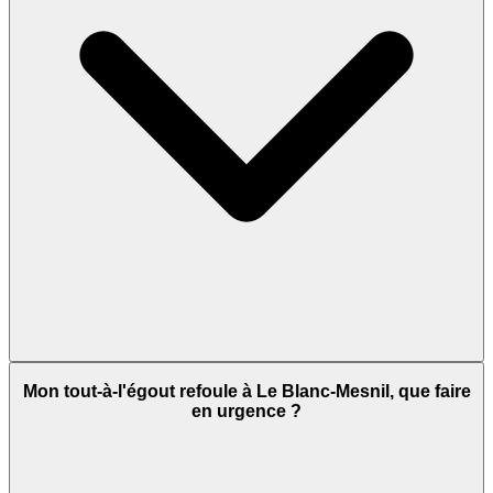
Mon tout-à-l'égout refoule à Le Blanc-Mesnil, que faire
en urgence ?