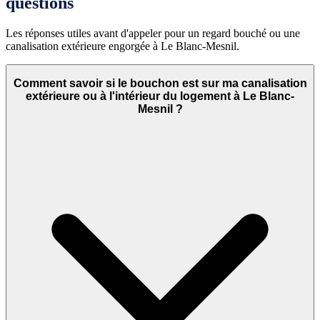
questions
Les réponses utiles avant d'appeler pour un regard bouché ou une
canalisation extérieure engorgée à Le Blanc-Mesnil.
Comment savoir si le bouchon est sur ma canalisation
extérieure ou à l'intérieur du logement à Le Blanc-
Mesnil ?