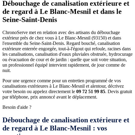
Débouchage de canalisation extérieure et
de regard à Le Blanc-Mesnil et dans le
Seine-Saint-Denis
ChronoServe met en relation avec des artisans du débouchage
extérieur près de chez vous à Le Blanc-Mesnil (93150) et dans
l'ensemble du Seine-Saint-Denis. Regard bouché, canalisation
extérieure enterrée engorgée, tout-à-l'égout qui refoule, racines dans
les canalisations, canalisation d'eaux pluviales obstruée, hydrocurage
ou évacuation de cour et de jardin : quelle que soit votre situation,
un professionnel équipé intervient rapidement, de jour comme de
nuit.
Pour une urgence comme pour un entretien programmé de vos
canalisations extérieures à Le Blanc-Mesnil et alentour, décrivez
votre besoin ou appelez directement le
09 72 51 99 85
. Devis gratuit
par téléphone, prix annoncé avant le déplacement.
Besoin d'aide ?
Débouchage de canalisation extérieure et
de regard à Le Blanc-Mesnil : vos