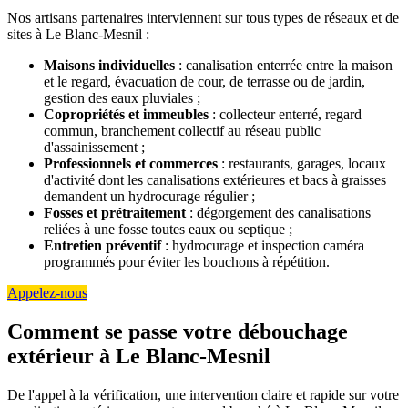
Nos artisans partenaires interviennent sur tous types de réseaux et de
sites à Le Blanc-Mesnil :
Maisons individuelles
: canalisation enterrée entre la maison
et le regard, évacuation de cour, de terrasse ou de jardin,
gestion des eaux pluviales ;
Copropriétés et immeubles
: collecteur enterré, regard
commun, branchement collectif au réseau public
d'assainissement ;
Professionnels et commerces
: restaurants, garages, locaux
d'activité dont les canalisations extérieures et bacs à graisses
demandent un hydrocurage régulier ;
Fosses et prétraitement
: dégorgement des canalisations
reliées à une fosse toutes eaux ou septique ;
Entretien préventif
: hydrocurage et inspection caméra
programmés pour éviter les bouchons à répétition.
Appelez-nous
Comment se passe votre débouchage
extérieur à Le Blanc-Mesnil
De l'appel à la vérification, une intervention claire et rapide sur votre