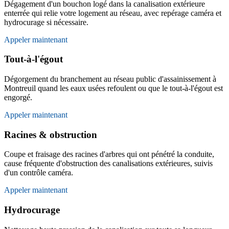
Dégagement d'un bouchon logé dans la canalisation extérieure
enterrée qui relie votre logement au réseau, avec repérage caméra et
hydrocurage si nécessaire.
Appeler maintenant
Tout-à-l'égout
Dégorgement du branchement au réseau public d'assainissement à
Montreuil quand les eaux usées refoulent ou que le tout-à-l'égout est
engorgé.
Appeler maintenant
Racines & obstruction
Coupe et fraisage des racines d'arbres qui ont pénétré la conduite,
cause fréquente d'obstruction des canalisations extérieures, suivis
d'un contrôle caméra.
Appeler maintenant
Hydrocurage