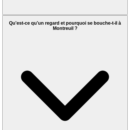
Qu'est-ce qu'un regard et pourquoi se bouche-t-il à
Montreuil ?