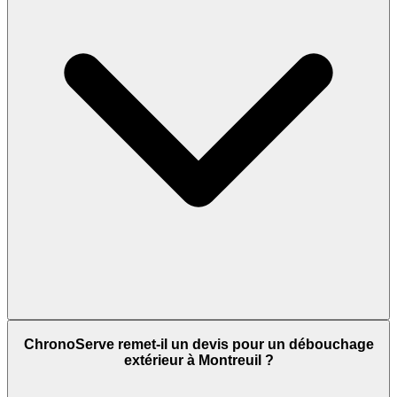
ChronoServe remet-il un devis pour un débouchage
extérieur à Montreuil ?