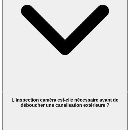
L'inspection caméra est-elle nécessaire avant de
déboucher une canalisation extérieure ?