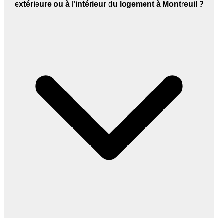
extérieure ou à l'intérieur du logement à Montreuil ?