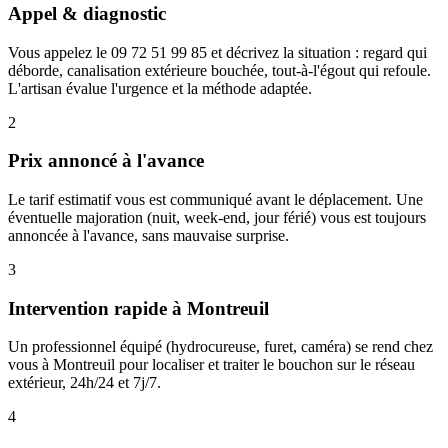
Appel & diagnostic
Vous appelez le 09 72 51 99 85 et décrivez la situation : regard qui
déborde, canalisation extérieure bouchée, tout-à-l'égout qui refoule.
L'artisan évalue l'urgence et la méthode adaptée.
2
Prix annoncé à l'avance
Le tarif estimatif vous est communiqué avant le déplacement. Une
éventuelle majoration (nuit, week-end, jour férié) vous est toujours
annoncée à l'avance, sans mauvaise surprise.
3
Intervention rapide à Montreuil
Un professionnel équipé (hydrocureuse, furet, caméra) se rend chez
vous à Montreuil pour localiser et traiter le bouchon sur le réseau
extérieur, 24h/24 et 7j/7.
4