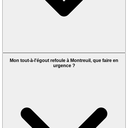
Mon tout-à-l'égout refoule à Montreuil, que faire en
urgence ?