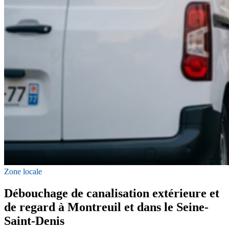
Zone locale
Débouchage de canalisation extérieure et
de regard à Montreuil et dans le Seine-
Saint-Denis