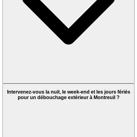
Intervenez-vous la nuit, le week-end et les jours fériés
pour un débouchage extérieur à Montreuil ?