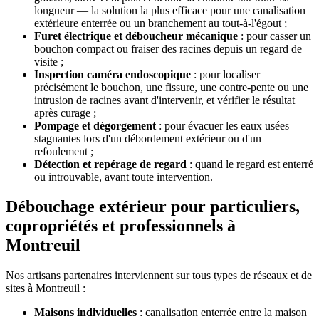
longueur — la solution la plus efficace pour une canalisation
extérieure enterrée ou un branchement au tout-à-l'égout ;
Furet électrique et déboucheur mécanique
: pour casser un
bouchon compact ou fraiser des racines depuis un regard de
visite ;
Inspection caméra endoscopique
: pour localiser
précisément le bouchon, une fissure, une contre-pente ou une
intrusion de racines avant d'intervenir, et vérifier le résultat
après curage ;
Pompage et dégorgement
: pour évacuer les eaux usées
stagnantes lors d'un débordement extérieur ou d'un
refoulement ;
Détection et repérage de regard
: quand le regard est enterré
ou introuvable, avant toute intervention.
Débouchage extérieur pour particuliers,
copropriétés et professionnels à
Montreuil
Nos artisans partenaires interviennent sur tous types de réseaux et de
sites à Montreuil :
Maisons individuelles
: canalisation enterrée entre la maison