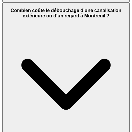
Combien coûte le débouchage d'une canalisation
extérieure ou d'un regard à Montreuil ?