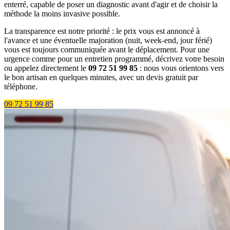
enterré, capable de poser un diagnostic avant d'agir et de choisir la
méthode la moins invasive possible.
La transparence est notre priorité : le prix vous est annoncé à
l'avance et une éventuelle majoration (nuit, week-end, jour férié)
vous est toujours communiquée avant le déplacement. Pour une
urgence comme pour un entretien programmé, décrivez votre besoin
ou appelez directement le
09 72 51 99 85
: nous vous orientons vers
le bon artisan en quelques minutes, avec un devis gratuit par
téléphone.
09 72 51 99 85