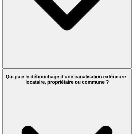
Qui paie le débouchage d'une canalisation extérieure :
locataire, propriétaire ou commune ?