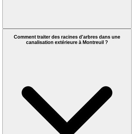
Comment traiter des racines d'arbres dans une
canalisation extérieure à Montreuil ?