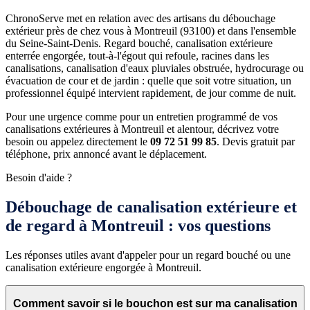
ChronoServe met en relation avec des artisans du débouchage
extérieur près de chez vous à Montreuil (93100) et dans l'ensemble
du Seine-Saint-Denis. Regard bouché, canalisation extérieure
enterrée engorgée, tout-à-l'égout qui refoule, racines dans les
canalisations, canalisation d'eaux pluviales obstruée, hydrocurage ou
évacuation de cour et de jardin : quelle que soit votre situation, un
professionnel équipé intervient rapidement, de jour comme de nuit.
Pour une urgence comme pour un entretien programmé de vos
canalisations extérieures à Montreuil et alentour, décrivez votre
besoin ou appelez directement le
09 72 51 99 85
. Devis gratuit par
téléphone, prix annoncé avant le déplacement.
Besoin d'aide ?
Débouchage de canalisation extérieure et
de regard à Montreuil : vos questions
Les réponses utiles avant d'appeler pour un regard bouché ou une
canalisation extérieure engorgée à Montreuil.
Comment savoir si le bouchon est sur ma canalisation