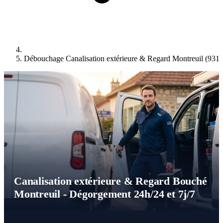
Débouchage Canalisation extérieure & Regard Montreuil (931
Canalisation extérieure & Regard Bouché
Montreuil - Dégorgement 24h/24 et 7j/7