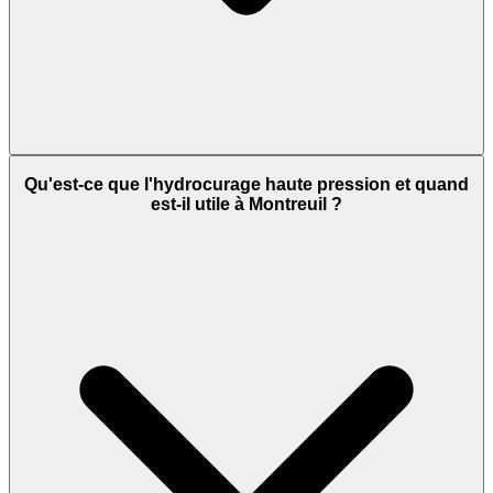
Qu'est-ce que l'hydrocurage haute pression et quand
est-il utile à Montreuil ?