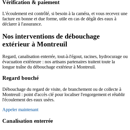
Vérification & paiement
L'écoulement est contrôlé, si besoin à la caméra, et vous recevez une
facture en bonne et due forme, utile en cas de dégât des eaux à
déclarer à l'assurance.
Nos interventions de débouchage
extérieur à Montreuil
Regard, canalisation enterrée, tout-à-l'égout, racines, hydrocurage ou
évacuation extérieure : nos artisans partenaires traitent toute la
longue traîne du débouchage extérieur à Montreuil.
Regard bouché
Débouchage du regard de visite, de branchement ou de collecte à
Montreuil : point d'accès clé pour localiser l'engorgement et rétablir
l'écoulement des eaux usées.
Appeler maintenant
Canalisation enterrée