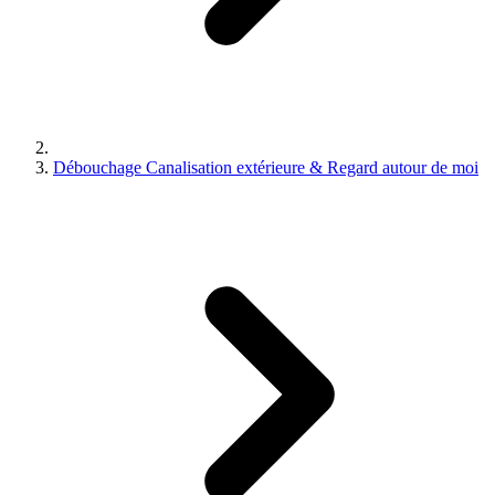
Débouchage Canalisation extérieure & Regard autour de moi