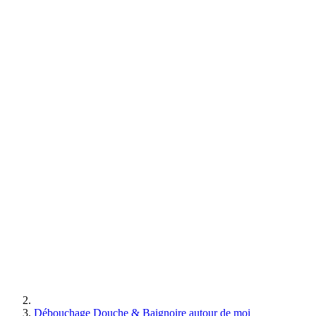
Débouchage Douche & Baignoire autour de moi