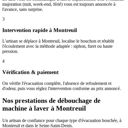
majoration (nuit, week-end, férié) vous est toujours annoncée à
l'avance, sans surprise.
3
Intervention rapide à Montreuil
L'artisan se déplace à Montreuil, localise le bouchon et rétablit
l'écoulement avec la méthode adaptée : siphon, furet ou haute
pression.
4
Vérification & paiement
On vérifie l'évacuation complète, l'absence de refoulement et
d'odeur, puis vous réglez l'intervention conforme au prix annoncé.
Nos prestations de débouchage de
machine à laver à Montreuil
Un artisan de confiance pour chaque type d'évacuation bouchée, à
Montreuil et dans le Seine-Saint-Denis.