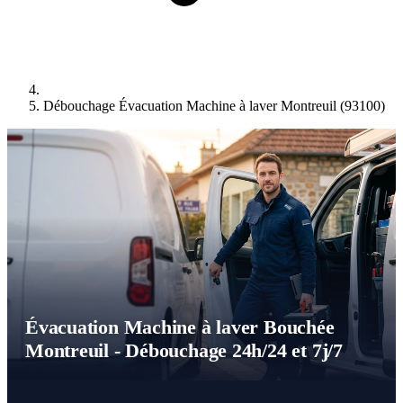
Débouchage Évacuation Machine à laver Montreuil (93100)
Évacuation Machine à laver Bouchée
Montreuil - Débouchage 24h/24 et 7j/7