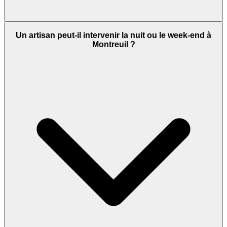
Un artisan peut-il intervenir la nuit ou le week-end à
Montreuil ?