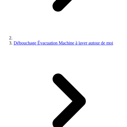
Débouchage Évacuation Machine à laver autour de moi