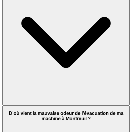
D'où vient la mauvaise odeur de l'évacuation de ma
machine à Montreuil ?