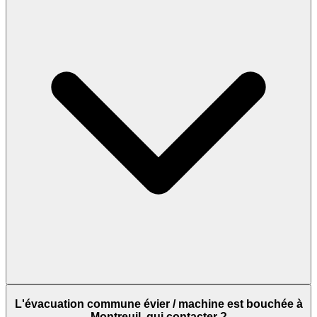
L'évacuation commune évier / machine est bouchée à
Montreuil, qui contacter ?