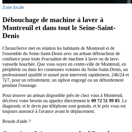
Zone locale
Débouchage de machine à laver à
Montreuil et dans tout le Seine-Saint-
Denis
ChronoServe met en relation les habitants de Montreuil et de
l'ensemble du Seine-Saint-Denis avec un artisan déboucheur de
confiance pour toute évacuation de machine à laver ou de lave-
vaisselle bouchée. Que vous soyez en centre-ville de Montreuil, en
périphérie ou dans les communes voisines du Seine-Saint-Denis, un
professionnel qualifié et assuré peut intervenir rapidement, 24h/24 et
7j/7, pour un refoulement, un siphon engorgé ou un débordement
pendant l'essorage.
Pour trouver un artisan disponible près de chez vous à Montreuil,
décrivez votre besoin ou appelez directement le
09 72 51 99 85
. Le
diagnostic et le devis par téléphone sont gratuits, et le prix vous est
toujours annoncé à l'avance avant le déplacement.
Besoin d'aide ?