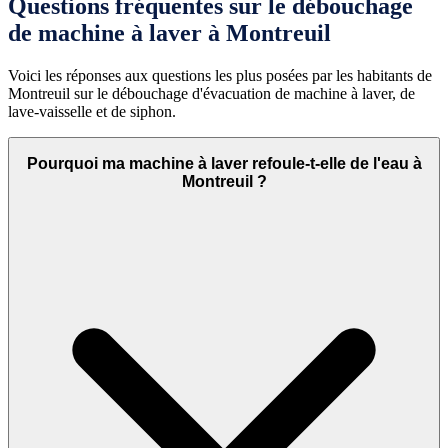
Questions fréquentes sur le débouchage
de machine à laver à Montreuil
Voici les réponses aux questions les plus posées par les habitants de
Montreuil sur le débouchage d'évacuation de machine à laver, de
lave-vaisselle et de siphon.
Pourquoi ma machine à laver refoule-t-elle de l'eau à
Montreuil ?