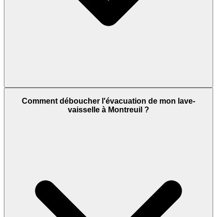
Comment déboucher l'évacuation de mon lave-
vaisselle à Montreuil ?