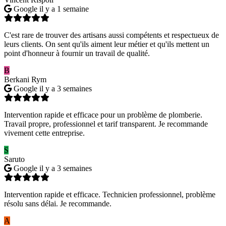
Google
il y a 1 semaine
C'est rare de trouver des artisans aussi compétents et respectueux de
leurs clients. On sent qu'ils aiment leur métier et qu'ils mettent un
point d'honneur à fournir un travail de qualité.
B
Berkani Rym
Google
il y a 3 semaines
Intervention rapide et efficace pour un problème de plomberie.
Travail propre, professionnel et tarif transparent. Je recommande
vivement cette entreprise.
S
Saruto
Google
il y a 3 semaines
Intervention rapide et efficace. Technicien professionnel, problème
résolu sans délai. Je recommande.
A