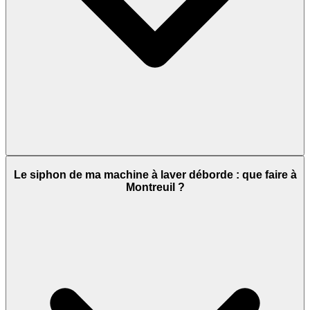
Le siphon de ma machine à laver déborde : que faire à
Montreuil ?