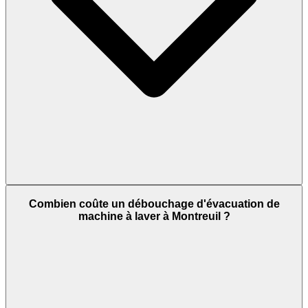
Combien coûte un débouchage d'évacuation de
machine à laver à Montreuil ?