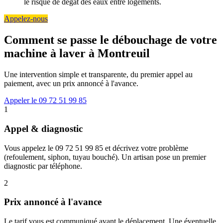
le risque de dégât des eaux entre logements.
Appelez-nous
Comment se passe le débouchage de votre
machine à laver à Montreuil
Une intervention simple et transparente, du premier appel au
paiement, avec un prix annoncé à l'avance.
Appeler le 09 72 51 99 85
1
Appel & diagnostic
Vous appelez le 09 72 51 99 85 et décrivez votre problème
(refoulement, siphon, tuyau bouché). Un artisan pose un premier
diagnostic par téléphone.
2
Prix annoncé à l'avance
Le tarif vous est communiqué avant le déplacement. Une éventuelle