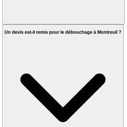
Un devis est-il remis pour le débouchage à Montreuil ?