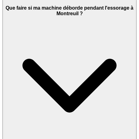
Que faire si ma machine déborde pendant l'essorage à
Montreuil ?