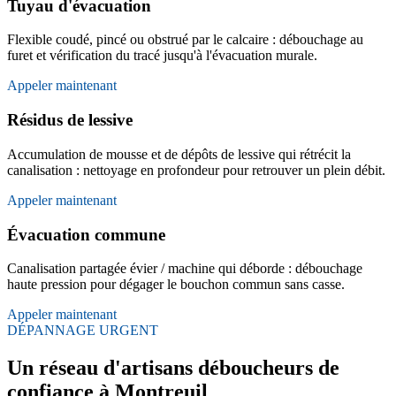
Tuyau d'évacuation
Flexible coudé, pincé ou obstrué par le calcaire : débouchage au
furet et vérification du tracé jusqu'à l'évacuation murale.
Appeler maintenant
Résidus de lessive
Accumulation de mousse et de dépôts de lessive qui rétrécit la
canalisation : nettoyage en profondeur pour retrouver un plein débit.
Appeler maintenant
Évacuation commune
Canalisation partagée évier / machine qui déborde : débouchage
haute pression pour dégager le bouchon commun sans casse.
Appeler maintenant
DÉPANNAGE URGENT
Un réseau d'artisans déboucheurs de
confiance à Montreuil