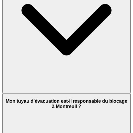
Mon tuyau d'évacuation est-il responsable du blocage
à Montreuil ?