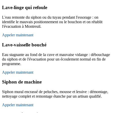
Lave-linge qui refoule
L'eau remonte du siphon ou du tuyau pendant l'essorage : on
identifie le mauvais positionnement ou le bouchon et on rétablit
l'évacuation à Montreuil.
Appeler maintenant
Lave-vaisselle bouché
Eau stagnante au fond de la cuve et mauvaise vidange : débouchage
du siphon et de l'évacuation pour un écoulement normal en fin de
programme.
Appeler maintenant
Siphon de machine
Siphon mural encrassé de peluches, mousse et lessive : démontage,
nettoyage complet et remontage étanche par un artisan qualifié.
Appeler maintenant