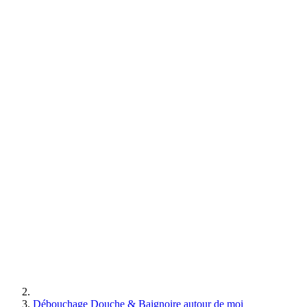
Débouchage Douche & Baignoire autour de moi