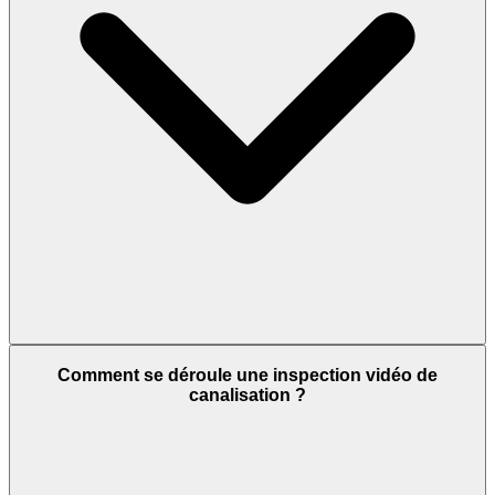
Comment se déroule une inspection vidéo de
canalisation ?