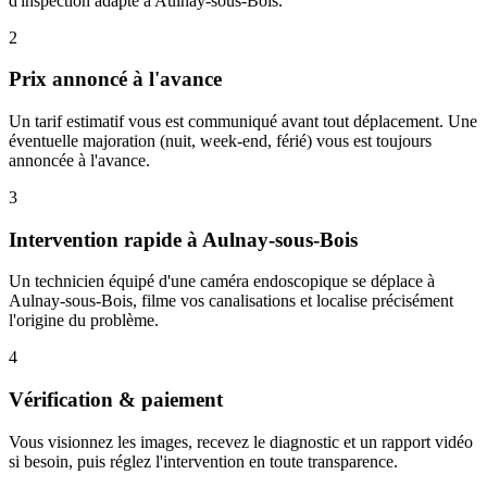
d'inspection adapté à Aulnay-sous-Bois.
2
Prix annoncé à l'avance
Un tarif estimatif vous est communiqué avant tout déplacement. Une
éventuelle majoration (nuit, week-end, férié) vous est toujours
annoncée à l'avance.
3
Intervention rapide à Aulnay-sous-Bois
Un technicien équipé d'une caméra endoscopique se déplace à
Aulnay-sous-Bois, filme vos canalisations et localise précisément
l'origine du problème.
4
Vérification & paiement
Vous visionnez les images, recevez le diagnostic et un rapport vidéo
si besoin, puis réglez l'intervention en toute transparence.