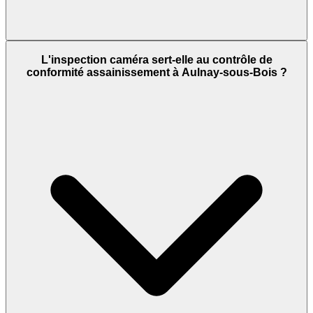
L'inspection caméra sert-elle au contrôle de
conformité assainissement à Aulnay-sous-Bois ?