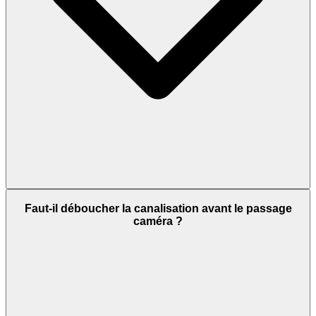
Faut-il déboucher la canalisation avant le passage
caméra ?