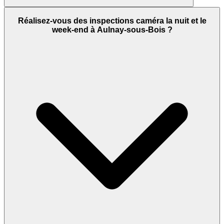
Réalisez-vous des inspections caméra la nuit et le
week-end à Aulnay-sous-Bois ?