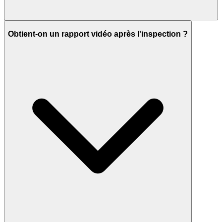
Obtient-on un rapport vidéo après l'inspection ?