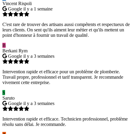
Vincent Rispoli
Google
il y a 1 semaine
C'est rare de trouver des artisans aussi compétents et respectueux de
leurs clients. On sent qu'ils aiment leur métier et qu'ils mettent un
point d'honneur à fournir un travail de qualité.
B
Berkani Rym
Google
il y a 3 semaines
Intervention rapide et efficace pour un problème de plomberie.
Travail propre, professionnel et tarif transparent. Je recommande
vivement cette entreprise.
S
Saruto
Google
il y a 3 semaines
Intervention rapide et efficace. Technicien professionnel, problème
résolu sans délai. Je recommande.