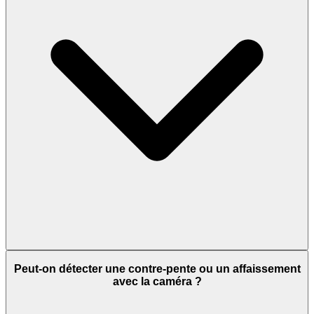
Peut-on détecter une contre-pente ou un affaissement
avec la caméra ?