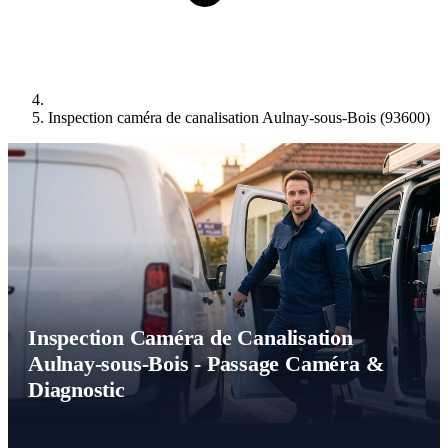
Inspection caméra de canalisation Aulnay-sous-Bois (93600)
Inspection Caméra de Canalisation
Aulnay-sous-Bois - Passage Caméra &
Diagnostic