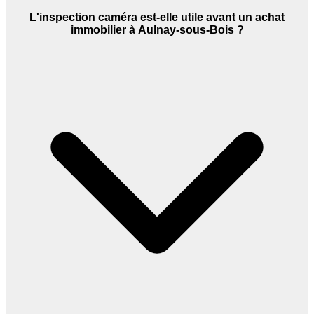
L'inspection caméra est-elle utile avant un achat
immobilier à Aulnay-sous-Bois ?