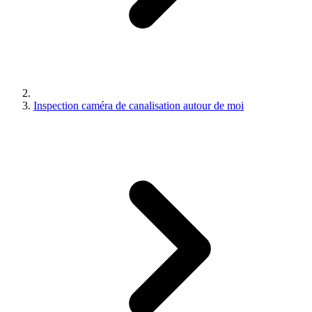
Inspection caméra de canalisation autour de moi