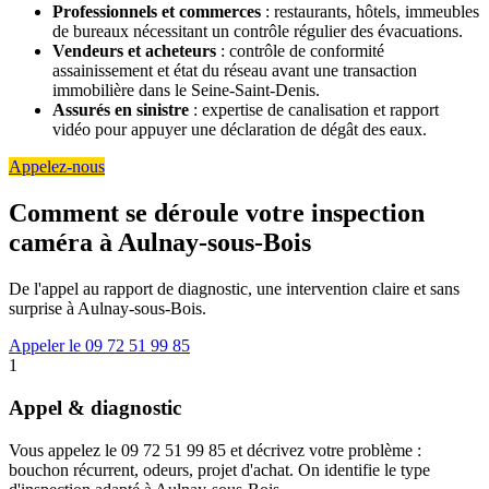
Professionnels et commerces
: restaurants, hôtels, immeubles
de bureaux nécessitant un contrôle régulier des évacuations.
Vendeurs et acheteurs
: contrôle de conformité
assainissement et état du réseau avant une transaction
immobilière dans le Seine-Saint-Denis.
Assurés en sinistre
: expertise de canalisation et rapport
vidéo pour appuyer une déclaration de dégât des eaux.
Appelez-nous
Comment se déroule votre inspection
caméra à Aulnay-sous-Bois
De l'appel au rapport de diagnostic, une intervention claire et sans
surprise à Aulnay-sous-Bois.
Appeler le 09 72 51 99 85
1
Appel & diagnostic
Vous appelez le 09 72 51 99 85 et décrivez votre problème :
bouchon récurrent, odeurs, projet d'achat. On identifie le type