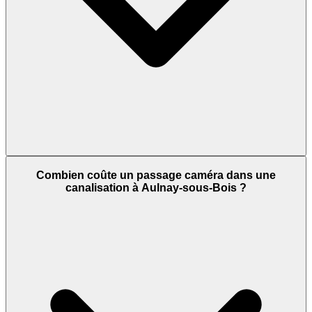
Combien coûte un passage caméra dans une
canalisation à Aulnay-sous-Bois ?