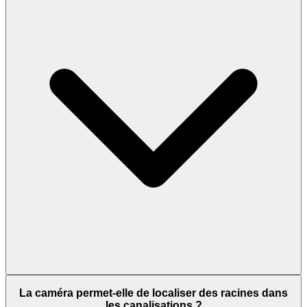
La caméra permet-elle de localiser des racines dans
les canalisations ?