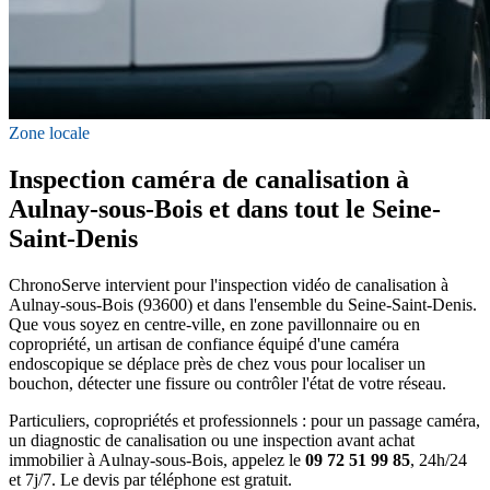
Zone locale
Inspection caméra de canalisation à
Aulnay-sous-Bois et dans tout le Seine-
Saint-Denis
ChronoServe intervient pour l'inspection vidéo de canalisation à
Aulnay-sous-Bois (93600) et dans l'ensemble du Seine-Saint-Denis.
Que vous soyez en centre-ville, en zone pavillonnaire ou en
copropriété, un artisan de confiance équipé d'une caméra
endoscopique se déplace près de chez vous pour localiser un
bouchon, détecter une fissure ou contrôler l'état de votre réseau.
Particuliers, copropriétés et professionnels : pour un passage caméra,
un diagnostic de canalisation ou une inspection avant achat
immobilier à Aulnay-sous-Bois, appelez le
09 72 51 99 85
, 24h/24
et 7j/7. Le devis par téléphone est gratuit.