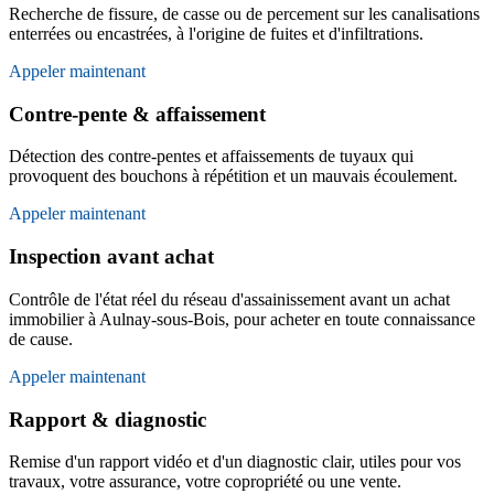
Recherche de fissure, de casse ou de percement sur les canalisations
enterrées ou encastrées, à l'origine de fuites et d'infiltrations.
Appeler maintenant
Contre-pente & affaissement
Détection des contre-pentes et affaissements de tuyaux qui
provoquent des bouchons à répétition et un mauvais écoulement.
Appeler maintenant
Inspection avant achat
Contrôle de l'état réel du réseau d'assainissement avant un achat
immobilier à Aulnay-sous-Bois, pour acheter en toute connaissance
de cause.
Appeler maintenant
Rapport & diagnostic
Remise d'un rapport vidéo et d'un diagnostic clair, utiles pour vos
travaux, votre assurance, votre copropriété ou une vente.