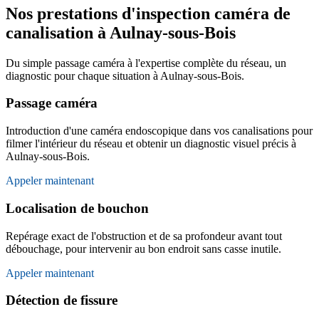
Nos prestations d'inspection caméra de
canalisation à Aulnay-sous-Bois
Du simple passage caméra à l'expertise complète du réseau, un
diagnostic pour chaque situation à Aulnay-sous-Bois.
Passage caméra
Introduction d'une caméra endoscopique dans vos canalisations pour
filmer l'intérieur du réseau et obtenir un diagnostic visuel précis à
Aulnay-sous-Bois.
Appeler maintenant
Localisation de bouchon
Repérage exact de l'obstruction et de sa profondeur avant tout
débouchage, pour intervenir au bon endroit sans casse inutile.
Appeler maintenant
Détection de fissure