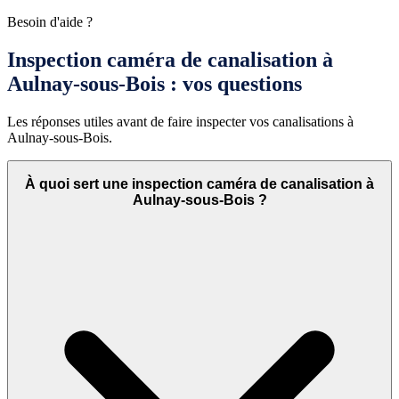
Besoin d'aide ?
Inspection caméra de canalisation à
Aulnay-sous-Bois : vos questions
Les réponses utiles avant de faire inspecter vos canalisations à
Aulnay-sous-Bois.
À quoi sert une inspection caméra de canalisation à
Aulnay-sous-Bois ?