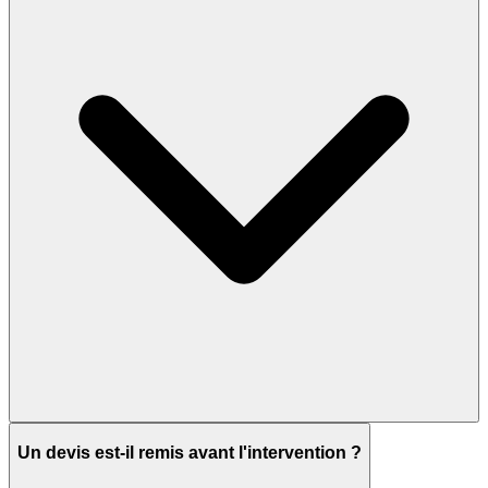
Un devis est-il remis avant l'intervention ?