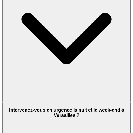
Intervenez-vous en urgence la nuit et le week-end à
Versailles ?