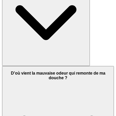
D'où vient la mauvaise odeur qui remonte de ma
douche ?