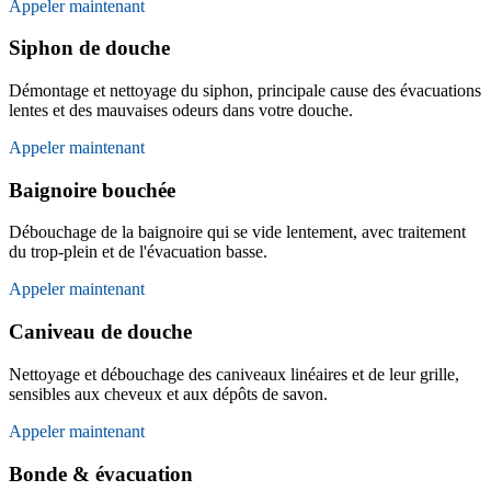
Appeler maintenant
Siphon de douche
Démontage et nettoyage du siphon, principale cause des évacuations
lentes et des mauvaises odeurs dans votre douche.
Appeler maintenant
Baignoire bouchée
Débouchage de la baignoire qui se vide lentement, avec traitement
du trop-plein et de l'évacuation basse.
Appeler maintenant
Caniveau de douche
Nettoyage et débouchage des caniveaux linéaires et de leur grille,
sensibles aux cheveux et aux dépôts de savon.
Appeler maintenant
Bonde & évacuation