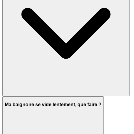
Ma baignoire se vide lentement, que faire ?