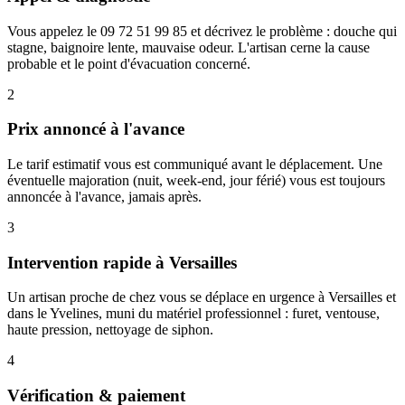
Vous appelez le 09 72 51 99 85 et décrivez le problème : douche qui
stagne, baignoire lente, mauvaise odeur. L'artisan cerne la cause
probable et le point d'évacuation concerné.
2
Prix annoncé à l'avance
Le tarif estimatif vous est communiqué avant le déplacement. Une
éventuelle majoration (nuit, week-end, jour férié) vous est toujours
annoncée à l'avance, jamais après.
3
Intervention rapide à Versailles
Un artisan proche de chez vous se déplace en urgence à Versailles et
dans le Yvelines, muni du matériel professionnel : furet, ventouse,
haute pression, nettoyage de siphon.
4
Vérification & paiement