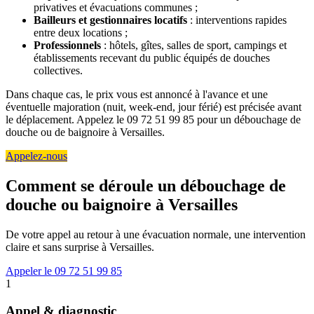
privatives et évacuations communes ;
Bailleurs et gestionnaires locatifs
: interventions rapides
entre deux locations ;
Professionnels
: hôtels, gîtes, salles de sport, campings et
établissements recevant du public équipés de douches
collectives.
Dans chaque cas, le prix vous est annoncé à l'avance et une
éventuelle majoration (nuit, week-end, jour férié) est précisée avant
le déplacement. Appelez le 09 72 51 99 85 pour un débouchage de
douche ou de baignoire à Versailles.
Appelez-nous
Comment se déroule un débouchage de
douche ou baignoire à Versailles
De votre appel au retour à une évacuation normale, une intervention
claire et sans surprise à Versailles.
Appeler le 09 72 51 99 85
1
Appel & diagnostic