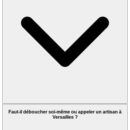
Faut-il déboucher soi-même ou appeler un artisan à
Versailles ?