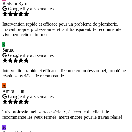
Berkani Rym
Google
il y a 3 semaines
Intervention rapide et efficace pour un problème de plomberie.
Travail propre, professionnel et tarif transparent. Je recommande
vivement cette entreprise.
S
Saruto
Google
il y a 3 semaines
Intervention rapide et efficace. Technicien professionnel, problème
résolu sans délai. Je recommande.
A
Amira Ellili
Google
il y a 3 semaines
Très professionnel, service sérieux, à l'écoute du client. Je
recommande les yeux fermés, merci encore pour le travail réalisé.
K