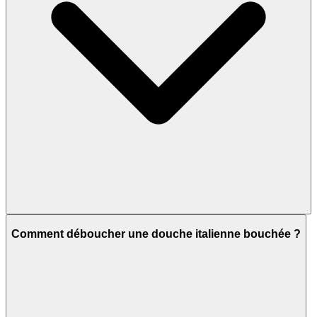
Comment déboucher une douche italienne bouchée ?