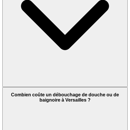
Combien coûte un débouchage de douche ou de
baignoire à Versailles ?