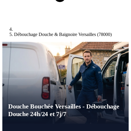
Débouchage Douche & Baignoire Versailles (78000)
Douche Bouchée Versailles - Débouchage
Douche 24h/24 et 7j/7