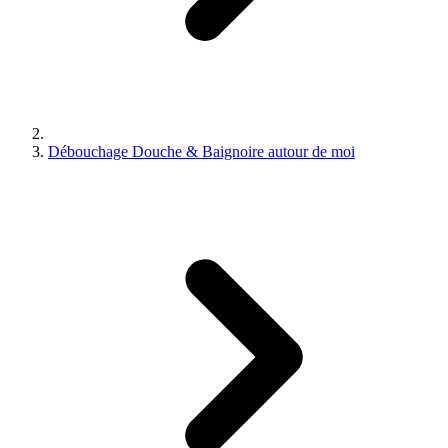
Débouchage Douche & Baignoire autour de moi