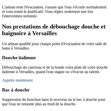
L'artisan teste l'évacuation, s'assure que l'eau s'écoule normalement
et vous remet le justificatif. Vous réglez seulement une fois
l'intervention terminée.
Nos prestations de débouchage douche et
baignoire à Versailles
Un artisan qualifié pour chaque point d'évacuation de votre salle de
bains à Versailles.
Douche italienne
Débouchage du caniveau et de la bonde extra-plate de votre douche
italienne à Versailles, quand l'eau stagne ou s'évacue au ralenti.
Appeler maintenant
Bac à douche
Suppression du bouchon dans le receveur ou le bac à douche pour
que l'eau ne remonte plus au fond de la douche.