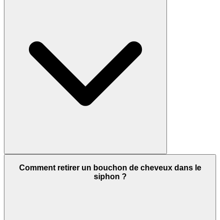
Comment retirer un bouchon de cheveux dans le
siphon ?