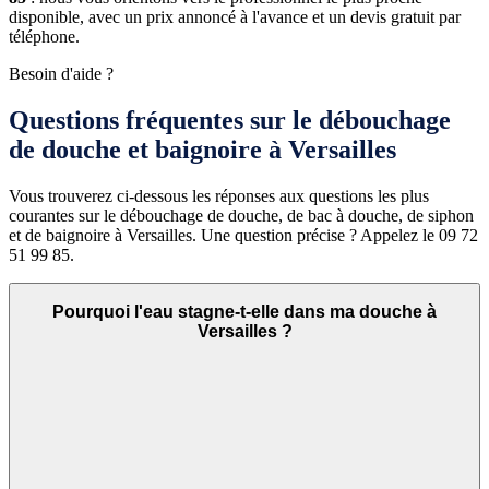
disponible, avec un prix annoncé à l'avance et un devis gratuit par
téléphone.
Besoin d'aide ?
Questions fréquentes sur le débouchage
de douche et baignoire à Versailles
Vous trouverez ci-dessous les réponses aux questions les plus
courantes sur le débouchage de douche, de bac à douche, de siphon
et de baignoire à Versailles. Une question précise ? Appelez le 09 72
51 99 85.
Pourquoi l'eau stagne-t-elle dans ma douche à
Versailles ?