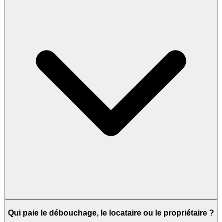
Qui paie le débouchage, le locataire ou le propriétaire ?