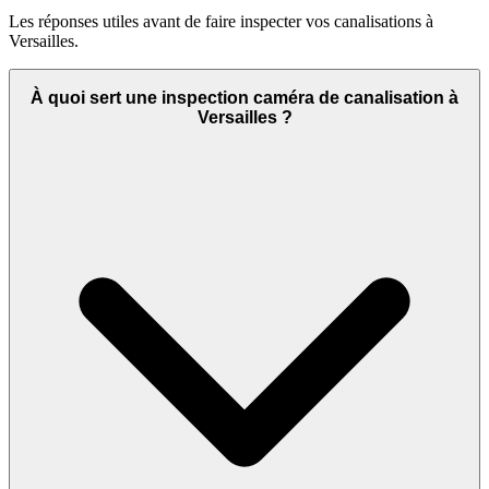
Les réponses utiles avant de faire inspecter vos canalisations à
Versailles.
À quoi sert une inspection caméra de canalisation à
Versailles ?