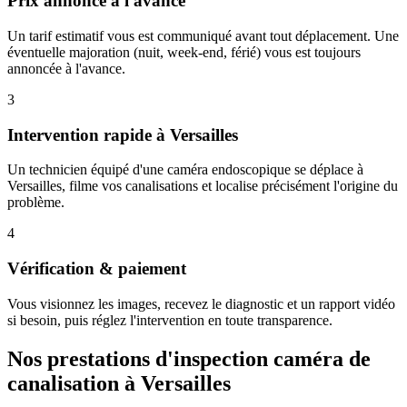
Prix annoncé à l'avance
Un tarif estimatif vous est communiqué avant tout déplacement. Une
éventuelle majoration (nuit, week-end, férié) vous est toujours
annoncée à l'avance.
3
Intervention rapide à Versailles
Un technicien équipé d'une caméra endoscopique se déplace à
Versailles, filme vos canalisations et localise précisément l'origine du
problème.
4
Vérification & paiement
Vous visionnez les images, recevez le diagnostic et un rapport vidéo
si besoin, puis réglez l'intervention en toute transparence.
Nos prestations d'inspection caméra de
canalisation à Versailles