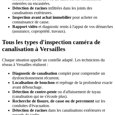
enterrées ou encastrées.
Détection de racines
infiltrées dans les joints des
canalisations extérieures.
Inspection avant achat immobilier
pour acheter en
connaissance de cause.
Rapport vidéo
et diagnostic remis à l'appui de vos démarches
(assurance, copropriété, travaux).
Tous les types d'inspection caméra de
canalisation à Versailles
Chaque situation appelle un contrôle adapté. Les techniciens du
réseau à Versailles réalisent :
Diagnostic de canalisation
complet pour comprendre un
dysfonctionnement récurrent.
Localisation de bouchon
et repérage de la profondeur exacte
avant débouchage.
Détection de contre-pente
ou d'affaissement de tuyau
(canalisation qui ne s'écoule plus).
Recherche de fissure, de casse ou de percement
sur les
conduites d'évacuation.
Détection de racines
dans les canalisations extérieures et
regards de jardin.