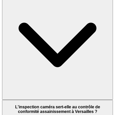
L'inspection caméra sert-elle au contrôle de
conformité assainissement à Versailles ?