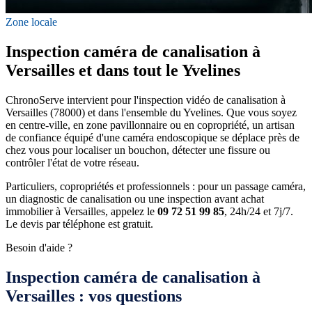
Zone locale
Inspection caméra de canalisation à
Versailles et dans tout le Yvelines
ChronoServe intervient pour l'inspection vidéo de canalisation à
Versailles (78000) et dans l'ensemble du Yvelines. Que vous soyez
en centre-ville, en zone pavillonnaire ou en copropriété, un artisan
de confiance équipé d'une caméra endoscopique se déplace près de
chez vous pour localiser un bouchon, détecter une fissure ou
contrôler l'état de votre réseau.
Particuliers, copropriétés et professionnels : pour un passage caméra,
un diagnostic de canalisation ou une inspection avant achat
immobilier à Versailles, appelez le
09 72 51 99 85
, 24h/24 et 7j/7.
Le devis par téléphone est gratuit.
Besoin d'aide ?
Inspection caméra de canalisation à
Versailles : vos questions