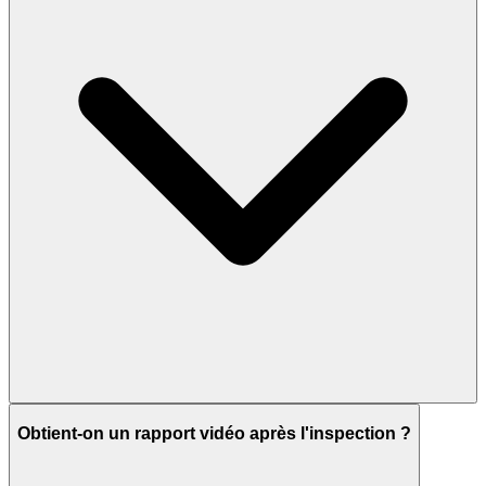
Obtient-on un rapport vidéo après l'inspection ?