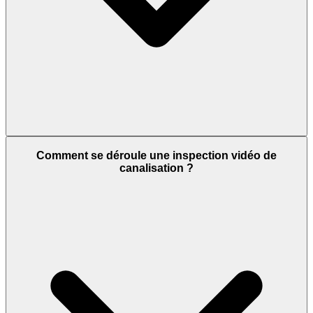
Comment se déroule une inspection vidéo de
canalisation ?