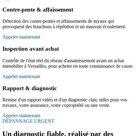
Contre-pente & affaissement
Détection des contre-pentes et affaissements de tuyaux qui
provoquent des bouchons à répétition et un mauvais écoulement.
Appeler maintenant
Inspection avant achat
Contrôle de l'état réel du réseau d'assainissement avant un achat
immobilier à Versailles, pour acheter en toute connaissance de cause.
Appeler maintenant
Rapport & diagnostic
Remise d'un rapport vidéo et d'un diagnostic clair, utiles pour vos
travaux, votre assurance, votre copropriété ou une vente.
Appeler maintenant
DÉPANNAGE URGENT
Un diagnostic fiable, réalisé par des