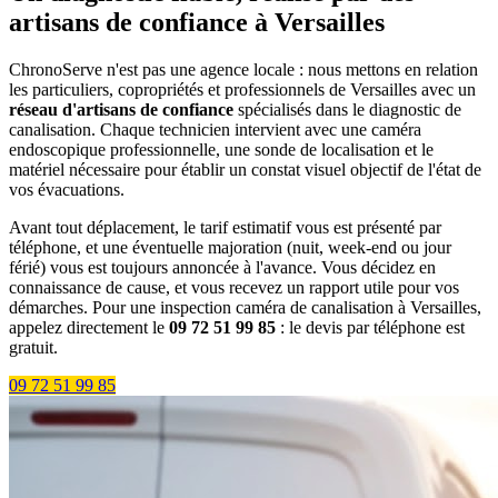
artisans de confiance à Versailles
ChronoServe n'est pas une agence locale : nous mettons en relation
les particuliers, copropriétés et professionnels de Versailles avec un
réseau d'artisans de confiance
spécialisés dans le diagnostic de
canalisation. Chaque technicien intervient avec une caméra
endoscopique professionnelle, une sonde de localisation et le
matériel nécessaire pour établir un constat visuel objectif de l'état de
vos évacuations.
Avant tout déplacement, le tarif estimatif vous est présenté par
téléphone, et une éventuelle majoration (nuit, week-end ou jour
férié) vous est toujours annoncée à l'avance. Vous décidez en
connaissance de cause, et vous recevez un rapport utile pour vos
démarches. Pour une inspection caméra de canalisation à Versailles,
appelez directement le
09 72 51 99 85
: le devis par téléphone est
gratuit.
09 72 51 99 85