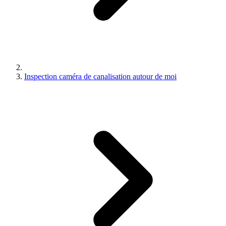
Inspection caméra de canalisation autour de moi