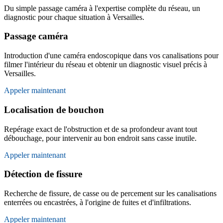
Du simple passage caméra à l'expertise complète du réseau, un
diagnostic pour chaque situation à Versailles.
Passage caméra
Introduction d'une caméra endoscopique dans vos canalisations pour
filmer l'intérieur du réseau et obtenir un diagnostic visuel précis à
Versailles.
Appeler maintenant
Localisation de bouchon
Repérage exact de l'obstruction et de sa profondeur avant tout
débouchage, pour intervenir au bon endroit sans casse inutile.
Appeler maintenant
Détection de fissure
Recherche de fissure, de casse ou de percement sur les canalisations
enterrées ou encastrées, à l'origine de fuites et d'infiltrations.
Appeler maintenant