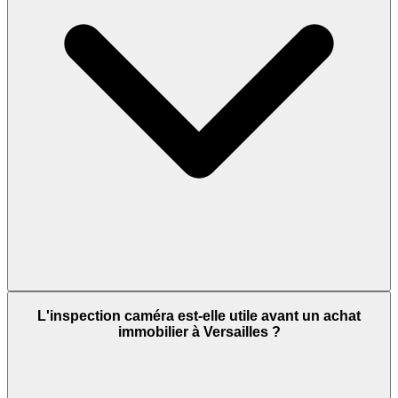
L'inspection caméra est-elle utile avant un achat
immobilier à Versailles ?