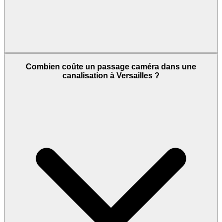
Combien coûte un passage caméra dans une
canalisation à Versailles ?