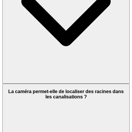
La caméra permet-elle de localiser des racines dans
les canalisations ?