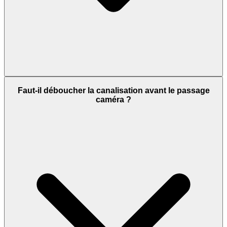
Faut-il déboucher la canalisation avant le passage
caméra ?