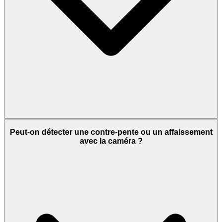
Peut-on détecter une contre-pente ou un affaissement
avec la caméra ?