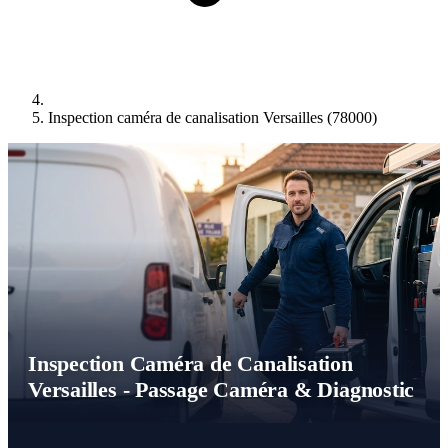
Inspection caméra de canalisation Versailles (78000)
Inspection Caméra de Canalisation
Versailles - Passage Caméra & Diagnostic