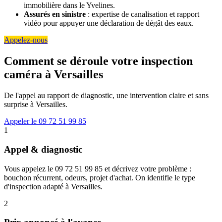
immobilière dans le Yvelines.
Assurés en sinistre
: expertise de canalisation et rapport
vidéo pour appuyer une déclaration de dégât des eaux.
Appelez-nous
Comment se déroule votre inspection
caméra à Versailles
De l'appel au rapport de diagnostic, une intervention claire et sans
surprise à Versailles.
Appeler le 09 72 51 99 85
1
Appel & diagnostic
Vous appelez le 09 72 51 99 85 et décrivez votre problème :
bouchon récurrent, odeurs, projet d'achat. On identifie le type
d'inspection adapté à Versailles.
2