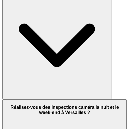
Réalisez-vous des inspections caméra la nuit et le
week-end à Versailles ?