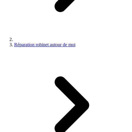
Réparation robinet autour de moi