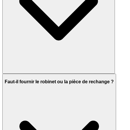
Faut-il fournir le robinet ou la pièce de rechange ?