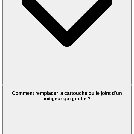
Comment remplacer la cartouche ou le joint d'un
mitigeur qui goutte ?