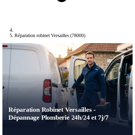
Réparation robinet Versailles (78000)
Réparation Robinet Versailles -
Dépannage Plomberie 24h/24 et 7j/7