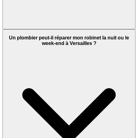
Un plombier peut-il réparer mon robinet la nuit ou le
week-end à Versailles ?