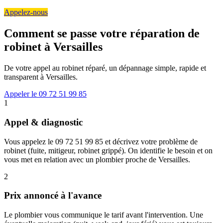
Appelez-nous
Comment se passe votre réparation de
robinet à Versailles
De votre appel au robinet réparé, un dépannage simple, rapide et
transparent à Versailles.
Appeler le 09 72 51 99 85
1
Appel & diagnostic
Vous appelez le 09 72 51 99 85 et décrivez votre problème de
robinet (fuite, mitigeur, robinet grippé). On identifie le besoin et on
vous met en relation avec un plombier proche de Versailles.
2
Prix annoncé à l'avance
Le plombier vous communique le tarif avant l'intervention. Une