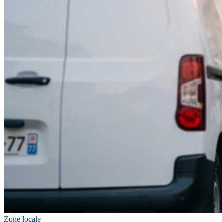
Zone locale