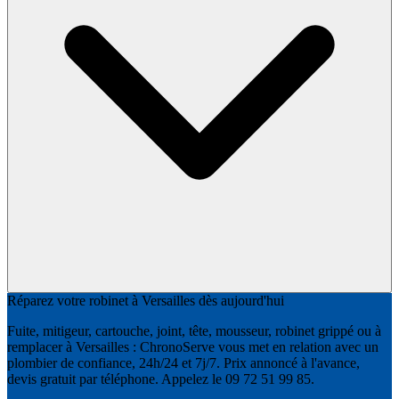
Réparez votre robinet à Versailles dès aujourd'hui
Fuite, mitigeur, cartouche, joint, tête, mousseur, robinet grippé ou à
remplacer à Versailles : ChronoServe vous met en relation avec un
plombier de confiance, 24h/24 et 7j/7. Prix annoncé à l'avance,
devis gratuit par téléphone. Appelez le 09 72 51 99 85.