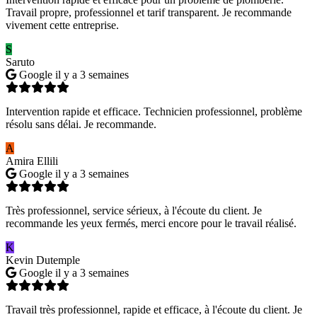
Travail propre, professionnel et tarif transparent. Je recommande
vivement cette entreprise.
S
Saruto
Google
il y a 3 semaines
Intervention rapide et efficace. Technicien professionnel, problème
résolu sans délai. Je recommande.
A
Amira Ellili
Google
il y a 3 semaines
Très professionnel, service sérieux, à l'écoute du client. Je
recommande les yeux fermés, merci encore pour le travail réalisé.
K
Kevin Dutemple
Google
il y a 3 semaines
Travail très professionnel, rapide et efficace, à l'écoute du client. Je