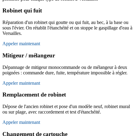
Robinet qui fuit
Réparation d'un robinet qui goutte ou qui fuit, au bec, à la base ou
sous l'évier. On rétablit l'étanchéité et on stoppe le gaspillage d'eau à
Versailles.
Appeler maintenant
Mitigeur / mélangeur
Dépannage de mitigeur monocommande ou de mélangeur à deux
poignées : commande dure, fuite, température impossible à régler.
Appeler maintenant
Remplacement de robinet
Dépose de l'ancien robinet et pose d'un modèle neuf, robinet mural
ou sur plage, avec raccordement et test d'étanchéité.
Appeler maintenant
Changement de cartouche