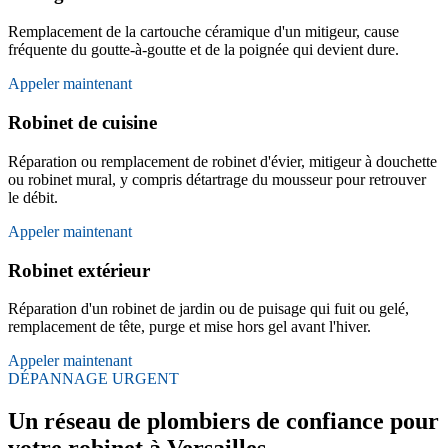
Remplacement de la cartouche céramique d'un mitigeur, cause
fréquente du goutte-à-goutte et de la poignée qui devient dure.
Appeler maintenant
Robinet de cuisine
Réparation ou remplacement de robinet d'évier, mitigeur à douchette
ou robinet mural, y compris détartrage du mousseur pour retrouver
le débit.
Appeler maintenant
Robinet extérieur
Réparation d'un robinet de jardin ou de puisage qui fuit ou gelé,
remplacement de tête, purge et mise hors gel avant l'hiver.
Appeler maintenant
DÉPANNAGE URGENT
Un réseau de plombiers de confiance pour