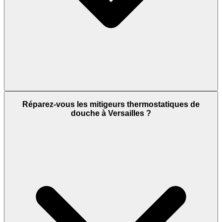
Réparez-vous les mitigeurs thermostatiques de
douche à Versailles ?