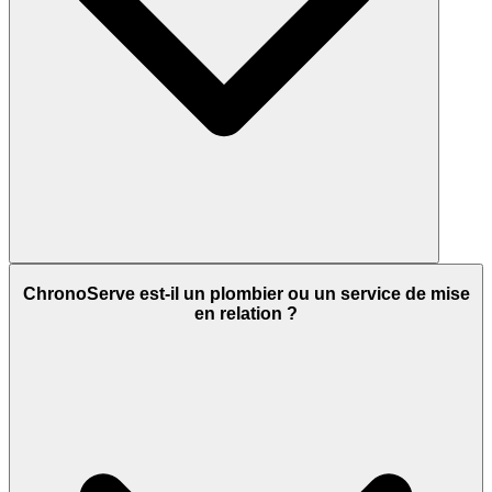
ChronoServe est-il un plombier ou un service de mise
en relation ?