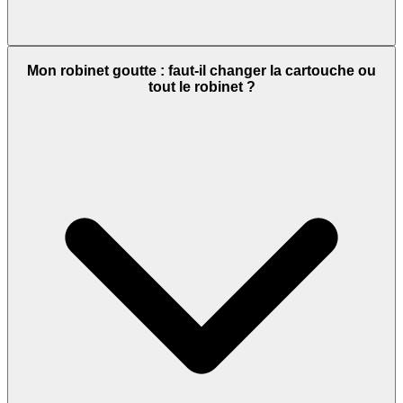
Mon robinet goutte : faut-il changer la cartouche ou
tout le robinet ?