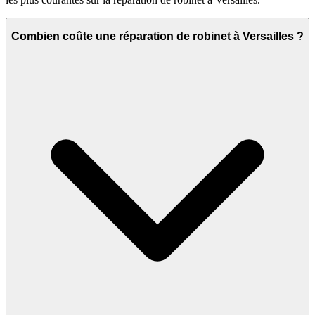
Combien coûte une réparation de robinet à Versailles ?