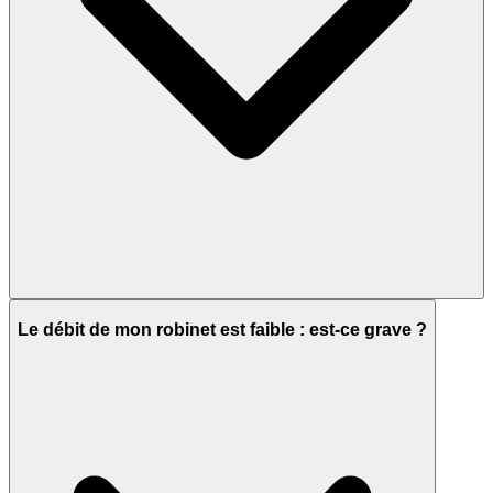
Le débit de mon robinet est faible : est-ce grave ?