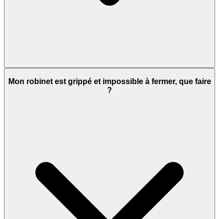
Mon robinet est grippé et impossible à fermer, que faire
?