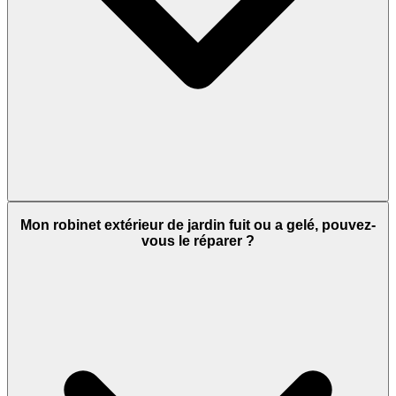
Mon robinet extérieur de jardin fuit ou a gelé, pouvez-
vous le réparer ?