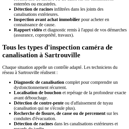
enterrées ou encastrées.
Détection de racines
infiltrées dans les joints des
canalisations extérieures.
Inspection avant achat immobilier
pour acheter en
connaissance de cause.
Rapport vidéo
et diagnostic remis à l'appui de vos démarches
(assurance, copropriété, travaux).
Tous les types d'inspection caméra de
canalisation à Sartrouville
Chaque situation appelle un contrôle adapté. Les techniciens du
réseau à Sartrouville réalisent :
Diagnostic de canalisation
complet pour comprendre un
dysfonctionnement récurrent.
Localisation de bouchon
et repérage de la profondeur exacte
avant débouchage.
Détection de contre-pente
ou d'affaissement de tuyau
(canalisation qui ne s'écoule plus).
Recherche de fissure, de casse ou de percement
sur les
conduites d'évacuation.
Détection de racines
dans les canalisations extérieures et
regards de jardin.