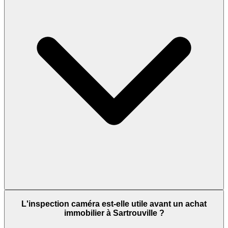
L'inspection caméra est-elle utile avant un achat
immobilier à Sartrouville ?