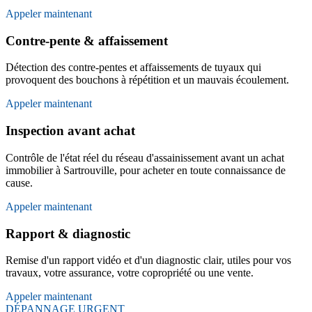
Appeler maintenant
Contre-pente & affaissement
Détection des contre-pentes et affaissements de tuyaux qui
provoquent des bouchons à répétition et un mauvais écoulement.
Appeler maintenant
Inspection avant achat
Contrôle de l'état réel du réseau d'assainissement avant un achat
immobilier à Sartrouville, pour acheter en toute connaissance de
cause.
Appeler maintenant
Rapport & diagnostic
Remise d'un rapport vidéo et d'un diagnostic clair, utiles pour vos
travaux, votre assurance, votre copropriété ou une vente.
Appeler maintenant
DÉPANNAGE URGENT