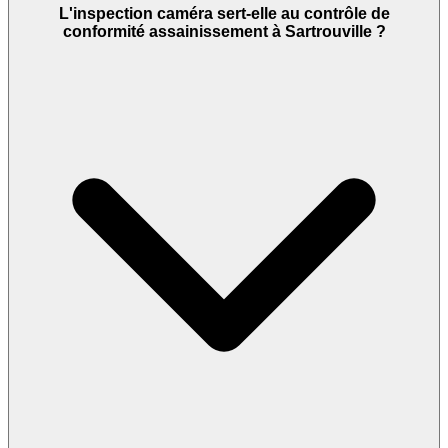
L'inspection caméra sert-elle au contrôle de
conformité assainissement à Sartrouville ?