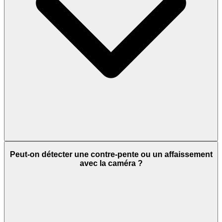
Peut-on détecter une contre-pente ou un affaissement
avec la caméra ?