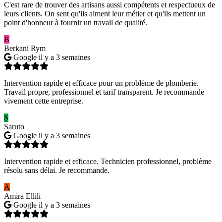
C'est rare de trouver des artisans aussi compétents et respectueux de
leurs clients. On sent qu'ils aiment leur métier et qu'ils mettent un
point d'honneur à fournir un travail de qualité.
B
Berkani Rym
Google
il y a 3 semaines
Intervention rapide et efficace pour un problème de plomberie.
Travail propre, professionnel et tarif transparent. Je recommande
vivement cette entreprise.
S
Saruto
Google
il y a 3 semaines
Intervention rapide et efficace. Technicien professionnel, problème
résolu sans délai. Je recommande.
A
Amira Ellili
Google
il y a 3 semaines