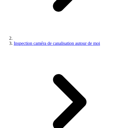
Inspection caméra de canalisation autour de moi