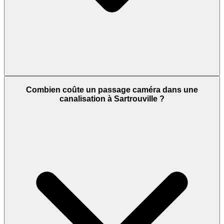
Combien coûte un passage caméra dans une
canalisation à Sartrouville ?