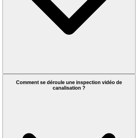
Comment se déroule une inspection vidéo de
canalisation ?