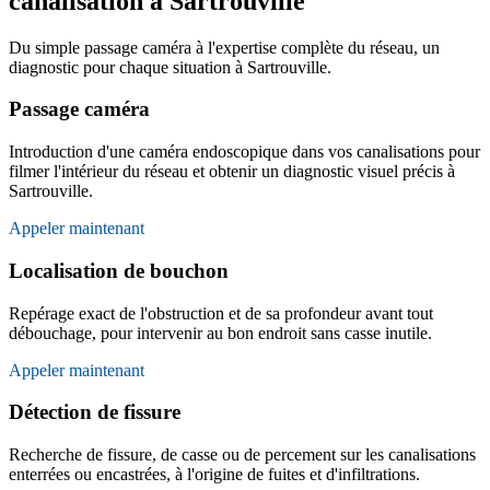
canalisation à Sartrouville
Du simple passage caméra à l'expertise complète du réseau, un
diagnostic pour chaque situation à Sartrouville.
Passage caméra
Introduction d'une caméra endoscopique dans vos canalisations pour
filmer l'intérieur du réseau et obtenir un diagnostic visuel précis à
Sartrouville.
Appeler maintenant
Localisation de bouchon
Repérage exact de l'obstruction et de sa profondeur avant tout
débouchage, pour intervenir au bon endroit sans casse inutile.
Appeler maintenant
Détection de fissure
Recherche de fissure, de casse ou de percement sur les canalisations
enterrées ou encastrées, à l'origine de fuites et d'infiltrations.