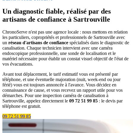
Un diagnostic fiable, réalisé par des
artisans de confiance à Sartrouville
ChronoServe n'est pas une agence locale : nous mettons en relation
les particuliers, copropriétés et professionnels de Sartrouville avec
un
réseau d'artisans de confiance
spécialisés dans le diagnostic de
canalisation. Chaque technicien intervient avec une caméra
endoscopique professionnelle, une sonde de localisation et le
matériel nécessaire pour établir un constat visuel objectif de l'état de
vos évacuations.
Avant tout déplacement, le tarif estimatif vous est présenté par
téléphone, et une éventuelle majoration (nuit, week-end ou jour
férié) vous est toujours annoncée à l'avance. Vous décidez en
connaissance de cause, et vous recevez un rapport utile pour vos
démarches. Pour une inspection caméra de canalisation à
Sartrouville, appelez directement le
09 72 51 99 85
: le devis par
téléphone est gratuit.
09 72 51 99 85