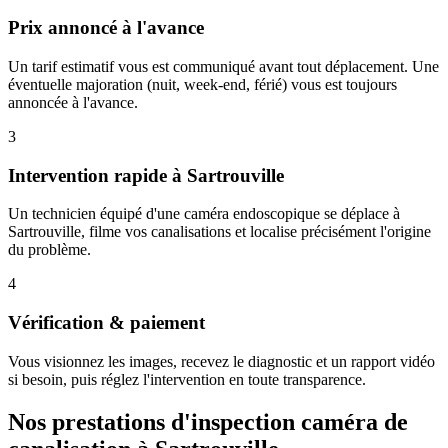
Prix annoncé à l'avance
Un tarif estimatif vous est communiqué avant tout déplacement. Une
éventuelle majoration (nuit, week-end, férié) vous est toujours
annoncée à l'avance.
3
Intervention rapide à Sartrouville
Un technicien équipé d'une caméra endoscopique se déplace à
Sartrouville, filme vos canalisations et localise précisément l'origine
du problème.
4
Vérification & paiement
Vous visionnez les images, recevez le diagnostic et un rapport vidéo
si besoin, puis réglez l'intervention en toute transparence.
Nos prestations d'inspection caméra de