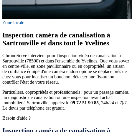
Zone locale
Inspection caméra de canalisation à
Sartrouville et dans tout le Yvelines
ChronoServe intervient pour l'inspection vidéo de canalisation à
Sartrouville (78500) et dans l'ensemble du Yvelines. Que vous soyez
en centre-ville, en zone pavillonnaire ou en copropriété, un artisan
de confiance équipé d'une caméra endoscopique se déplace près de
chez vous pour localiser un bouchon, détecter une fissure ou
contrôler l'état de votre réseau.
Particuliers, copropriétés et professionnels : pour un passage caméra,
un diagnostic de canalisation ou une inspection avant achat
immobilier à Sartrouville, appelez le
09 72 51 99 85
, 24h/24 et 7j/7.
Le devis par téléphone est gratuit.
Besoin d'aide ?
Inspection caméra de canalisation à