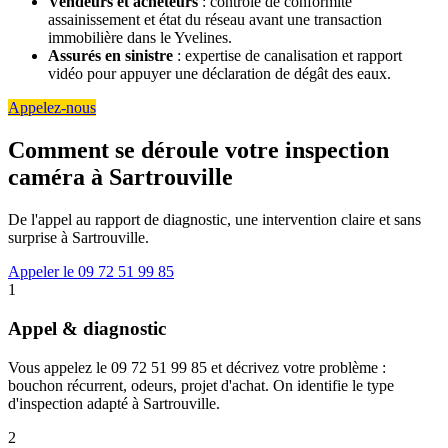
Vendeurs et acheteurs
: contrôle de conformité
assainissement et état du réseau avant une transaction
immobilière dans le Yvelines.
Assurés en sinistre
: expertise de canalisation et rapport
vidéo pour appuyer une déclaration de dégât des eaux.
Appelez-nous
Comment se déroule votre inspection
caméra à Sartrouville
De l'appel au rapport de diagnostic, une intervention claire et sans
surprise à Sartrouville.
Appeler le 09 72 51 99 85
1
Appel & diagnostic
Vous appelez le 09 72 51 99 85 et décrivez votre problème :
bouchon récurrent, odeurs, projet d'achat. On identifie le type
d'inspection adapté à Sartrouville.
2