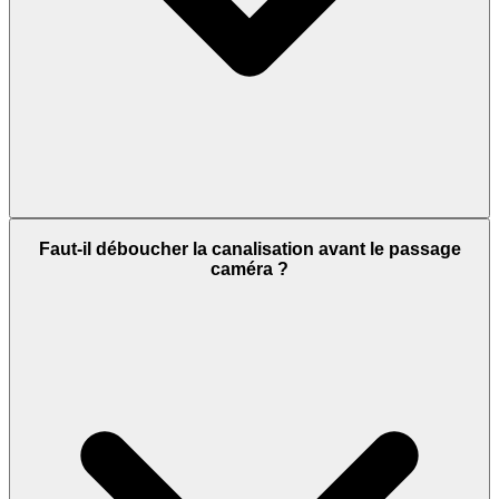
Faut-il déboucher la canalisation avant le passage
caméra ?