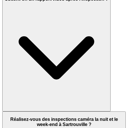
Réalisez-vous des inspections caméra la nuit et le
week-end à Sartrouville ?