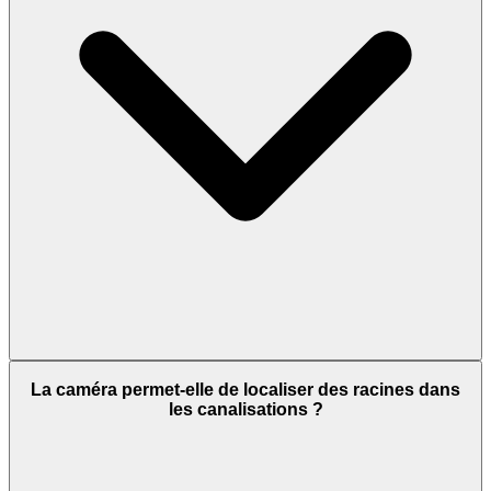
La caméra permet-elle de localiser des racines dans
les canalisations ?