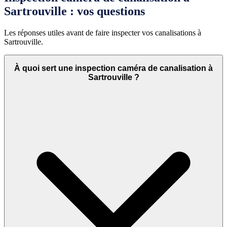
Sartrouville : vos questions
Les réponses utiles avant de faire inspecter vos canalisations à
Sartrouville.
À quoi sert une inspection caméra de canalisation à
Sartrouville ?