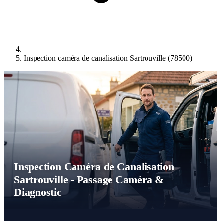
Inspection caméra de canalisation Sartrouville (78500)
Inspection Caméra de Canalisation
Sartrouville - Passage Caméra &
Diagnostic