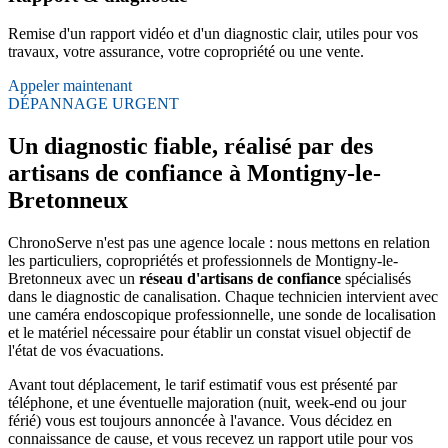
Remise d'un rapport vidéo et d'un diagnostic clair, utiles pour vos
travaux, votre assurance, votre copropriété ou une vente.
Appeler maintenant
DÉPANNAGE URGENT
Un diagnostic fiable, réalisé par des
artisans de confiance à Montigny-le-
Bretonneux
ChronoServe n'est pas une agence locale : nous mettons en relation
les particuliers, copropriétés et professionnels de Montigny-le-
Bretonneux avec un
réseau d'artisans de confiance
spécialisés
dans le diagnostic de canalisation. Chaque technicien intervient avec
une caméra endoscopique professionnelle, une sonde de localisation
et le matériel nécessaire pour établir un constat visuel objectif de
l'état de vos évacuations.
Avant tout déplacement, le tarif estimatif vous est présenté par
téléphone, et une éventuelle majoration (nuit, week-end ou jour
férié) vous est toujours annoncée à l'avance. Vous décidez en
connaissance de cause, et vous recevez un rapport utile pour vos