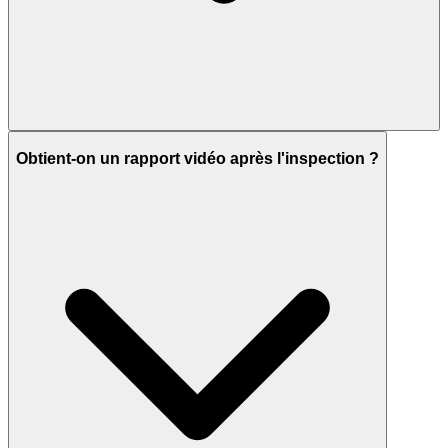
Obtient-on un rapport vidéo après l'inspection ?