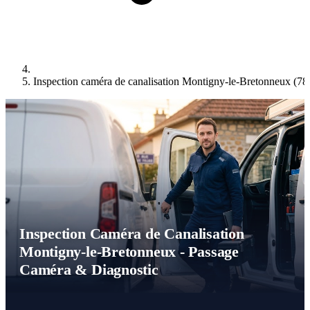
Inspection caméra de canalisation Montigny-le-Bretonneux (78
Inspection Caméra de Canalisation
Montigny-le-Bretonneux - Passage
Caméra & Diagnostic