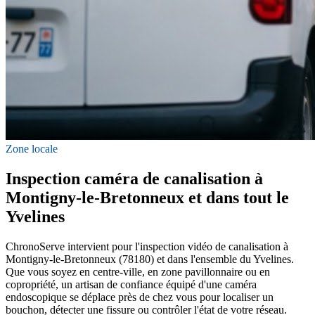
Zone locale
Inspection caméra de canalisation à
Montigny-le-Bretonneux et dans tout le
Yvelines
ChronoServe intervient pour l'inspection vidéo de canalisation à
Montigny-le-Bretonneux (78180) et dans l'ensemble du Yvelines.
Que vous soyez en centre-ville, en zone pavillonnaire ou en
copropriété, un artisan de confiance équipé d'une caméra
endoscopique se déplace près de chez vous pour localiser un
bouchon, détecter une fissure ou contrôler l'état de votre réseau.