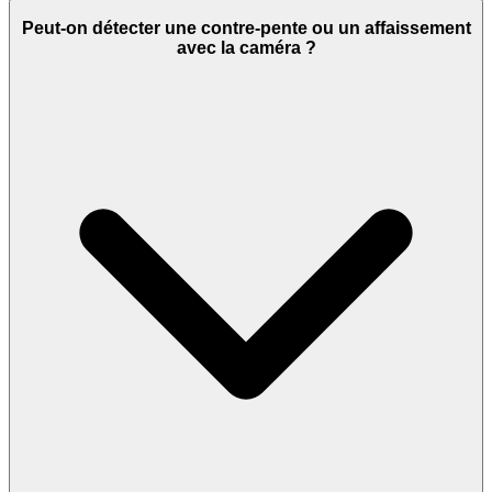
Peut-on détecter une contre-pente ou un affaissement
avec la caméra ?