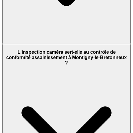
L'inspection caméra sert-elle au contrôle de
conformité assainissement à Montigny-le-Bretonneux
?