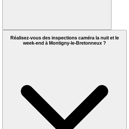
Réalisez-vous des inspections caméra la nuit et le
week-end à Montigny-le-Bretonneux ?