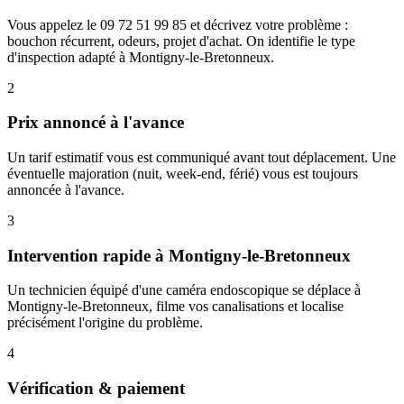
Vous appelez le 09 72 51 99 85 et décrivez votre problème :
bouchon récurrent, odeurs, projet d'achat. On identifie le type
d'inspection adapté à Montigny-le-Bretonneux.
2
Prix annoncé à l'avance
Un tarif estimatif vous est communiqué avant tout déplacement. Une
éventuelle majoration (nuit, week-end, férié) vous est toujours
annoncée à l'avance.
3
Intervention rapide à Montigny-le-Bretonneux
Un technicien équipé d'une caméra endoscopique se déplace à
Montigny-le-Bretonneux, filme vos canalisations et localise
précisément l'origine du problème.
4
Vérification & paiement