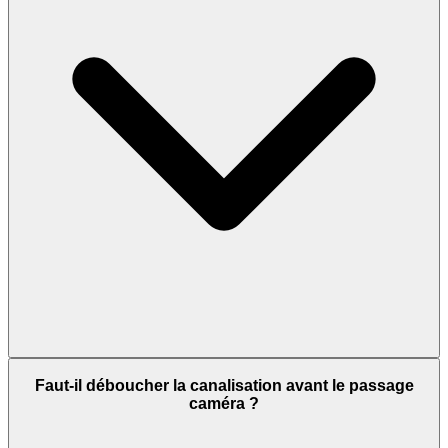
Faut-il déboucher la canalisation avant le passage
caméra ?