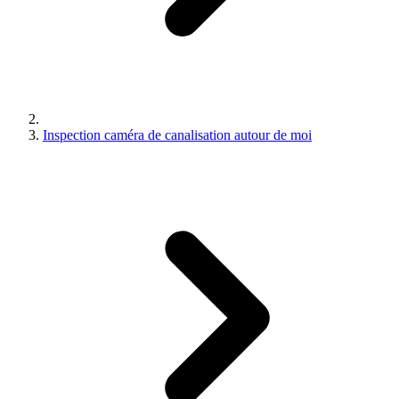
Inspection caméra de canalisation autour de moi