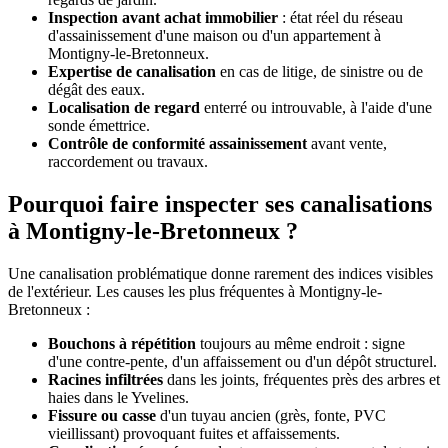
Inspection avant achat immobilier
: état réel du réseau
d'assainissement d'une maison ou d'un appartement à
Montigny-le-Bretonneux.
Expertise de canalisation
en cas de litige, de sinistre ou de
dégât des eaux.
Localisation de regard
enterré ou introuvable, à l'aide d'une
sonde émettrice.
Contrôle de conformité assainissement
avant vente,
raccordement ou travaux.
Pourquoi faire inspecter ses canalisations
à Montigny-le-Bretonneux ?
Une canalisation problématique donne rarement des indices visibles
de l'extérieur. Les causes les plus fréquentes à Montigny-le-
Bretonneux :
Bouchons à répétition
toujours au même endroit : signe
d'une contre-pente, d'un affaissement ou d'un dépôt structurel.
Racines infiltrées
dans les joints, fréquentes près des arbres et
haies dans le Yvelines.
Fissure ou casse
d'un tuyau ancien (grès, fonte, PVC
vieillissant) provoquant fuites et affaissements.