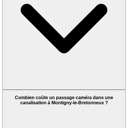
Combien coûte un passage caméra dans une
canalisation à Montigny-le-Bretonneux ?