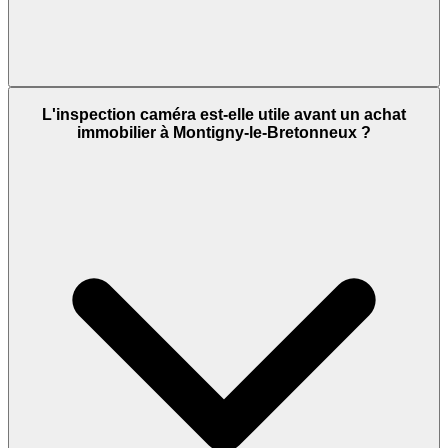
L'inspection caméra est-elle utile avant un achat
immobilier à Montigny-le-Bretonneux ?