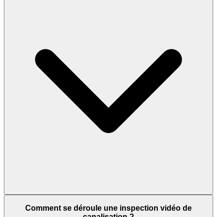
Comment se déroule une inspection vidéo de
canalisation ?