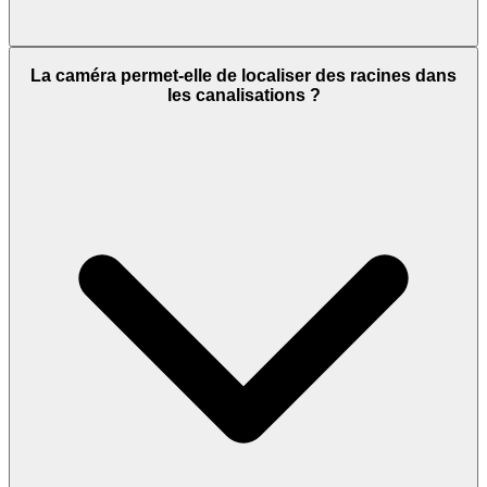
La caméra permet-elle de localiser des racines dans
les canalisations ?