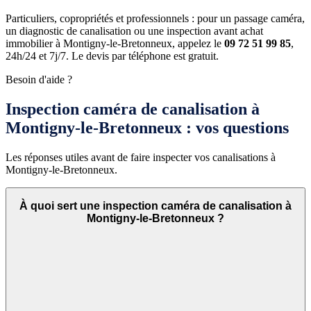
Particuliers, copropriétés et professionnels : pour un passage caméra,
un diagnostic de canalisation ou une inspection avant achat
immobilier à Montigny-le-Bretonneux, appelez le
09 72 51 99 85
,
24h/24 et 7j/7. Le devis par téléphone est gratuit.
Besoin d'aide ?
Inspection caméra de canalisation à
Montigny-le-Bretonneux : vos questions
Les réponses utiles avant de faire inspecter vos canalisations à
Montigny-le-Bretonneux.
À quoi sert une inspection caméra de canalisation à
Montigny-le-Bretonneux ?