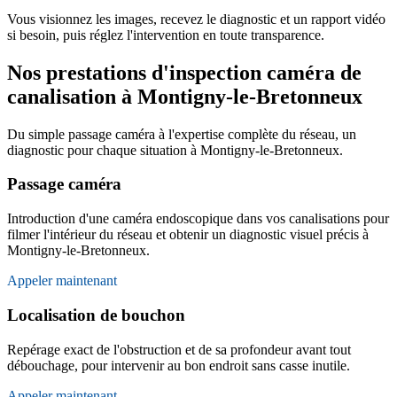
Vous visionnez les images, recevez le diagnostic et un rapport vidéo
si besoin, puis réglez l'intervention en toute transparence.
Nos prestations d'inspection caméra de
canalisation à Montigny-le-Bretonneux
Du simple passage caméra à l'expertise complète du réseau, un
diagnostic pour chaque situation à Montigny-le-Bretonneux.
Passage caméra
Introduction d'une caméra endoscopique dans vos canalisations pour
filmer l'intérieur du réseau et obtenir un diagnostic visuel précis à
Montigny-le-Bretonneux.
Appeler maintenant
Localisation de bouchon
Repérage exact de l'obstruction et de sa profondeur avant tout
débouchage, pour intervenir au bon endroit sans casse inutile.
Appeler maintenant