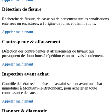
Détection de fissure
Recherche de fissure, de casse ou de percement sur les canalisations
enterrées ou encastrées, à l'origine de fuites et d'infiltrations.
Appeler maintenant
Contre-pente & affaissement
Détection des contre-pentes et affaissements de tuyaux qui
provoquent des bouchons à répétition et un mauvais écoulement.
Appeler maintenant
Inspection avant achat
Contrôle de l'état réel du réseau d'assainissement avant un achat
immobilier à Montigny-le-Bretonneux, pour acheter en toute
connaissance de cause.
Appeler maintenant
Rapport & diagnostic