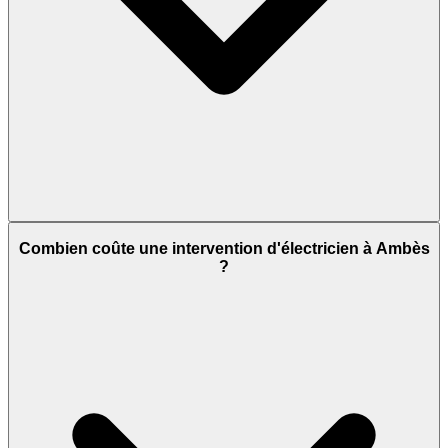
Combien coûte une intervention d'électricien à Ambès
?