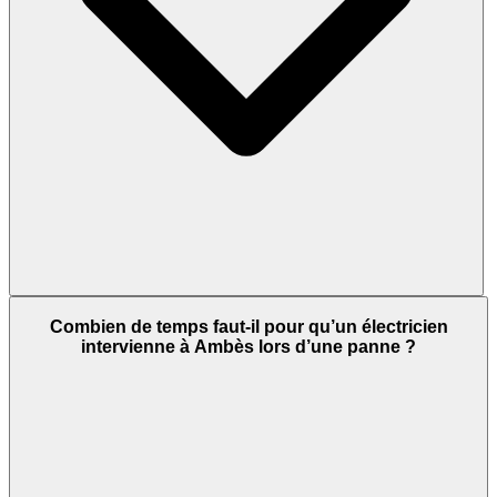
Combien de temps faut-il pour qu’un électricien
intervienne à Ambès lors d’une panne ?