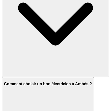
Comment choisir un bon électricien à Ambès ?