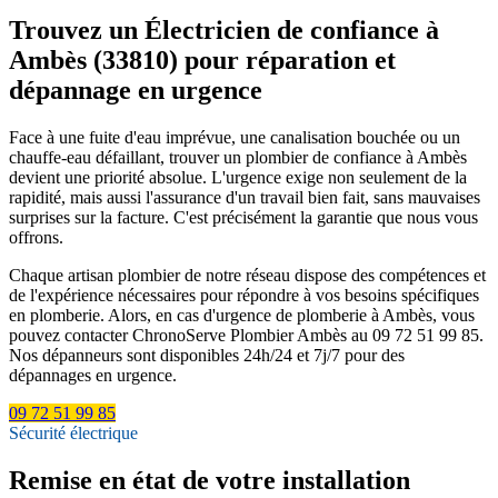
Trouvez un Électricien de confiance à
Ambès (33810) pour réparation et
dépannage en urgence
Face à une fuite d'eau imprévue, une canalisation bouchée ou un
chauffe-eau défaillant, trouver un plombier de confiance à Ambès
devient une priorité absolue. L'urgence exige non seulement de la
rapidité, mais aussi l'assurance d'un travail bien fait, sans mauvaises
surprises sur la facture. C'est précisément la garantie que nous vous
offrons.
Chaque artisan plombier de notre réseau dispose des compétences et
de l'expérience nécessaires pour répondre à vos besoins spécifiques
en plomberie. Alors, en cas d'urgence de plomberie à Ambès, vous
pouvez contacter ChronoServe Plombier Ambès au 09 72 51 99 85.
Nos dépanneurs sont disponibles 24h/24 et 7j/7 pour des
dépannages en urgence.
09 72 51 99 85
Sécurité électrique
Remise en état de votre installation