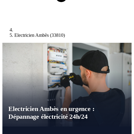
Electricien Ambès (33810)
Electricien Ambès en urgence :
Dépannage électricité 24h/24