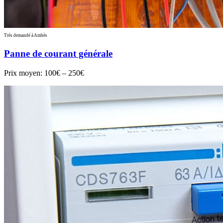
Très demandé à Ambès
Panne de courant générale
Prix moyen:
100€ – 250€