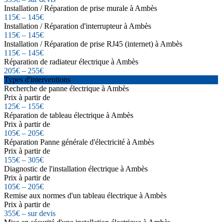
Installation / Réparation de prise murale à Ambès
115€ – 145€
Installation / Réparation d'interrupteur à Ambès
115€ – 145€
Installation / Réparation de prise RJ45 (internet) à Ambès
115€ – 145€
Réparation de radiateur électrique à Ambès
205€ – 255€
Types d'interventions
Recherche de panne électrique à Ambès
Prix à partir de
125€ – 155€
Réparation de tableau électrique à Ambès
Prix à partir de
105€ – 205€
Réparation Panne générale d'électricité à Ambès
Prix à partir de
155€ – 305€
Diagnostic de l'installation électrique à Ambès
Prix à partir de
105€ – 205€
Remise aux normes d'un tableau électrique à Ambès
Prix à partir de
355€ – sur devis