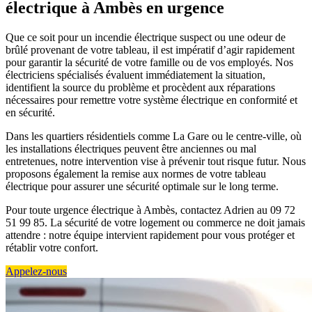
électrique à Ambès en urgence
Que ce soit pour un incendie électrique suspect ou une odeur de
brûlé provenant de votre tableau, il est impératif d’agir rapidement
pour garantir la sécurité de votre famille ou de vos employés. Nos
électriciens spécialisés évaluent immédiatement la situation,
identifient la source du problème et procèdent aux réparations
nécessaires pour remettre votre système électrique en conformité et
en sécurité.
Dans les quartiers résidentiels comme La Gare ou le centre-ville, où
les installations électriques peuvent être anciennes ou mal
entretenues, notre intervention vise à prévenir tout risque futur. Nous
proposons également la remise aux normes de votre tableau
électrique pour assurer une sécurité optimale sur le long terme.
Pour toute urgence électrique à Ambès, contactez Adrien au 09 72
51 99 85. La sécurité de votre logement ou commerce ne doit jamais
attendre : notre équipe intervient rapidement pour vous protéger et
rétablir votre confort.
Appelez-nous