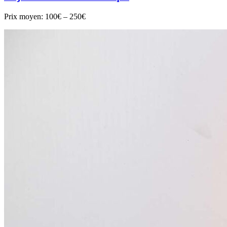
Prix moyen:
100€ – 250€