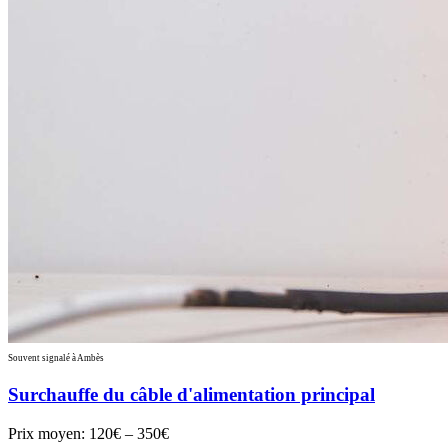
Souvent signalé à Ambès
Surchauffe du câble d'alimentation principal
Prix moyen:
120€ – 350€