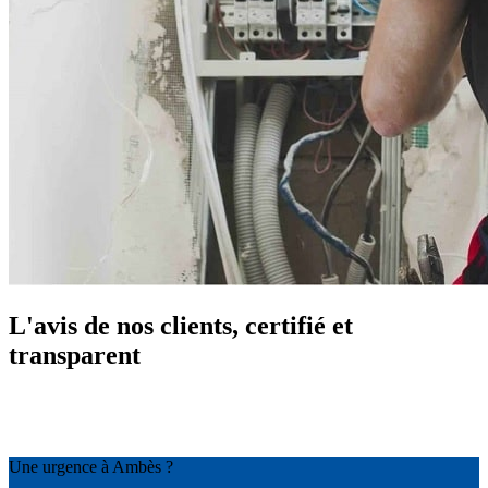
L'avis de nos clients, certifié et
transparent
Une urgence à Ambès ?