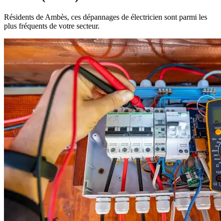
Résidents de Ambès, ces dépannages de électricien sont parmi les
plus fréquents de votre secteur.