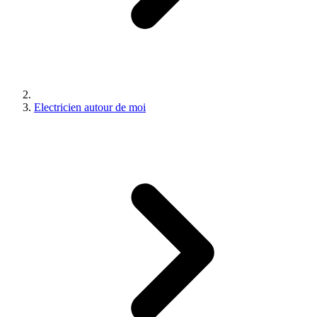
Electricien autour de moi