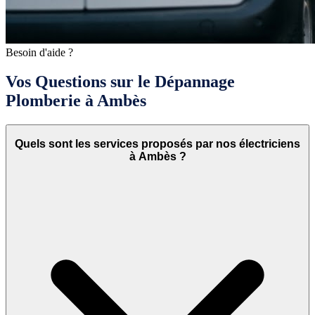
Besoin d'aide ?
Vos Questions sur le Dépannage
Plomberie à Ambès
Quels sont les services proposés par nos électriciens
à Ambès ?