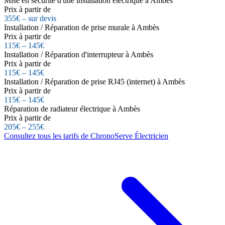
Mise en sécurité d'une installation électrique à Ambès
Prix à partir de
355€ – sur devis
Installation / Réparation de prise murale à Ambès
Prix à partir de
115€ – 145€
Installation / Réparation d'interrupteur à Ambès
Prix à partir de
115€ – 145€
Installation / Réparation de prise RJ45 (internet) à Ambès
Prix à partir de
115€ – 145€
Réparation de radiateur électrique à Ambès
Prix à partir de
205€ – 255€
Consultez tous les tarifs de ChronoServe Électricien