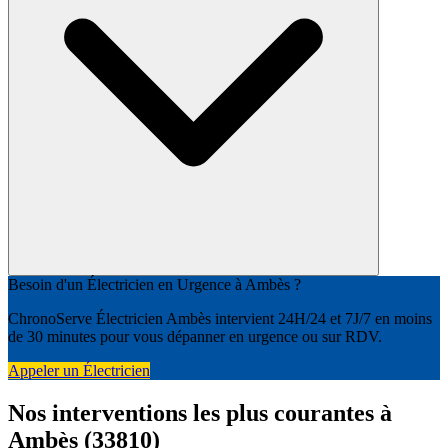
Besoin d'un Électricien en Urgence à Ambès ?
ChronoServe Électricien Ambès intervient 24H/24 et 7J/7 en moins
de 30 minutes pour vous dépanner en urgence ou sur RDV.
Appeler un Électricien
Nos interventions les plus courantes à
Ambès (33810)