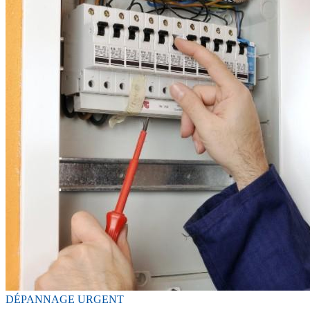
DÉPANNAGE URGENT