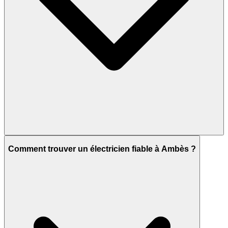
Comment trouver un électricien fiable à Ambès ?