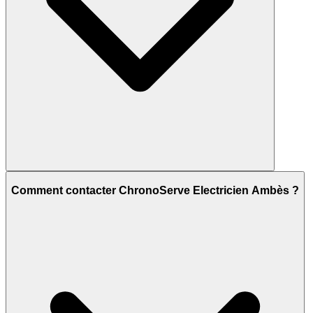
Comment contacter ChronoServe Electricien Ambès ?