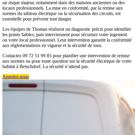
un risque majeur, notamment dans des maisons anciennes ou des
locaux professionnels. La mise en conformité, par la remise aux
normes du tableau électrique ou la sécurisation des circuits, est
essentielle pour prévenir tout danger.
Les équipes de Thomas réalisent un diagnostic précis pour identifier
les points faibles, puis interviennent pour sécuriser votre logement
ou votre local professionnel. Leur intervention garantit la conformité
aux réglementations en vigueur et la sécurité de tous.
Contactez 09 72 51 99 85 pour planifier une intervention de remise
aux normes ou pour toute question sur la sécurité électrique de votre
habitat à Betschdorf. La sécurité n’attend pas.
Appelez-nous