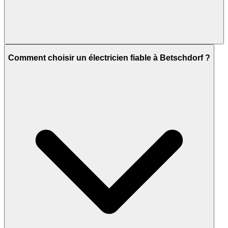
Comment choisir un électricien fiable à Betschdorf ?