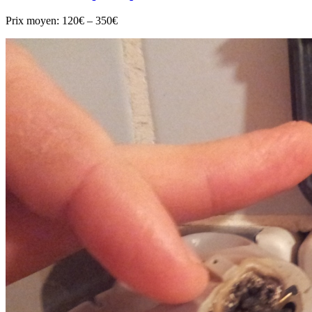
Prix moyen:
120€ – 350€