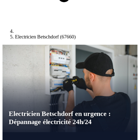
Electricien Betschdorf (67660)
Electricien Betschdorf en urgence :
Dépannage électricité 24h/24