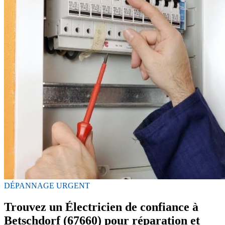
DÉPANNAGE URGENT
Trouvez un Électricien de confiance à
Betschdorf (67660) pour réparation et