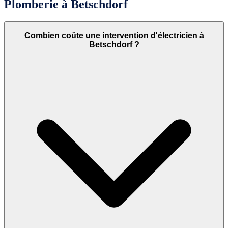
Plomberie à Betschdorf
Combien coûte une intervention d'électricien à
Betschdorf ?