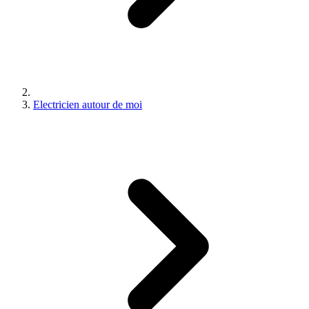
Electricien autour de moi