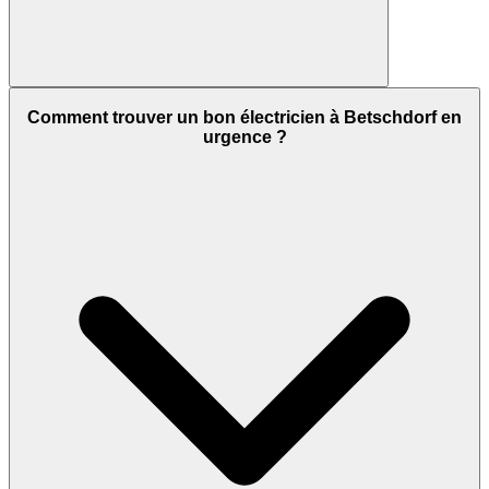
Comment trouver un bon électricien à Betschdorf en
urgence ?