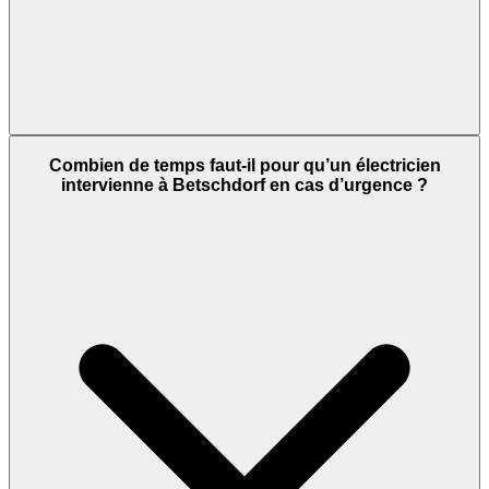
Combien de temps faut-il pour qu’un électricien
intervienne à Betschdorf en cas d’urgence ?