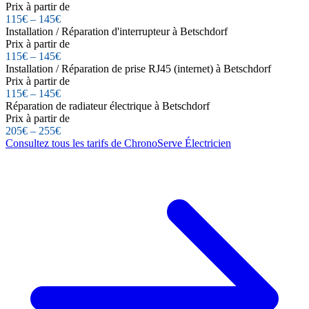
Prix à partir de
115€ – 145€
Installation / Réparation d'interrupteur à Betschdorf
Prix à partir de
115€ – 145€
Installation / Réparation de prise RJ45 (internet) à Betschdorf
Prix à partir de
115€ – 145€
Réparation de radiateur électrique à Betschdorf
Prix à partir de
205€ – 255€
Consultez tous les tarifs de ChronoServe Électricien