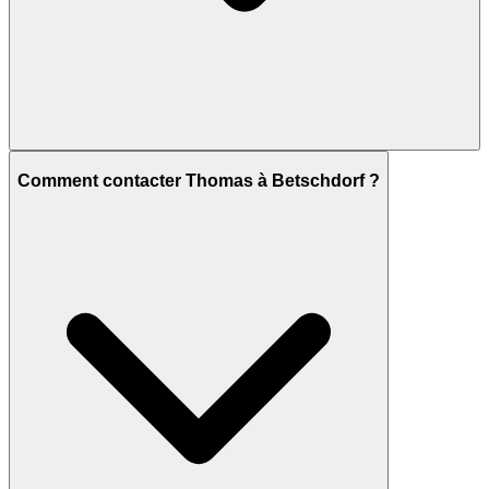
Comment contacter Thomas à Betschdorf ?