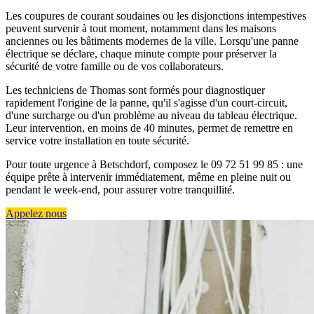
Les coupures de courant soudaines ou les disjonctions intempestives
peuvent survenir à tout moment, notamment dans les maisons
anciennes ou les bâtiments modernes de la ville. Lorsqu'une panne
électrique se déclare, chaque minute compte pour préserver la
sécurité de votre famille ou de vos collaborateurs.
Les techniciens de Thomas sont formés pour diagnostiquer
rapidement l'origine de la panne, qu'il s'agisse d'un court-circuit,
d'une surcharge ou d'un problème au niveau du tableau électrique.
Leur intervention, en moins de 40 minutes, permet de remettre en
service votre installation en toute sécurité.
Pour toute urgence à Betschdorf, composez le 09 72 51 99 85 : une
équipe prête à intervenir immédiatement, même en pleine nuit ou
pendant le week-end, pour assurer votre tranquillité.
Appelez nous