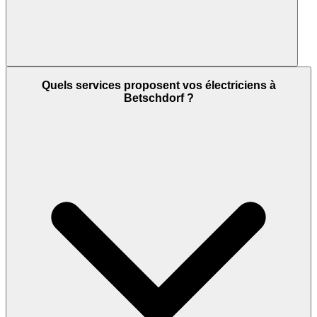
Quels services proposent vos électriciens à
Betschdorf ?