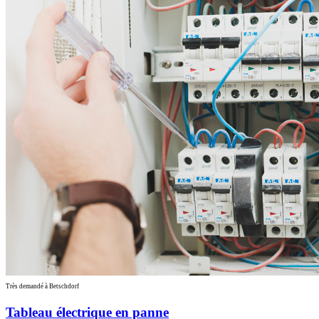
Très demandé à Betschdorf
Tableau électrique en panne