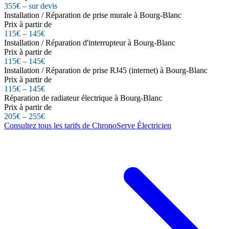
355€ – sur devis
Installation / Réparation de prise murale à Bourg-Blanc
Prix à partir de
115€ – 145€
Installation / Réparation d'interrupteur à Bourg-Blanc
Prix à partir de
115€ – 145€
Installation / Réparation de prise RJ45 (internet) à Bourg-Blanc
Prix à partir de
115€ – 145€
Réparation de radiateur électrique à Bourg-Blanc
Prix à partir de
205€ – 255€
Consultez tous les tarifs de ChronoServe Électricien