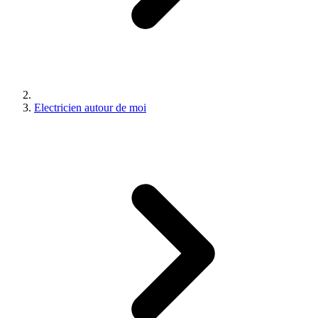
Electricien autour de moi