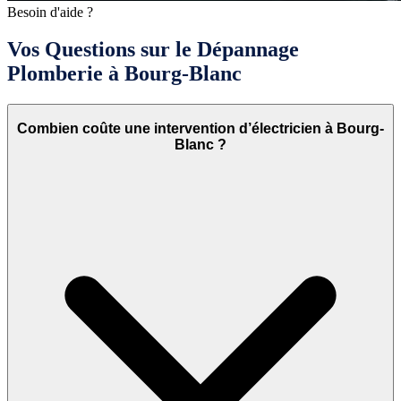
Besoin d'aide ?
Vos Questions sur le Dépannage
Plomberie à Bourg-Blanc
Combien coûte une intervention d’électricien à Bourg-
Blanc ?