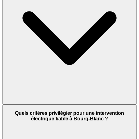
Quels critères privilégier pour une intervention
électrique fiable à Bourg-Blanc ?