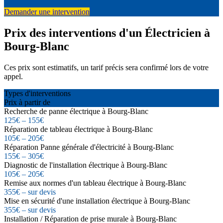
Demander une intervention
Prix des interventions d'un Électricien à
Bourg-Blanc
Ces prix sont estimatifs, un tarif précis sera confirmé lors de votre
appel.
Types d'interventions
Prix à partir de
Recherche de panne électrique à Bourg-Blanc
125€ – 155€
Réparation de tableau électrique à Bourg-Blanc
105€ – 205€
Réparation Panne générale d'électricité à Bourg-Blanc
155€ – 305€
Diagnostic de l'installation électrique à Bourg-Blanc
105€ – 205€
Remise aux normes d'un tableau électrique à Bourg-Blanc
355€ – sur devis
Mise en sécurité d'une installation électrique à Bourg-Blanc
355€ – sur devis
Installation / Réparation de prise murale à Bourg-Blanc