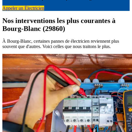
Appeler un Électricien
Nos interventions les plus courantes à
Bourg-Blanc (29860)
À Bourg-Blanc, certaines pannes de électricien reviennent plus
souvent que d'autres. Voici celles que nous traitons le plus.