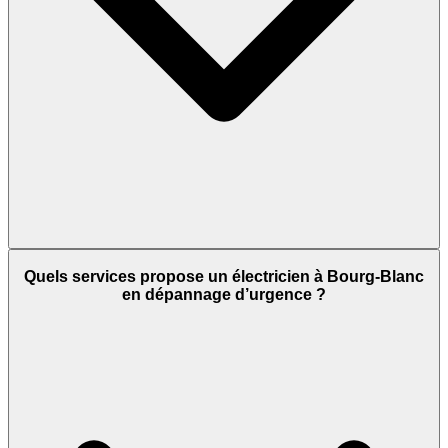
Quels services propose un électricien à Bourg-Blanc
en dépannage d’urgence ?