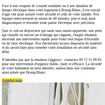
Face à une coupure de courant soudaine ou à une situation de
danger électrique dans votre logement à Bourg-Blanc, il est crucial
d'agir vite pour assurer votre sécurité et celle de votre famille. Nos
équipes interviennent en moins de 40 minutes, jour et nuit, pour
diagnostiquer et résoudre toute panne électrique avec précision.
Que ce soit un disjoncteur qui saute sans raison apparente, une prise
qui chauffe ou encore un éclairage qui clignote, chaque situation
nécessite une intervention rapide pour éviter tout risque d'incendie
ou de choc électrique. Nos électriciens locaux disposent du matériel
et du savoir-faire pour remettre votre installation en sécurité sans
délai.
N'attendez pas que la situation s'aggrave : contactez 09 72 51 99 85
pour une intervention d'urgence fiable, claire et efficace. La sécurité
de votre habitation ne peut attendre, surtout dans une commune
aussi prisée que Bourg-Blanc.
Appelez nous