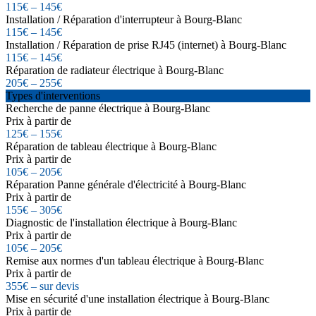
115€ – 145€
Installation / Réparation d'interrupteur à Bourg-Blanc
115€ – 145€
Installation / Réparation de prise RJ45 (internet) à Bourg-Blanc
115€ – 145€
Réparation de radiateur électrique à Bourg-Blanc
205€ – 255€
Types d'interventions
Recherche de panne électrique à Bourg-Blanc
Prix à partir de
125€ – 155€
Réparation de tableau électrique à Bourg-Blanc
Prix à partir de
105€ – 205€
Réparation Panne générale d'électricité à Bourg-Blanc
Prix à partir de
155€ – 305€
Diagnostic de l'installation électrique à Bourg-Blanc
Prix à partir de
105€ – 205€
Remise aux normes d'un tableau électrique à Bourg-Blanc
Prix à partir de
355€ – sur devis
Mise en sécurité d'une installation électrique à Bourg-Blanc
Prix à partir de