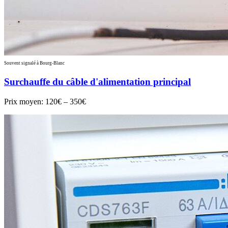
Souvent signalé à Bourg-Blanc
Surchauffe du câble d'alimentation principal
Prix moyen:
120€ – 350€