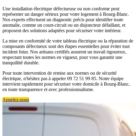
Une installation électrique défectueuse ou non conforme peut
représenter un danger sérieux pour votre logement à Bourg-Blanc.
Nos experts effectuent un diagnostic précis pour identifier toute
anomalie, comme un court-circuit ou un disjoncteur défaillant, et
proposent des solutions adaptées pour sécuriser votre intérieur.
La mise en conformité de votre tableau électrique ou la réparation de
composants défectueux sont des étapes essentielles pour éviter tout
incident futur. Nos artisans certifiés assurent un travail rigoureux,
respectant toutes les normes en vigueur, pour vous garantir une
tranquillité durable.
Pour toute intervention de remise aux normes ou de sécurité
électrique, n'hésitez pas à appeler 09 72 51 99 85. Notre équipe
intervient rapidement pour sécuriser votre domicile à Bourg-Blanc,
en toute transparence et avec professionnalisme.
Appelez-nous