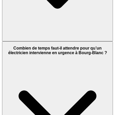
Combien de temps faut-il attendre pour qu’un
électricien intervienne en urgence à Bourg-Blanc ?