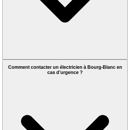
Comment contacter un électricien à Bourg-Blanc en
cas d’urgence ?