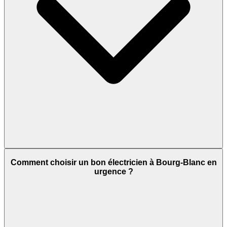
Comment choisir un bon électricien à Bourg-Blanc en
urgence ?