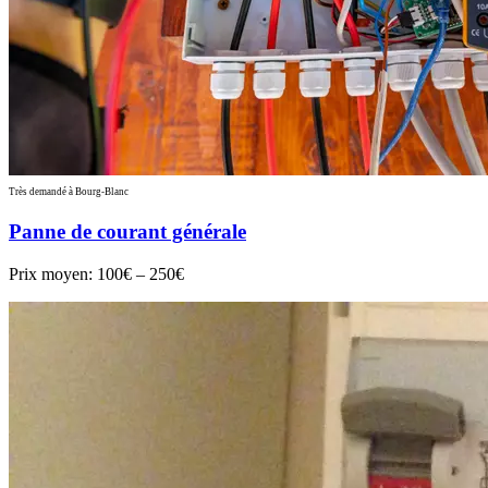
Très demandé à Bourg-Blanc
Panne de courant générale
Prix moyen:
100€ – 250€