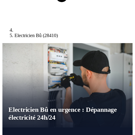
Electricien Bû (28410)
Electricien Bû en urgence : Dépannage
électricité 24h/24