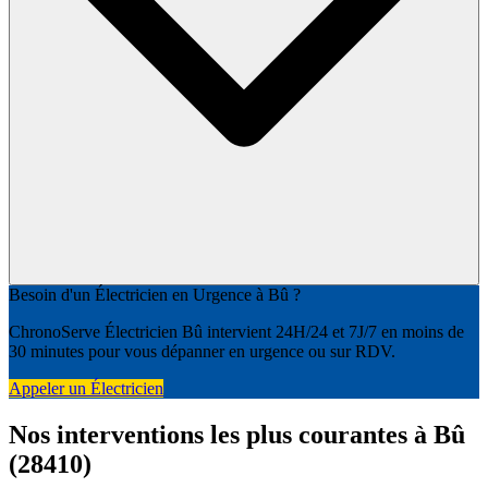
Besoin d'un Électricien en Urgence à Bû ?
ChronoServe Électricien Bû intervient 24H/24 et 7J/7 en moins de
30 minutes pour vous dépanner en urgence ou sur RDV.
Appeler un Électricien
Nos interventions les plus courantes à Bû
(28410)