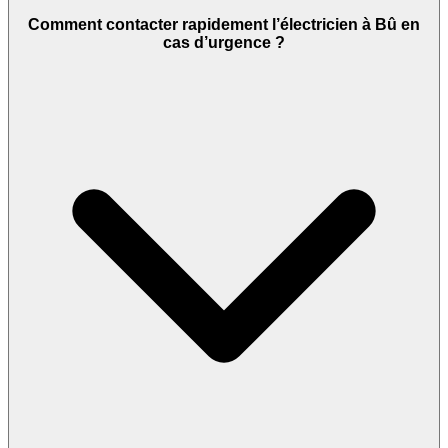
Comment contacter rapidement l’électricien à Bû en
cas d’urgence ?