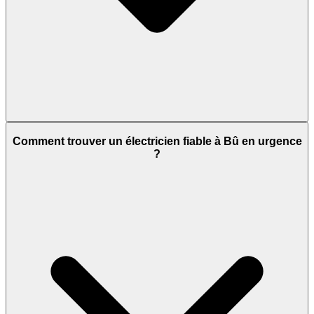
Comment trouver un électricien fiable à Bû en urgence
?