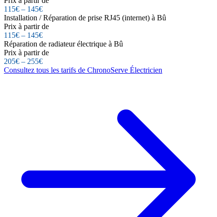
Prix à partir de
115€ – 145€
Installation / Réparation de prise RJ45 (internet) à Bû
Prix à partir de
115€ – 145€
Réparation de radiateur électrique à Bû
Prix à partir de
205€ – 255€
Consultez tous les tarifs de ChronoServe Électricien