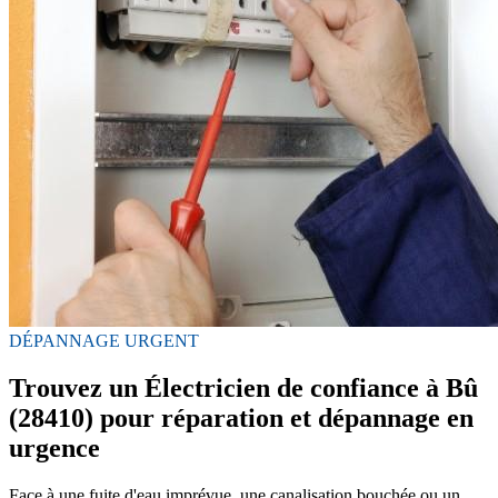
DÉPANNAGE URGENT
Trouvez un Électricien de confiance à Bû
(28410) pour réparation et dépannage en
urgence
Face à une fuite d'eau imprévue, une canalisation bouchée ou un