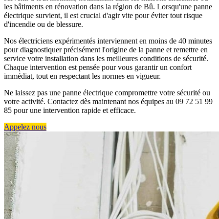
les bâtiments en rénovation dans la région de Bû. Lorsqu'une panne
électrique survient, il est crucial d'agir vite pour éviter tout risque
d'incendie ou de blessure.
Nos électriciens expérimentés interviennent en moins de 40 minutes
pour diagnostiquer précisément l'origine de la panne et remettre en
service votre installation dans les meilleures conditions de sécurité.
Chaque intervention est pensée pour vous garantir un confort
immédiat, tout en respectant les normes en vigueur.
Ne laissez pas une panne électrique compromettre votre sécurité ou
votre activité. Contactez dès maintenant nos équipes au 09 72 51 99
85 pour une intervention rapide et efficace.
Appelez nous