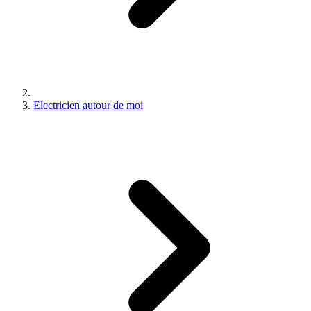
Electricien autour de moi