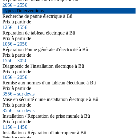
205€ – 255€
Types d'interventions
Recherche de panne électrique à Bû
Prix à partir de
125€ – 155€
Réparation de tableau électrique à Bû
Prix à partir de
105€ – 205€
Réparation Panne générale d'électricité à Bû
Prix à partir de
155€ – 305€
Diagnostic de l'installation électrique à Bû
Prix à partir de
105€ – 205€
Remise aux normes d'un tableau électrique à Bû
Prix à partir de
355€ – sur devis
Mise en sécurité d'une installation électrique à Bû
Prix à partir de
355€ – sur devis
Installation / Réparation de prise murale à Bû
Prix à partir de
115€ – 145€
Installation / Réparation d'interrupteur à Bû