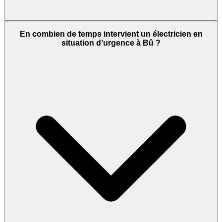
En combien de temps intervient un électricien en
situation d’urgence à Bû ?