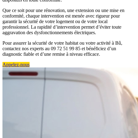
Que ce soit pour une rénovation, une extension ou une mise en
conformité, chaque intervention est menée avec rigueur pour
garantir la sécurité de votre logement ou de votre local
professionnel. La rapidité d’intervention permet d’éviter toute
aggravation des dysfonctionnements électriques.
Pour assurer la sécurité de votre habitat ou votre activité à Bû,
contactez nos experts au 09 72 51 99 85 et bénéficiez d’un
diagnostic fiable et d’une remise à niveau efficace.
Appelez-nous