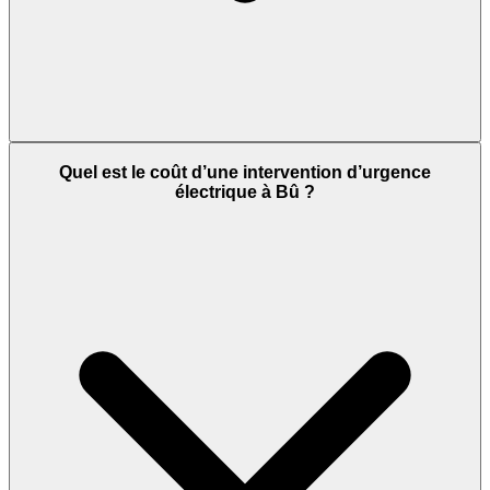
Quel est le coût d’une intervention d’urgence
électrique à Bû ?