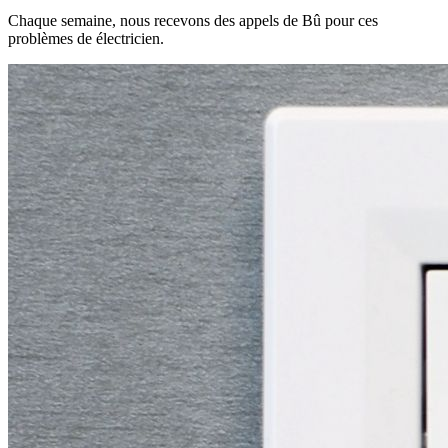
Chaque semaine, nous recevons des appels de Bû pour ces
problèmes de électricien.