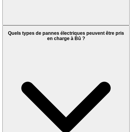
Quels types de pannes électriques peuvent être pris
en charge à Bû ?