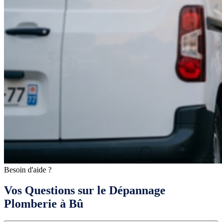
Besoin d'aide ?
Vos Questions sur le Dépannage
Plomberie à Bû