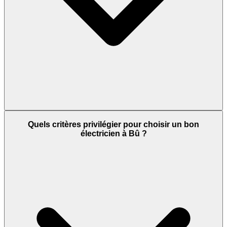
Quels critères privilégier pour choisir un bon
électricien à Bû ?