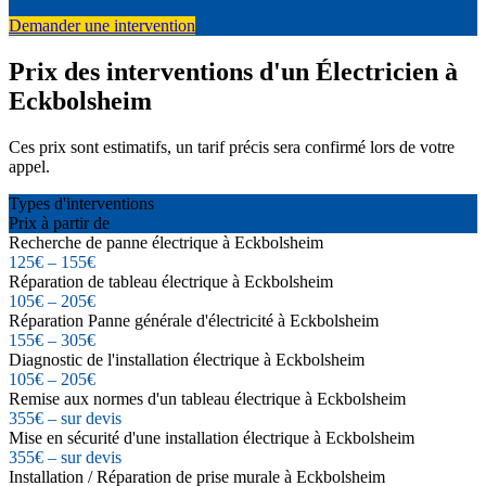
Demander une intervention
Prix des interventions d'un Électricien à
Eckbolsheim
Ces prix sont estimatifs, un tarif précis sera confirmé lors de votre
appel.
Types d'interventions
Prix à partir de
Recherche de panne électrique à Eckbolsheim
125€ – 155€
Réparation de tableau électrique à Eckbolsheim
105€ – 205€
Réparation Panne générale d'électricité à Eckbolsheim
155€ – 305€
Diagnostic de l'installation électrique à Eckbolsheim
105€ – 205€
Remise aux normes d'un tableau électrique à Eckbolsheim
355€ – sur devis
Mise en sécurité d'une installation électrique à Eckbolsheim
355€ – sur devis
Installation / Réparation de prise murale à Eckbolsheim