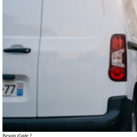
Besoin d'aide ?