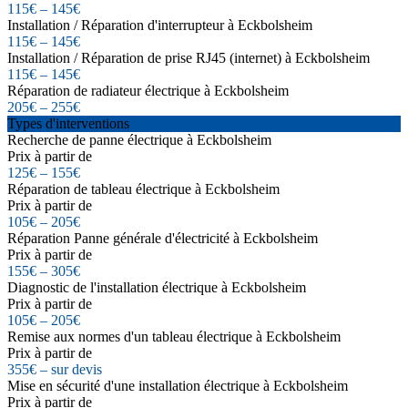
115€ – 145€
Installation / Réparation d'interrupteur à Eckbolsheim
115€ – 145€
Installation / Réparation de prise RJ45 (internet) à Eckbolsheim
115€ – 145€
Réparation de radiateur électrique à Eckbolsheim
205€ – 255€
Types d'interventions
Recherche de panne électrique à Eckbolsheim
Prix à partir de
125€ – 155€
Réparation de tableau électrique à Eckbolsheim
Prix à partir de
105€ – 205€
Réparation Panne générale d'électricité à Eckbolsheim
Prix à partir de
155€ – 305€
Diagnostic de l'installation électrique à Eckbolsheim
Prix à partir de
105€ – 205€
Remise aux normes d'un tableau électrique à Eckbolsheim
Prix à partir de
355€ – sur devis
Mise en sécurité d'une installation électrique à Eckbolsheim
Prix à partir de