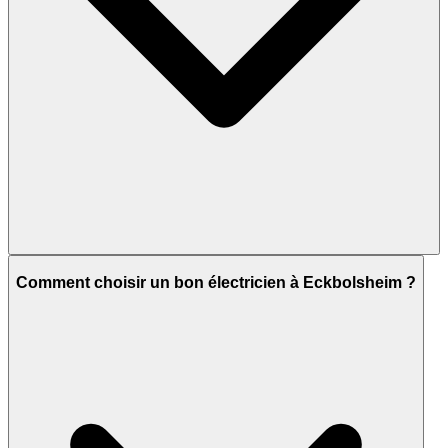
Comment choisir un bon électricien à Eckbolsheim ?