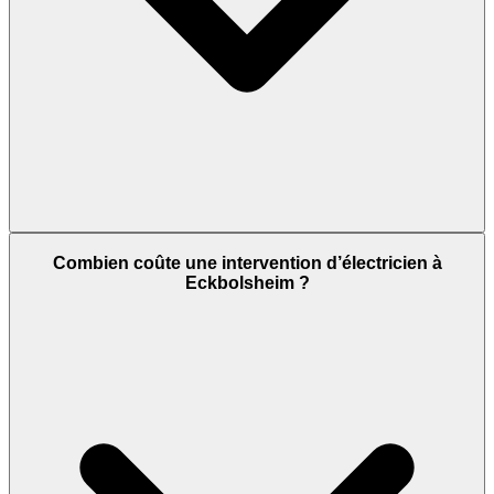
Combien coûte une intervention d’électricien à
Eckbolsheim ?