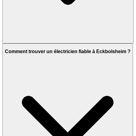
Comment trouver un électricien fiable à Eckbolsheim ?