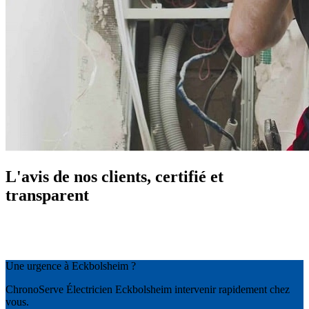
L'avis de nos clients, certifié et
transparent
Une urgence à Eckbolsheim ?
ChronoServe Électricien Eckbolsheim intervenir rapidement chez
vous.