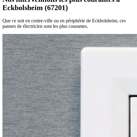
Eckbolsheim (67201)
Que ce soit en centre-ville ou en périphérie de Eckbolsheim, ces
pannes de électricien sont les plus courantes.