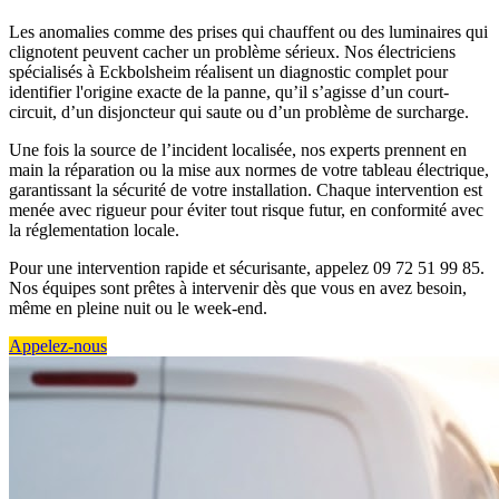
Les anomalies comme des prises qui chauffent ou des luminaires qui
clignotent peuvent cacher un problème sérieux. Nos électriciens
spécialisés à Eckbolsheim réalisent un diagnostic complet pour
identifier l'origine exacte de la panne, qu’il s’agisse d’un court-
circuit, d’un disjoncteur qui saute ou d’un problème de surcharge.
Une fois la source de l’incident localisée, nos experts prennent en
main la réparation ou la mise aux normes de votre tableau électrique,
garantissant la sécurité de votre installation. Chaque intervention est
menée avec rigueur pour éviter tout risque futur, en conformité avec
la réglementation locale.
Pour une intervention rapide et sécurisante, appelez 09 72 51 99 85.
Nos équipes sont prêtes à intervenir dès que vous en avez besoin,
même en pleine nuit ou le week-end.
Appelez-nous