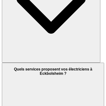
Quels services proposent vos électriciens à
Eckbolsheim ?