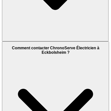
Comment contacter ChronoServe Électricien à
Eckbolsheim ?