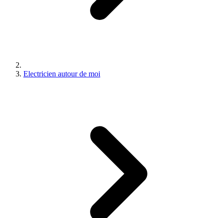
Electricien autour de moi