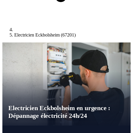
Electricien Eckbolsheim (67201)
Electricien Eckbolsheim en urgence :
Dépannage électricité 24h/24