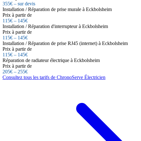
355€ – sur devis
Installation / Réparation de prise murale à Eckbolsheim
Prix à partir de
115€ – 145€
Installation / Réparation d'interrupteur à Eckbolsheim
Prix à partir de
115€ – 145€
Installation / Réparation de prise RJ45 (internet) à Eckbolsheim
Prix à partir de
115€ – 145€
Réparation de radiateur électrique à Eckbolsheim
Prix à partir de
205€ – 255€
Consultez tous les tarifs de ChronoServe Électricien