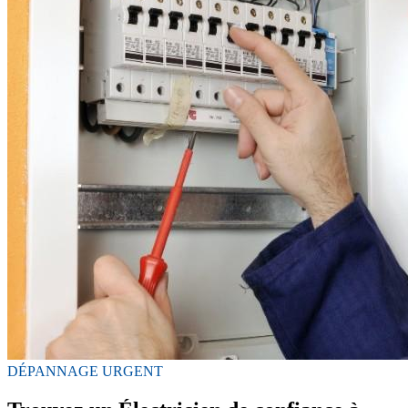
DÉPANNAGE URGENT