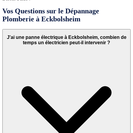
Vos Questions sur le Dépannage
Plomberie à Eckbolsheim
J'ai une panne électrique à Eckbolsheim, combien de
temps un électricien peut-il intervenir ?