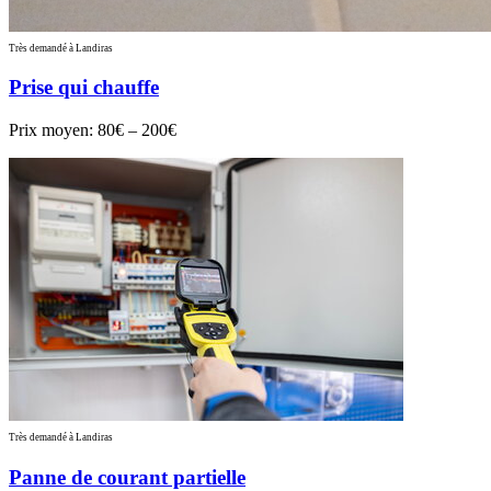
Très demandé à Landiras
Prise qui chauffe
Prix moyen:
80€ – 200€
Très demandé à Landiras
Panne de courant partielle