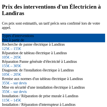
Prix des interventions d'un Électricien à
Landiras
Ces prix sont estimatifs, un tarif précis sera confirmé lors de votre
appel.
Types d'interventions
Prix à partir de
Recherche de panne électrique à Landiras
125€ – 155€
Réparation de tableau électrique à Landiras
105€ – 205€
Réparation Panne générale d'électricité à Landiras
155€ – 305€
Diagnostic de l'installation électrique à Landiras
105€ – 205€
Remise aux normes d'un tableau électrique à Landiras
355€ – sur devis
Mise en sécurité d'une installation électrique à Landiras
355€ – sur devis
Installation / Réparation de prise murale à Landiras
115€ – 145€
Installation / Réparation d'interrupteur à Landiras