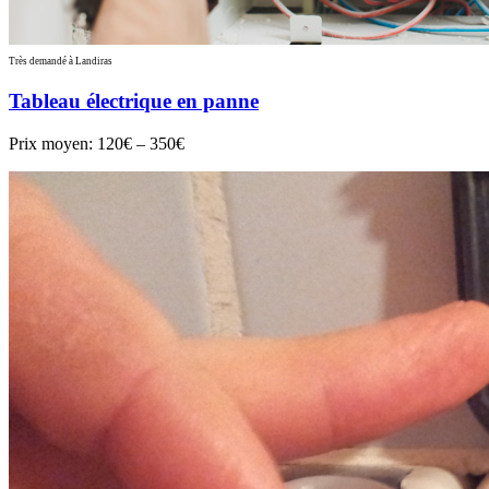
Très demandé à Landiras
Tableau électrique en panne
Prix moyen:
120€ – 350€