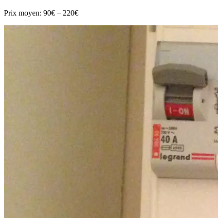
Prix moyen:
90€ – 220€