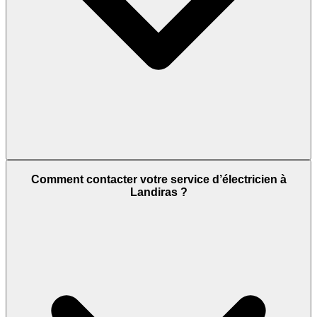
Comment contacter votre service d’électricien à
Landiras ?