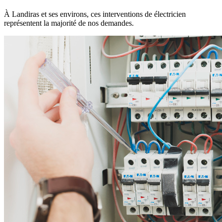
À Landiras et ses environs, ces interventions de électricien
représentent la majorité de nos demandes.