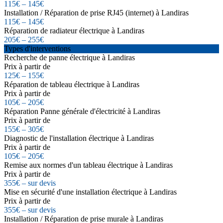
115€ – 145€
Installation / Réparation de prise RJ45 (internet) à Landiras
115€ – 145€
Réparation de radiateur électrique à Landiras
205€ – 255€
Types d'interventions
Recherche de panne électrique à Landiras
Prix à partir de
125€ – 155€
Réparation de tableau électrique à Landiras
Prix à partir de
105€ – 205€
Réparation Panne générale d'électricité à Landiras
Prix à partir de
155€ – 305€
Diagnostic de l'installation électrique à Landiras
Prix à partir de
105€ – 205€
Remise aux normes d'un tableau électrique à Landiras
Prix à partir de
355€ – sur devis
Mise en sécurité d'une installation électrique à Landiras
Prix à partir de
355€ – sur devis
Installation / Réparation de prise murale à Landiras