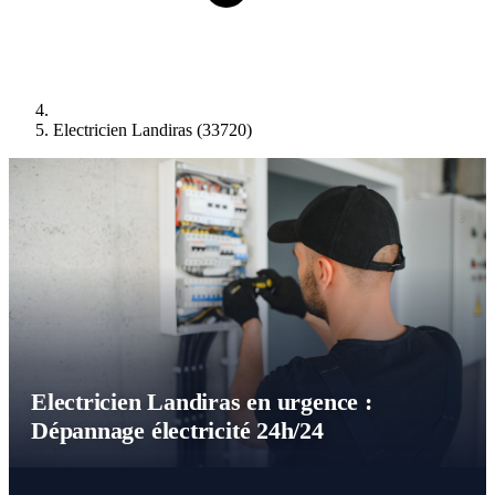
Electricien Landiras (33720)
Electricien Landiras en urgence :
Dépannage électricité 24h/24