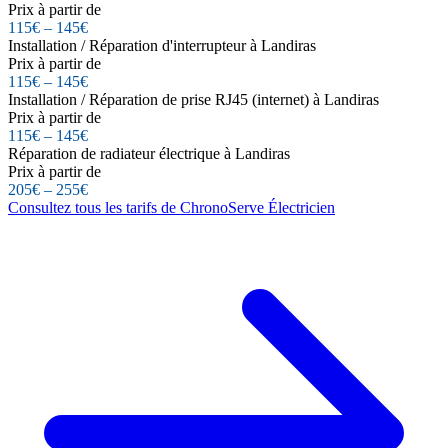
Prix à partir de
115€ – 145€
Installation / Réparation d'interrupteur à Landiras
Prix à partir de
115€ – 145€
Installation / Réparation de prise RJ45 (internet) à Landiras
Prix à partir de
115€ – 145€
Réparation de radiateur électrique à Landiras
Prix à partir de
205€ – 255€
Consultez tous les tarifs de ChronoServe Électricien