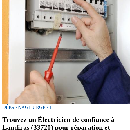
DÉPANNAGE URGENT
Trouvez un Électricien de confiance à
Landiras (33720) pour réparation et