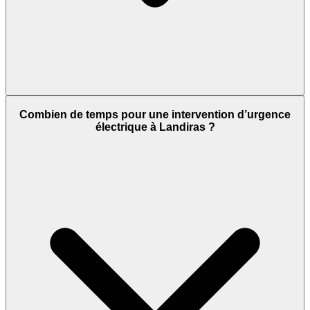
Combien de temps pour une intervention d’urgence
électrique à Landiras ?