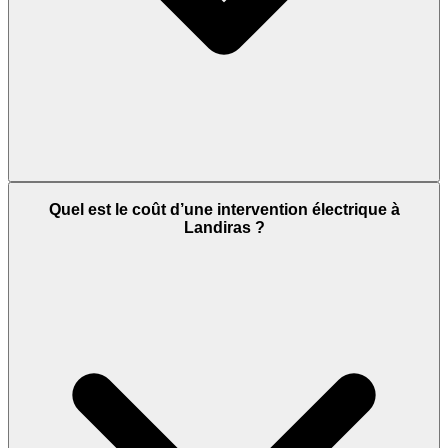
Quel est le coût d’une intervention électrique à
Landiras ?