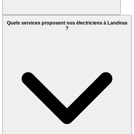
Quels services proposent nos électriciens à Landiras
?