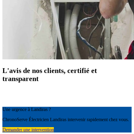
L'avis de nos clients, certifié et
transparent
Une urgence à Landiras ?
ChronoServe Électricien Landiras intervenir rapidement chez vous.
Demander une intervention