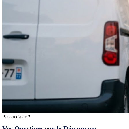
Besoin d'aide ?
Vos Questions sur le Dépannage