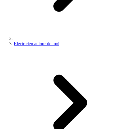
Electricien autour de moi