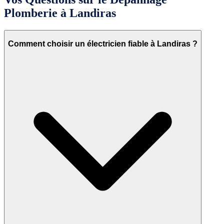
Plomberie à Landiras
Comment choisir un électricien fiable à Landiras ?