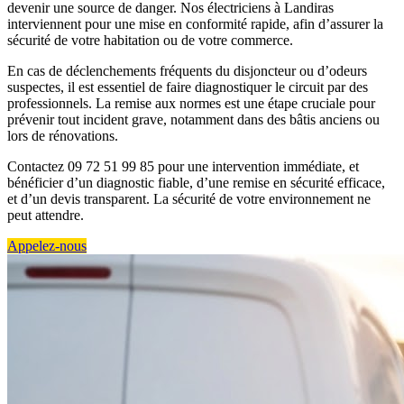
devenir une source de danger. Nos électriciens à Landiras
interviennent pour une mise en conformité rapide, afin d’assurer la
sécurité de votre habitation ou de votre commerce.
En cas de déclenchements fréquents du disjoncteur ou d’odeurs
suspectes, il est essentiel de faire diagnostiquer le circuit par des
professionnels. La remise aux normes est une étape cruciale pour
prévenir tout incident grave, notamment dans des bâtis anciens ou
lors de rénovations.
Contactez 09 72 51 99 85 pour une intervention immédiate, et
bénéficier d’un diagnostic fiable, d’une remise en sécurité efficace,
et d’un devis transparent. La sécurité de votre environnement ne
peut attendre.
Appelez-nous