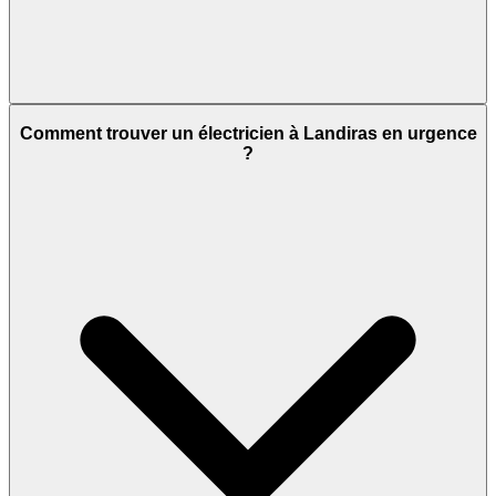
Comment trouver un électricien à Landiras en urgence
?