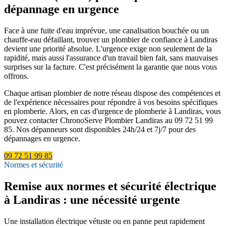
dépannage en urgence
Face à une fuite d'eau imprévue, une canalisation bouchée ou un
chauffe-eau défaillant, trouver un plombier de confiance à Landiras
devient une priorité absolue. L'urgence exige non seulement de la
rapidité, mais aussi l'assurance d'un travail bien fait, sans mauvaises
surprises sur la facture. C'est précisément la garantie que nous vous
offrons.
Chaque artisan plombier de notre réseau dispose des compétences et
de l'expérience nécessaires pour répondre à vos besoins spécifiques
en plomberie. Alors, en cas d'urgence de plomberie à Landiras, vous
pouvez contacter ChronoServe Plombier Landiras au 09 72 51 99
85. Nos dépanneurs sont disponibles 24h/24 et 7j/7 pour des
dépannages en urgence.
09 72 51 99 85
Normes et sécurité
Remise aux normes et sécurité électrique
à Landiras : une nécessité urgente
Une installation électrique vétuste ou en panne peut rapidement