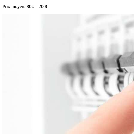
Prix moyen:
80€ – 200€