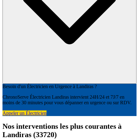
Besoin d'un Électricien en Urgence à Landiras ?
ChronoServe Électricien Landiras intervient 24H/24 et 7J/7 en
moins de 30 minutes pour vous dépanner en urgence ou sur RDV.
Appeler un Électricien
Nos interventions les plus courantes à
Landiras (33720)