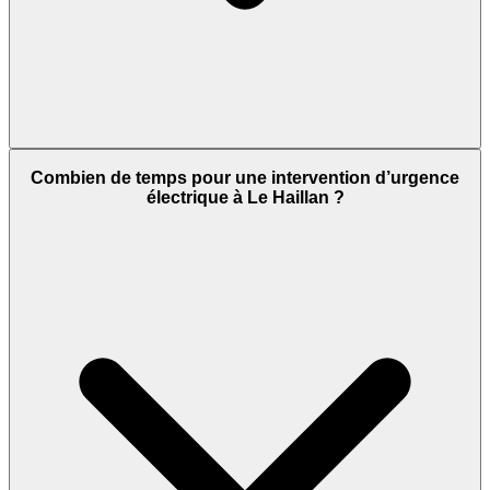
Combien de temps pour une intervention d’urgence
électrique à Le Haillan ?