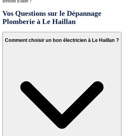
Besoin d'aide ?
Vos Questions sur le Dépannage
Plomberie à Le Haillan
Comment choisir un bon électricien à Le Haillan ?