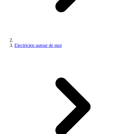
Electricien autour de moi