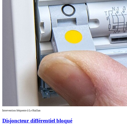
Intervention fréquente à Le Haillan
Disjoncteur différentiel bloqué