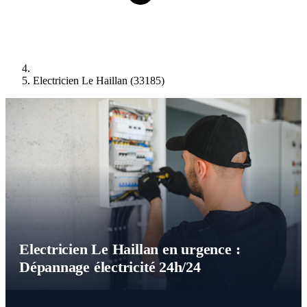
Electricien Le Haillan (33185)
Electricien Le Haillan en urgence :
Dépannage électricité 24h/24