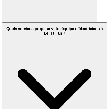
Quels services propose votre équipe d’électriciens à
Le Haillan ?