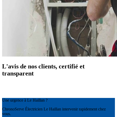
L'avis de nos clients, certifié et
transparent
Une urgence à Le Haillan ?
ChronoServe Électricien Le Haillan intervenir rapidement chez
vous.