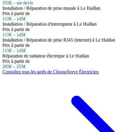
355€ – sur devis
Installation / Réparation de prise murale à Le Haillan
Prix à partir de
115€ – 145€
Installation / Réparation d'interrupteur à Le Haillan
Prix à partir de
115€ – 145€
Installation / Réparation de prise RJ45 (internet) à Le Haillan
Prix à partir de
115€ – 145€
Réparation de radiateur électrique à Le Haillan
Prix à partir de
205€ – 255€
Consultez tous les tarifs de ChronoServe Électricien