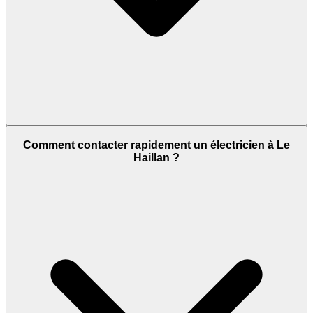
Comment contacter rapidement un électricien à Le
Haillan ?