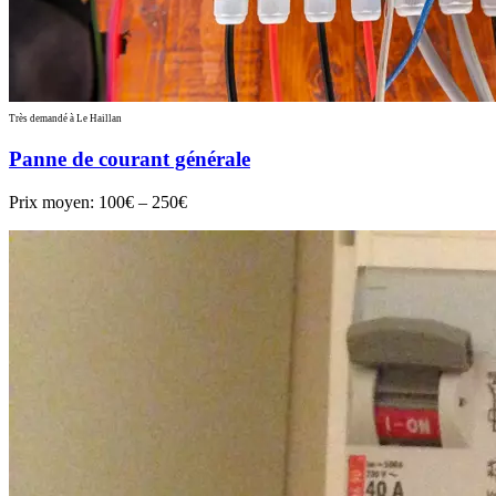
Très demandé à Le Haillan
Panne de courant générale
Prix moyen:
100€ – 250€