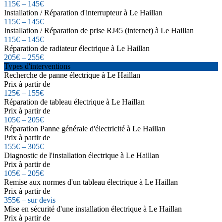
115€ – 145€
Installation / Réparation d'interrupteur à Le Haillan
115€ – 145€
Installation / Réparation de prise RJ45 (internet) à Le Haillan
115€ – 145€
Réparation de radiateur électrique à Le Haillan
205€ – 255€
Types d'interventions
Recherche de panne électrique à Le Haillan
Prix à partir de
125€ – 155€
Réparation de tableau électrique à Le Haillan
Prix à partir de
105€ – 205€
Réparation Panne générale d'électricité à Le Haillan
Prix à partir de
155€ – 305€
Diagnostic de l'installation électrique à Le Haillan
Prix à partir de
105€ – 205€
Remise aux normes d'un tableau électrique à Le Haillan
Prix à partir de
355€ – sur devis
Mise en sécurité d'une installation électrique à Le Haillan
Prix à partir de