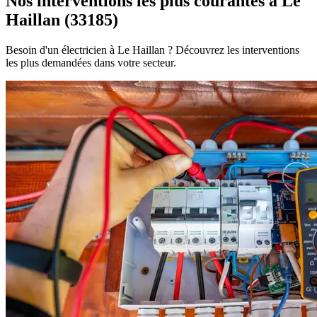
Nos interventions les plus courantes à Le
Haillan (33185)
Besoin d'un électricien à Le Haillan ? Découvrez les interventions
les plus demandées dans votre secteur.