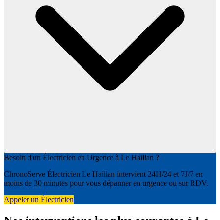
Besoin d'un Électricien en Urgence à Le Haillan ?
ChronoServe Électricien Le Haillan intervient 24H/24 et 7J/7 en
moins de 30 minutes pour vous dépanner en urgence ou sur RDV.
Appeler un Électricien