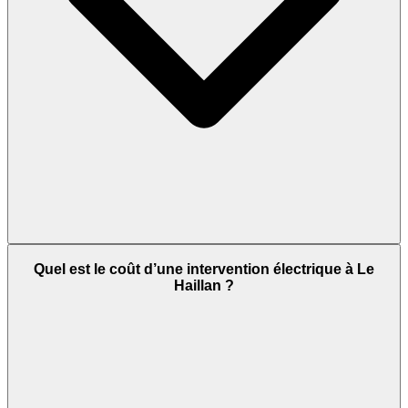
Quel est le coût d’une intervention électrique à Le
Haillan ?