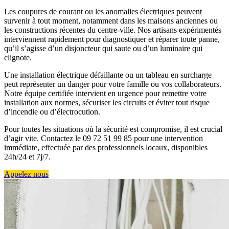
Les coupures de courant ou les anomalies électriques peuvent
survenir à tout moment, notamment dans les maisons anciennes ou
les constructions récentes du centre-ville. Nos artisans expérimentés
interviennent rapidement pour diagnostiquer et réparer toute panne,
qu’il s’agisse d’un disjoncteur qui saute ou d’un luminaire qui
clignote.
Une installation électrique défaillante ou un tableau en surcharge
peut représenter un danger pour votre famille ou vos collaborateurs.
Notre équipe certifiée intervient en urgence pour remettre votre
installation aux normes, sécuriser les circuits et éviter tout risque
d’incendie ou d’électrocution.
Pour toutes les situations où la sécurité est compromise, il est crucial
d’agir vite. Contactez le 09 72 51 99 85 pour une intervention
immédiate, effectuée par des professionnels locaux, disponibles
24h/24 et 7j/7.
Appelez nous