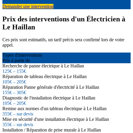
Demander une intervention
Prix des interventions d'un Électricien à
Le Haillan
Ces prix sont estimatifs, un tarif précis sera confirmé lors de votre
appel.
Types d'interventions
Prix à partir de
Recherche de panne électrique à Le Haillan
125€ – 155€
Réparation de tableau électrique à Le Haillan
105€ – 205€
Réparation Panne générale d'électricité à Le Haillan
155€ – 305€
Diagnostic de l'installation électrique à Le Haillan
105€ – 205€
Remise aux normes d'un tableau électrique à Le Haillan
355€ – sur devis
Mise en sécurité d'une installation électrique à Le Haillan
355€ – sur devis
Installation / Réparation de prise murale à Le Haillan