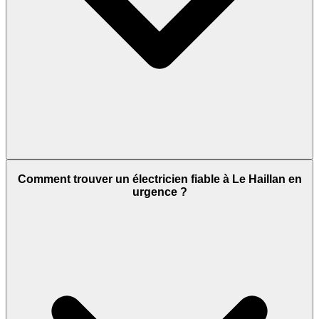
Comment trouver un électricien fiable à Le Haillan en
urgence ?