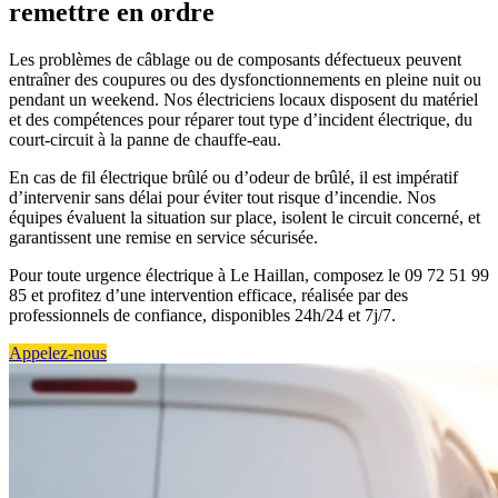
remettre en ordre
Les problèmes de câblage ou de composants défectueux peuvent
entraîner des coupures ou des dysfonctionnements en pleine nuit ou
pendant un weekend. Nos électriciens locaux disposent du matériel
et des compétences pour réparer tout type d’incident électrique, du
court-circuit à la panne de chauffe-eau.
En cas de fil électrique brûlé ou d’odeur de brûlé, il est impératif
d’intervenir sans délai pour éviter tout risque d’incendie. Nos
équipes évaluent la situation sur place, isolent le circuit concerné, et
garantissent une remise en service sécurisée.
Pour toute urgence électrique à Le Haillan, composez le 09 72 51 99
85 et profitez d’une intervention efficace, réalisée par des
professionnels de confiance, disponibles 24h/24 et 7j/7.
Appelez-nous