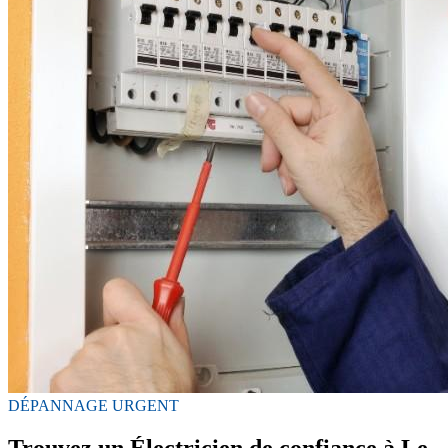
DÉPANNAGE URGENT
Trouvez un Électricien de confiance à Le