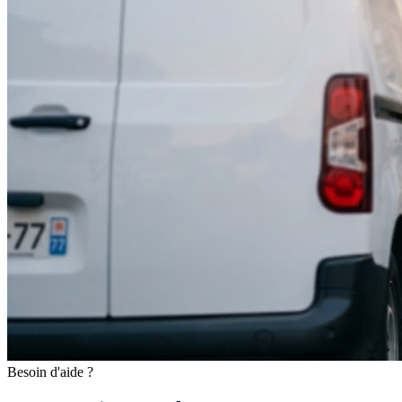
Besoin d'aide ?