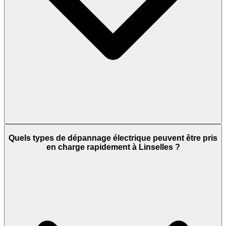
Quels types de dépannage électrique peuvent être pris
en charge rapidement à Linselles ?