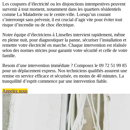
Les coupures d’électricité ou les disjonctions intempestives peuvent
survenir à tout moment, notamment dans les quartiers résidentiels
comme La Maladrerie ou le centre-ville. Lorsqu’un courant
s’interrompt sans prévenir, il est crucial d’agir vite pour éviter tout
risque d’incendie ou de choc électrique.
Notre équipe d’électriciens à Linselles intervient rapidement, même
en pleine nuit, pour diagnostiquer la panne, sécuriser l’installation et
remettre votre électricité en marche. Chaque intervention est réalisée
selon des normes strictes pour garantir votre sécurité et celle de votre
famille.
Besoin d’une intervention immédiate ? Composez le 09 72 51 99 85
pour un déplacement express. Nos techniciens qualifiés assurent une
remise en service efficace et sécurisée, en moins de 40 minutes. La
tranquillité d’esprit commence par une intervention fiable.
Appelez nous