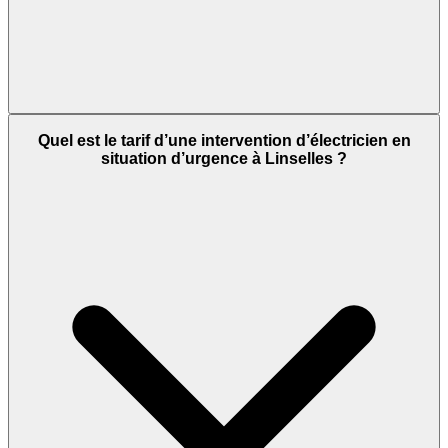
Quel est le tarif d’une intervention d’électricien en
situation d’urgence à Linselles ?