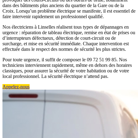
dans des bâtiments plus anciens du quartier de la Gare ou de la
Croix. Lorsqu’un problème électrique se manifeste, il est essentiel de
faire intervenir rapidement un professionnel qualifié.
Nos électriciens à Linselles réalisent tous types de dépannages en
urgence : réparation de tableau électrique, remise en état de prises ou
d’interrupteurs défectueux, détection de court-circuit ou de
surcharge, et mise en sécurité immédiate. Chaque intervention est
effectuée dans le respect des normes de sécurité les plus strictes.
Pour toute urgence, il suffit de composer le 09 72 51 99 85. Nos
techniciens interviennent rapidement, même en dehors des horaires
classiques, pour assurer la sécurité de votre habitation ou de votre
local professionnel. La sécurité électrique n’attend pas.
Appelez-nous