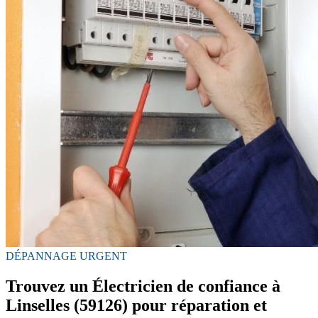
DÉPANNAGE URGENT
Trouvez un Électricien de confiance à
Linselles (59126) pour réparation et