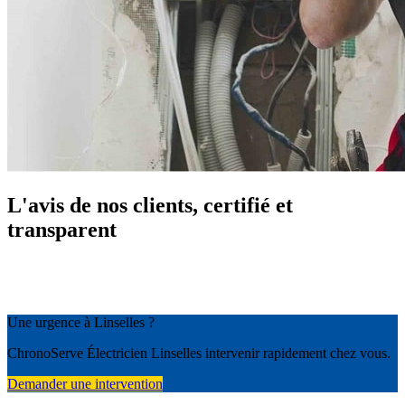
L'avis de nos clients, certifié et
transparent
Une urgence à Linselles ?
ChronoServe Électricien Linselles intervenir rapidement chez vous.
Demander une intervention