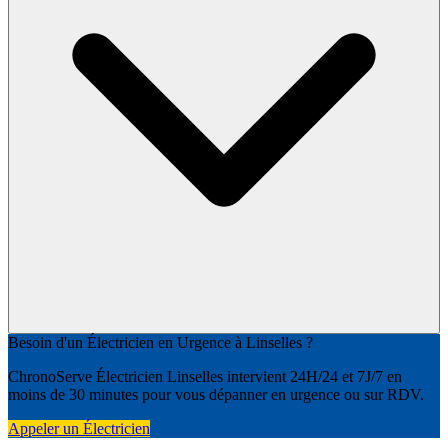
Besoin d'un Électricien en Urgence à Linselles ?
ChronoServe Électricien Linselles intervient 24H/24 et 7J/7 en
moins de 30 minutes pour vous dépanner en urgence ou sur RDV.
Appeler un Électricien