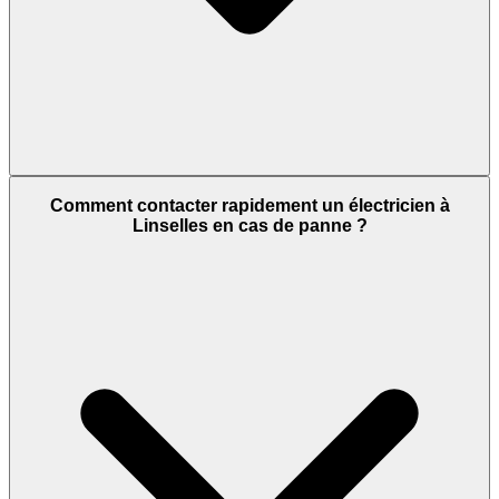
Comment contacter rapidement un électricien à
Linselles en cas de panne ?