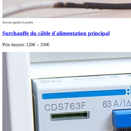
Souvent signalé à Linselles
Surchauffe du câble d'alimentation principal
Prix moyen:
120€ – 350€