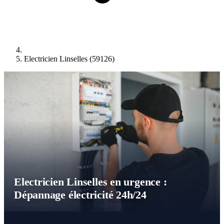
Electricien Linselles (59126)
Electricien Linselles en urgence :
Dépannage électricité 24h/24