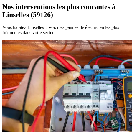
Nos interventions les plus courantes à
Linselles (59126)
Vous habitez Linselles ? Voici les pannes de électricien les plus
fréquentes dans votre secteur.