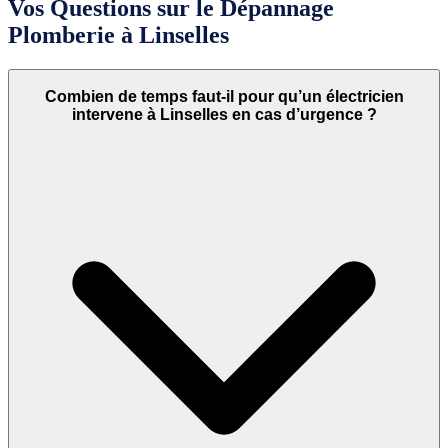
Vos Questions sur le Dépannage
Plomberie à Linselles
Combien de temps faut-il pour qu’un électricien
intervene à Linselles en cas d’urgence ?