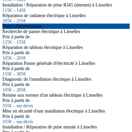
Installation / Réparation de prise RJ45 (internet) à Linselles
115€ – 145€
Réparation de radiateur électrique à Linselles
205€ – 255€
Types d'interventions
Recherche de panne électrique à Linselles
Prix à partir de
125€ – 155€
Réparation de tableau électrique à Linselles
Prix à partir de
105€ – 205€
Réparation Panne générale d'électricité à Linselles
Prix à partir de
155€ – 305€
Diagnostic de l'installation électrique à Linselles
Prix à partir de
105€ – 205€
Remise aux normes d'un tableau électrique à Linselles
Prix à partir de
355€ – sur devis
Mise en sécurité d'une installation électrique à Linselles
Prix à partir de
355€ – sur devis
Installation / Réparation de prise murale à Linselles