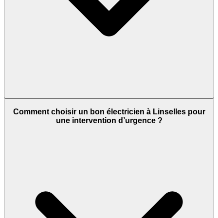
Comment choisir un bon électricien à Linselles pour
une intervention d’urgence ?