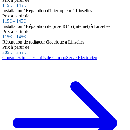
Prix à partir de
115€ – 145€
Installation / Réparation d'interrupteur à Linselles
Prix à partir de
115€ – 145€
Installation / Réparation de prise RJ45 (internet) à Linselles
Prix à partir de
115€ – 145€
Réparation de radiateur électrique à Linselles
Prix à partir de
205€ – 255€
Consultez tous les tarifs de ChronoServe Électricien