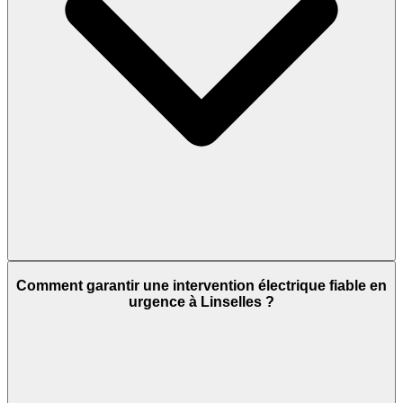
Comment garantir une intervention électrique fiable en
urgence à Linselles ?