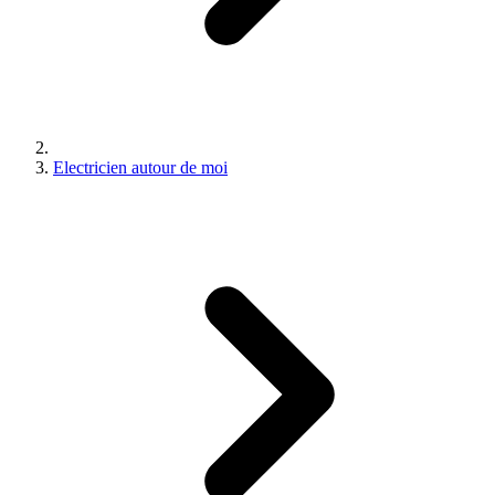
Electricien autour de moi