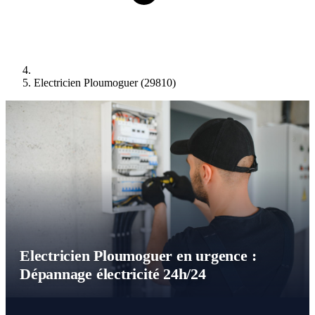
Electricien Ploumoguer (29810)
Electricien Ploumoguer en urgence :
Dépannage électricité 24h/24