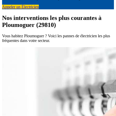
Appeler un Électricien
Nos interventions les plus courantes à
Ploumoguer (29810)
Vous habitez Ploumoguer ? Voici les pannes de électricien les plus
fréquentes dans votre secteur.