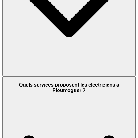
Quels services proposent les électriciens à
Ploumoguer ?