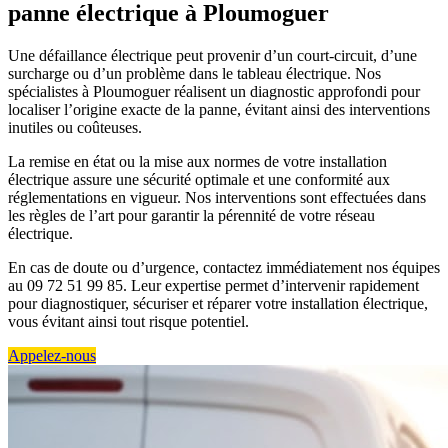
panne électrique à Ploumoguer
Une défaillance électrique peut provenir d’un court-circuit, d’une
surcharge ou d’un problème dans le tableau électrique. Nos
spécialistes à Ploumoguer réalisent un diagnostic approfondi pour
localiser l’origine exacte de la panne, évitant ainsi des interventions
inutiles ou coûteuses.
La remise en état ou la mise aux normes de votre installation
électrique assure une sécurité optimale et une conformité aux
réglementations en vigueur. Nos interventions sont effectuées dans
les règles de l’art pour garantir la pérennité de votre réseau
électrique.
En cas de doute ou d’urgence, contactez immédiatement nos équipes
au 09 72 51 99 85. Leur expertise permet d’intervenir rapidement
pour diagnostiquer, sécuriser et réparer votre installation électrique,
vous évitant ainsi tout risque potentiel.
Appelez-nous