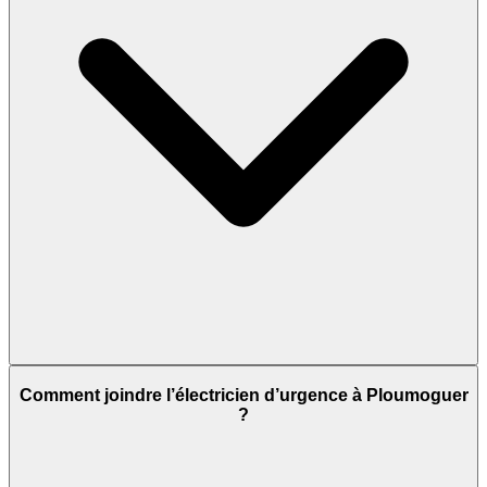
Comment joindre l’électricien d’urgence à Ploumoguer
?