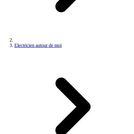
Electricien autour de moi