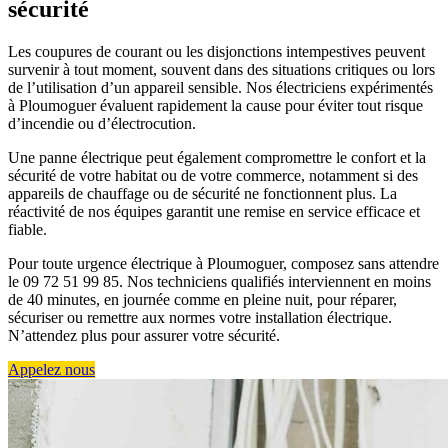
sécurité
Les coupures de courant ou les disjonctions intempestives peuvent
survenir à tout moment, souvent dans des situations critiques ou lors
de l’utilisation d’un appareil sensible. Nos électriciens expérimentés
à Ploumoguer évaluent rapidement la cause pour éviter tout risque
d’incendie ou d’électrocution.
Une panne électrique peut également compromettre le confort et la
sécurité de votre habitat ou de votre commerce, notamment si des
appareils de chauffage ou de sécurité ne fonctionnent plus. La
réactivité de nos équipes garantit une remise en service efficace et
fiable.
Pour toute urgence électrique à Ploumoguer, composez sans attendre
le 09 72 51 99 85. Nos techniciens qualifiés interviennent en moins
de 40 minutes, en journée comme en pleine nuit, pour réparer,
sécuriser ou remettre aux normes votre installation électrique.
N’attendez plus pour assurer votre sécurité.
Appelez nous