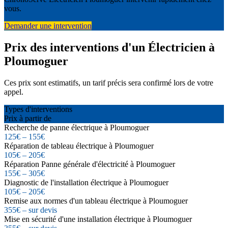
vous.
Demander une intervention
Prix des interventions d'un Électricien à
Ploumoguer
Ces prix sont estimatifs, un tarif précis sera confirmé lors de votre
appel.
Types d'interventions
Prix à partir de
Recherche de panne électrique à Ploumoguer
125€ – 155€
Réparation de tableau électrique à Ploumoguer
105€ – 205€
Réparation Panne générale d'électricité à Ploumoguer
155€ – 305€
Diagnostic de l'installation électrique à Ploumoguer
105€ – 205€
Remise aux normes d'un tableau électrique à Ploumoguer
355€ – sur devis
Mise en sécurité d'une installation électrique à Ploumoguer