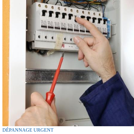
DÉPANNAGE URGENT