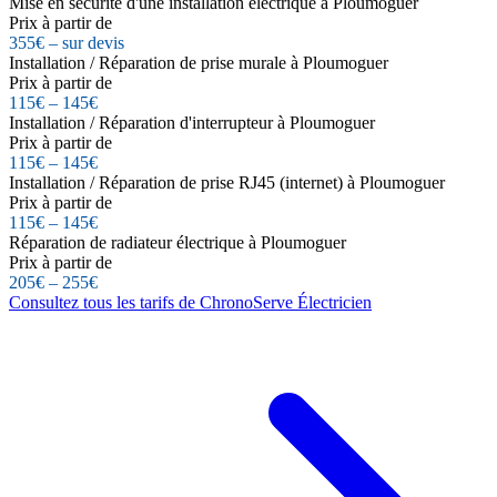
Mise en sécurité d'une installation électrique à Ploumoguer
Prix à partir de
355€ – sur devis
Installation / Réparation de prise murale à Ploumoguer
Prix à partir de
115€ – 145€
Installation / Réparation d'interrupteur à Ploumoguer
Prix à partir de
115€ – 145€
Installation / Réparation de prise RJ45 (internet) à Ploumoguer
Prix à partir de
115€ – 145€
Réparation de radiateur électrique à Ploumoguer
Prix à partir de
205€ – 255€
Consultez tous les tarifs de ChronoServe Électricien