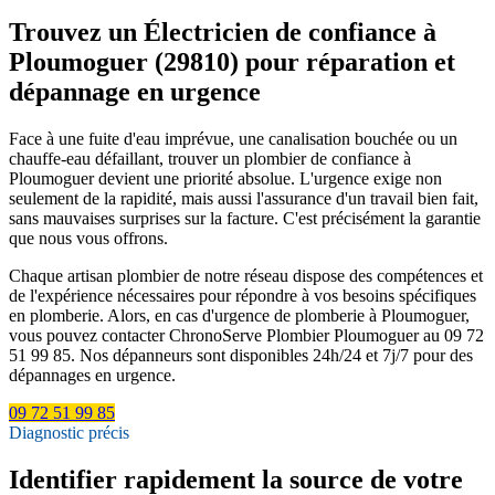
Trouvez un Électricien de confiance à
Ploumoguer (29810) pour réparation et
dépannage en urgence
Face à une fuite d'eau imprévue, une canalisation bouchée ou un
chauffe-eau défaillant, trouver un plombier de confiance à
Ploumoguer devient une priorité absolue. L'urgence exige non
seulement de la rapidité, mais aussi l'assurance d'un travail bien fait,
sans mauvaises surprises sur la facture. C'est précisément la garantie
que nous vous offrons.
Chaque artisan plombier de notre réseau dispose des compétences et
de l'expérience nécessaires pour répondre à vos besoins spécifiques
en plomberie. Alors, en cas d'urgence de plomberie à Ploumoguer,
vous pouvez contacter ChronoServe Plombier Ploumoguer au 09 72
51 99 85. Nos dépanneurs sont disponibles 24h/24 et 7j/7 pour des
dépannages en urgence.
09 72 51 99 85
Diagnostic précis
Identifier rapidement la source de votre