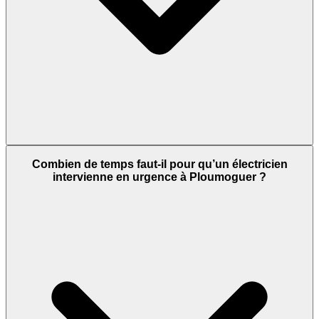
Combien de temps faut-il pour qu’un électricien
intervienne en urgence à Ploumoguer ?