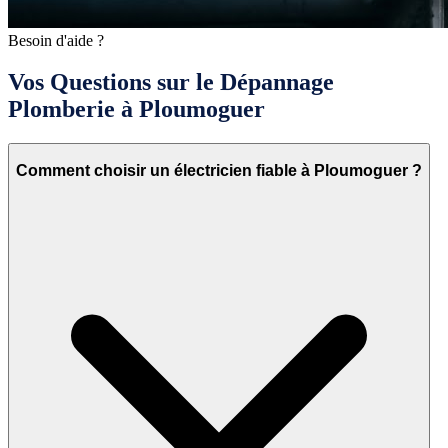
Besoin d'aide ?
Vos Questions sur le Dépannage
Plomberie à Ploumoguer
Comment choisir un électricien fiable à Ploumoguer ?