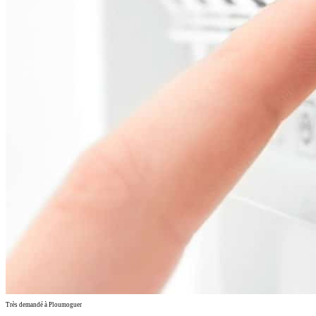
Très demandé à Ploumoguer