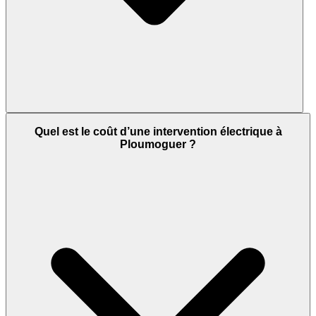
Quel est le coût d’une intervention électrique à
Ploumoguer ?