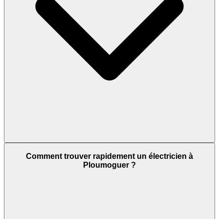
Comment trouver rapidement un électricien à
Ploumoguer ?