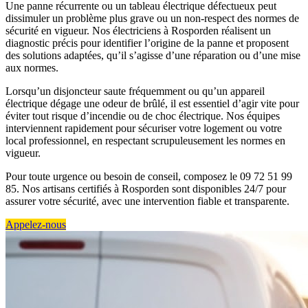
Une panne récurrente ou un tableau électrique défectueux peut
dissimuler un problème plus grave ou un non-respect des normes de
sécurité en vigueur. Nos électriciens à Rosporden réalisent un
diagnostic précis pour identifier l’origine de la panne et proposent
des solutions adaptées, qu’il s’agisse d’une réparation ou d’une mise
aux normes.
Lorsqu’un disjoncteur saute fréquemment ou qu’un appareil
électrique dégage une odeur de brûlé, il est essentiel d’agir vite pour
éviter tout risque d’incendie ou de choc électrique. Nos équipes
interviennent rapidement pour sécuriser votre logement ou votre
local professionnel, en respectant scrupuleusement les normes en
vigueur.
Pour toute urgence ou besoin de conseil, composez le 09 72 51 99
85. Nos artisans certifiés à Rosporden sont disponibles 24/7 pour
assurer votre sécurité, avec une intervention fiable et transparente.
Appelez-nous