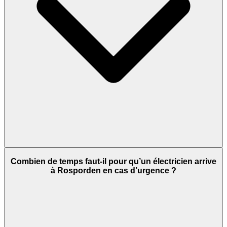
Combien de temps faut-il pour qu’un électricien arrive
à Rosporden en cas d’urgence ?