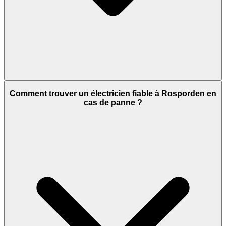
Comment trouver un électricien fiable à Rosporden en
cas de panne ?