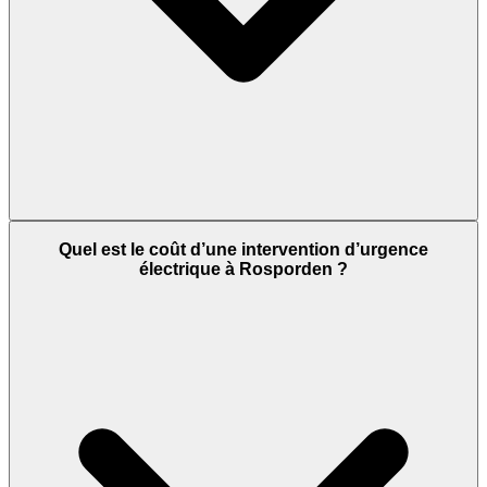
Quel est le coût d’une intervention d’urgence
électrique à Rosporden ?