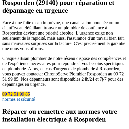
Rosporden (29140) pour réparation et
dépannage en urgence
Face à une fuite d'eau imprévue, une canalisation bouchée ou un
chauffe-eau défaillant, trouver un plombier de confiance à
Rosporden devient une priorité absolue. L'urgence exige non
seulement de la rapidité, mais aussi l'assurance d'un travail bien fait,
sans mauvaises surprises sur la facture. C'est précisément la garantie
que nous vous offrons.
Chaque artisan plombier de notre réseau dispose des compétences et
de l'expérience nécessaires pour répondre à vos besoins spécifiques
en plomberie. Alors, en cas d'urgence de plomberie à Rosporden,
vous pouvez contacter ChronoServe Plombier Rosporden au 09 72
51 99 85. Nos dépanneurs sont disponibles 24h/24 et 7j/7 pour des
dépannages en urgence.
09 72 51 99 85
normes et sécurité
Réparer ou remettre aux normes votre
installation électrique à Rosporden