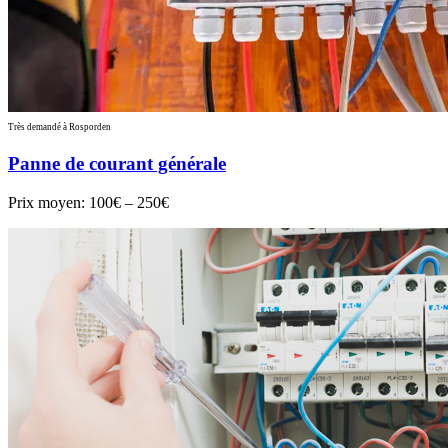
Très demandé à Rosporden
Panne de courant générale
Prix moyen:
100€ – 250€