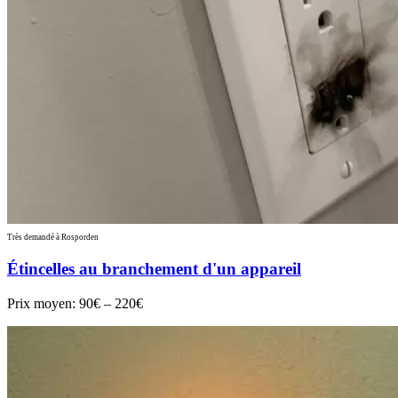
Très demandé à Rosporden
Étincelles au branchement d'un appareil
Prix moyen:
90€ – 220€