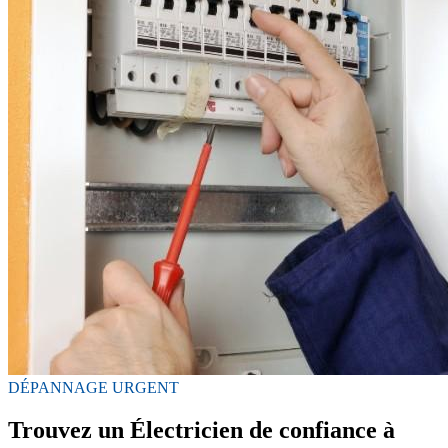
DÉPANNAGE URGENT
Trouvez un Électricien de confiance à