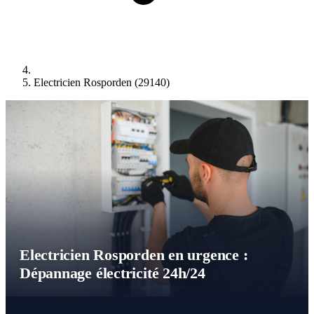
Electricien Rosporden (29140)
Electricien Rosporden en urgence :
Dépannage électricité 24h/24