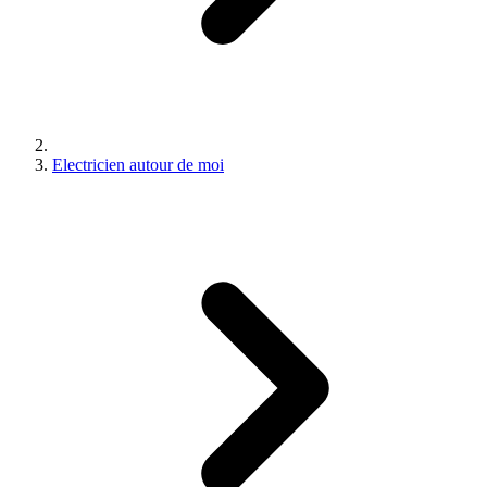
Electricien autour de moi