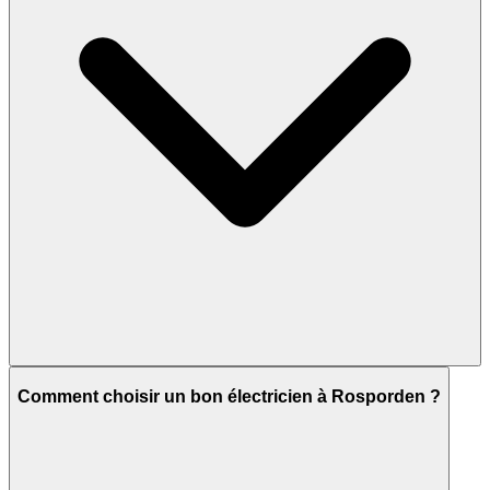
Comment choisir un bon électricien à Rosporden ?