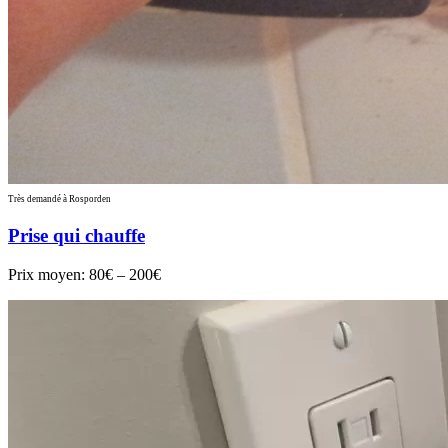
Très demandé à Rosporden
Prise qui chauffe
Prix moyen:
80€ – 200€