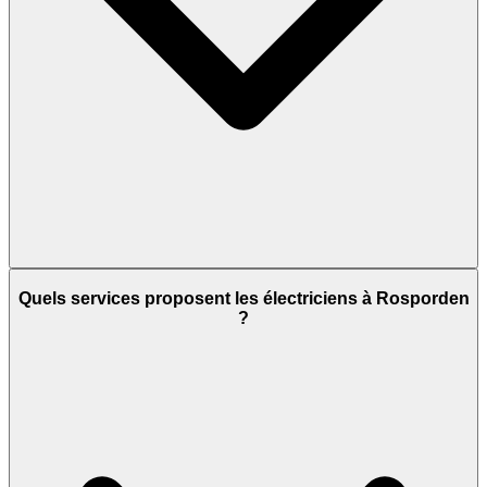
Quels services proposent les électriciens à Rosporden
?