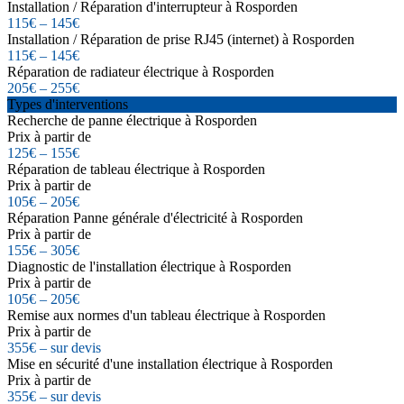
Installation / Réparation d'interrupteur à Rosporden
115€ – 145€
Installation / Réparation de prise RJ45 (internet) à Rosporden
115€ – 145€
Réparation de radiateur électrique à Rosporden
205€ – 255€
Types d'interventions
Recherche de panne électrique à Rosporden
Prix à partir de
125€ – 155€
Réparation de tableau électrique à Rosporden
Prix à partir de
105€ – 205€
Réparation Panne générale d'électricité à Rosporden
Prix à partir de
155€ – 305€
Diagnostic de l'installation électrique à Rosporden
Prix à partir de
105€ – 205€
Remise aux normes d'un tableau électrique à Rosporden
Prix à partir de
355€ – sur devis
Mise en sécurité d'une installation électrique à Rosporden
Prix à partir de
355€ – sur devis