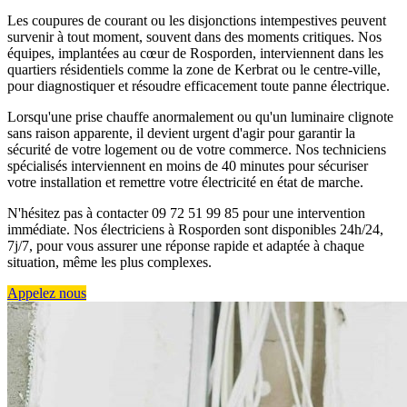
Les coupures de courant ou les disjonctions intempestives peuvent
survenir à tout moment, souvent dans des moments critiques. Nos
équipes, implantées au cœur de Rosporden, interviennent dans les
quartiers résidentiels comme la zone de Kerbrat ou le centre-ville,
pour diagnostiquer et résoudre efficacement toute panne électrique.
Lorsqu'une prise chauffe anormalement ou qu'un luminaire clignote
sans raison apparente, il devient urgent d'agir pour garantir la
sécurité de votre logement ou de votre commerce. Nos techniciens
spécialisés interviennent en moins de 40 minutes pour sécuriser
votre installation et remettre votre électricité en état de marche.
N'hésitez pas à contacter 09 72 51 99 85 pour une intervention
immédiate. Nos électriciens à Rosporden sont disponibles 24h/24,
7j/7, pour vous assurer une réponse rapide et adaptée à chaque
situation, même les plus complexes.
Appelez nous