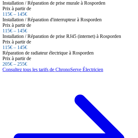
Installation / Réparation de prise murale à Rosporden
Prix à partir de
115€ – 145€
Installation / Réparation d'interrupteur à Rosporden
Prix à partir de
115€ – 145€
Installation / Réparation de prise RJ45 (internet) à Rosporden
Prix à partir de
115€ – 145€
Réparation de radiateur électrique à Rosporden
Prix à partir de
205€ – 255€
Consultez tous les tarifs de ChronoServe Électricien