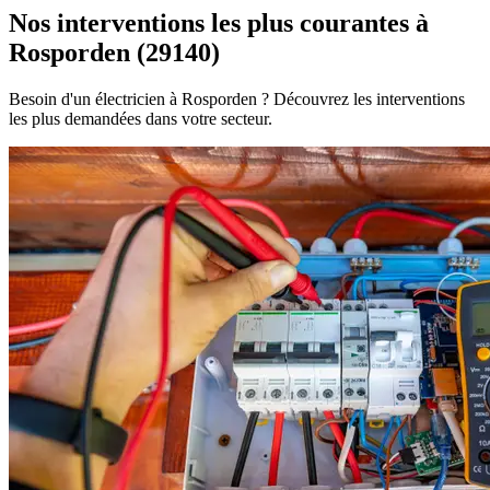
Nos interventions les plus courantes à
Rosporden (29140)
Besoin d'un électricien à Rosporden ? Découvrez les interventions
les plus demandées dans votre secteur.