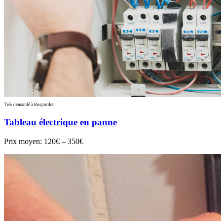
Très demandé à Rosporden
Tableau électrique en panne
Prix moyen:
120€ – 350€