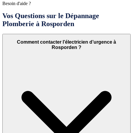
Besoin d'aide ?
Vos Questions sur le Dépannage
Plomberie à Rosporden
Comment contacter l’électricien d’urgence à
Rosporden ?