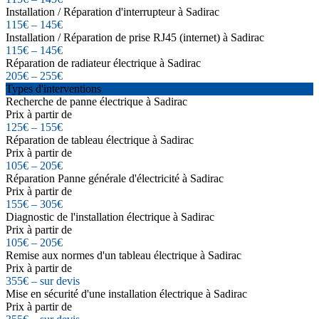
Installation / Réparation d'interrupteur à Sadirac
115€ – 145€
Installation / Réparation de prise RJ45 (internet) à Sadirac
115€ – 145€
Réparation de radiateur électrique à Sadirac
205€ – 255€
Types d'interventions
Recherche de panne électrique à Sadirac
Prix à partir de
125€ – 155€
Réparation de tableau électrique à Sadirac
Prix à partir de
105€ – 205€
Réparation Panne générale d'électricité à Sadirac
Prix à partir de
155€ – 305€
Diagnostic de l'installation électrique à Sadirac
Prix à partir de
105€ – 205€
Remise aux normes d'un tableau électrique à Sadirac
Prix à partir de
355€ – sur devis
Mise en sécurité d'une installation électrique à Sadirac
Prix à partir de