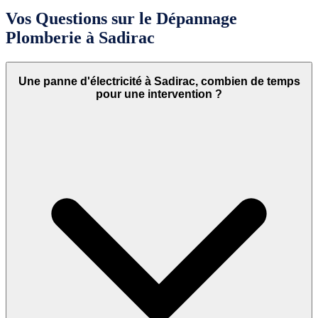
Vos Questions sur le Dépannage
Plomberie à Sadirac
Une panne d'électricité à Sadirac, combien de temps
pour une intervention ?