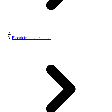
Electricien autour de moi