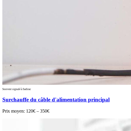
Souvent signalé à Sadirac
Surchauffe du câble d'alimentation principal
Prix moyen:
120€ – 350€