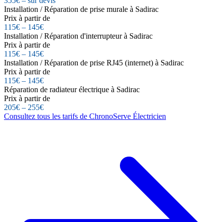
355€ – sur devis
Installation / Réparation de prise murale à Sadirac
Prix à partir de
115€ – 145€
Installation / Réparation d'interrupteur à Sadirac
Prix à partir de
115€ – 145€
Installation / Réparation de prise RJ45 (internet) à Sadirac
Prix à partir de
115€ – 145€
Réparation de radiateur électrique à Sadirac
Prix à partir de
205€ – 255€
Consultez tous les tarifs de ChronoServe Électricien