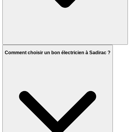
Comment choisir un bon électricien à Sadirac ?