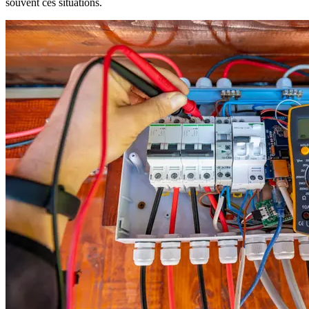
souvent ces situations.