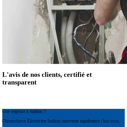
L'avis de nos clients, certifié et
transparent
Une urgence à Sadirac ?
ChronoServe Électricien Sadirac intervenir rapidement chez vous.