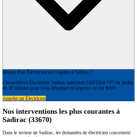
Besoin d'un Électricien en Urgence à Sadirac ?
ChronoServe Électricien Sadirac intervient 24H/24 et 7J/7 en moins
de 30 minutes pour vous dépanner en urgence ou sur RDV.
Appeler un Électricien
Nos interventions les plus courantes à
Sadirac (33670)
Dans le secteur de Sadirac, les demandes de électricien concernent