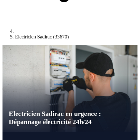
Electricien Sadirac (33670)
Electricien Sadirac en urgence :
Dépannage électricité 24h/24