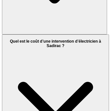
Quel est le coût d’une intervention d’électricien à
Sadirac ?