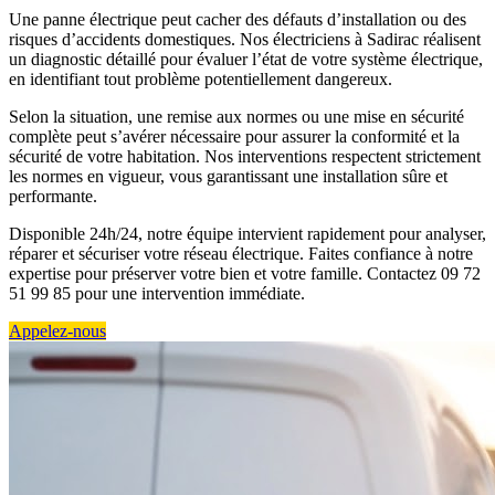
Une panne électrique peut cacher des défauts d’installation ou des
risques d’accidents domestiques. Nos électriciens à Sadirac réalisent
un diagnostic détaillé pour évaluer l’état de votre système électrique,
en identifiant tout problème potentiellement dangereux.
Selon la situation, une remise aux normes ou une mise en sécurité
complète peut s’avérer nécessaire pour assurer la conformité et la
sécurité de votre habitation. Nos interventions respectent strictement
les normes en vigueur, vous garantissant une installation sûre et
performante.
Disponible 24h/24, notre équipe intervient rapidement pour analyser,
réparer et sécuriser votre réseau électrique. Faites confiance à notre
expertise pour préserver votre bien et votre famille. Contactez 09 72
51 99 85 pour une intervention immédiate.
Appelez-nous