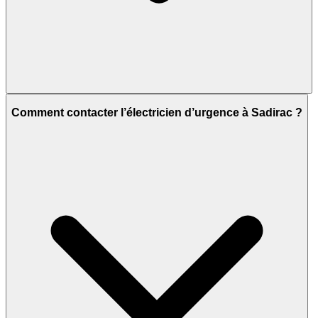
Comment contacter l’électricien d’urgence à Sadirac ?