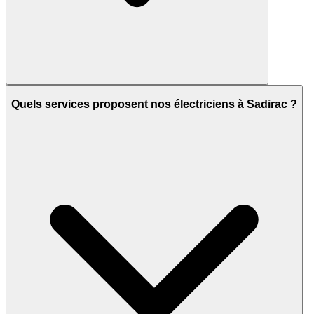
Quels services proposent nos électriciens à Sadirac ?