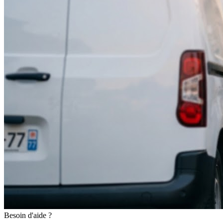
Besoin d'aide ?