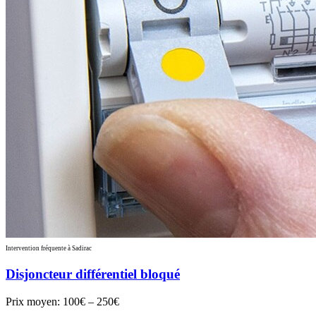
Intervention fréquente à Sadirac
Disjoncteur différentiel bloqué
Prix moyen:
100€ – 250€