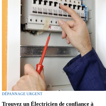
DÉPANNAGE URGENT
Trouvez un Électricien de confiance à