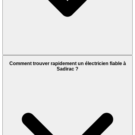
Comment trouver rapidement un électricien fiable à
Sadirac ?