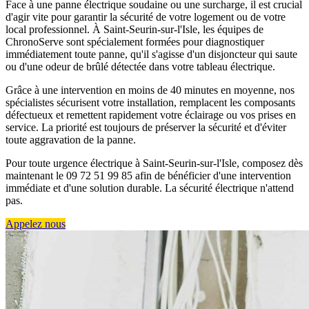
Face à une panne électrique soudaine ou une surcharge, il est crucial
d'agir vite pour garantir la sécurité de votre logement ou de votre
local professionnel. À Saint-Seurin-sur-l'Isle, les équipes de
ChronoServe sont spécialement formées pour diagnostiquer
immédiatement toute panne, qu'il s'agisse d'un disjoncteur qui saute
ou d'une odeur de brûlé détectée dans votre tableau électrique.
Grâce à une intervention en moins de 40 minutes en moyenne, nos
spécialistes sécurisent votre installation, remplacent les composants
défectueux et remettent rapidement votre éclairage ou vos prises en
service. La priorité est toujours de préserver la sécurité et d'éviter
toute aggravation de la panne.
Pour toute urgence électrique à Saint-Seurin-sur-l'Isle, composez dès
maintenant le 09 72 51 99 85 afin de bénéficier d'une intervention
immédiate et d'une solution durable. La sécurité électrique n'attend
pas.
Appelez nous