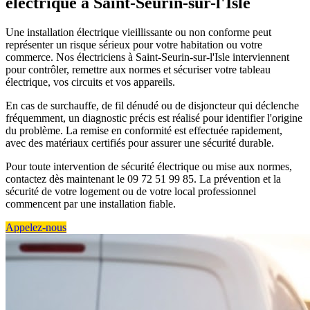
électrique à Saint-Seurin-sur-l'Isle
Une installation électrique vieillissante ou non conforme peut
représenter un risque sérieux pour votre habitation ou votre
commerce. Nos électriciens à Saint-Seurin-sur-l'Isle interviennent
pour contrôler, remettre aux normes et sécuriser votre tableau
électrique, vos circuits et vos appareils.
En cas de surchauffe, de fil dénudé ou de disjoncteur qui déclenche
fréquemment, un diagnostic précis est réalisé pour identifier l'origine
du problème. La remise en conformité est effectuée rapidement,
avec des matériaux certifiés pour assurer une sécurité durable.
Pour toute intervention de sécurité électrique ou mise aux normes,
contactez dès maintenant le 09 72 51 99 85. La prévention et la
sécurité de votre logement ou de votre local professionnel
commencent par une installation fiable.
Appelez-nous