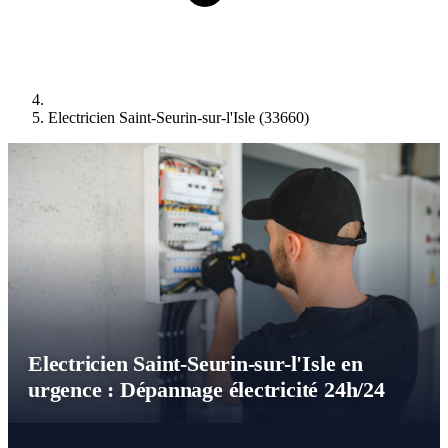
Electricien Saint-Seurin-sur-l'Isle (33660)
Electricien Saint-Seurin-sur-l'Isle en
urgence : Dépannage électricité 24h/24