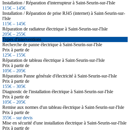
Installation / Réparation d'interrupteur à Saint-Seurin-sur-l'Isle
115€ – 145€
Installation / Réparation de prise RJ45 (internet) à Saint-Seurin-sur-
l'Isle
115€ – 145€
Réparation de radiateur électrique à Saint-Seurin-sur-l'Isle
205€ – 255€
Types d'interventions
Recherche de panne électrique à Saint-Seurin-sur-l'Isle
Prix à partir de
125€ – 155€
Réparation de tableau électrique à Saint-Seurin-sur-l'Isle
Prix à partir de
105€ – 205€
Réparation Panne générale d'électricité à Saint-Seurin-sur-l'Isle
Prix à partir de
155€ – 305€
Diagnostic de l'installation électrique à Saint-Seurin-sur-l'Isle
Prix à partir de
105€ – 205€
Remise aux normes d'un tableau électrique à Saint-Seurin-sur-l'Isle
Prix à partir de
355€ – sur devis
Mise en sécurité d'une installation électrique à Saint-Seurin-sur-l'Isle
Prix à partir de