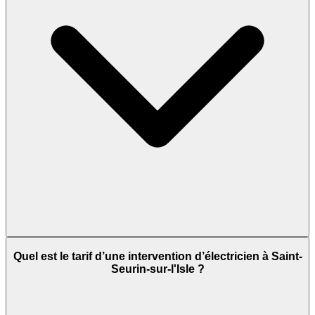
Quel est le tarif d’une intervention d’électricien à Saint-
Seurin-sur-l'Isle ?