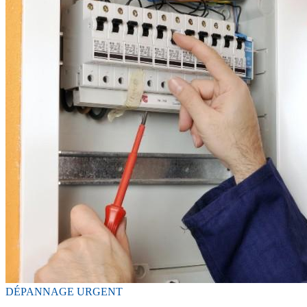
DÉPANNAGE URGENT