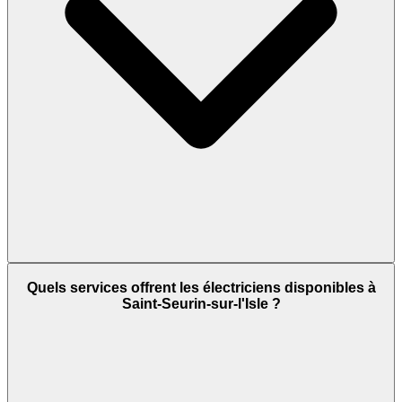
Quels services offrent les électriciens disponibles à
Saint-Seurin-sur-l'Isle ?