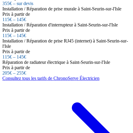
355€ – sur devis
Installation / Réparation de prise murale à Saint-Seurin-sur-l'Isle
Prix à partir de
115€ – 145€
Installation / Réparation d'interrupteur à Saint-Seurin-sur-l'Isle
Prix à partir de
115€ – 145€
Installation / Réparation de prise RJ45 (internet) à Saint-Seurin-sur-
l'Isle
Prix à partir de
115€ – 145€
Réparation de radiateur électrique à Saint-Seurin-sur-l'Isle
Prix à partir de
205€ – 255€
Consultez tous les tarifs de ChronoServe Électricien