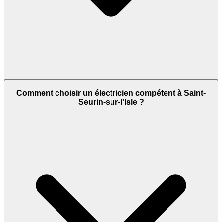
Comment choisir un électricien compétent à Saint-
Seurin-sur-l'Isle ?