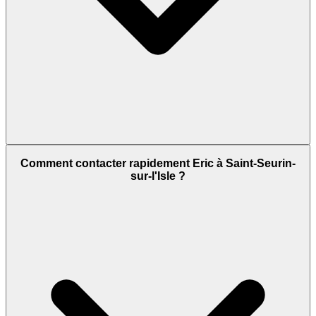
Comment contacter rapidement Eric à Saint-Seurin-
sur-l'Isle ?