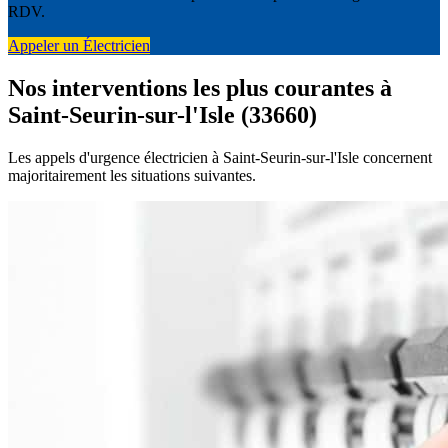
RDV.
Appeler un Électricien
Nos interventions les plus courantes à
Saint-Seurin-sur-l'Isle (33660)
Les appels d'urgence électricien à Saint-Seurin-sur-l'Isle concernent
majoritairement les situations suivantes.