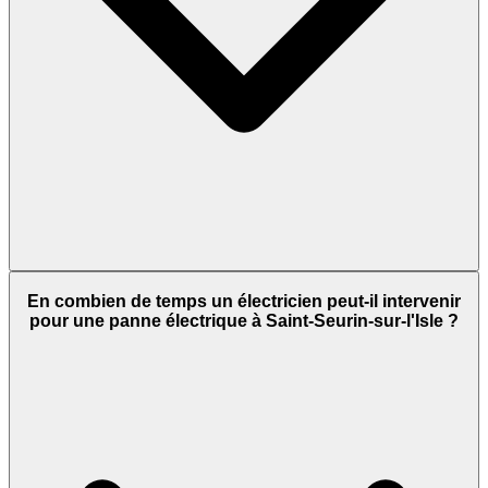
En combien de temps un électricien peut-il intervenir
pour une panne électrique à Saint-Seurin-sur-l'Isle ?