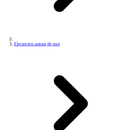
Electricien autour de moi