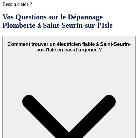
Besoin d'aide ?
Vos Questions sur le Dépannage
Plomberie à Saint-Seurin-sur-l'Isle
Comment trouver un électricien fiable à Saint-Seurin-
sur-l'Isle en cas d’urgence ?