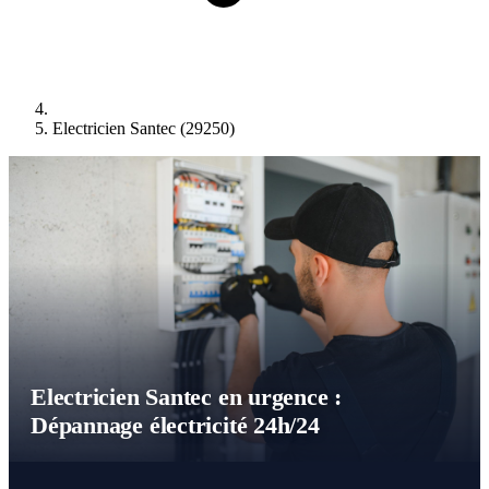
Electricien Santec (29250)
Electricien Santec en urgence :
Dépannage électricité 24h/24