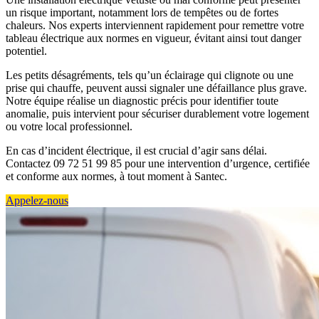
un risque important, notamment lors de tempêtes ou de fortes
chaleurs. Nos experts interviennent rapidement pour remettre votre
tableau électrique aux normes en vigueur, évitant ainsi tout danger
potentiel.
Les petits désagréments, tels qu’un éclairage qui clignote ou une
prise qui chauffe, peuvent aussi signaler une défaillance plus grave.
Notre équipe réalise un diagnostic précis pour identifier toute
anomalie, puis intervient pour sécuriser durablement votre logement
ou votre local professionnel.
En cas d’incident électrique, il est crucial d’agir sans délai.
Contactez 09 72 51 99 85 pour une intervention d’urgence, certifiée
et conforme aux normes, à tout moment à Santec.
Appelez-nous