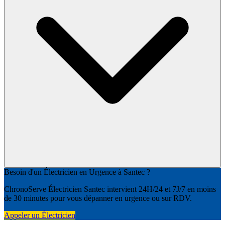
Besoin d'un Électricien en Urgence à Santec ?
ChronoServe Électricien Santec intervient 24H/24 et 7J/7 en moins
de 30 minutes pour vous dépanner en urgence ou sur RDV.
Appeler un Électricien