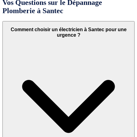
Vos Questions sur le Dépannage
Plomberie à Santec
Comment choisir un électricien à Santec pour une
urgence ?