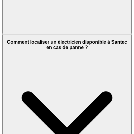
Comment localiser un électricien disponible à Santec
en cas de panne ?