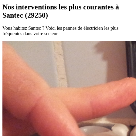
Nos interventions les plus courantes à
Santec (29250)
Vous habitez Santec ? Voici les pannes de électricien les plus
fréquentes dans votre secteur.