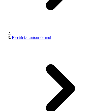
Electricien autour de moi