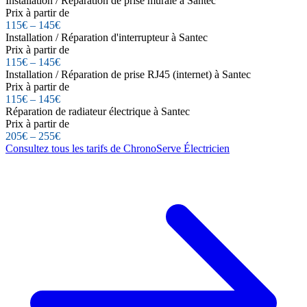
Installation / Réparation de prise murale à Santec
Prix à partir de
115€ – 145€
Installation / Réparation d'interrupteur à Santec
Prix à partir de
115€ – 145€
Installation / Réparation de prise RJ45 (internet) à Santec
Prix à partir de
115€ – 145€
Réparation de radiateur électrique à Santec
Prix à partir de
205€ – 255€
Consultez tous les tarifs de ChronoServe Électricien