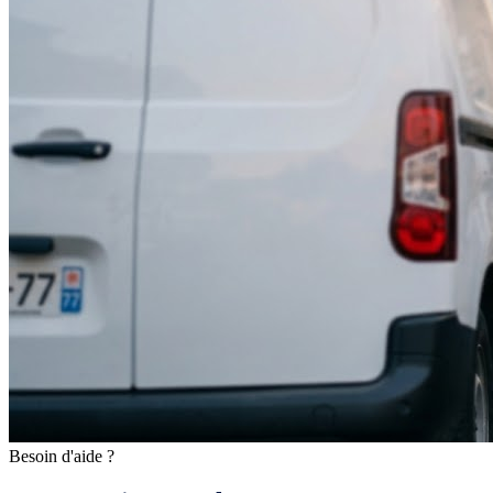
Besoin d'aide ?