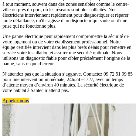
à tout moment, souvent dans des zones sensibles comme le centre-
ville ou près du port, où les réseaux sont plus sollicités. Nos
électriciens interviennent rapidement pour diagnostiquer et réparer
toute défaillance, qu'il s'agisse d'un disjoncteur qui saute ou d'une
prise qui ne fonctionne plus.
Une panne électrique peut rapidement compromettre la sécurité de
votre logement ou de votre établissement professionnel. Notre
équipe certifiée intervient dans les plus brefs délais pour remettre en
service votre installation et assurer une sécurité optimale. Nous
utilisons un diagnostic fiable pour cibler précisément l’origine de la
panne, sans risque d’erreur.
N’attendez pas que la situation s’aggrave. Contactez 09 72 51 99 85
pour une intervention immédiate, 24h/24 et 7j/7, avec un temps
d’attente moyen d’environ 40 minutes. La sécurité électrique de
votre habitat à Santec n’attend pas.
Appelez nous