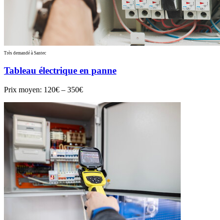
Très demandé à Santec
Tableau électrique en panne
Prix moyen:
120€ – 350€