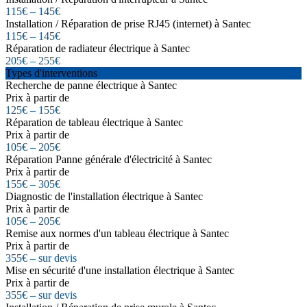
115€ – 145€
Installation / Réparation de prise RJ45 (internet) à Santec
115€ – 145€
Réparation de radiateur électrique à Santec
205€ – 255€
Types d'interventions
Recherche de panne électrique à Santec
Prix à partir de
125€ – 155€
Réparation de tableau électrique à Santec
Prix à partir de
105€ – 205€
Réparation Panne générale d'électricité à Santec
Prix à partir de
155€ – 305€
Diagnostic de l'installation électrique à Santec
Prix à partir de
105€ – 205€
Remise aux normes d'un tableau électrique à Santec
Prix à partir de
355€ – sur devis
Mise en sécurité d'une installation électrique à Santec
Prix à partir de
355€ – sur devis