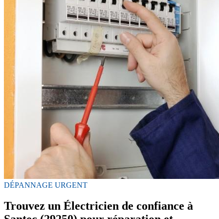
DÉPANNAGE URGENT
Trouvez un Électricien de confiance à
Santec (29250) pour réparation et