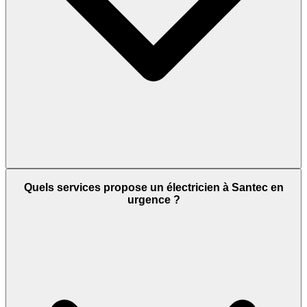
Quels services propose un électricien à Santec en
urgence ?