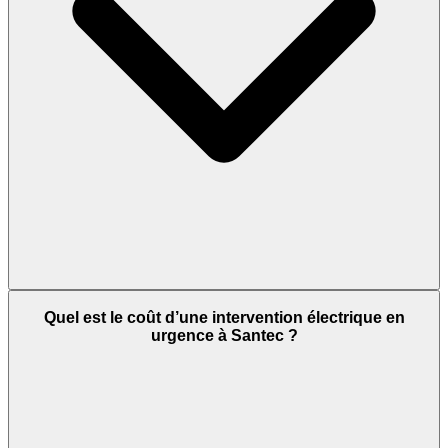
Quel est le coût d’une intervention électrique en
urgence à Santec ?