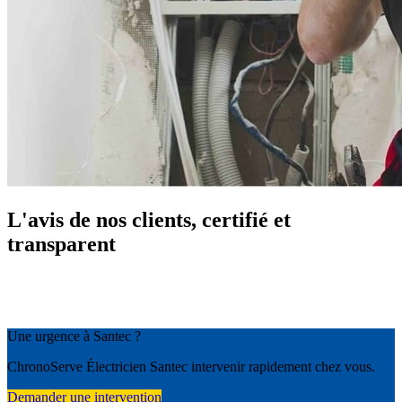
L'avis de nos clients, certifié et
transparent
Une urgence à Santec ?
ChronoServe Électricien Santec intervenir rapidement chez vous.
Demander une intervention