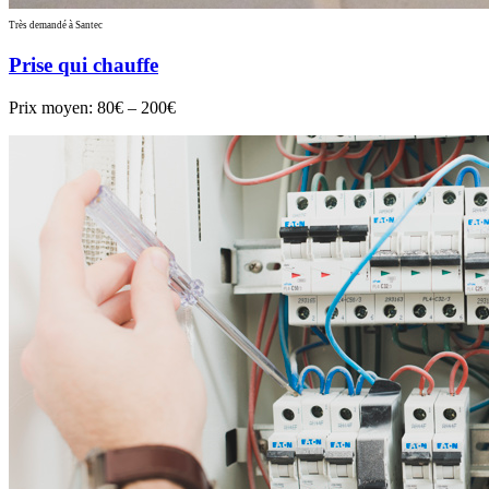
Très demandé à Santec
Prise qui chauffe
Prix moyen:
80€ – 200€