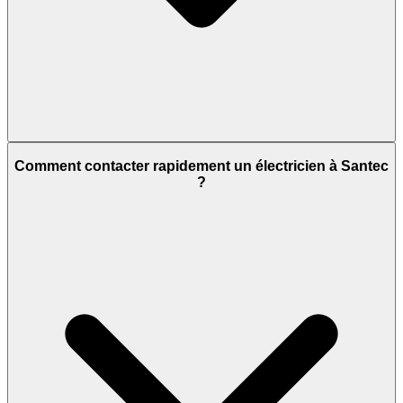
Comment contacter rapidement un électricien à Santec
?