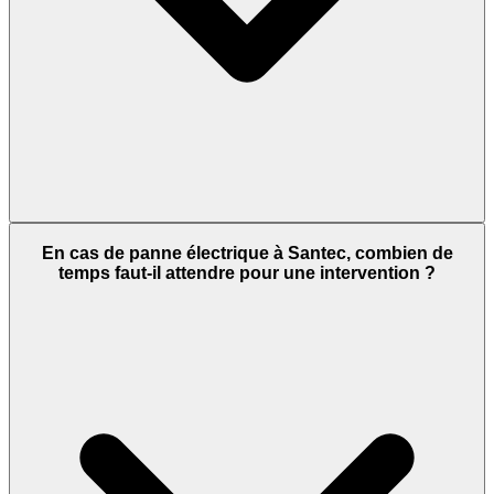
En cas de panne électrique à Santec, combien de
temps faut-il attendre pour une intervention ?