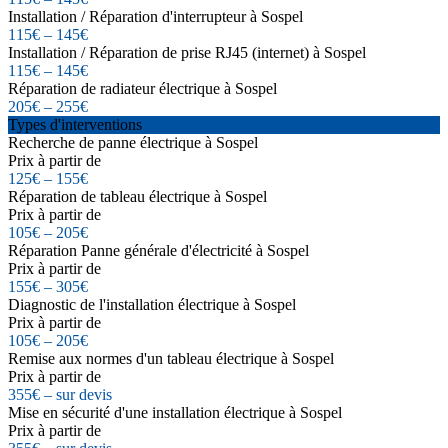
Installation / Réparation d'interrupteur à Sospel
115€ – 145€
Installation / Réparation de prise RJ45 (internet) à Sospel
115€ – 145€
Réparation de radiateur électrique à Sospel
205€ – 255€
Types d'interventions
Recherche de panne électrique à Sospel
Prix à partir de
125€ – 155€
Réparation de tableau électrique à Sospel
Prix à partir de
105€ – 205€
Réparation Panne générale d'électricité à Sospel
Prix à partir de
155€ – 305€
Diagnostic de l'installation électrique à Sospel
Prix à partir de
105€ – 205€
Remise aux normes d'un tableau électrique à Sospel
Prix à partir de
355€ – sur devis
Mise en sécurité d'une installation électrique à Sospel
Prix à partir de