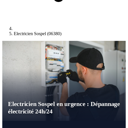
Electricien Sospel (06380)
Electricien Sospel en urgence : Dépannage
électricité 24h/24