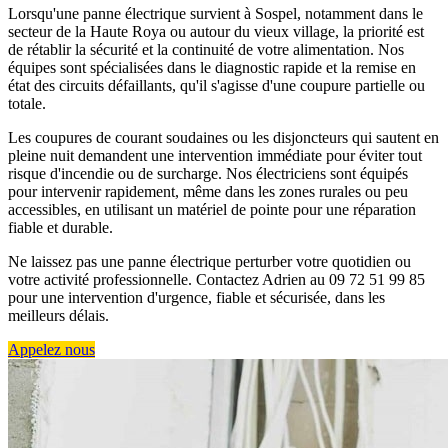
Lorsqu'une panne électrique survient à Sospel, notamment dans le
secteur de la Haute Roya ou autour du vieux village, la priorité est
de rétablir la sécurité et la continuité de votre alimentation. Nos
équipes sont spécialisées dans le diagnostic rapide et la remise en
état des circuits défaillants, qu'il s'agisse d'une coupure partielle ou
totale.
Les coupures de courant soudaines ou les disjoncteurs qui sautent en
pleine nuit demandent une intervention immédiate pour éviter tout
risque d'incendie ou de surcharge. Nos électriciens sont équipés
pour intervenir rapidement, même dans les zones rurales ou peu
accessibles, en utilisant un matériel de pointe pour une réparation
fiable et durable.
Ne laissez pas une panne électrique perturber votre quotidien ou
votre activité professionnelle. Contactez Adrien au 09 72 51 99 85
pour une intervention d'urgence, fiable et sécurisée, dans les
meilleurs délais.
Appelez nous