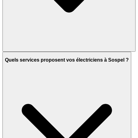
Quels services proposent vos électriciens à Sospel ?