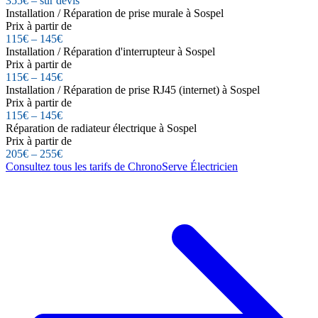
355€ – sur devis
Installation / Réparation de prise murale à Sospel
Prix à partir de
115€ – 145€
Installation / Réparation d'interrupteur à Sospel
Prix à partir de
115€ – 145€
Installation / Réparation de prise RJ45 (internet) à Sospel
Prix à partir de
115€ – 145€
Réparation de radiateur électrique à Sospel
Prix à partir de
205€ – 255€
Consultez tous les tarifs de ChronoServe Électricien