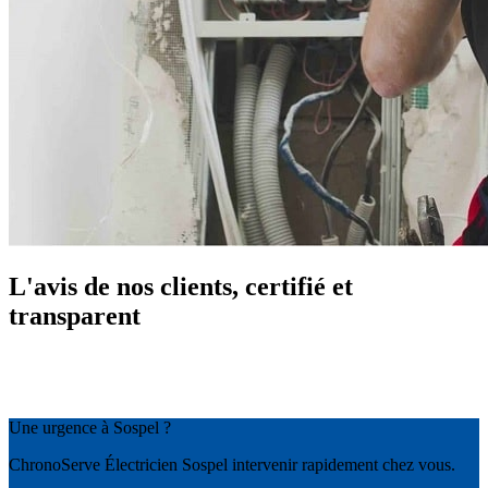
L'avis de nos clients, certifié et
transparent
Une urgence à Sospel ?
ChronoServe Électricien Sospel intervenir rapidement chez vous.