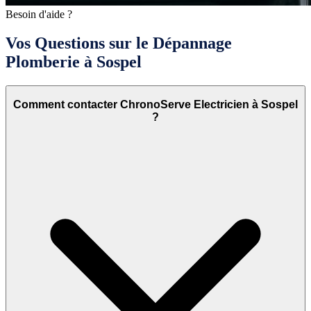
Besoin d'aide ?
Vos Questions sur le Dépannage
Plomberie à Sospel
Comment contacter ChronoServe Electricien à Sospel
?