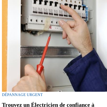
DÉPANNAGE URGENT
Trouvez un Électricien de confiance à