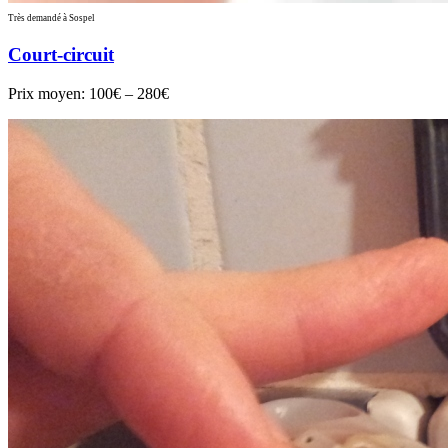
Très demandé à Sospel
Court-circuit
Prix moyen:
100€ – 280€