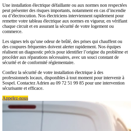
Une installation électrique défaillante ou aux normes non respectées
peut présenter des risques importants, notamment en cas d’incendie
ou d’électrocution. Nos électriciens interviennent rapidement pour
remettre votre tableau électrique aux normes en vigueur, en vérifiant
chaque circuit et en assurant la sécurité de votre logement ou
commerce.
Les signes tels qu’une odeur de brûlé, des prises qui chauffent ou
des coupures fréquentes doivent alerter rapidement. Nos équipes
réalisent un diagnostic précis pour identifier l’origine du problème et
procéder aux réparations nécessaires, avec un souci constant de
sécurité et de conformité réglementaire.
Confiez la sécurité de votre installation électrique à des
professionnels locaux, disponibles à tout moment pour intervenir à
Sospel. Contactez Adrien au 09 72 51 99 85 pour une intervention
sécurisante et efficace.
Appelez-nous