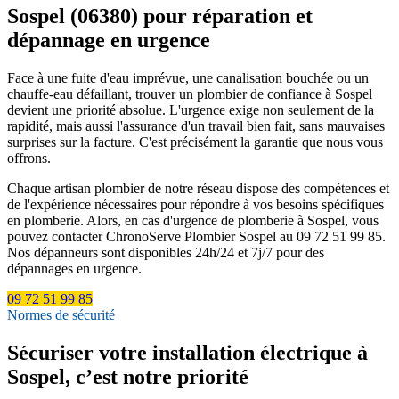
Sospel (06380) pour réparation et
dépannage en urgence
Face à une fuite d'eau imprévue, une canalisation bouchée ou un
chauffe-eau défaillant, trouver un plombier de confiance à Sospel
devient une priorité absolue. L'urgence exige non seulement de la
rapidité, mais aussi l'assurance d'un travail bien fait, sans mauvaises
surprises sur la facture. C'est précisément la garantie que nous vous
offrons.
Chaque artisan plombier de notre réseau dispose des compétences et
de l'expérience nécessaires pour répondre à vos besoins spécifiques
en plomberie. Alors, en cas d'urgence de plomberie à Sospel, vous
pouvez contacter ChronoServe Plombier Sospel au 09 72 51 99 85.
Nos dépanneurs sont disponibles 24h/24 et 7j/7 pour des
dépannages en urgence.
09 72 51 99 85
Normes de sécurité
Sécuriser votre installation électrique à
Sospel, c’est notre priorité