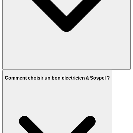
Comment choisir un bon électricien à Sospel ?