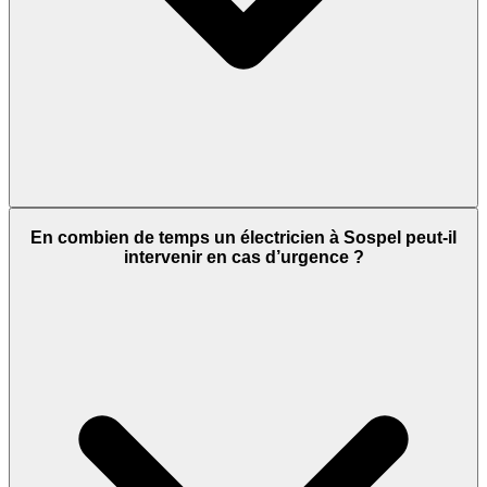
En combien de temps un électricien à Sospel peut-il
intervenir en cas d’urgence ?