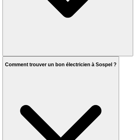
Comment trouver un bon électricien à Sospel ?