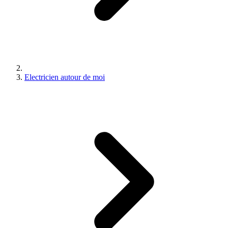
Electricien autour de moi