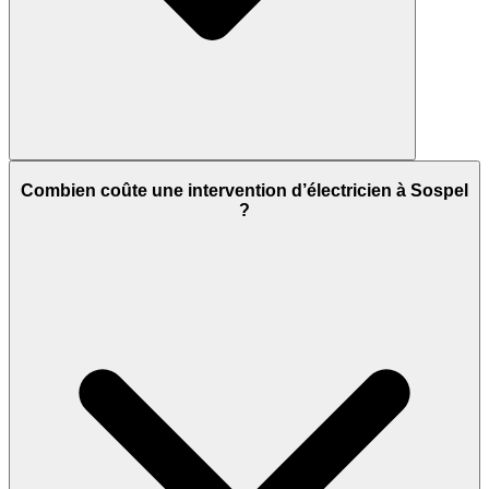
Combien coûte une intervention d’électricien à Sospel
?