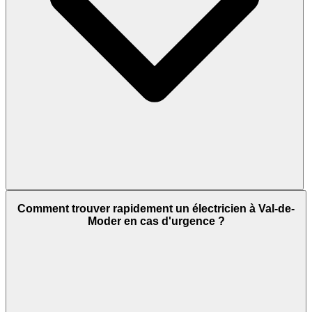
Comment trouver rapidement un électricien à Val-de-
Moder en cas d'urgence ?