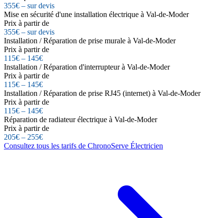
355€ – sur devis
Mise en sécurité d'une installation électrique à Val-de-Moder
Prix à partir de
355€ – sur devis
Installation / Réparation de prise murale à Val-de-Moder
Prix à partir de
115€ – 145€
Installation / Réparation d'interrupteur à Val-de-Moder
Prix à partir de
115€ – 145€
Installation / Réparation de prise RJ45 (internet) à Val-de-Moder
Prix à partir de
115€ – 145€
Réparation de radiateur électrique à Val-de-Moder
Prix à partir de
205€ – 255€
Consultez tous les tarifs de ChronoServe Électricien