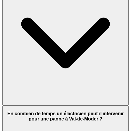
En combien de temps un électricien peut-il intervenir
pour une panne à Val-de-Moder ?