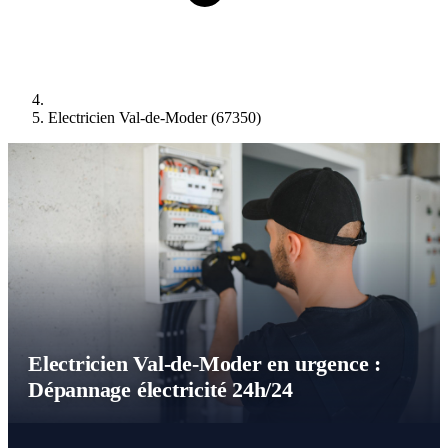
Electricien Val-de-Moder (67350)
Electricien Val-de-Moder en urgence :
Dépannage électricité 24h/24