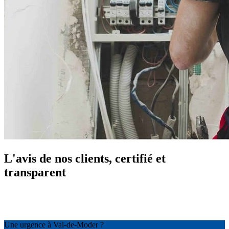
L'avis de nos clients, certifié et
transparent
Une urgence à Val-de-Moder ?