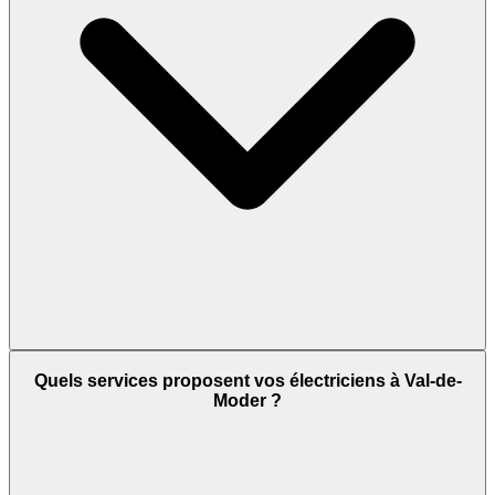
Quels services proposent vos électriciens à Val-de-
Moder ?