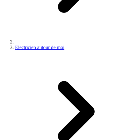
Electricien autour de moi