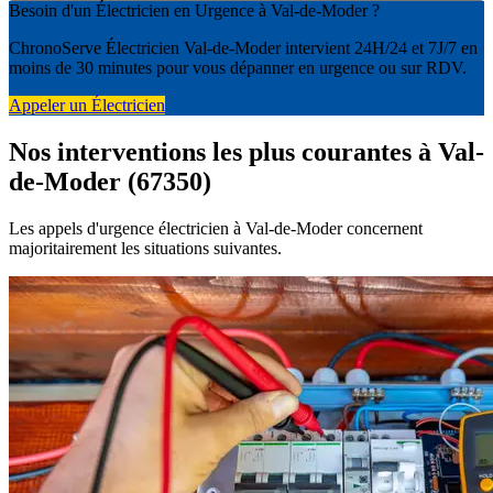
Besoin d'un Électricien en Urgence à Val-de-Moder ?
ChronoServe Électricien Val-de-Moder intervient 24H/24 et 7J/7 en
moins de 30 minutes pour vous dépanner en urgence ou sur RDV.
Appeler un Électricien
Nos interventions les plus courantes à Val-
de-Moder (67350)
Les appels d'urgence électricien à Val-de-Moder concernent
majoritairement les situations suivantes.