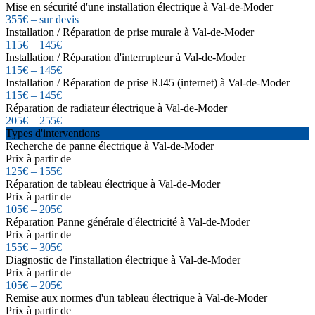
Mise en sécurité d'une installation électrique à Val-de-Moder
355€ – sur devis
Installation / Réparation de prise murale à Val-de-Moder
115€ – 145€
Installation / Réparation d'interrupteur à Val-de-Moder
115€ – 145€
Installation / Réparation de prise RJ45 (internet) à Val-de-Moder
115€ – 145€
Réparation de radiateur électrique à Val-de-Moder
205€ – 255€
Types d'interventions
Recherche de panne électrique à Val-de-Moder
Prix à partir de
125€ – 155€
Réparation de tableau électrique à Val-de-Moder
Prix à partir de
105€ – 205€
Réparation Panne générale d'électricité à Val-de-Moder
Prix à partir de
155€ – 305€
Diagnostic de l'installation électrique à Val-de-Moder
Prix à partir de
105€ – 205€
Remise aux normes d'un tableau électrique à Val-de-Moder
Prix à partir de