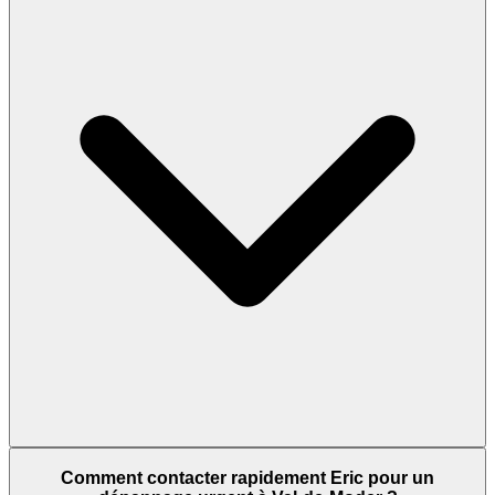
Comment contacter rapidement Eric pour un