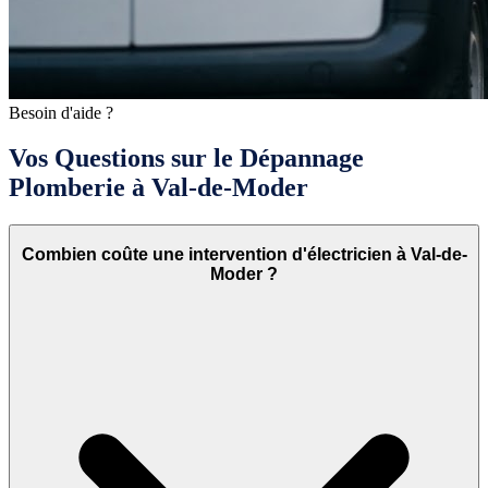
Besoin d'aide ?
Vos Questions sur le Dépannage
Plomberie à Val-de-Moder
Combien coûte une intervention d'électricien à Val-de-
Moder ?