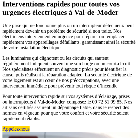
Interventions rapides pour toutes vos
urgences électriques à Val-de-Moder
Une prise qui ne fonctionne plus ou un interrupteur défectueux peut
rapidement devenir un problème de sécurité si non traité. Nos
électriciens interviennent en urgence pour réparer ou remplacer
rapidement vos appareillages défaillants, garantissant ainsi la sécurité
de votre installation électrique.
Les luminaires qui clignotent ou les circuits qui sautent
régulièrement indiquent souvent une surcharge ou un court-circuit.
Nos spécialistes effectuent un diagnostic précis pour identifier la
cause, puis réalisent la réparation adaptée. La sécurité électrique de
votre logement est au cœur de nos préoccupations, avec une
intervention immédiate pour prévenir tout risque d’incendie.
Pour toute intervention rapide sur vos systèmes d’éclairage, prises
ou interrupteurs à Val-de-Moder, composez le 09 72 51 99 85. Nos
artisans certifiés assurent un dépannage fiable, dans le respect des
normes en vigueur, pour que votre confort et votre sécurité soient
rapidement rétablis.
Appelez-nous