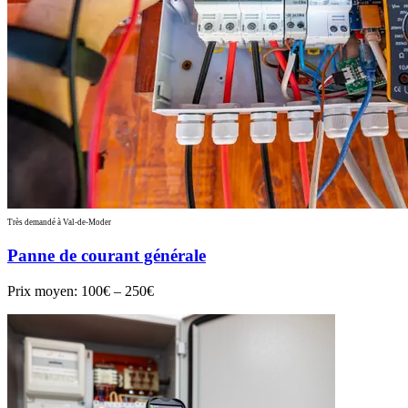
Très demandé à Val-de-Moder
Panne de courant générale
Prix moyen:
100€ – 250€