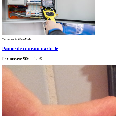
Très demandé à Val-de-Moder
Panne de courant partielle
Prix moyen:
90€ – 220€