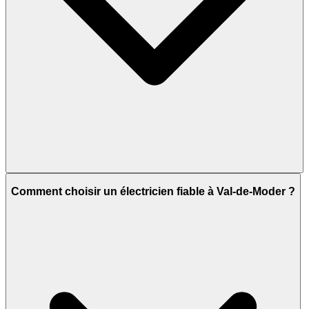
Comment choisir un électricien fiable à Val-de-Moder ?