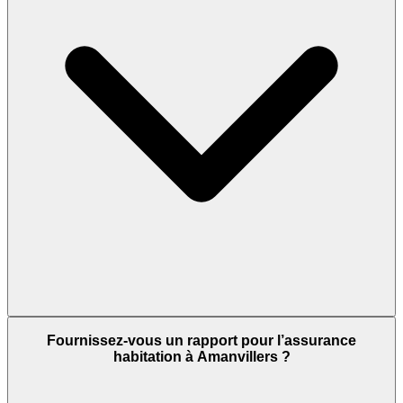
Fournissez-vous un rapport pour l’assurance
habitation à Amanvillers ?