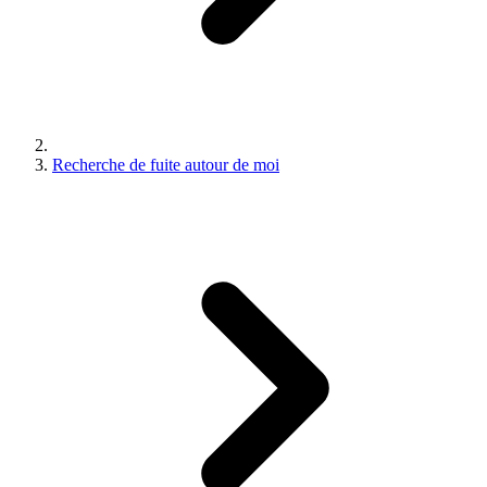
Recherche de fuite autour de moi