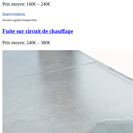
Prix moyen:
160€ – 240€
Intervention
Souvent signalé à Amanvillers
Fuite sur circuit de chauffage
Prix moyen:
240€ – 380€