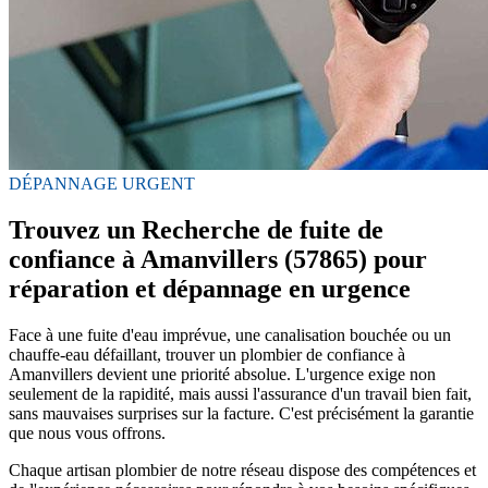
DÉPANNAGE URGENT
Trouvez un Recherche de fuite de
confiance à Amanvillers (57865) pour
réparation et dépannage en urgence
Face à une fuite d'eau imprévue, une canalisation bouchée ou un
chauffe-eau défaillant, trouver un plombier de confiance à
Amanvillers devient une priorité absolue. L'urgence exige non
seulement de la rapidité, mais aussi l'assurance d'un travail bien fait,
sans mauvaises surprises sur la facture. C'est précisément la garantie
que nous vous offrons.
Chaque artisan plombier de notre réseau dispose des compétences et