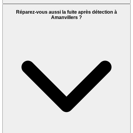
Réparez-vous aussi la fuite après détection à
Amanvillers ?