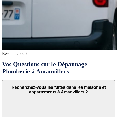
Besoin d'aide ?
Vos Questions sur le Dépannage
Plomberie à Amanvillers
Recherchez-vous les fuites dans les maisons et
appartements à Amanvillers ?