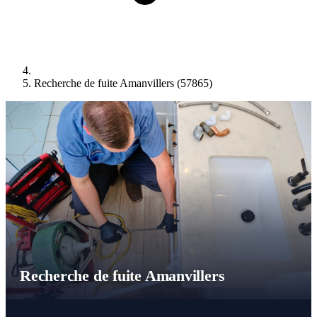
Recherche de fuite Amanvillers (57865)
Recherche de fuite Amanvillers