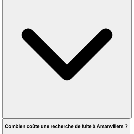
Combien coûte une recherche de fuite à Amanvillers ?