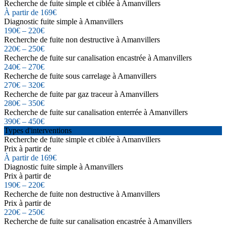
Recherche de fuite simple et ciblée à Amanvillers
À partir de 169€
Diagnostic fuite simple à Amanvillers
190€ – 220€
Recherche de fuite non destructive à Amanvillers
220€ – 250€
Recherche de fuite sur canalisation encastrée à Amanvillers
240€ – 270€
Recherche de fuite sous carrelage à Amanvillers
270€ – 320€
Recherche de fuite par gaz traceur à Amanvillers
280€ – 350€
Recherche de fuite sur canalisation enterrée à Amanvillers
390€ – 450€
Types d'interventions
Recherche de fuite simple et ciblée à Amanvillers
Prix à partir de
À partir de 169€
Diagnostic fuite simple à Amanvillers
Prix à partir de
190€ – 220€
Recherche de fuite non destructive à Amanvillers
Prix à partir de
220€ – 250€
Recherche de fuite sur canalisation encastrée à Amanvillers