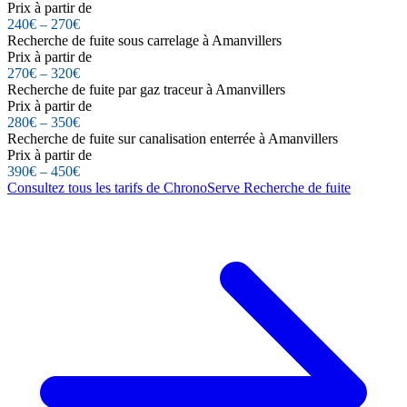
Prix à partir de
240€ – 270€
Recherche de fuite sous carrelage à Amanvillers
Prix à partir de
270€ – 320€
Recherche de fuite par gaz traceur à Amanvillers
Prix à partir de
280€ – 350€
Recherche de fuite sur canalisation enterrée à Amanvillers
Prix à partir de
390€ – 450€
Consultez tous les tarifs de ChronoServe Recherche de fuite