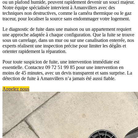
ou un plafond humide, peuvent rapidement devenir un souci majeur.
Notre équipe spécialisée intervient à Amanvillers avec des
techniques non destructives, comme la caméra thermique ou le gaz
traceur, pour localiser la source sans endommager votre logement.
Le diagnostic de fuite dans une maison ou un appartement requiert
une approche adaptée à chaque configuration. Que la fuite se trouve
sous un carrelage, dans un mur ou sur une canalisation enterrée, nos
experts réalisent une inspection précise pour limiter les dégâts et
orienter rapidement la réparation.
Pour toute suspicion de fuite, une intervention immédiate est
essentielle. Contactez 09 72 51 99 85 pour une intervention en
moins de 45 minutes, avec un devis transparent et sans surprise. La
détection de fuite à Amanvillers n’a jamais été aussi fiable.
Appelez nous