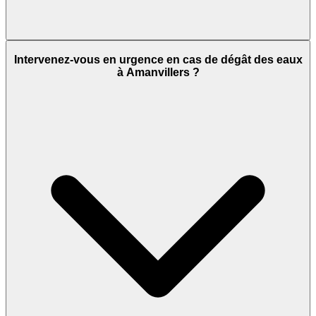
Intervenez-vous en urgence en cas de dégât des eaux
à Amanvillers ?