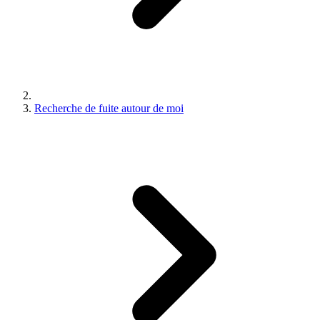
Recherche de fuite autour de moi