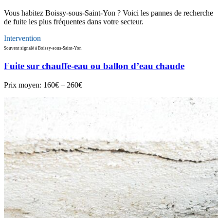
Vous habitez Boissy-sous-Saint-Yon ? Voici les pannes de recherche
de fuite les plus fréquentes dans votre secteur.
Intervention
Souvent signalé à Boissy-sous-Saint-Yon
Fuite sur chauffe-eau ou ballon d’eau chaude
Prix moyen:
160€ – 260€