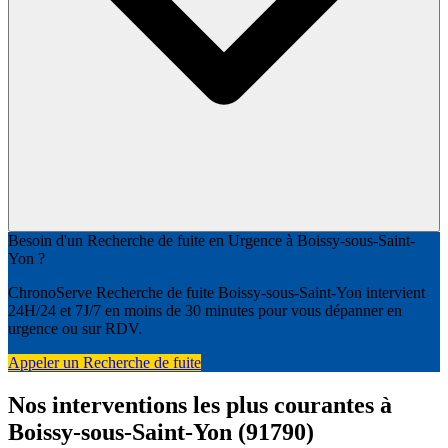
Besoin d'un Recherche de fuite en Urgence à Boissy-sous-Saint-
Yon ?
ChronoServe Recherche de fuite Boissy-sous-Saint-Yon intervient
24H/24 et 7J/7 en moins de 30 minutes pour vous dépanner en
urgence ou sur RDV.
Appeler un Recherche de fuite
Nos interventions les plus courantes à
Boissy-sous-Saint-Yon (91790)