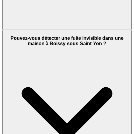
Pouvez-vous détecter une fuite invisible dans une
maison à Boissy-sous-Saint-Yon ?