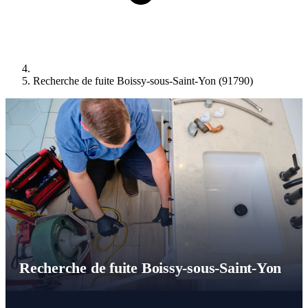
Recherche de fuite Boissy-sous-Saint-Yon (91790)
Recherche de fuite Boissy-sous-Saint-Yon