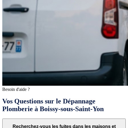
Besoin d'aide ?
Vos Questions sur le Dépannage
Plomberie à Boissy-sous-Saint-Yon
Recherchez-vous les fuites dans les maisons et