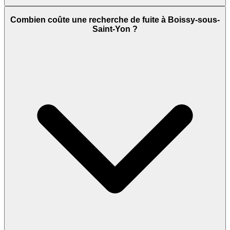
Combien coûte une recherche de fuite à Boissy-sous-
Saint-Yon ?