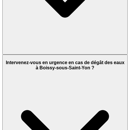
Intervenez-vous en urgence en cas de dégât des eaux
à Boissy-sous-Saint-Yon ?