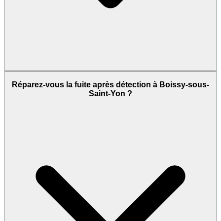
Réparez-vous la fuite après détection à Boissy-sous-
Saint-Yon ?