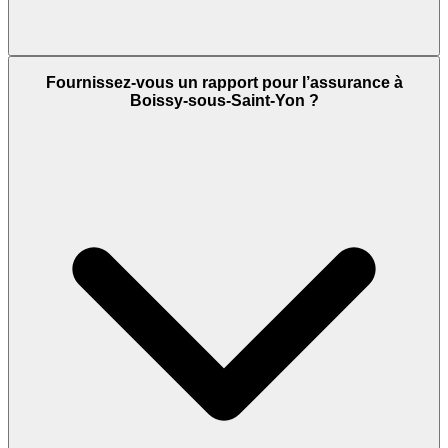
Fournissez-vous un rapport pour l’assurance à
Boissy-sous-Saint-Yon ?