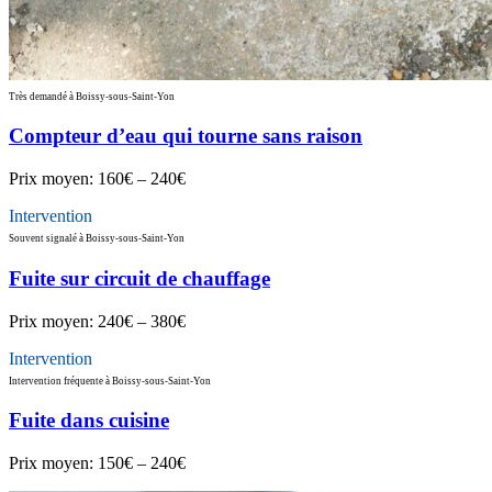
Très demandé à Boissy-sous-Saint-Yon
Compteur d’eau qui tourne sans raison
Prix moyen:
160€ – 240€
Intervention
Souvent signalé à Boissy-sous-Saint-Yon
Fuite sur circuit de chauffage
Prix moyen:
240€ – 380€
Intervention
Intervention fréquente à Boissy-sous-Saint-Yon
Fuite dans cuisine
Prix moyen:
150€ – 240€