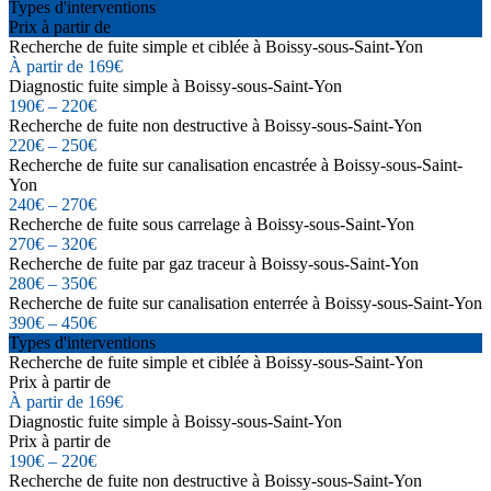
Types d'interventions
Prix à partir de
Recherche de fuite simple et ciblée à Boissy-sous-Saint-Yon
À partir de 169€
Diagnostic fuite simple à Boissy-sous-Saint-Yon
190€ – 220€
Recherche de fuite non destructive à Boissy-sous-Saint-Yon
220€ – 250€
Recherche de fuite sur canalisation encastrée à Boissy-sous-Saint-
Yon
240€ – 270€
Recherche de fuite sous carrelage à Boissy-sous-Saint-Yon
270€ – 320€
Recherche de fuite par gaz traceur à Boissy-sous-Saint-Yon
280€ – 350€
Recherche de fuite sur canalisation enterrée à Boissy-sous-Saint-Yon
390€ – 450€
Types d'interventions
Recherche de fuite simple et ciblée à Boissy-sous-Saint-Yon
Prix à partir de
À partir de 169€
Diagnostic fuite simple à Boissy-sous-Saint-Yon
Prix à partir de
190€ – 220€
Recherche de fuite non destructive à Boissy-sous-Saint-Yon