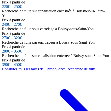
Prix à partir de
220€ – 250€
Recherche de fuite sur canalisation encastrée à Boissy-sous-Saint-
Yon
Prix à partir de
240€ – 270€
Recherche de fuite sous carrelage à Boissy-sous-Saint-Yon
Prix à partir de
270€ – 320€
Recherche de fuite par gaz traceur à Boissy-sous-Saint-Yon
Prix à partir de
280€ – 350€
Recherche de fuite sur canalisation enterrée à Boissy-sous-Saint-Yon
Prix à partir de
390€ – 450€
Consultez tous les tarifs de ChronoServe Recherche de fuite