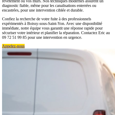
revêtement ou vos murs. Nos techniques modernes assurent un
diagnostic fiable, même pour les canalisations enterrées ou
encastrées, pour une intervention ciblée et durable.
Confiez la recherche de votre fuite à des professionnels
expérimentés à Boissy-sous-Saint-Yon. Avec une disponibilité
immédiate, notre équipe vous garantit une réponse rapide pour
sécuriser votre intérieur et planifier la réparation. Contactez Eric au
09 72 51 99 85 pour une intervention en urgence.
Appelez-nous