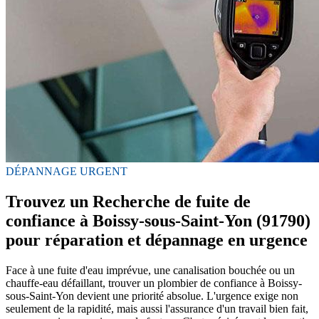
DÉPANNAGE URGENT
Trouvez un Recherche de fuite de
confiance à Boissy-sous-Saint-Yon (91790)
pour réparation et dépannage en urgence
Face à une fuite d'eau imprévue, une canalisation bouchée ou un
chauffe-eau défaillant, trouver un plombier de confiance à Boissy-
sous-Saint-Yon devient une priorité absolue. L'urgence exige non
seulement de la rapidité, mais aussi l'assurance d'un travail bien fait,