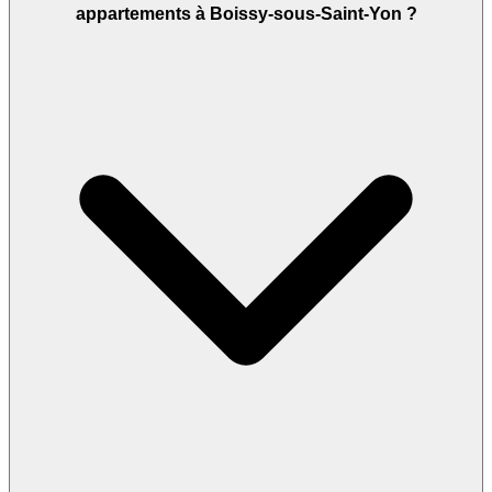
appartements à Boissy-sous-Saint-Yon ?