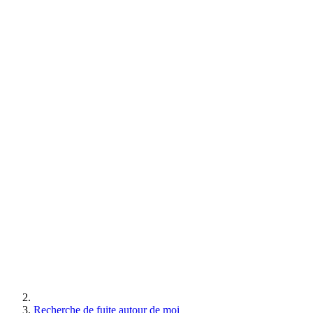
Recherche de fuite autour de moi