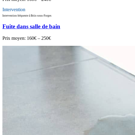
Intervention
Intervention fréquente à Briis-sous-Forges
Fuite dans salle de bain
Prix moyen:
160€ – 250€