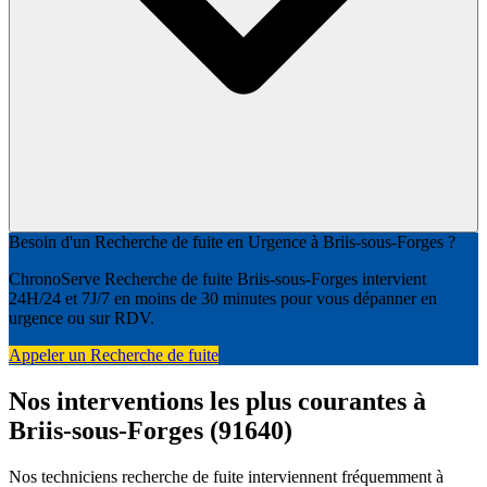
Besoin d'un Recherche de fuite en Urgence à Briis-sous-Forges ?
ChronoServe Recherche de fuite Briis-sous-Forges intervient
24H/24 et 7J/7 en moins de 30 minutes pour vous dépanner en
urgence ou sur RDV.
Appeler un Recherche de fuite
Nos interventions les plus courantes à
Briis-sous-Forges (91640)
Nos techniciens recherche de fuite interviennent fréquemment à