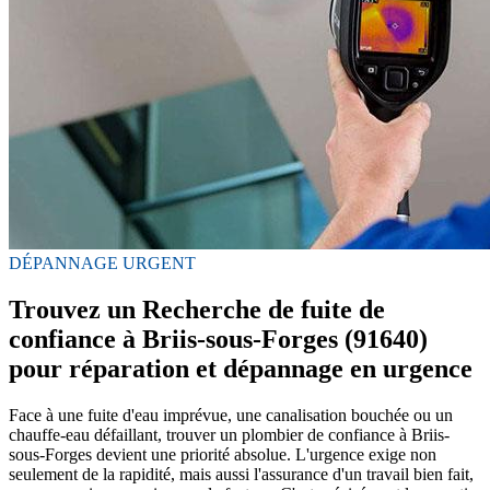
DÉPANNAGE URGENT
Trouvez un Recherche de fuite de
confiance à Briis-sous-Forges (91640)
pour réparation et dépannage en urgence
Face à une fuite d'eau imprévue, une canalisation bouchée ou un
chauffe-eau défaillant, trouver un plombier de confiance à Briis-
sous-Forges devient une priorité absolue. L'urgence exige non
seulement de la rapidité, mais aussi l'assurance d'un travail bien fait,