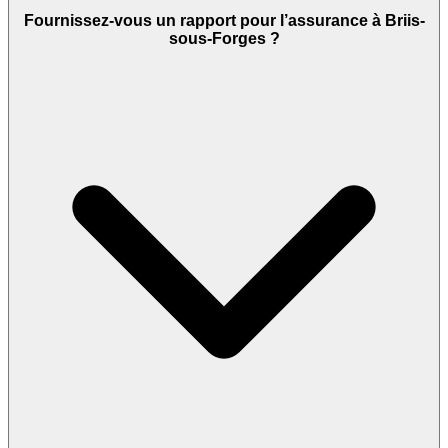
Fournissez-vous un rapport pour l’assurance à Briis-
sous-Forges ?