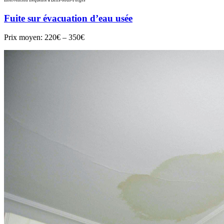
Fuite sur évacuation d’eau usée
Prix moyen:
220€ – 350€