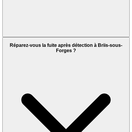
Réparez-vous la fuite après détection à Briis-sous-
Forges ?