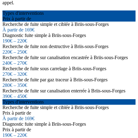
appel.
Types d'interventions
Prix à partir de
Recherche de fuite simple et ciblée à Briis-sous-Forges
À partir de 169€
Diagnostic fuite simple à Briis-sous-Forges
190€ – 220€
Recherche de fuite non destructive à Briis-sous-Forges
220€ – 250€
Recherche de fuite sur canalisation encastrée à Briis-sous-Forges
240€ – 270€
Recherche de fuite sous carrelage à Briis-sous-Forges
270€ – 320€
Recherche de fuite par gaz traceur à Briis-sous-Forges
280€ – 350€
Recherche de fuite sur canalisation enterrée à Briis-sous-Forges
390€ – 450€
Types d'interventions
Recherche de fuite simple et ciblée à Briis-sous-Forges
Prix à partir de
À partir de 169€
Diagnostic fuite simple à Briis-sous-Forges
Prix à partir de
190€ – 220€