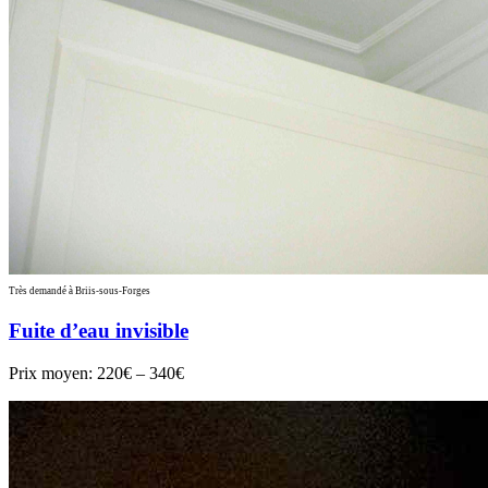
Très demandé à Briis-sous-Forges
Fuite d’eau invisible
Prix moyen:
220€ – 340€