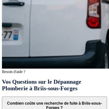
Besoin d'aide ?
Vos Questions sur le Dépannage
Plomberie à Briis-sous-Forges
Combien coûte une recherche de fuite à Briis-sous-
Forges ?