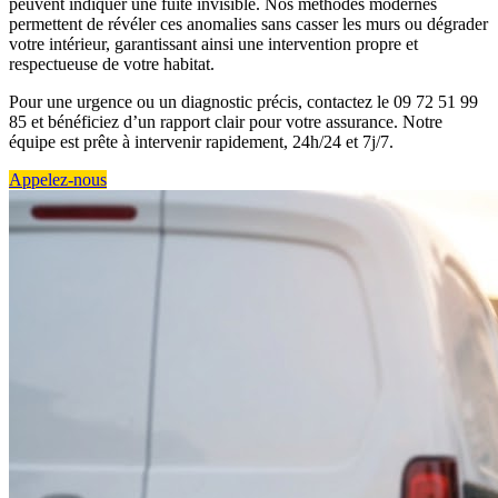
peuvent indiquer une fuite invisible. Nos méthodes modernes
permettent de révéler ces anomalies sans casser les murs ou dégrader
votre intérieur, garantissant ainsi une intervention propre et
respectueuse de votre habitat.
Pour une urgence ou un diagnostic précis, contactez le 09 72 51 99
85 et bénéficiez d’un rapport clair pour votre assurance. Notre
équipe est prête à intervenir rapidement, 24h/24 et 7j/7.
Appelez-nous