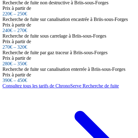
Recherche de fuite non destructive à Briis-sous-Forges
Prix à partir de
220€ – 250€
Recherche de fuite sur canalisation encastrée à Briis-sous-Forges
Prix à partir de
240€ – 270€
Recherche de fuite sous carrelage à Briis-sous-Forges
Prix à partir de
270€ – 320€
Recherche de fuite par gaz traceur à Briis-sous-Forges
Prix à partir de
280€ – 350€
Recherche de fuite sur canalisation enterrée à Briis-sous-Forges
Prix à partir de
390€ – 450€
Consultez tous les tarifs de ChronoServe Recherche de fuite