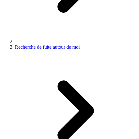
Recherche de fuite autour de moi