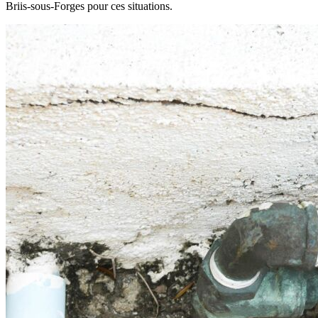
Briis-sous-Forges pour ces situations.