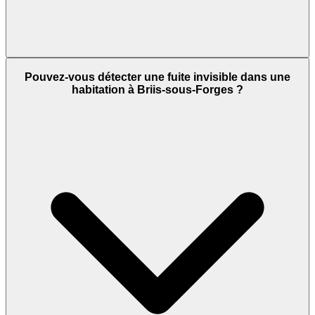
Pouvez-vous détecter une fuite invisible dans une
habitation à Briis-sous-Forges ?