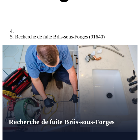
Recherche de fuite Briis-sous-Forges (91640)
Recherche de fuite Briis-sous-Forges