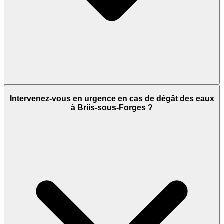
Intervenez-vous en urgence en cas de dégât des eaux
à Briis-sous-Forges ?