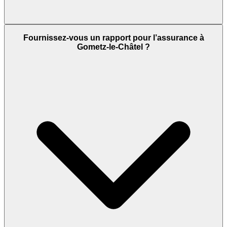
Fournissez-vous un rapport pour l’assurance à
Gometz-le-Châtel ?