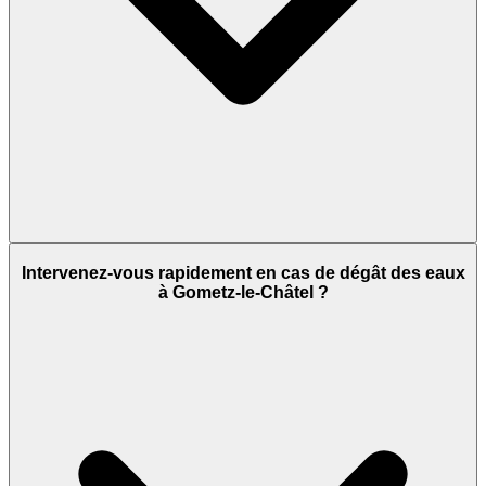
Intervenez-vous rapidement en cas de dégât des eaux
à Gometz-le-Châtel ?