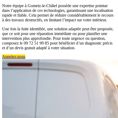
Notre équipe à Gometz-le-Châtel possède une expertise pointue
dans l’application de ces technologies, garantissant une localisation
rapide et fiable. Cela permet de réduire considérablement le recours
à des travaux destructifs, en limitant l’impact sur votre intérieur.
Une fois la fuite identifiée, une solution adaptée peut être proposée,
que ce soit pour une réparation immédiate ou pour planifier une
intervention plus approfondie. Pour toute urgence ou question,
composez le 09 72 51 99 85 pour bénéficier d’un diagnostic précis
et d’un devis gratuit adapté à votre situation.
Appelez-nous