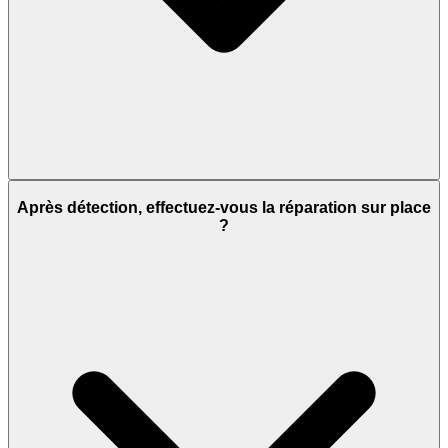
Après détection, effectuez-vous la réparation sur place
?