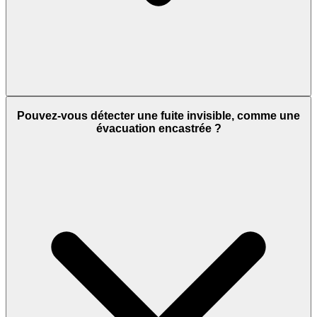
Pouvez-vous détecter une fuite invisible, comme une
évacuation encastrée ?