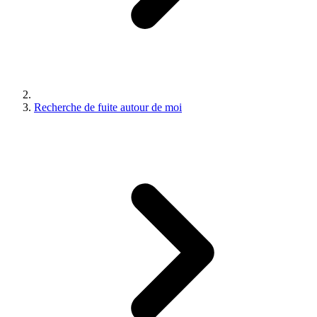
Recherche de fuite autour de moi