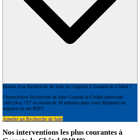
Besoin d'un Recherche de fuite en Urgence à Gometz-le-Châtel ?
ChronoServe Recherche de fuite Gometz-le-Châtel intervient
24H/24 et 7J/7 en moins de 30 minutes pour vous dépanner en
urgence ou sur RDV.
Appeler un Recherche de fuite
Nos interventions les plus courantes à