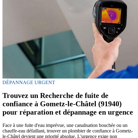
DÉPANNAGE URGENT
Trouvez un Recherche de fuite de
confiance à Gometz-le-Châtel (91940)
pour réparation et dépannage en urgence
Face à une fuite d'eau imprévue, une canalisation bouchée ou un
chauffe-eau défaillant, trouver un plombier de confiance à Gometz-
le-Châtel devient une priorité absolue. L'urgence exige non