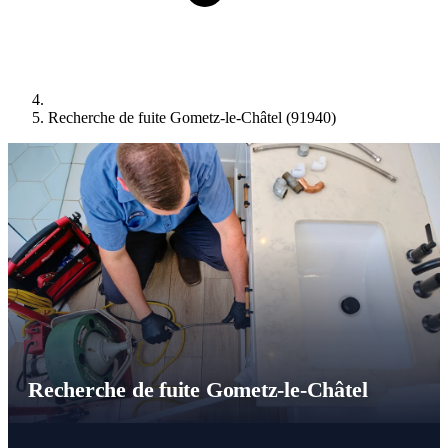
Recherche de fuite Gometz-le-Châtel (91940)
Recherche de fuite Gometz-le-Châtel