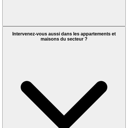
Intervenez-vous aussi dans les appartements et
maisons du secteur ?