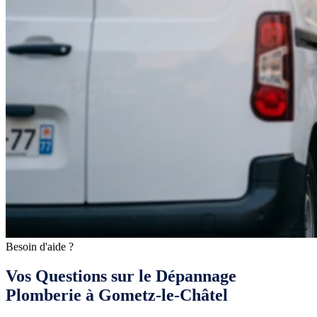
Besoin d'aide ?
Vos Questions sur le Dépannage
Plomberie à Gometz-le-Châtel