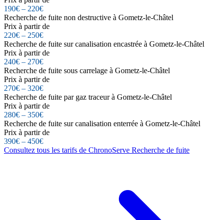
190€ – 220€
Recherche de fuite non destructive à Gometz-le-Châtel
Prix à partir de
220€ – 250€
Recherche de fuite sur canalisation encastrée à Gometz-le-Châtel
Prix à partir de
240€ – 270€
Recherche de fuite sous carrelage à Gometz-le-Châtel
Prix à partir de
270€ – 320€
Recherche de fuite par gaz traceur à Gometz-le-Châtel
Prix à partir de
280€ – 350€
Recherche de fuite sur canalisation enterrée à Gometz-le-Châtel
Prix à partir de
390€ – 450€
Consultez tous les tarifs de ChronoServe Recherche de fuite