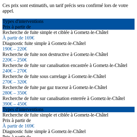
Ces prix sont estimatifs, un tarif précis sera confirmé lors de votre
appel.
Types d'interventions
Prix à partir de
Recherche de fuite simple et ciblée à Gometz-le-Châtel
À partir de 169€
Diagnostic fuite simple à Gometz-le-Châtel
190€ – 220€
Recherche de fuite non destructive à Gometz-le-Châtel
220€ – 250€
Recherche de fuite sur canalisation encastrée à Gometz-le-Châtel
240€ – 270€
Recherche de fuite sous carrelage à Gometz-le-Châtel
270€ – 320€
Recherche de fuite par gaz traceur à Gometz-le-Châtel
280€ – 350€
Recherche de fuite sur canalisation enterrée à Gometz-le-Châtel
390€ – 450€
Types d'interventions
Recherche de fuite simple et ciblée à Gometz-le-Châtel
Prix à partir de
À partir de 169€
Diagnostic fuite simple à Gometz-le-Châtel
Prix à partir de