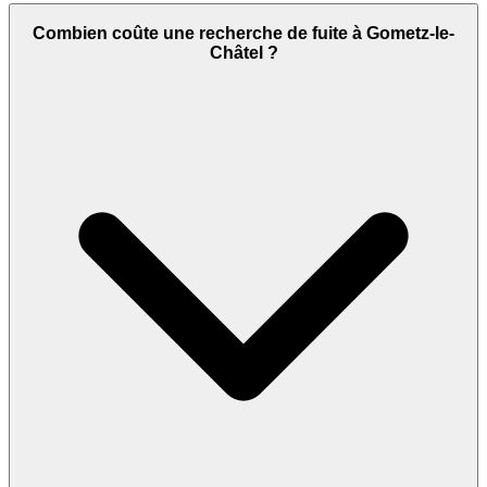
Combien coûte une recherche de fuite à Gometz-le-
Châtel ?