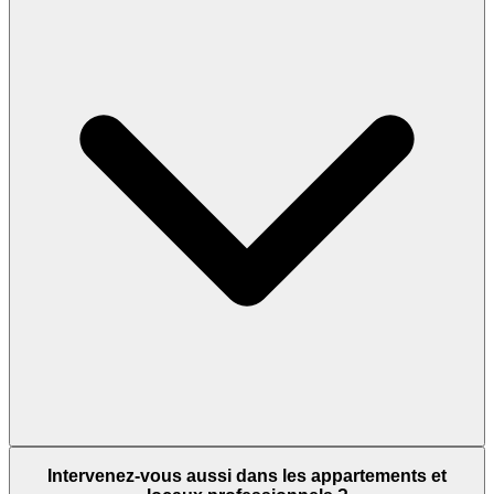
Intervenez-vous aussi dans les appartements et