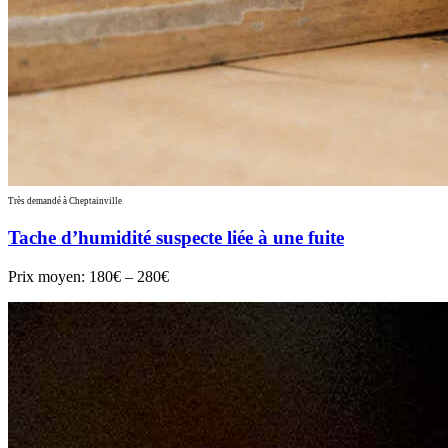
Très demandé à Cheptainville
Tache d’humidité suspecte liée à une fuite
Prix moyen:
180€ – 280€