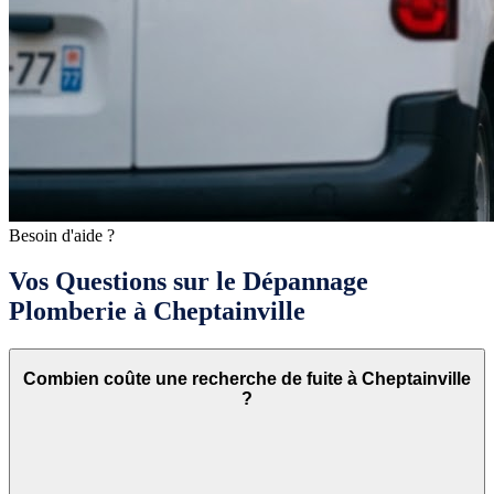
Besoin d'aide ?
Vos Questions sur le Dépannage
Plomberie à Cheptainville
Combien coûte une recherche de fuite à Cheptainville
?