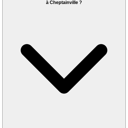
à Cheptainville ?