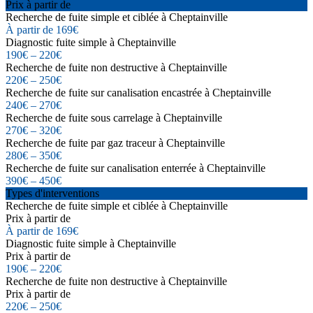
Prix à partir de
Recherche de fuite simple et ciblée à Cheptainville
À partir de 169€
Diagnostic fuite simple à Cheptainville
190€ – 220€
Recherche de fuite non destructive à Cheptainville
220€ – 250€
Recherche de fuite sur canalisation encastrée à Cheptainville
240€ – 270€
Recherche de fuite sous carrelage à Cheptainville
270€ – 320€
Recherche de fuite par gaz traceur à Cheptainville
280€ – 350€
Recherche de fuite sur canalisation enterrée à Cheptainville
390€ – 450€
Types d'interventions
Recherche de fuite simple et ciblée à Cheptainville
Prix à partir de
À partir de 169€
Diagnostic fuite simple à Cheptainville
Prix à partir de
190€ – 220€
Recherche de fuite non destructive à Cheptainville
Prix à partir de
220€ – 250€