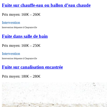
Fuite sur chauffe-eau ou ballon d’eau chaude
Prix moyen:
160€ – 260€
Intervention
Intervention fréquente à Cheptainville
Fuite dans salle de bain
Prix moyen:
160€ – 250€
Intervention
Intervention fréquente à Cheptainville
Fuite sur canalisation encastrée
Prix moyen:
180€ – 280€