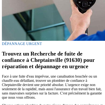
DÉPANNAGE URGENT
Trouvez un Recherche de fuite de
confiance à Cheptainville (91630) pour
réparation et dépannage en urgence
Face à une fuite d'eau imprévue, une canalisation bouchée ou un
chauffe-eau défaillant, trouver un plombier de confiance à
Cheptainville devient une priorité absolue. L'urgence exige non
seulement de la rapidité, mais aussi l'assurance d'un travail bien fait,
sans mauvaises surprises sur la facture. C'est précisément la garantie
que nous vous offrons.