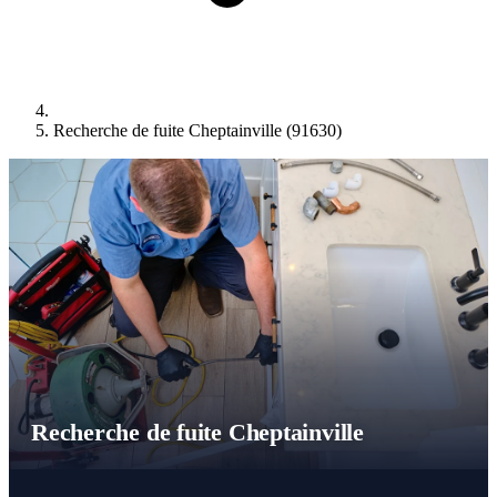
Recherche de fuite Cheptainville (91630)
Recherche de fuite Cheptainville