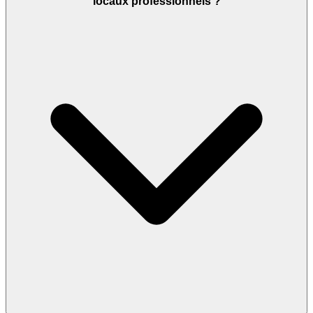
locaux professionnels ?