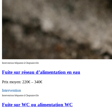
Intervention fréquente à Cheptainville
Fuite sur réseau d’alimentation en eau
Prix moyen:
220€ – 340€
Intervention
Intervention fréquente à Cheptainville
Fuite sur WC ou alimentation WC