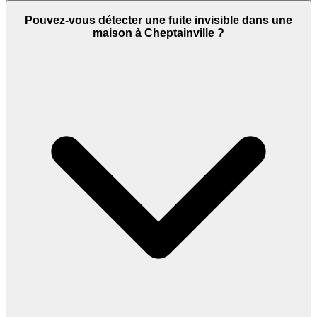
Pouvez-vous détecter une fuite invisible dans une
maison à Cheptainville ?