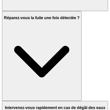
Réparez-vous la fuite une fois détectée ?
Intervenez-vous rapidement en cas de dégât des eaux