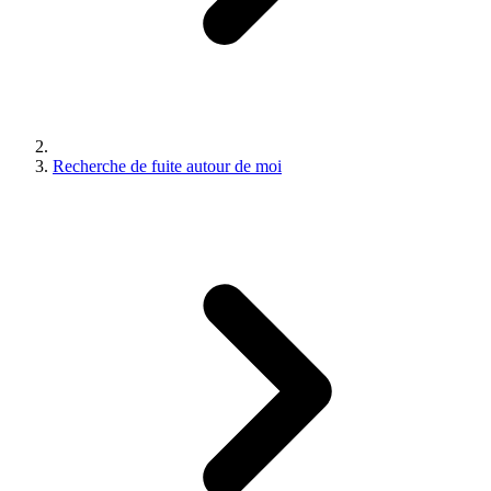
Recherche de fuite autour de moi