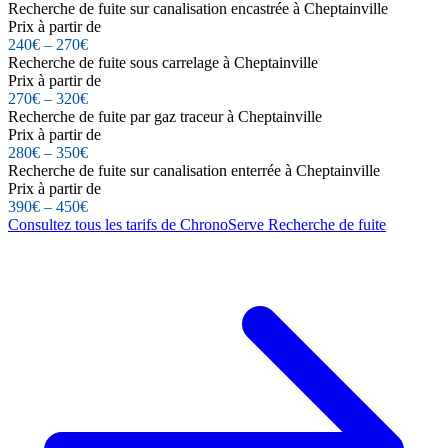
Recherche de fuite sur canalisation encastrée à Cheptainville
Prix à partir de
240€ – 270€
Recherche de fuite sous carrelage à Cheptainville
Prix à partir de
270€ – 320€
Recherche de fuite par gaz traceur à Cheptainville
Prix à partir de
280€ – 350€
Recherche de fuite sur canalisation enterrée à Cheptainville
Prix à partir de
390€ – 450€
Consultez tous les tarifs de ChronoServe Recherche de fuite