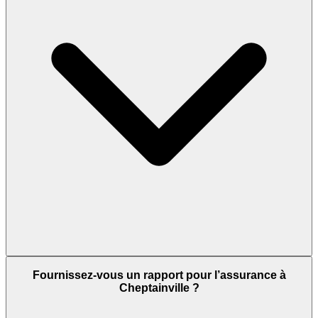
Fournissez-vous un rapport pour l’assurance à
Cheptainville ?