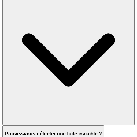
Pouvez-vous détecter une fuite invisible ?