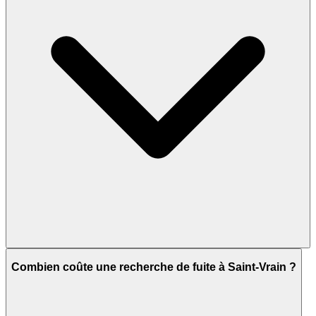
Combien coûte une recherche de fuite à Saint-Vrain ?