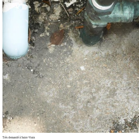
Très demandé à Saint-Vrain