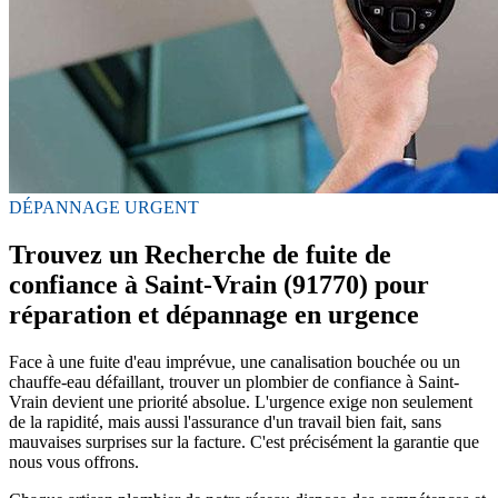
DÉPANNAGE URGENT
Trouvez un Recherche de fuite de
confiance à Saint-Vrain (91770) pour
réparation et dépannage en urgence
Face à une fuite d'eau imprévue, une canalisation bouchée ou un
chauffe-eau défaillant, trouver un plombier de confiance à Saint-
Vrain devient une priorité absolue. L'urgence exige non seulement
de la rapidité, mais aussi l'assurance d'un travail bien fait, sans
mauvaises surprises sur la facture. C'est précisément la garantie que
nous vous offrons.