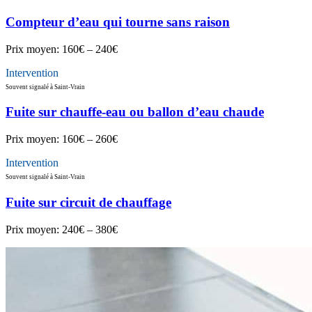
Compteur d’eau qui tourne sans raison
Prix moyen:
160€ – 240€
Intervention
Souvent signalé à Saint-Vrain
Fuite sur chauffe-eau ou ballon d’eau chaude
Prix moyen:
160€ – 260€
Intervention
Souvent signalé à Saint-Vrain
Fuite sur circuit de chauffage
Prix moyen:
240€ – 380€