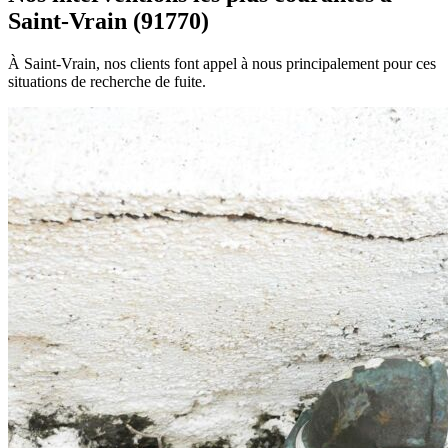
Saint-Vrain (91770)
À Saint-Vrain, nos clients font appel à nous principalement pour ces
situations de recherche de fuite.