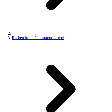
Recherche de fuite autour de moi