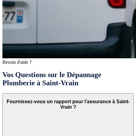
Besoin d'aide ?
Vos Questions sur le Dépannage
Plomberie à Saint-Vrain
Fournissez-vous un rapport pour l’assurance à Saint-
Vrain ?