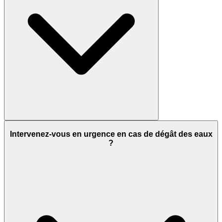
Intervenez-vous en urgence en cas de dégât des eaux
?