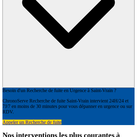
Besoin d'un Recherche de fuite en Urgence à Saint-Vrain ?
ChronoServe Recherche de fuite Saint-Vrain intervient 24H/24 et
7J/7 en moins de 30 minutes pour vous dépanner en urgence ou sur
RDV.
Appeler un Recherche de fuite
Nos interventions les plus courantes à