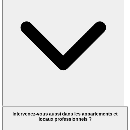
Intervenez-vous aussi dans les appartements et
locaux professionnels ?