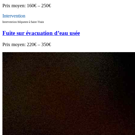
Prix moyen:
160€ – 250€
Intervention
Intervention fréquente à Saint-Vrain
Fuite sur évacuation d’eau usée
Prix moyen:
220€ – 350€