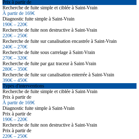
Prix à partir de
Recherche de fuite simple et ciblée à Saint-Vrain
À partir de 169€
Diagnostic fuite simple à Saint-Vrain
190€ – 220€
Recherche de fuite non destructive à Saint-Vrain
220€ – 250€
Recherche de fuite sur canalisation encastrée à Saint-Vrain
240€ – 270€
Recherche de fuite sous carrelage à Saint-Vrain
270€ – 320€
Recherche de fuite par gaz traceur à Saint-Vrain
280€ – 350€
Recherche de fuite sur canalisation enterrée à Saint-Vrain
390€ – 450€
Types d'interventions
Recherche de fuite simple et ciblée à Saint-Vrain
Prix à partir de
À partir de 169€
Diagnostic fuite simple à Saint-Vrain
Prix à partir de
190€ – 220€
Recherche de fuite non destructive à Saint-Vrain
Prix à partir de
220€ – 250€