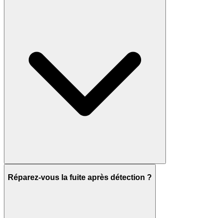
Réparez-vous la fuite après détection ?