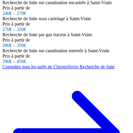
Recherche de fuite sur canalisation encastrée à Saint-Vrain
Prix à partir de
240€ – 270€
Recherche de fuite sous carrelage à Saint-Vrain
Prix à partir de
270€ – 320€
Recherche de fuite par gaz traceur à Saint-Vrain
Prix à partir de
280€ – 350€
Recherche de fuite sur canalisation enterrée à Saint-Vrain
Prix à partir de
390€ – 450€
Consultez tous les tarifs de ChronoServe Recherche de fuite