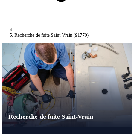
Recherche de fuite Saint-Vrain (91770)
Recherche de fuite Saint-Vrain