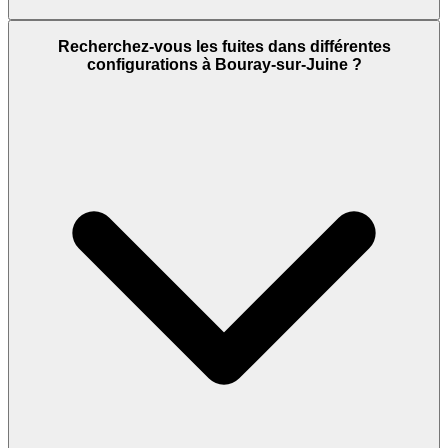
Recherchez-vous les fuites dans différentes
configurations à Bouray-sur-Juine ?