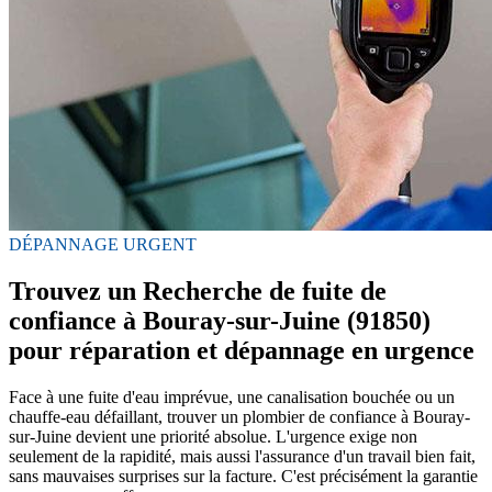
DÉPANNAGE URGENT
Trouvez un Recherche de fuite de
confiance à Bouray-sur-Juine (91850)
pour réparation et dépannage en urgence
Face à une fuite d'eau imprévue, une canalisation bouchée ou un
chauffe-eau défaillant, trouver un plombier de confiance à Bouray-
sur-Juine devient une priorité absolue. L'urgence exige non
seulement de la rapidité, mais aussi l'assurance d'un travail bien fait,
sans mauvaises surprises sur la facture. C'est précisément la garantie