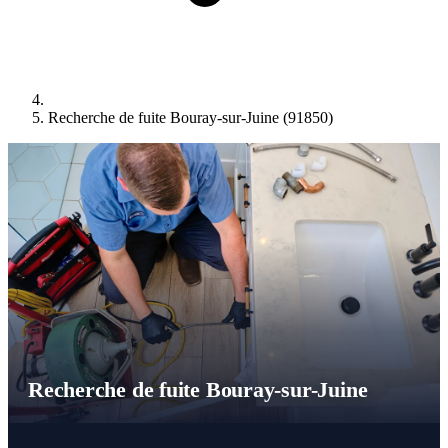
Recherche de fuite Bouray-sur-Juine (91850)
Recherche de fuite Bouray-sur-Juine