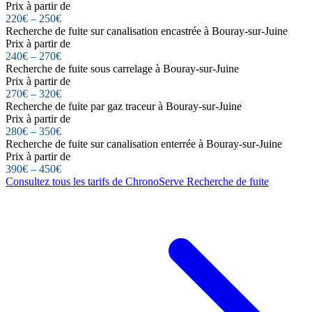
Prix à partir de
220€ – 250€
Recherche de fuite sur canalisation encastrée à Bouray-sur-Juine
Prix à partir de
240€ – 270€
Recherche de fuite sous carrelage à Bouray-sur-Juine
Prix à partir de
270€ – 320€
Recherche de fuite par gaz traceur à Bouray-sur-Juine
Prix à partir de
280€ – 350€
Recherche de fuite sur canalisation enterrée à Bouray-sur-Juine
Prix à partir de
390€ – 450€
Consultez tous les tarifs de ChronoServe Recherche de fuite