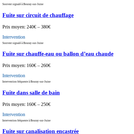
Souvent signalé à Bouray-sur-Juine
Fuite sur circuit de chauffage
Prix moyen:
240€ – 380€
Intervention
Souvent signalé à Bouray-sur-Juine
Fuite sur chauffe-eau ou ballon d’eau chaude
Prix moyen:
160€ – 260€
Intervention
Intervention fréquente à Bouray-sur-Juine
Fuite dans salle de bain
Prix moyen:
160€ – 250€
Intervention
Intervention fréquente à Bouray-sur-Juine
Fuite sur canalisation encastrée