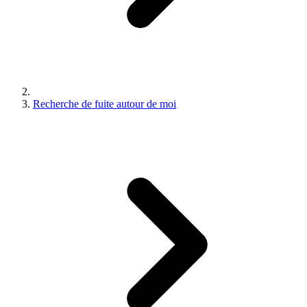
Recherche de fuite autour de moi