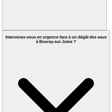
Intervenez-vous en urgence face à un dégât des eaux
à Bouray-sur-Juine ?