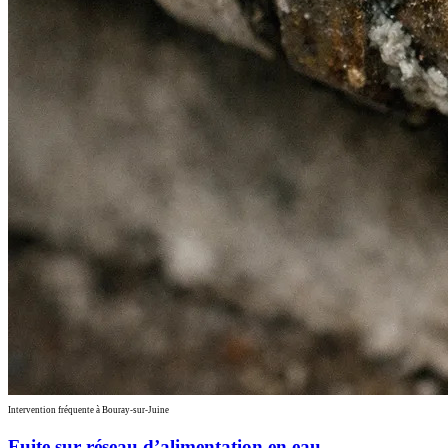
Intervention fréquente à Bouray-sur-Juine
Fuite sur réseau d’alimentation en eau