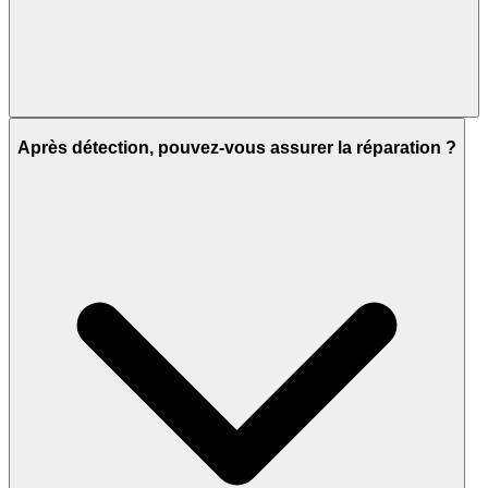
Après détection, pouvez-vous assurer la réparation ?