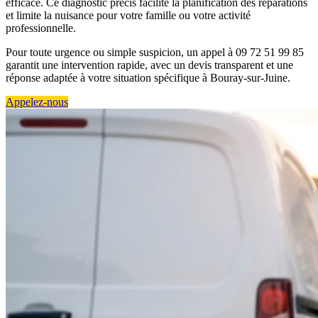
efficace. Ce diagnostic précis facilite la planification des réparations
et limite la nuisance pour votre famille ou votre activité
professionnelle.
Pour toute urgence ou simple suspicion, un appel à 09 72 51 99 85
garantit une intervention rapide, avec un devis transparent et une
réponse adaptée à votre situation spécifique à Bouray-sur-Juine.
Appelez-nous