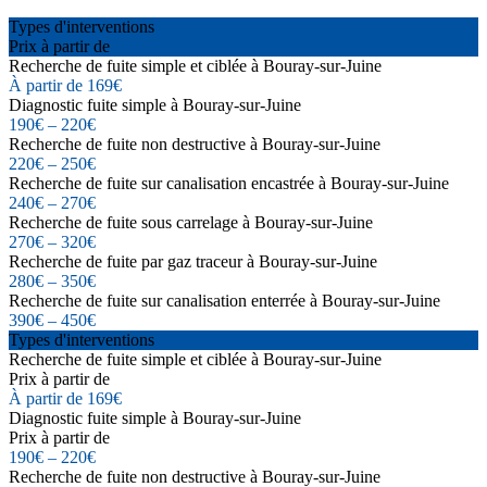
Types d'interventions
Prix à partir de
Recherche de fuite simple et ciblée à Bouray-sur-Juine
À partir de 169€
Diagnostic fuite simple à Bouray-sur-Juine
190€ – 220€
Recherche de fuite non destructive à Bouray-sur-Juine
220€ – 250€
Recherche de fuite sur canalisation encastrée à Bouray-sur-Juine
240€ – 270€
Recherche de fuite sous carrelage à Bouray-sur-Juine
270€ – 320€
Recherche de fuite par gaz traceur à Bouray-sur-Juine
280€ – 350€
Recherche de fuite sur canalisation enterrée à Bouray-sur-Juine
390€ – 450€
Types d'interventions
Recherche de fuite simple et ciblée à Bouray-sur-Juine
Prix à partir de
À partir de 169€
Diagnostic fuite simple à Bouray-sur-Juine
Prix à partir de
190€ – 220€
Recherche de fuite non destructive à Bouray-sur-Juine