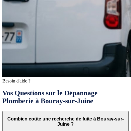
Besoin d'aide ?
Vos Questions sur le Dépannage
Plomberie à Bouray-sur-Juine
Combien coûte une recherche de fuite à Bouray-sur-
Juine ?