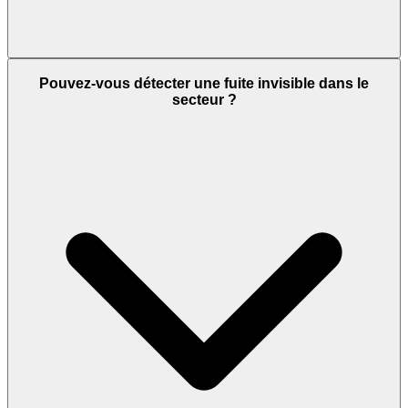
Pouvez-vous détecter une fuite invisible dans le
secteur ?