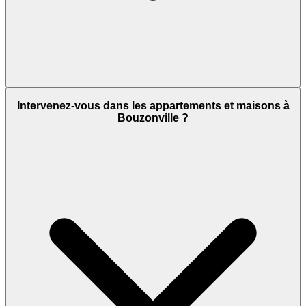
Intervenez-vous dans les appartements et maisons à
Bouzonville ?