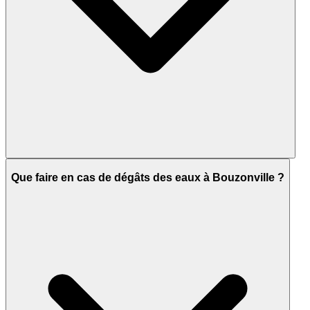
Que faire en cas de dégâts des eaux à Bouzonville ?