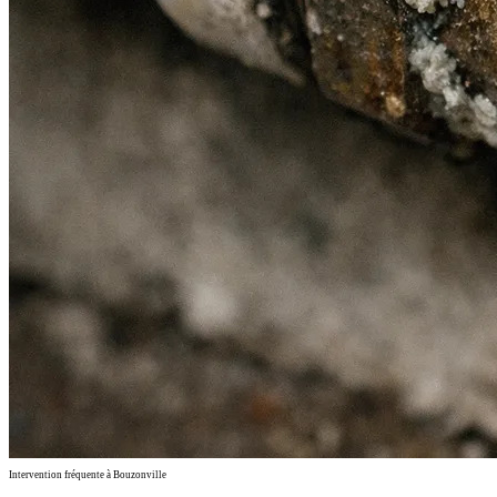
Intervention fréquente à Bouzonville