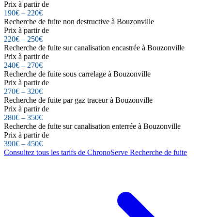
Prix à partir de
190€ – 220€
Recherche de fuite non destructive à Bouzonville
Prix à partir de
220€ – 250€
Recherche de fuite sur canalisation encastrée à Bouzonville
Prix à partir de
240€ – 270€
Recherche de fuite sous carrelage à Bouzonville
Prix à partir de
270€ – 320€
Recherche de fuite par gaz traceur à Bouzonville
Prix à partir de
280€ – 350€
Recherche de fuite sur canalisation enterrée à Bouzonville
Prix à partir de
390€ – 450€
Consultez tous les tarifs de ChronoServe Recherche de fuite