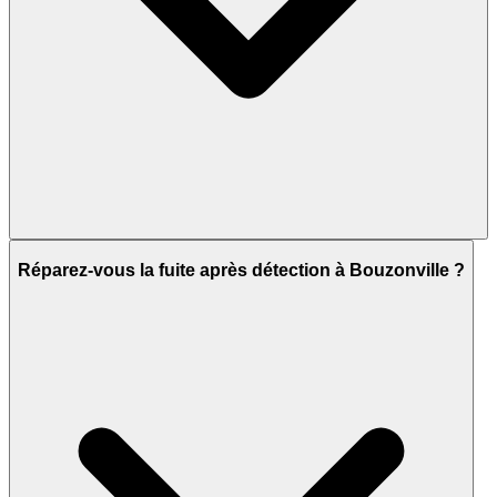
Réparez-vous la fuite après détection à Bouzonville ?