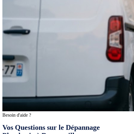
Besoin d'aide ?
Vos Questions sur le Dépannage