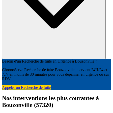
Besoin d'un Recherche de fuite en Urgence à Bouzonville ?
ChronoServe Recherche de fuite Bouzonville intervient 24H/24 et
7J/7 en moins de 30 minutes pour vous dépanner en urgence ou sur
RDV.
Appeler un Recherche de fuite
Nos interventions les plus courantes à
Bouzonville (57320)