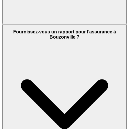
Fournissez-vous un rapport pour l’assurance à
Bouzonville ?