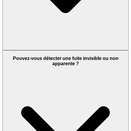
Pouvez-vous détecter une fuite invisible ou non
apparente ?