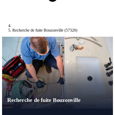
Recherche de fuite Bouzonville (57320)
Recherche de fuite Bouzonville