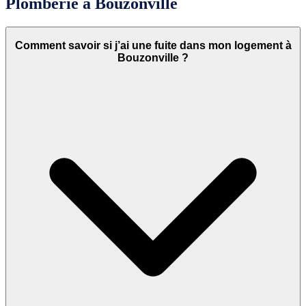
Plomberie à Bouzonville
Comment savoir si j’ai une fuite dans mon logement à
Bouzonville ?