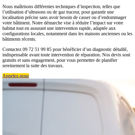
Nous maîtrisons différentes techniques d’inspection, telles que
l’utilisation d’ultrasons ou de gaz traceur, pour garantir une
localisation précise sans avoir besoin de casser ou d’endommager
votre bâtiment. Notre démarche vise à réduire l’impact sur votre
habitat tout en assurant une intervention rapide, adaptée aux
configurations locales, notamment dans les maisons anciennes ou les
bâtiments récents.
Contactez 09 72 51 99 85 pour bénéficier d’un diagnostic détaillé,
indispensable avant toute intervention de réparation. Nos devis sont
gratuits et sans engagement, pour vous permettre de planifier
sereinement la suite des travaux.
Appelez-nous