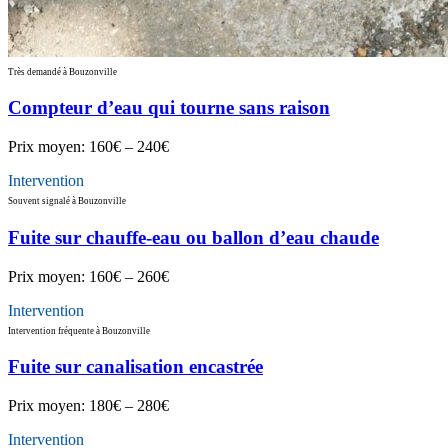
Très demandé à Bouzonville
Compteur d’eau qui tourne sans raison
Prix moyen:
160€ – 240€
Intervention
Souvent signalé à Bouzonville
Fuite sur chauffe-eau ou ballon d’eau chaude
Prix moyen:
160€ – 260€
Intervention
Intervention fréquente à Bouzonville
Fuite sur canalisation encastrée
Prix moyen:
180€ – 280€
Intervention