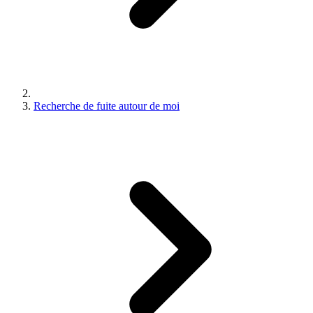
Recherche de fuite autour de moi