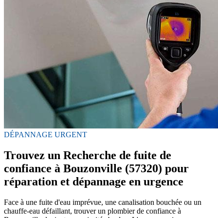
DÉPANNAGE URGENT
Trouvez un Recherche de fuite de
confiance à Bouzonville (57320) pour
réparation et dépannage en urgence
Face à une fuite d'eau imprévue, une canalisation bouchée ou un
chauffe-eau défaillant, trouver un plombier de confiance à