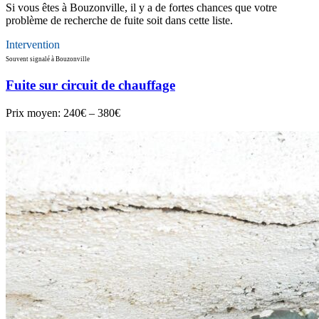
Si vous êtes à Bouzonville, il y a de fortes chances que votre
problème de recherche de fuite soit dans cette liste.
Intervention
Souvent signalé à Bouzonville
Fuite sur circuit de chauffage
Prix moyen:
240€ – 380€