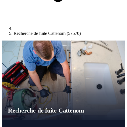
Recherche de fuite Cattenom (57570)
Recherche de fuite Cattenom