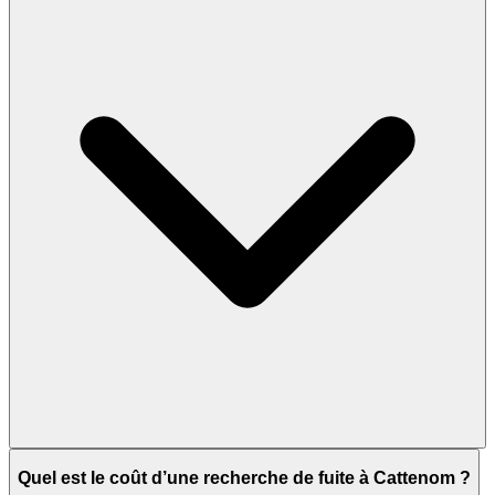
Quel est le coût d’une recherche de fuite à Cattenom ?