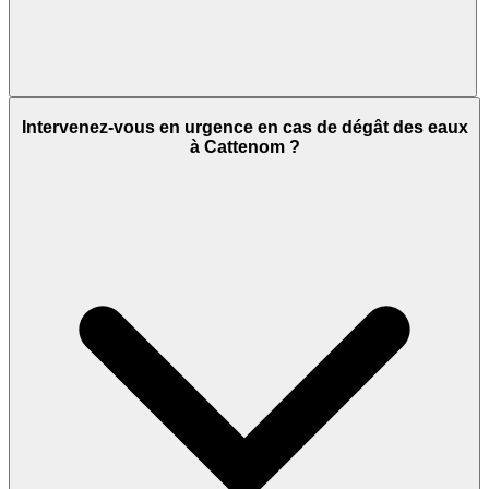
Intervenez-vous en urgence en cas de dégât des eaux
à Cattenom ?