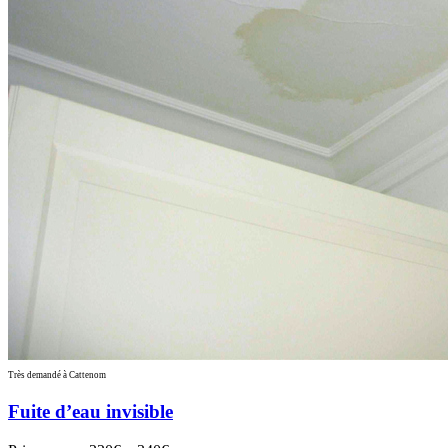
Très demandé à Cattenom
Fuite d’eau invisible