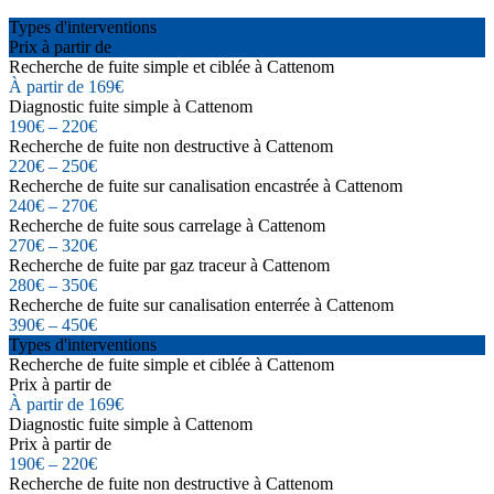
Types d'interventions
Prix à partir de
Recherche de fuite simple et ciblée à Cattenom
À partir de 169€
Diagnostic fuite simple à Cattenom
190€ – 220€
Recherche de fuite non destructive à Cattenom
220€ – 250€
Recherche de fuite sur canalisation encastrée à Cattenom
240€ – 270€
Recherche de fuite sous carrelage à Cattenom
270€ – 320€
Recherche de fuite par gaz traceur à Cattenom
280€ – 350€
Recherche de fuite sur canalisation enterrée à Cattenom
390€ – 450€
Types d'interventions
Recherche de fuite simple et ciblée à Cattenom
Prix à partir de
À partir de 169€
Diagnostic fuite simple à Cattenom
Prix à partir de
190€ – 220€
Recherche de fuite non destructive à Cattenom