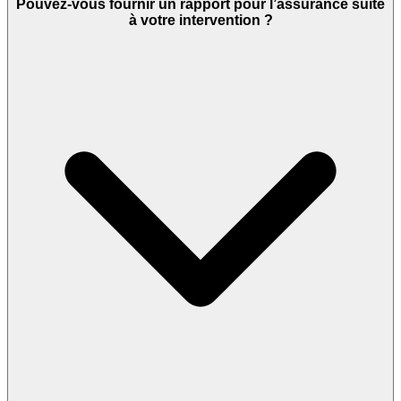
Pouvez-vous fournir un rapport pour l’assurance suite
à votre intervention ?