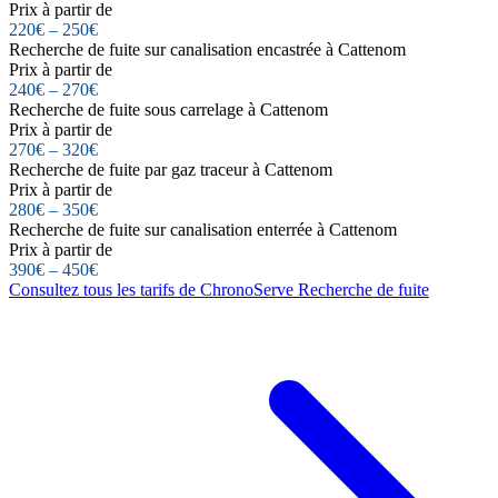
Prix à partir de
220€ – 250€
Recherche de fuite sur canalisation encastrée à Cattenom
Prix à partir de
240€ – 270€
Recherche de fuite sous carrelage à Cattenom
Prix à partir de
270€ – 320€
Recherche de fuite par gaz traceur à Cattenom
Prix à partir de
280€ – 350€
Recherche de fuite sur canalisation enterrée à Cattenom
Prix à partir de
390€ – 450€
Consultez tous les tarifs de ChronoServe Recherche de fuite