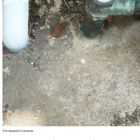
Très demandé à Cattenom