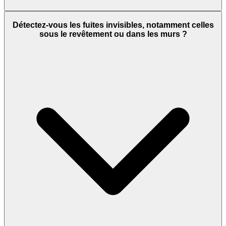
Détectez-vous les fuites invisibles, notamment celles
sous le revêtement ou dans les murs ?