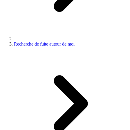
Recherche de fuite autour de moi