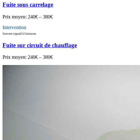
Fuite sous carrelage
Prix moyen:
240€ – 380€
Intervention
Souvent signalé à Cattenom
Fuite sur circuit de chauffage
Prix moyen:
240€ – 380€