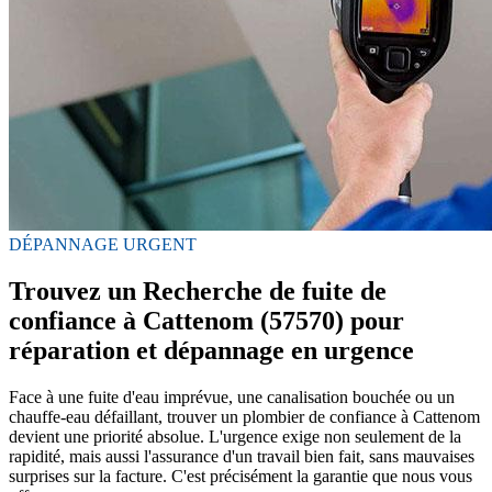
DÉPANNAGE URGENT
Trouvez un Recherche de fuite de
confiance à Cattenom (57570) pour
réparation et dépannage en urgence
Face à une fuite d'eau imprévue, une canalisation bouchée ou un
chauffe-eau défaillant, trouver un plombier de confiance à Cattenom
devient une priorité absolue. L'urgence exige non seulement de la
rapidité, mais aussi l'assurance d'un travail bien fait, sans mauvaises
surprises sur la facture. C'est précisément la garantie que nous vous