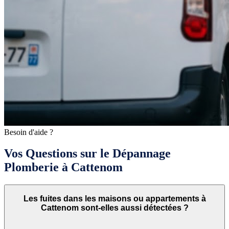
Besoin d'aide ?
Vos Questions sur le Dépannage
Plomberie à Cattenom
Les fuites dans les maisons ou appartements à
Cattenom sont-elles aussi détectées ?