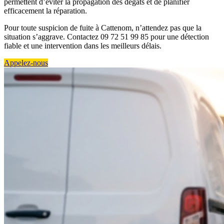
permettent d’éviter la propagation des dégâts et de planifier
efficacement la réparation.
Pour toute suspicion de fuite à Cattenom, n’attendez pas que la
situation s’aggrave. Contactez 09 72 51 99 85 pour une détection
fiable et une intervention dans les meilleurs délais.
Appelez-nous