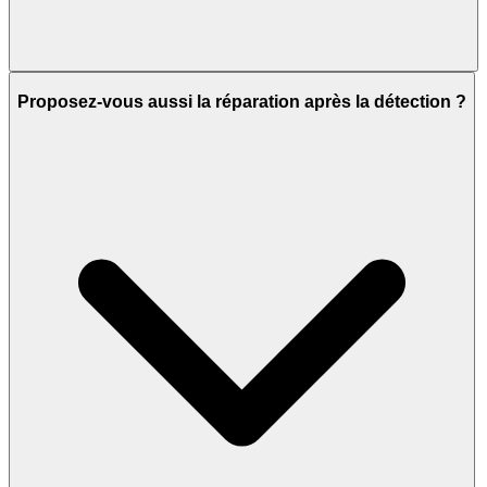
Proposez-vous aussi la réparation après la détection ?