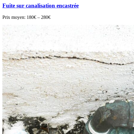
Fuite sur canalisation encastrée
Prix moyen:
180€ – 280€