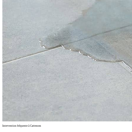
Intervention fréquente à Cattenom