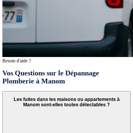
Besoin d'aide ?
Vos Questions sur le Dépannage
Plomberie à Manom
Les fuites dans les maisons ou appartements à
Manom sont-elles toutes détectables ?