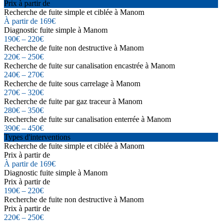
Prix à partir de
Recherche de fuite simple et ciblée à Manom
À partir de 169€
Diagnostic fuite simple à Manom
190€ – 220€
Recherche de fuite non destructive à Manom
220€ – 250€
Recherche de fuite sur canalisation encastrée à Manom
240€ – 270€
Recherche de fuite sous carrelage à Manom
270€ – 320€
Recherche de fuite par gaz traceur à Manom
280€ – 350€
Recherche de fuite sur canalisation enterrée à Manom
390€ – 450€
Types d'interventions
Recherche de fuite simple et ciblée à Manom
Prix à partir de
À partir de 169€
Diagnostic fuite simple à Manom
Prix à partir de
190€ – 220€
Recherche de fuite non destructive à Manom
Prix à partir de
220€ – 250€