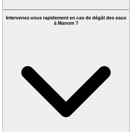
Intervenez-vous rapidement en cas de dégât des eaux
à Manom ?