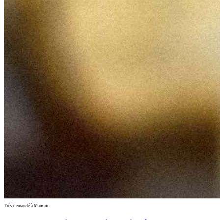
Très demandé à Manom