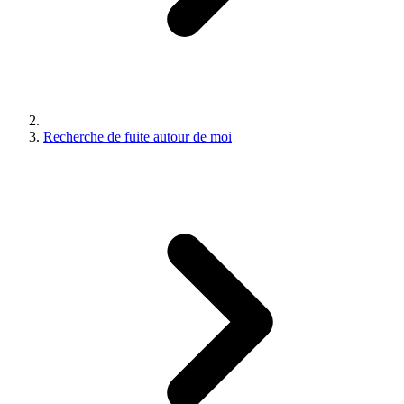
Recherche de fuite autour de moi