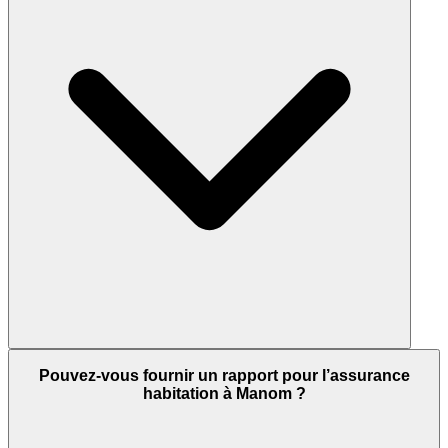
Pouvez-vous fournir un rapport pour l’assurance
habitation à Manom ?