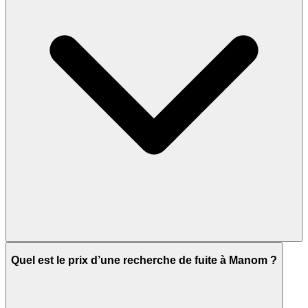
Quel est le prix d’une recherche de fuite à Manom ?