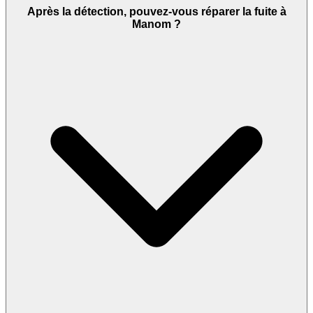
Après la détection, pouvez-vous réparer la fuite à
Manom ?