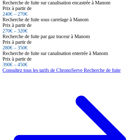
Recherche de fuite sur canalisation encastrée à Manom
Prix à partir de
240€ – 270€
Recherche de fuite sous carrelage à Manom
Prix à partir de
270€ – 320€
Recherche de fuite par gaz traceur à Manom
Prix à partir de
280€ – 350€
Recherche de fuite sur canalisation enterrée à Manom
Prix à partir de
390€ – 450€
Consultez tous les tarifs de ChronoServe Recherche de fuite