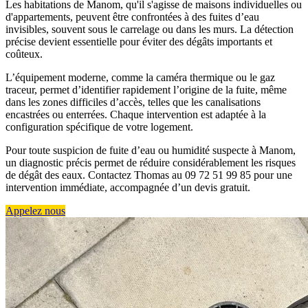
Les habitations de Manom, qu'il s'agisse de maisons individuelles ou
d'appartements, peuvent être confrontées à des fuites d’eau
invisibles, souvent sous le carrelage ou dans les murs. La détection
précise devient essentielle pour éviter des dégâts importants et
coûteux.
L’équipement moderne, comme la caméra thermique ou le gaz
traceur, permet d’identifier rapidement l’origine de la fuite, même
dans les zones difficiles d’accès, telles que les canalisations
encastrées ou enterrées. Chaque intervention est adaptée à la
configuration spécifique de votre logement.
Pour toute suspicion de fuite d’eau ou humidité suspecte à Manom,
un diagnostic précis permet de réduire considérablement les risques
de dégât des eaux. Contactez Thomas au 09 72 51 99 85 pour une
intervention immédiate, accompagnée d’un devis gratuit.
Appelez nous