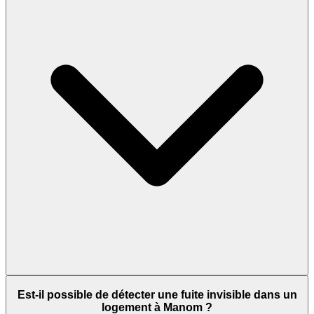
Est-il possible de détecter une fuite invisible dans un
logement à Manom ?