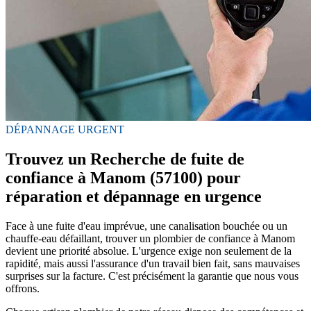
DÉPANNAGE URGENT
Trouvez un Recherche de fuite de
confiance à Manom (57100) pour
réparation et dépannage en urgence
Face à une fuite d'eau imprévue, une canalisation bouchée ou un
chauffe-eau défaillant, trouver un plombier de confiance à Manom
devient une priorité absolue. L'urgence exige non seulement de la
rapidité, mais aussi l'assurance d'un travail bien fait, sans mauvaises
surprises sur la facture. C'est précisément la garantie que nous vous
offrons.