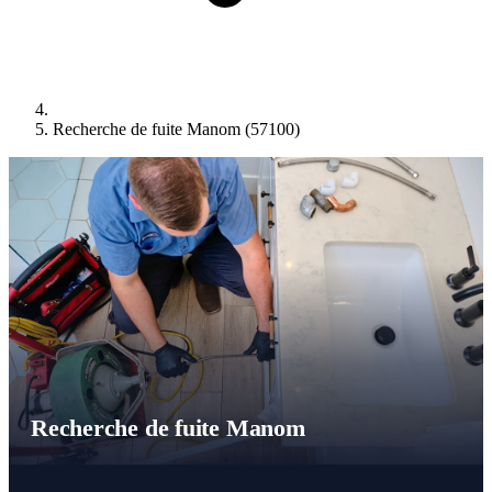
Recherche de fuite Manom (57100)
Recherche de fuite Manom