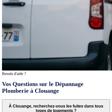
Besoin d'aide ?
Vos Questions sur le Dépannage
Plomberie à Clouange
À Clouange, recherchez-vous les fuites dans tous
types de logements ?