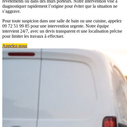
revêtements ou dans des murs porteurs. Notre intervention vise à
diagnostiquer rapidement l’origine pour éviter que la situation ne
s’aggrave.
Pour toute suspicion dans une salle de bain ou une cuisine, appelez
09 72 51 99 85 pour une intervention urgente. Notre équipe
intervient 24/7, avec un devis transparent et une localisation précise
pour limiter les travaux à effectuer.
Appelez-nous