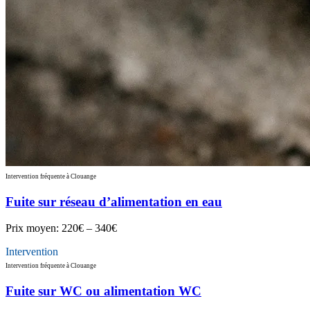
Intervention fréquente à Clouange
Fuite sur réseau d’alimentation en eau
Prix moyen:
220€ – 340€
Intervention
Intervention fréquente à Clouange
Fuite sur WC ou alimentation WC