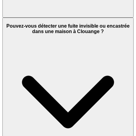
Pouvez-vous détecter une fuite invisible ou encastrée
dans une maison à Clouange ?