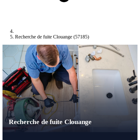
Recherche de fuite Clouange (57185)
Recherche de fuite Clouange