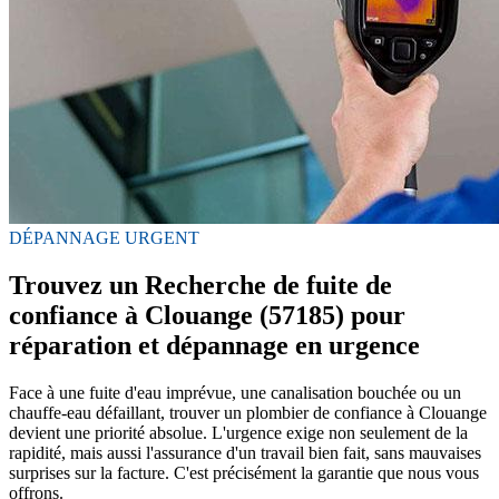
DÉPANNAGE URGENT
Trouvez un Recherche de fuite de
confiance à Clouange (57185) pour
réparation et dépannage en urgence
Face à une fuite d'eau imprévue, une canalisation bouchée ou un
chauffe-eau défaillant, trouver un plombier de confiance à Clouange
devient une priorité absolue. L'urgence exige non seulement de la
rapidité, mais aussi l'assurance d'un travail bien fait, sans mauvaises
surprises sur la facture. C'est précisément la garantie que nous vous
offrons.