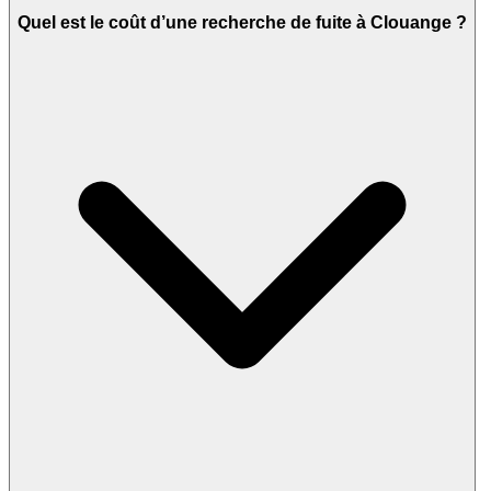
Quel est le coût d’une recherche de fuite à Clouange ?