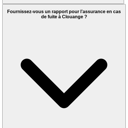
Fournissez-vous un rapport pour l’assurance en cas
de fuite à Clouange ?