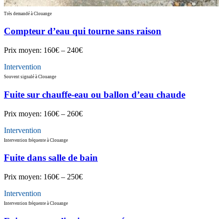
Très demandé à Clouange
Compteur d’eau qui tourne sans raison
Prix moyen:
160€ – 240€
Intervention
Souvent signalé à Clouange
Fuite sur chauffe-eau ou ballon d’eau chaude
Prix moyen:
160€ – 260€
Intervention
Intervention fréquente à Clouange
Fuite dans salle de bain
Prix moyen:
160€ – 250€
Intervention
Intervention fréquente à Clouange