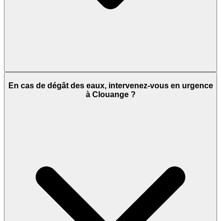
En cas de dégât des eaux, intervenez-vous en urgence
à Clouange ?