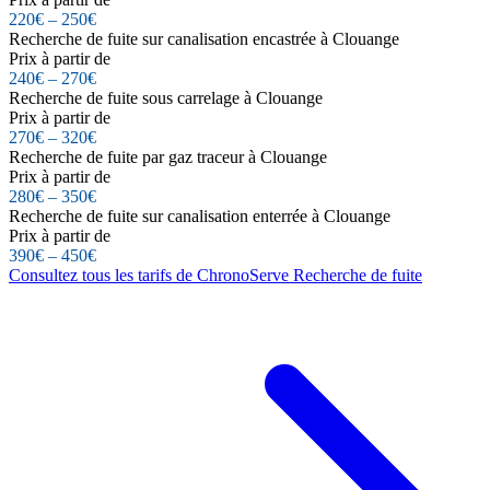
220€ – 250€
Recherche de fuite sur canalisation encastrée à Clouange
Prix à partir de
240€ – 270€
Recherche de fuite sous carrelage à Clouange
Prix à partir de
270€ – 320€
Recherche de fuite par gaz traceur à Clouange
Prix à partir de
280€ – 350€
Recherche de fuite sur canalisation enterrée à Clouange
Prix à partir de
390€ – 450€
Consultez tous les tarifs de ChronoServe Recherche de fuite