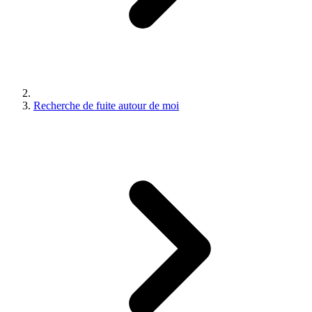
Recherche de fuite autour de moi