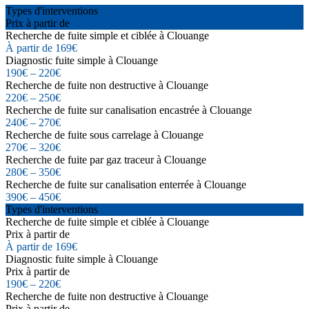
Types d'interventions
Prix à partir de
Recherche de fuite simple et ciblée à Clouange
À partir de 169€
Diagnostic fuite simple à Clouange
190€ – 220€
Recherche de fuite non destructive à Clouange
220€ – 250€
Recherche de fuite sur canalisation encastrée à Clouange
240€ – 270€
Recherche de fuite sous carrelage à Clouange
270€ – 320€
Recherche de fuite par gaz traceur à Clouange
280€ – 350€
Recherche de fuite sur canalisation enterrée à Clouange
390€ – 450€
Types d'interventions
Recherche de fuite simple et ciblée à Clouange
Prix à partir de
À partir de 169€
Diagnostic fuite simple à Clouange
Prix à partir de
190€ – 220€
Recherche de fuite non destructive à Clouange
Prix à partir de