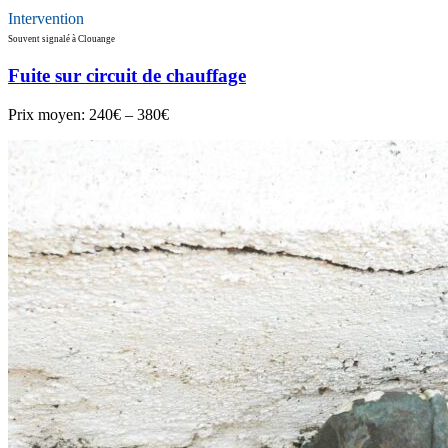
Intervention
Souvent signalé à Clouange
Fuite sur circuit de chauffage
Prix moyen:
240€ – 380€