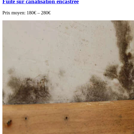
Fuite sur canalisation encastrée
Prix moyen:
180€ – 280€