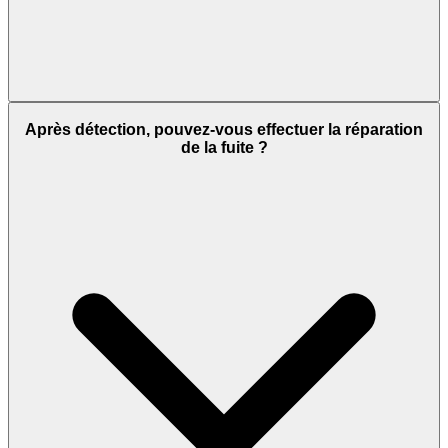
Après détection, pouvez-vous effectuer la réparation
de la fuite ?