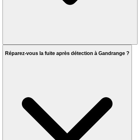
Réparez-vous la fuite après détection à Gandrange ?