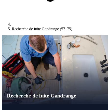
Recherche de fuite Gandrange (57175)
Recherche de fuite Gandrange