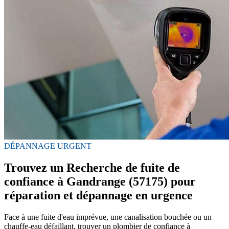
DÉPANNAGE URGENT
Trouvez un Recherche de fuite de
confiance à Gandrange (57175) pour
réparation et dépannage en urgence
Face à une fuite d'eau imprévue, une canalisation bouchée ou un
chauffe-eau défaillant, trouver un plombier de confiance à