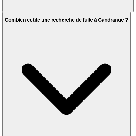
Combien coûte une recherche de fuite à Gandrange ?