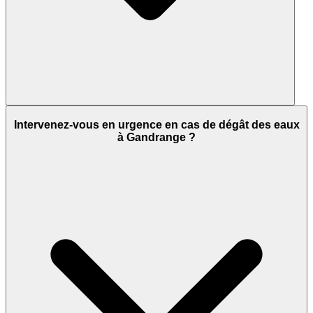
Intervenez-vous en urgence en cas de dégât des eaux
à Gandrange ?