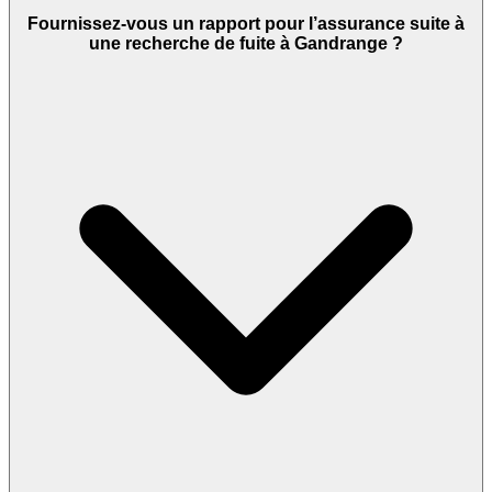
Fournissez-vous un rapport pour l’assurance suite à
une recherche de fuite à Gandrange ?