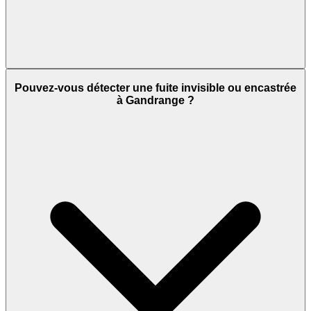
Pouvez-vous détecter une fuite invisible ou encastrée
à Gandrange ?