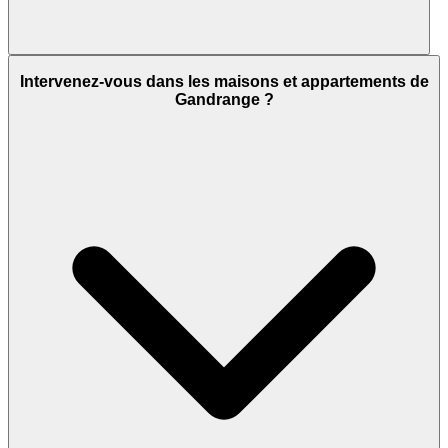
Intervenez-vous dans les maisons et appartements de
Gandrange ?