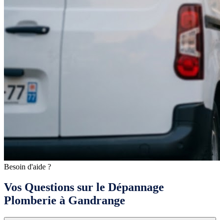
Besoin d'aide ?
Vos Questions sur le Dépannage
Plomberie à Gandrange