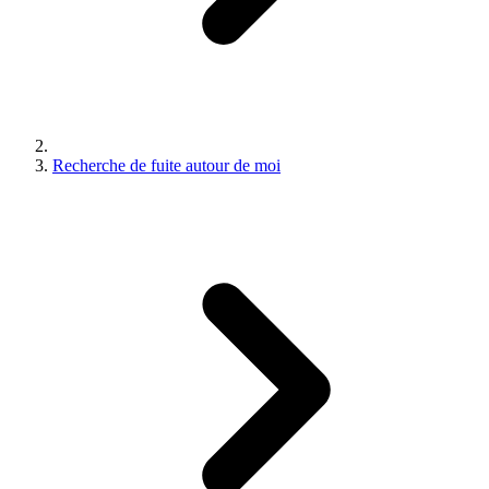
Recherche de fuite autour de moi