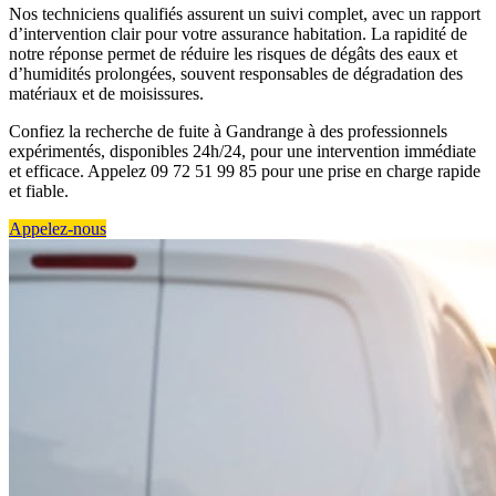
Nos techniciens qualifiés assurent un suivi complet, avec un rapport
d’intervention clair pour votre assurance habitation. La rapidité de
notre réponse permet de réduire les risques de dégâts des eaux et
d’humidités prolongées, souvent responsables de dégradation des
matériaux et de moisissures.
Confiez la recherche de fuite à Gandrange à des professionnels
expérimentés, disponibles 24h/24, pour une intervention immédiate
et efficace. Appelez 09 72 51 99 85 pour une prise en charge rapide
et fiable.
Appelez-nous