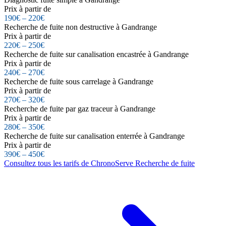
Prix à partir de
190€ – 220€
Recherche de fuite non destructive à Gandrange
Prix à partir de
220€ – 250€
Recherche de fuite sur canalisation encastrée à Gandrange
Prix à partir de
240€ – 270€
Recherche de fuite sous carrelage à Gandrange
Prix à partir de
270€ – 320€
Recherche de fuite par gaz traceur à Gandrange
Prix à partir de
280€ – 350€
Recherche de fuite sur canalisation enterrée à Gandrange
Prix à partir de
390€ – 450€
Consultez tous les tarifs de ChronoServe Recherche de fuite